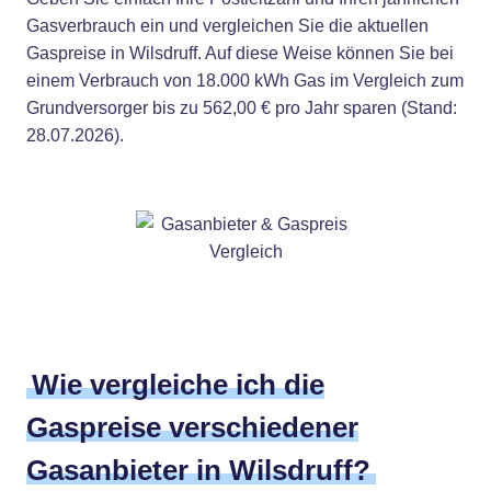
Gasverbrauch ein und vergleichen Sie die aktuellen
Gaspreise in Wilsdruff. Auf diese Weise können Sie bei
einem Verbrauch von 18.000 kWh Gas im Vergleich zum
Grundversorger bis zu 562,00 € pro Jahr sparen (Stand:
28.07.2026).
Wie vergleiche ich die
Gaspreise verschiedener
Gasanbieter in Wilsdruff?