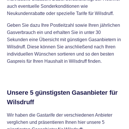
auch eventuelle Sonderkonditionen wie
Neukundenrabatte oder spezielle Tarife für Wilsdruff.
Geben Sie dazu Ihre Postleitzahl sowie Ihren jährlichen
Gasverbrauch ein und erhalten Sie in unter 30
Sekunden eine Übersicht mit günstigen Gasanbietern in
Wilsdruff. Diese können Sie anschließend nach Ihren
individuellen Wünschen sortieren und so den besten
Gaspreis für Ihren Haushalt in Wilsdruff finden.
Unsere 5 günstigsten Gasanbieter für
Wilsdruff
Wir haben die Gastarife der verschiedenen Anbieter
verglichen und präsentieren Ihnen hier unsere 5