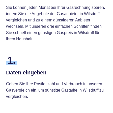
Sie können jeden Monat bei Ihrer Gasrechnung sparen,
indem Sie die Angebote der Gasanbieter in Wilsdruff
vergleichen und zu einem günstigeren Anbieter
wechseln. Mit unseren drei einfachen Schritten finden
Sie schnell einen günstigen Gaspreis in Wilsdruff für
Ihren Haushalt.
1.
Daten eingeben
Geben Sie Ihre Postleitzahl und Verbrauch in unseren
Gasvergleich ein, um günstige Gastarife in Wilsdruff zu
vergleichen.