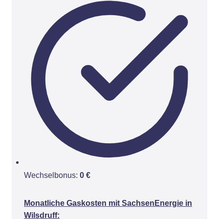
Wechselbonus:
0 €
Monatliche Gaskosten mit SachsenEnergie in
Wilsdruff: