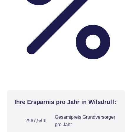
Ihre Ersparnis pro Jahr in Wilsdruff:
Gesamtpreis Grundversorger
2567,54 €
pro Jahr