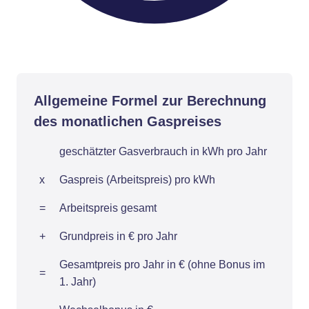
Allgemeine Formel zur Berechnung
des monatlichen Gaspreises
geschätzter Gasverbrauch in kWh pro Jahr
x
Gaspreis (Arbeitspreis) pro kWh
=
Arbeitspreis gesamt
+
Grundpreis in € pro Jahr
Gesamtpreis pro Jahr in € (ohne Bonus im
=
1. Jahr)