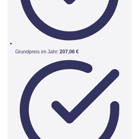
Grundpreis im Jahr:
207,06 €