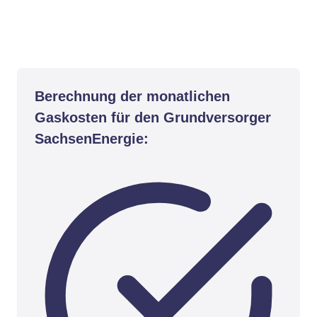
Berechnung der monatlichen
Gaskosten für den Grundversorger
SachsenEnergie: