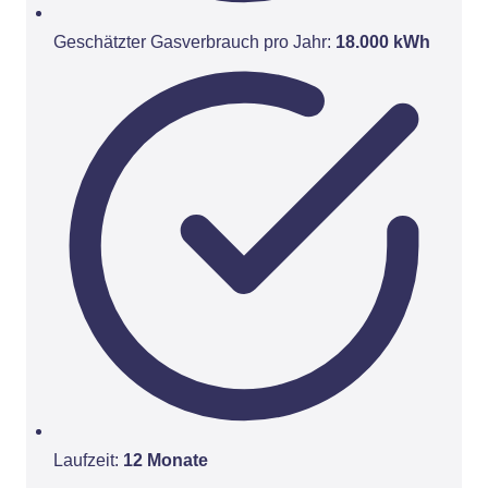
Geschätzter Gasverbrauch pro Jahr:
18.000 kWh
Laufzeit:
12 Monate