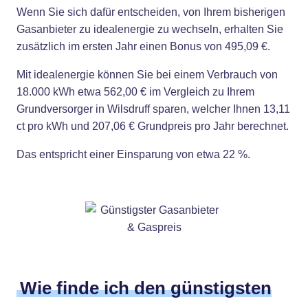
Wenn Sie sich dafür entscheiden, von Ihrem bisherigen
Gasanbieter zu idealenergie zu wechseln, erhalten Sie
zusätzlich im ersten Jahr einen Bonus von 495,09 €.
Mit idealenergie können Sie bei einem Verbrauch von
18.000 kWh etwa 562,00 € im Vergleich zu Ihrem
Grundversorger in Wilsdruff sparen, welcher Ihnen 13,11
ct pro kWh und 207,06 € Grundpreis pro Jahr berechnet.
Das entspricht einer Einsparung von etwa 22 %.
Wie finde ich den günstigsten