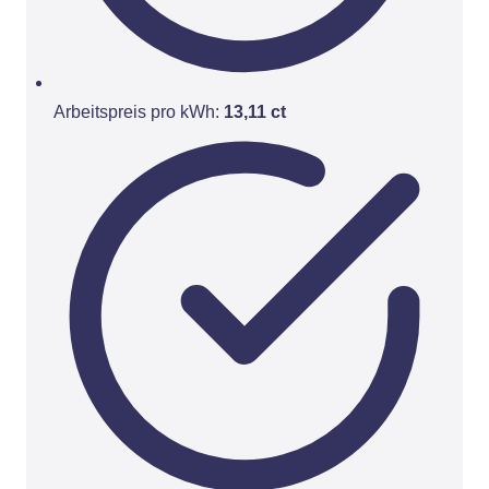
Arbeitspreis pro kWh:
13,11 ct