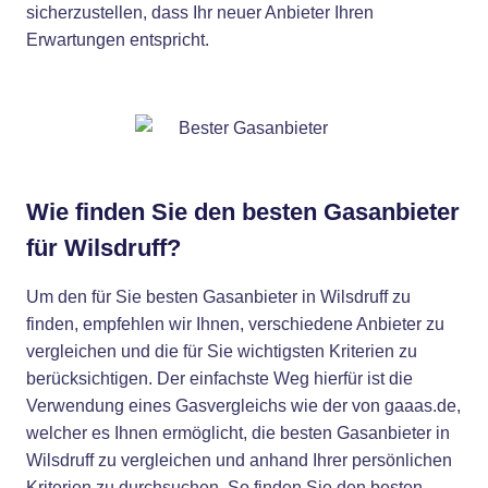
sicherzustellen, dass Ihr neuer Anbieter Ihren
Erwartungen entspricht.
Wie finden Sie den besten Gasanbieter
für Wilsdruff?
Um den für Sie besten Gasanbieter in Wilsdruff zu
finden, empfehlen wir Ihnen, verschiedene Anbieter zu
vergleichen und die für Sie wichtigsten Kriterien zu
berücksichtigen. Der einfachste Weg hierfür ist die
Verwendung eines Gasvergleichs wie der von gaaas.de,
welcher es Ihnen ermöglicht, die besten Gasanbieter in
Wilsdruff zu vergleichen und anhand Ihrer persönlichen
Kriterien zu durchsuchen. So finden Sie den besten