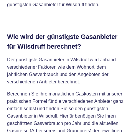
günstigsten Gasanbieter für Wilsdruff finden.
Wie wird der günstigste Gasanbieter
für Wilsdruff berechnet?
Der günstigste Gasanbieter in Wilsdruff wird anhand
verschiedener Faktoren wie dem Wohnort, dem
jährlichen Gasverbrauch und den Angeboten der
verschiedenen Anbieter berechnet.
Berechnen Sie Ihre monatlichen Gaskosten mit unserer
praktischen Formel für die verschiedenen Anbieter ganz
einfach selbst und finden Sie so den günstigsten
Gasanbieter in Wilsdruff. Hierfür benötigen Sie Ihren
geschätzten Gasverbrauch pro Jahr und die aktuellen
Gaspreise (Arbeitspreis und Grundpreis) der jeweiligen