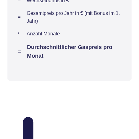
–
Wechselbonus in €
Gesamtpreis pro Jahr in € (mit Bonus im 1.
=
Jahr)
/
Anzahl Monate
Durchschnittlicher Gaspreis pro
=
Monat