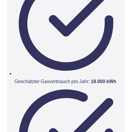
Geschätzter Gasverbrauch pro Jahr:
18.000 kWh