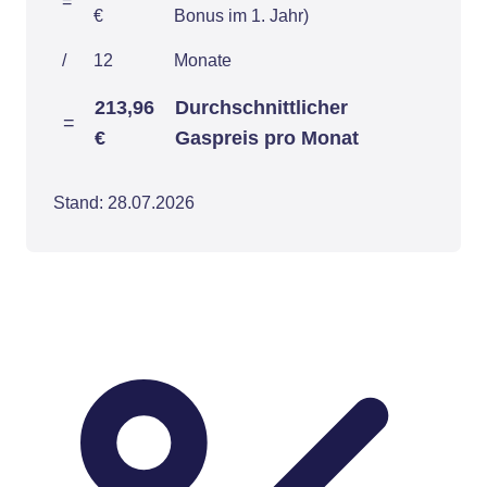
=
€
Bonus im 1. Jahr)
/
12
Monate
213,96
Durchschnittlicher
=
€
Gaspreis pro Monat
Stand: 28.07.2026