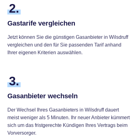
2.
Gastarife vergleichen
Jetzt können Sie die günstigen Gasanbieter in Wilsdruff
vergleichen und den für Sie passenden Tarif anhand
Ihrer eigenen Kriterien auswählen.
3.
Gasanbieter wechseln
Der Wechsel Ihres Gasanbieters in Wilsdruff dauert
meist weniger als 5 Minuten. Ihr neuer Anbieter kümmert
sich um das fristgerechte Kündigen Ihres Vertrags beim
Vorversorger.