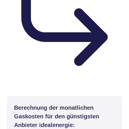
Berechnung der monatlichen
Gaskosten für den günstigsten
Anbieter idealenergie: