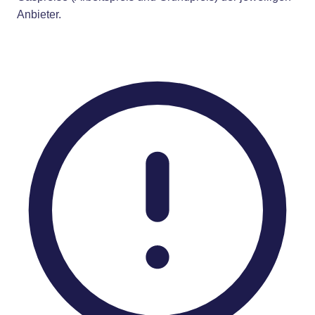
Anbieter.