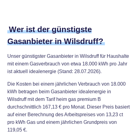
Wer ist der günstigste
Gasanbieter in Wilsdruff?
Unser günstigster Gasanbieter in Wilsdruff für Haushalte
mit einem Gasverbrauch von etwa 18.000 kWh pro Jahr
ist aktuell idealenergie (Stand: 28.07.2026).
Die Kosten bei einem jährlichen Verbrauch von 18.000
kWh betragen beim Gasanbieter idealenergie in
Wilsdruff mit dem Tarif heim gas premium B
durchschnittlich 167,13 € pro Monat. Dieser Preis basiert
auf einer Berechnung des Arbeitspreises von 13,23 ct
pro kWh Gas und einem jährlichen Grundpreis von
119,05 €.