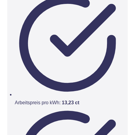
Arbeitspreis pro kWh:
13,23 ct