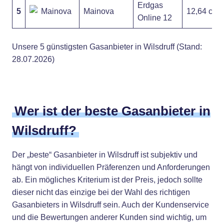
Erdgas
5
Mainova
12,64 ct
Online 12
Unsere 5 günstigsten Gasanbieter in Wilsdruff (Stand:
28.07.2026)
Wer ist der beste Gasanbieter in
Wilsdruff?
Der „beste“ Gasanbieter in Wilsdruff ist subjektiv und
hängt von individuellen Präferenzen und Anforderungen
ab. Ein mögliches Kriterium ist der Preis, jedoch sollte
dieser nicht das einzige bei der Wahl des richtigen
Gasanbieters in Wilsdruff sein. Auch der Kundenservice
und die Bewertungen anderer Kunden sind wichtig, um