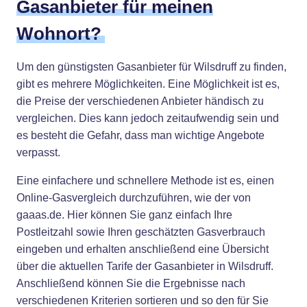
Gasanbieter für meinen
Wohnort?
Um den günstigsten Gasanbieter für Wilsdruff zu finden,
gibt es mehrere Möglichkeiten. Eine Möglichkeit ist es,
die Preise der verschiedenen Anbieter händisch zu
vergleichen. Dies kann jedoch zeitaufwendig sein und
es besteht die Gefahr, dass man wichtige Angebote
verpasst.
Eine einfachere und schnellere Methode ist es, einen
Online-Gasvergleich durchzuführen, wie der von
gaaas.de. Hier können Sie ganz einfach Ihre
Postleitzahl sowie Ihren geschätzten Gasverbrauch
eingeben und erhalten anschließend eine Übersicht
über die aktuellen Tarife der Gasanbieter in Wilsdruff.
Anschließend können Sie die Ergebnisse nach
verschiedenen Kriterien sortieren und so den für Sie