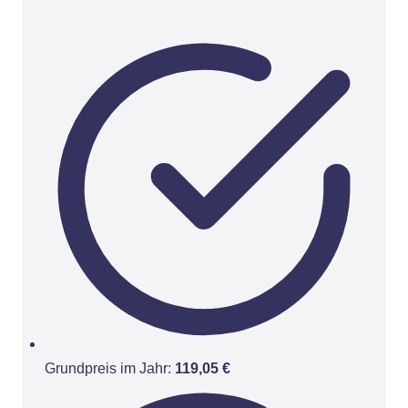
Grundpreis im Jahr:
119,05 €