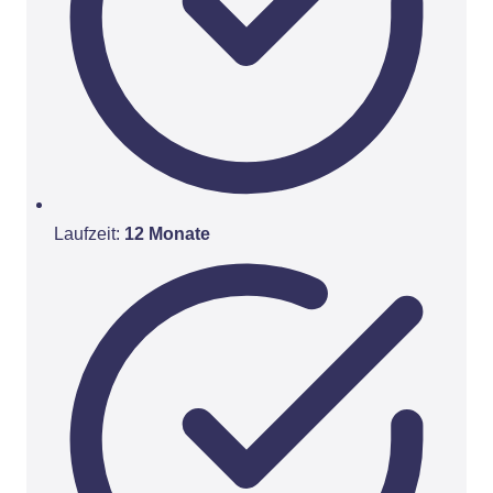
Laufzeit:
12 Monate