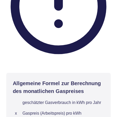
Allgemeine Formel zur Berechnung
des monatlichen Gaspreises
geschätzter Gasverbrauch in kWh pro Jahr
x
Gaspreis (Arbeitspreis) pro kWh