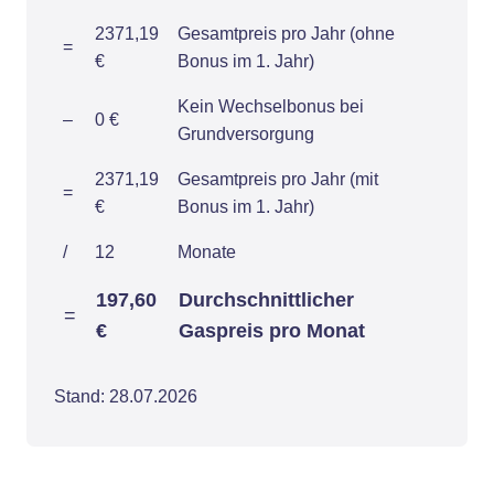
2371,19
Gesamtpreis pro Jahr (ohne
=
€
Bonus im 1. Jahr)
Kein Wechselbonus bei
–
0 €
Grundversorgung
2371,19
Gesamtpreis pro Jahr (mit
=
€
Bonus im 1. Jahr)
/
12
Monate
197,60
Durchschnittlicher
=
€
Gaspreis pro Monat
Stand: 28.07.2026