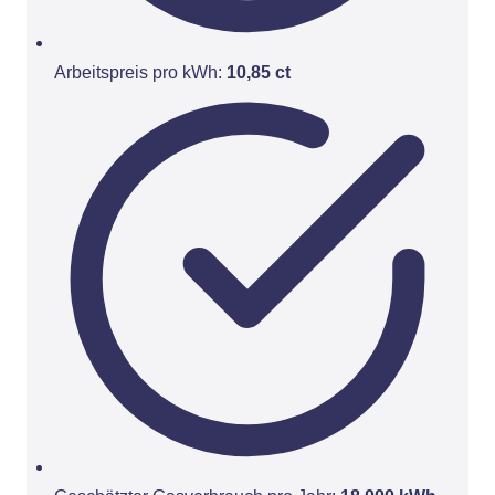
Arbeitspreis pro kWh:
10,85 ct