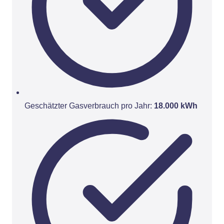
Geschätzter Gasverbrauch pro Jahr:
18.000 kWh