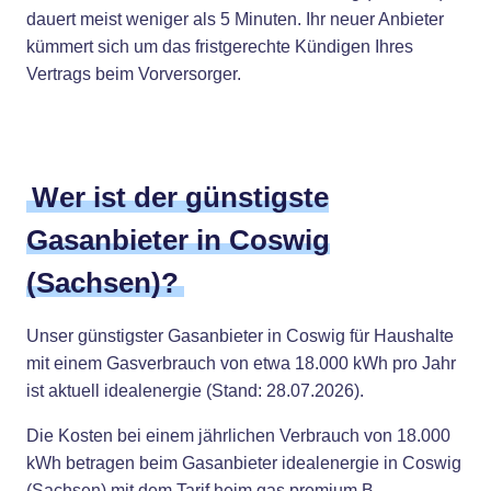
dauert meist weniger als 5 Minuten. Ihr neuer Anbieter
kümmert sich um das fristgerechte Kündigen Ihres
Vertrags beim Vorversorger.
Wer ist der günstigste
Gasanbieter in Coswig
(Sachsen)?
Unser günstigster Gasanbieter in Coswig für Haushalte
mit einem Gasverbrauch von etwa 18.000 kWh pro Jahr
ist aktuell idealenergie (Stand: 28.07.2026).
Die Kosten bei einem jährlichen Verbrauch von 18.000
kWh betragen beim Gasanbieter idealenergie in Coswig
(Sachsen) mit dem Tarif heim gas premium B