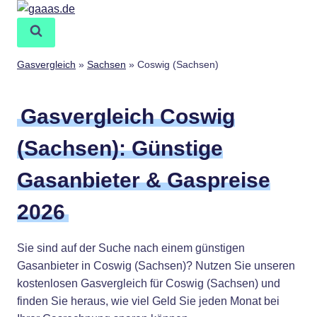
Zum
Inhalt
springen
Gasvergleich
»
Sachsen
»
Coswig (Sachsen)
Gasvergleich Coswig
(Sachsen): Günstige
Gasanbieter & Gaspreise
2026
Sie sind auf der Suche nach einem günstigen
Gasanbieter in Coswig (Sachsen)? Nutzen Sie unseren
kostenlosen Gasvergleich für Coswig (Sachsen) und
finden Sie heraus, wie viel Geld Sie jeden Monat bei