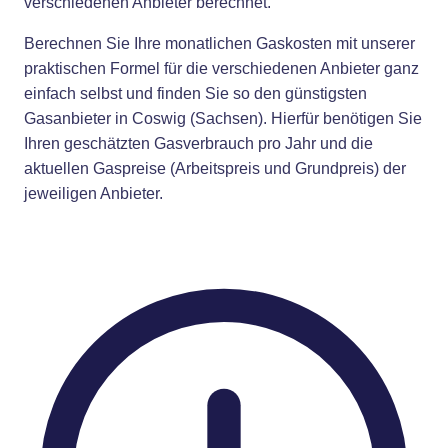
verschiedenen Anbieter berechnet.
Berechnen Sie Ihre monatlichen Gaskosten mit unserer
praktischen Formel für die verschiedenen Anbieter ganz
einfach selbst und finden Sie so den günstigsten
Gasanbieter in Coswig (Sachsen). Hierfür benötigen Sie
Ihren geschätzten Gasverbrauch pro Jahr und die
aktuellen Gaspreise (Arbeitspreis und Grundpreis) der
jeweiligen Anbieter.