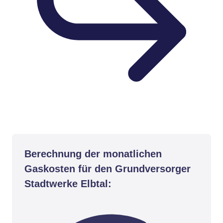
Berechnung der monatlichen
Gaskosten für den Grundversorger
Stadtwerke Elbtal: