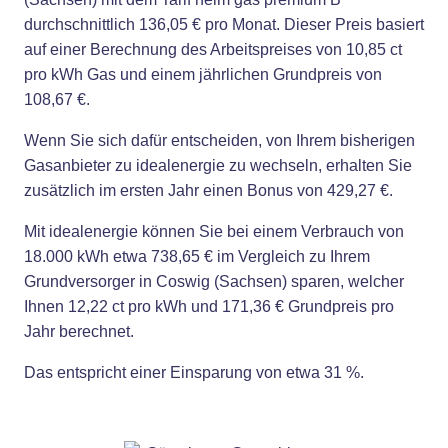
durchschnittlich 136,05 € pro Monat. Dieser Preis basiert
auf einer Berechnung des Arbeitspreises von 10,85 ct
pro kWh Gas und einem jährlichen Grundpreis von
108,67 €.
Wenn Sie sich dafür entscheiden, von Ihrem bisherigen
Gasanbieter zu idealenergie zu wechseln, erhalten Sie
zusätzlich im ersten Jahr einen Bonus von 429,27 €.
Mit idealenergie können Sie bei einem Verbrauch von
18.000 kWh etwa 738,65 € im Vergleich zu Ihrem
Grundversorger in Coswig (Sachsen) sparen, welcher
Ihnen 12,22 ct pro kWh und 171,36 € Grundpreis pro
Jahr berechnet.
Das entspricht einer Einsparung von etwa 31 %.