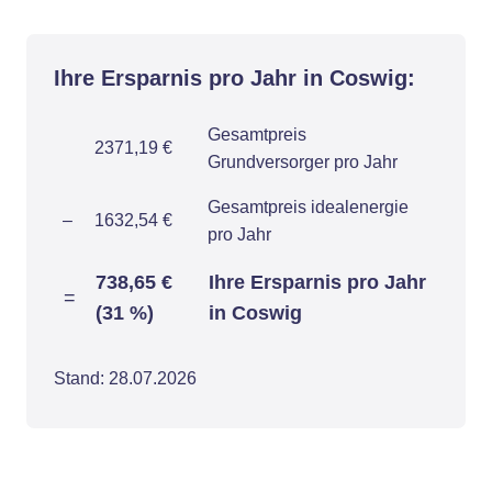
Ihre Ersparnis pro Jahr in Coswig:
Gesamtpreis
2371,19 €
Grundversorger pro Jahr
Gesamtpreis idealenergie
–
1632,54 €
pro Jahr
738,65 €
Ihre Ersparnis pro Jahr
=
(31 %)
in Coswig
Stand: 28.07.2026