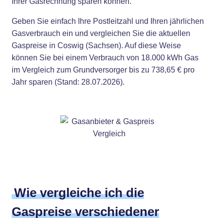
Ihrer Gasrechnung sparen können.
Geben Sie einfach Ihre Postleitzahl und Ihren jährlichen
Gasverbrauch ein und vergleichen Sie die aktuellen
Gaspreise in Coswig (Sachsen). Auf diese Weise
können Sie bei einem Verbrauch von 18.000 kWh Gas
im Vergleich zum Grundversorger bis zu 738,65 € pro
Jahr sparen (Stand: 28.07.2026).
Wie vergleiche ich die
Gaspreise verschiedener