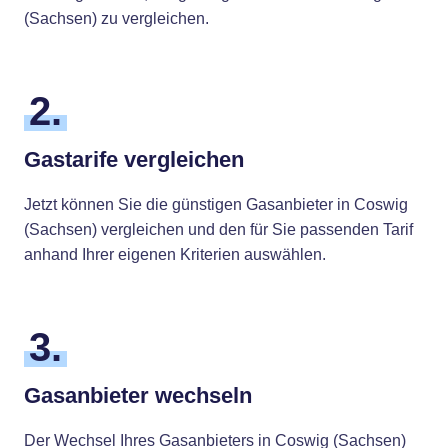
(Sachsen) zu vergleichen.
2.
Gastarife vergleichen
Jetzt können Sie die günstigen Gasanbieter in Coswig
(Sachsen) vergleichen und den für Sie passenden Tarif
anhand Ihrer eigenen Kriterien auswählen.
3.
Gasanbieter wechseln
Der Wechsel Ihres Gasanbieters in Coswig (Sachsen)