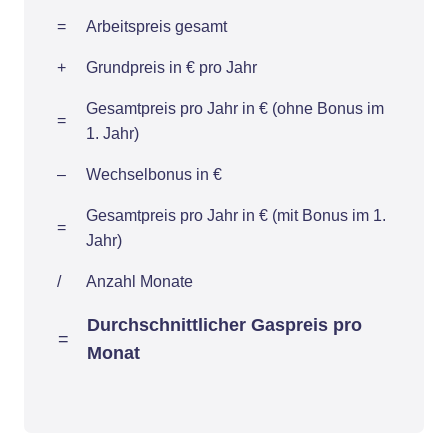
=
Arbeitspreis gesamt
+
Grundpreis in € pro Jahr
Gesamtpreis pro Jahr in € (ohne Bonus im
=
1. Jahr)
–
Wechselbonus in €
Gesamtpreis pro Jahr in € (mit Bonus im 1.
=
Jahr)
/
Anzahl Monate
Durchschnittlicher Gaspreis pro
=
Monat