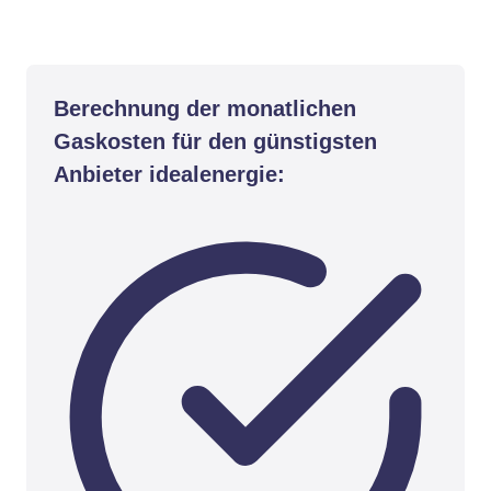
Berechnung der monatlichen
Gaskosten für den günstigsten
Anbieter idealenergie: