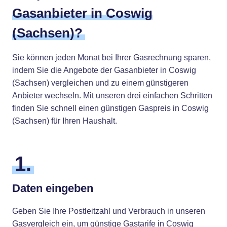
Gasanbieter in Coswig
(Sachsen)?
Sie können jeden Monat bei Ihrer Gasrechnung sparen,
indem Sie die Angebote der Gasanbieter in Coswig
(Sachsen) vergleichen und zu einem günstigeren
Anbieter wechseln. Mit unseren drei einfachen Schritten
finden Sie schnell einen günstigen Gaspreis in Coswig
(Sachsen) für Ihren Haushalt.
1.
Daten eingeben
Geben Sie Ihre Postleitzahl und Verbrauch in unseren
Gasvergleich ein, um günstige Gastarife in Coswig