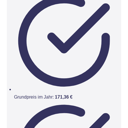
Grundpreis im Jahr:
171,36 €