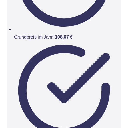
Grundpreis im Jahr:
108,67 €