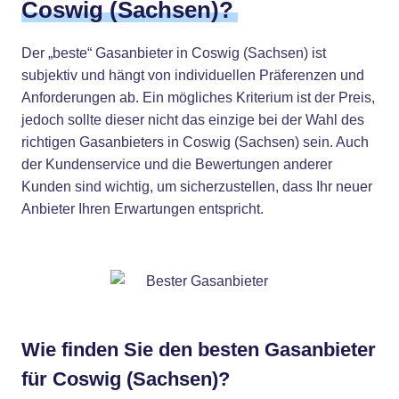
Coswig (Sachsen)?
Der „beste“ Gasanbieter in Coswig (Sachsen) ist
subjektiv und hängt von individuellen Präferenzen und
Anforderungen ab. Ein mögliches Kriterium ist der Preis,
jedoch sollte dieser nicht das einzige bei der Wahl des
richtigen Gasanbieters in Coswig (Sachsen) sein. Auch
der Kundenservice und die Bewertungen anderer
Kunden sind wichtig, um sicherzustellen, dass Ihr neuer
Anbieter Ihren Erwartungen entspricht.
Wie finden Sie den besten Gasanbieter
für Coswig (Sachsen)?