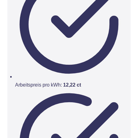
Arbeitspreis pro kWh:
12,22 ct