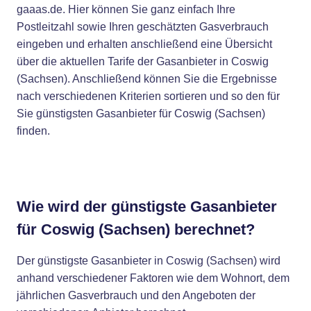
gaaas.de. Hier können Sie ganz einfach Ihre
Postleitzahl sowie Ihren geschätzten Gasverbrauch
eingeben und erhalten anschließend eine Übersicht
über die aktuellen Tarife der Gasanbieter in Coswig
(Sachsen). Anschließend können Sie die Ergebnisse
nach verschiedenen Kriterien sortieren und so den für
Sie günstigsten Gasanbieter für Coswig (Sachsen)
finden.
Wie wird der günstigste Gasanbieter
für Coswig (Sachsen) berechnet?
Der günstigste Gasanbieter in Coswig (Sachsen) wird
anhand verschiedener Faktoren wie dem Wohnort, dem
jährlichen Gasverbrauch und den Angeboten der