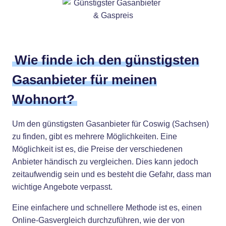
Wie finde ich den günstigsten
Gasanbieter für meinen
Wohnort?
Um den günstigsten Gasanbieter für Coswig (Sachsen)
zu finden, gibt es mehrere Möglichkeiten. Eine
Möglichkeit ist es, die Preise der verschiedenen
Anbieter händisch zu vergleichen. Dies kann jedoch
zeitaufwendig sein und es besteht die Gefahr, dass man
wichtige Angebote verpasst.
Eine einfachere und schnellere Methode ist es, einen
Online-Gasvergleich durchzuführen, wie der von