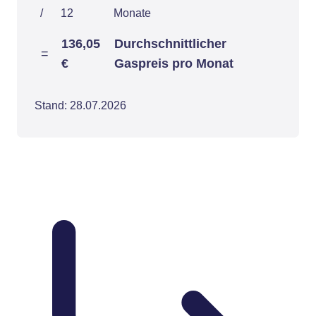
/
12
Monate
136,05
Durchschnittlicher
=
€
Gaspreis pro Monat
Stand: 28.07.2026