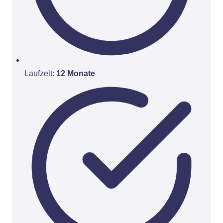
Laufzeit:
12 Monate