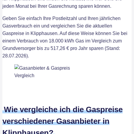
jeden Monat bei Ihrer Gasrechnung sparen können.
Geben Sie einfach Ihre Postleitzahl und Ihren jährlichen
Gasverbrauch ein und vergleichen Sie die aktuellen
Gaspreise in Klipphausen. Auf diese Weise können Sie bei
einem Verbrauch von 18.000 kWh Gas im Vergleich zum
Grundversorger bis zu 517,26 € pro Jahr sparen (Stand:
28.07.2026).
Wie vergleiche ich die Gaspreise
verschiedener Gasanbieter in
Klipphausen?