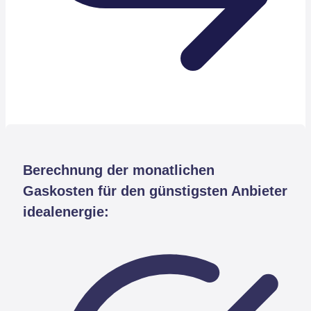
Berechnung der monatlichen
Gaskosten für den günstigsten Anbieter
idealenergie: