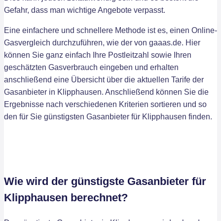
Gefahr, dass man wichtige Angebote verpasst.
Eine einfachere und schnellere Methode ist es, einen Online-
Gasvergleich durchzuführen, wie der von gaaas.de. Hier
können Sie ganz einfach Ihre Postleitzahl sowie Ihren
geschätzten Gasverbrauch eingeben und erhalten
anschließend eine Übersicht über die aktuellen Tarife der
Gasanbieter in Klipphausen. Anschließend können Sie die
Ergebnisse nach verschiedenen Kriterien sortieren und so
den für Sie günstigsten Gasanbieter für Klipphausen finden.
Wie wird der günstigste Gasanbieter für
Klipphausen berechnet?