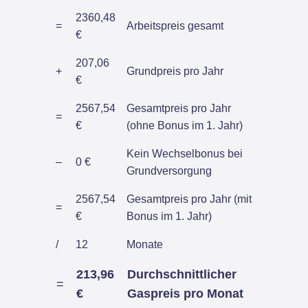
2360,48
=
Arbeitspreis gesamt
€
207,06
+
Grundpreis pro Jahr
€
2567,54
Gesamtpreis pro Jahr
=
€
(ohne Bonus im 1. Jahr)
Kein Wechselbonus bei
–
0 €
Grundversorgung
2567,54
Gesamtpreis pro Jahr (mit
=
€
Bonus im 1. Jahr)
/
12
Monate
213,96
Durchschnittlicher
=
€
Gaspreis pro Monat