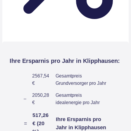
Ihre Ersparnis pro Jahr in Klipphausen:
2567,54
Gesamtpreis
€
Grundversorger pro Jahr
2050,28
Gesamtpreis
–
€
idealenergie pro Jahr
517,26
Ihre Ersparnis pro
=
€ (20
Jahr in Klipphausen