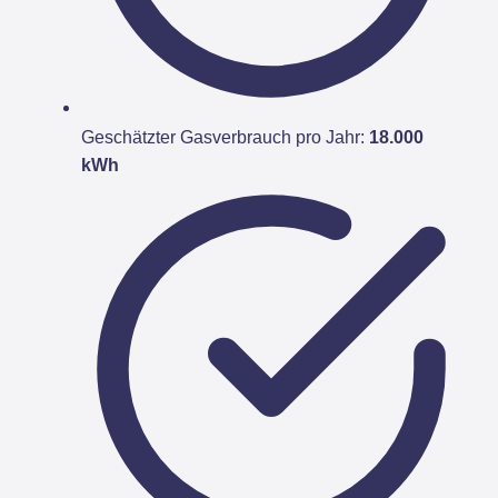
Geschätzter Gasverbrauch pro Jahr:
18.000
kWh