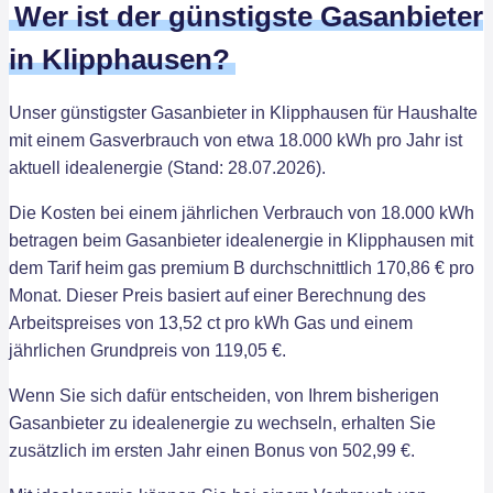
Wer ist der günstigste Gasanbieter
in Klipphausen?
Unser günstigster Gasanbieter in Klipphausen für Haushalte
mit einem Gasverbrauch von etwa 18.000 kWh pro Jahr ist
aktuell idealenergie (Stand: 28.07.2026).
Die Kosten bei einem jährlichen Verbrauch von 18.000 kWh
betragen beim Gasanbieter idealenergie in Klipphausen mit
dem Tarif heim gas premium B durchschnittlich 170,86 € pro
Monat. Dieser Preis basiert auf einer Berechnung des
Arbeitspreises von 13,52 ct pro kWh Gas und einem
jährlichen Grundpreis von 119,05 €.
Wenn Sie sich dafür entscheiden, von Ihrem bisherigen
Gasanbieter zu idealenergie zu wechseln, erhalten Sie
zusätzlich im ersten Jahr einen Bonus von 502,99 €.