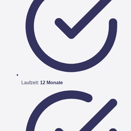
Laufzeit:
12 Monate