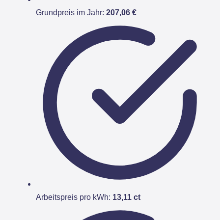
Grundpreis im Jahr:
207,06 €
Arbeitspreis pro kWh:
13,11 ct