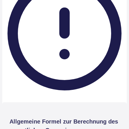
Allgemeine Formel zur Berechnung des