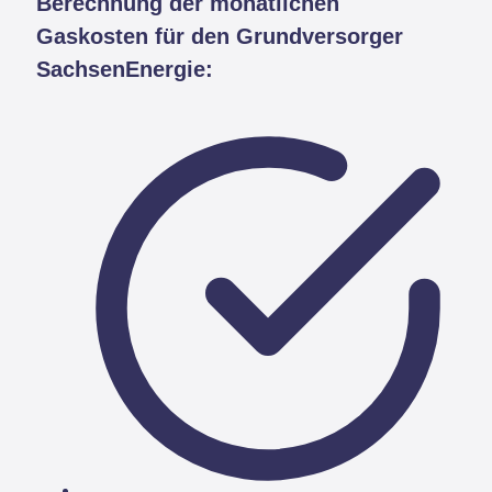
Berechnung der monatlichen
Gaskosten für den Grundversorger
SachsenEnergie: