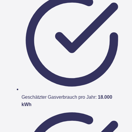
Geschätzter Gasverbrauch pro Jahr:
18.000
kWh