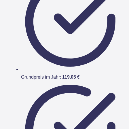
Grundpreis im Jahr:
119,05 €