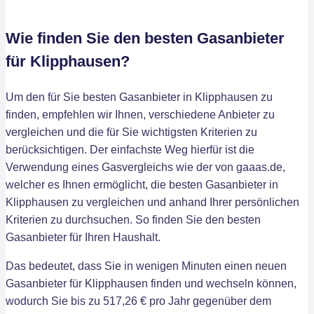
Wie finden Sie den besten Gasanbieter
für Klipphausen?
Um den für Sie besten Gasanbieter in Klipphausen zu
finden, empfehlen wir Ihnen, verschiedene Anbieter zu
vergleichen und die für Sie wichtigsten Kriterien zu
berücksichtigen. Der einfachste Weg hierfür ist die
Verwendung eines Gasvergleichs wie der von gaaas.de,
welcher es Ihnen ermöglicht, die besten Gasanbieter in
Klipphausen zu vergleichen und anhand Ihrer persönlichen
Kriterien zu durchsuchen. So finden Sie den besten
Gasanbieter für Ihren Haushalt.
Das bedeutet, dass Sie in wenigen Minuten einen neuen
Gasanbieter für Klipphausen finden und wechseln können,
wodurch Sie bis zu 517,26 € pro Jahr gegenüber dem