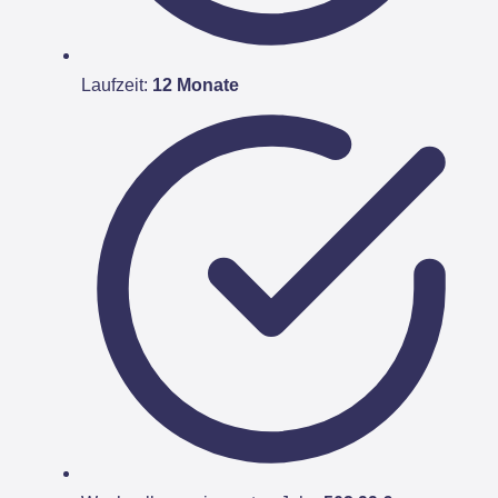
Laufzeit:
12 Monate