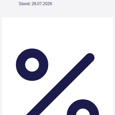
Stand: 28.07.2026