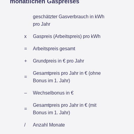
monatlichen Gaspreises
geschätzter Gasverbrauch in kWh
pro Jahr
x
Gaspreis (Arbeitspreis) pro kWh
=
Arbeitspreis gesamt
+
Grundpreis in € pro Jahr
Gesamtpreis pro Jahr in € (ohne
=
Bonus im 1. Jahr)
–
Wechselbonus in €
Gesamtpreis pro Jahr in € (mit
=
Bonus im 1. Jahr)
/
Anzahl Monate