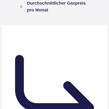
Durchschnittlicher Gaspreis
=
pro Monat