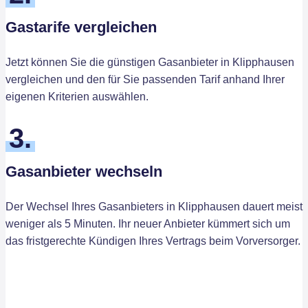
Gastarife vergleichen
Jetzt können Sie die günstigen Gasanbieter in Klipphausen
vergleichen und den für Sie passenden Tarif anhand Ihrer
eigenen Kriterien auswählen.
3.
Gasanbieter wechseln
Der Wechsel Ihres Gasanbieters in Klipphausen dauert meist
weniger als 5 Minuten. Ihr neuer Anbieter kümmert sich um
das fristgerechte Kündigen Ihres Vertrags beim Vorversorger.