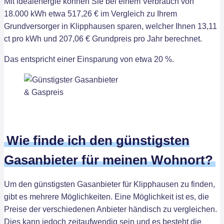
Mit idealenergie können Sie bei einem Verbrauch von
18.000 kWh etwa 517,26 € im Vergleich zu Ihrem
Grundversorger in Klipphausen sparen, welcher Ihnen 13,11
ct pro kWh und 207,06 € Grundpreis pro Jahr berechnet.
Das entspricht einer Einsparung von etwa 20 %.
Wie finde ich den günstigsten
Gasanbieter für meinen Wohnort?
Um den günstigsten Gasanbieter für Klipphausen zu finden,
gibt es mehrere Möglichkeiten. Eine Möglichkeit ist es, die
Preise der verschiedenen Anbieter händisch zu vergleichen.
Dies kann jedoch zeitaufwendig sein und es besteht die