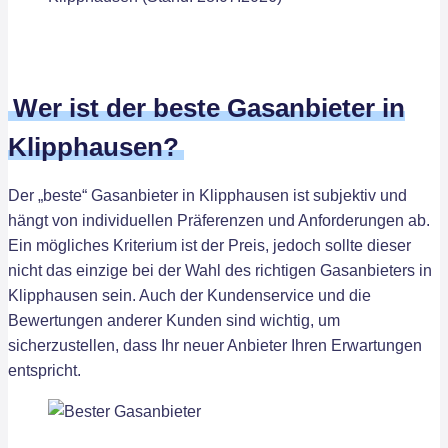
Wer ist der beste Gasanbieter in
Klipphausen?
Der „beste“ Gasanbieter in Klipphausen ist subjektiv und
hängt von individuellen Präferenzen und Anforderungen ab.
Ein mögliches Kriterium ist der Preis, jedoch sollte dieser
nicht das einzige bei der Wahl des richtigen Gasanbieters in
Klipphausen sein. Auch der Kundenservice und die
Bewertungen anderer Kunden sind wichtig, um
sicherzustellen, dass Ihr neuer Anbieter Ihren Erwartungen
entspricht.