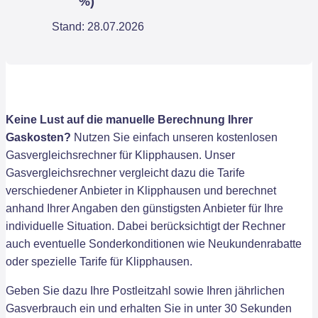
%)
Stand: 28.07.2026
Keine Lust auf die manuelle Berechnung Ihrer
Gaskosten?
Nutzen Sie einfach unseren kostenlosen
Gasvergleichsrechner für Klipphausen. Unser
Gasvergleichsrechner vergleicht dazu die Tarife
verschiedener Anbieter in Klipphausen und berechnet
anhand Ihrer Angaben den günstigsten Anbieter für Ihre
individuelle Situation. Dabei berücksichtigt der Rechner
auch eventuelle Sonderkonditionen wie Neukundenrabatte
oder spezielle Tarife für Klipphausen.
Geben Sie dazu Ihre Postleitzahl sowie Ihren jährlichen
Gasverbrauch ein und erhalten Sie in unter 30 Sekunden