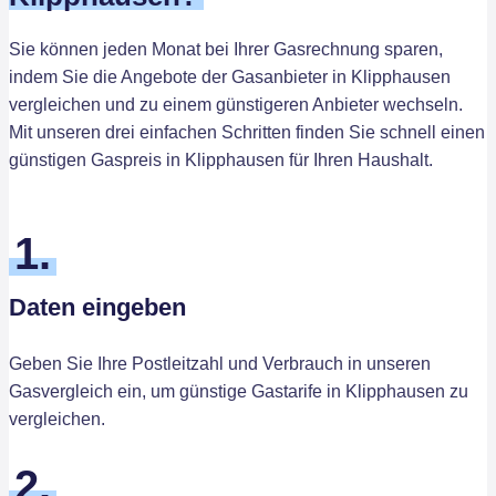
Sie können jeden Monat bei Ihrer Gasrechnung sparen,
indem Sie die Angebote der Gasanbieter in Klipphausen
vergleichen und zu einem günstigeren Anbieter wechseln.
Mit unseren drei einfachen Schritten finden Sie schnell einen
günstigen Gaspreis in Klipphausen für Ihren Haushalt.
1.
Daten eingeben
Geben Sie Ihre Postleitzahl und Verbrauch in unseren
Gasvergleich ein, um günstige Gastarife in Klipphausen zu
vergleichen.
2.