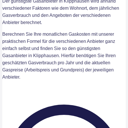
Der günstigste Gasanbieter in Klipphausen wird anhand
verschiedener Faktoren wie dem Wohnort, dem jährlichen
Gasverbrauch und den Angeboten der verschiedenen
Anbieter berechnet.
Berechnen Sie Ihre monatlichen Gaskosten mit unserer
praktischen Formel für die verschiedenen Anbieter ganz
einfach selbst und finden Sie so den günstigsten
Gasanbieter in Klipphausen. Hierfür benötigen Sie Ihren
geschätzten Gasverbrauch pro Jahr und die aktuellen
Gaspreise (Arbeitspreis und Grundpreis) der jeweiligen
Anbieter.