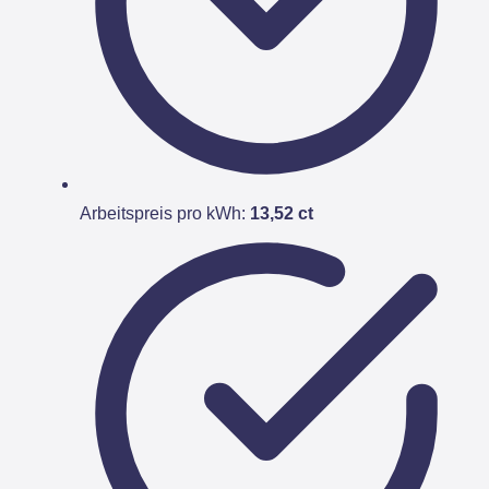
Arbeitspreis pro kWh:
13,52 ct