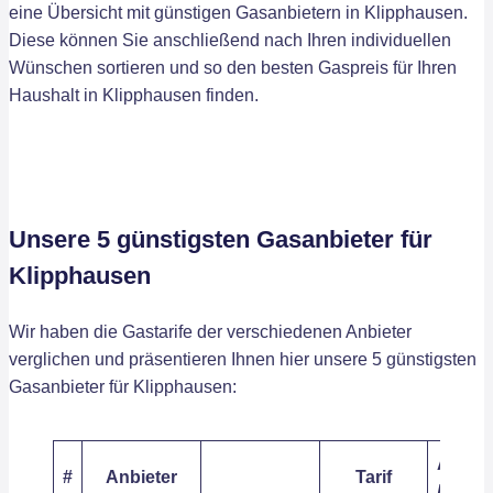
eine Übersicht mit günstigen Gasanbietern in Klipphausen.
Diese können Sie anschließend nach Ihren individuellen
Wünschen sortieren und so den besten Gaspreis für Ihren
Haushalt in Klipphausen finden.
Unsere 5 günstigsten Gasanbieter für
Klipphausen
Wir haben die Gastarife der verschiedenen Anbieter
verglichen und präsentieren Ihnen hier unsere 5 günstigsten
Gasanbieter für Klipphausen:
Arbeit
#
Anbieter
Tarif
/ kWh