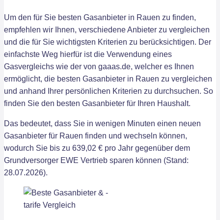
Um den für Sie besten Gasanbieter in Rauen zu finden,
empfehlen wir Ihnen, verschiedene Anbieter zu vergleichen
und die für Sie wichtigsten Kriterien zu berücksichtigen. Der
einfachste Weg hierfür ist die Verwendung eines
Gasvergleichs wie der von gaaas.de, welcher es Ihnen
ermöglicht, die besten Gasanbieter in Rauen zu vergleichen
und anhand Ihrer persönlichen Kriterien zu durchsuchen. So
finden Sie den besten Gasanbieter für Ihren Haushalt.
Das bedeutet, dass Sie in wenigen Minuten einen neuen
Gasanbieter für Rauen finden und wechseln können,
wodurch Sie bis zu 639,02 € pro Jahr gegenüber dem
Grundversorger EWE Vertrieb sparen können (Stand:
28.07.2026).