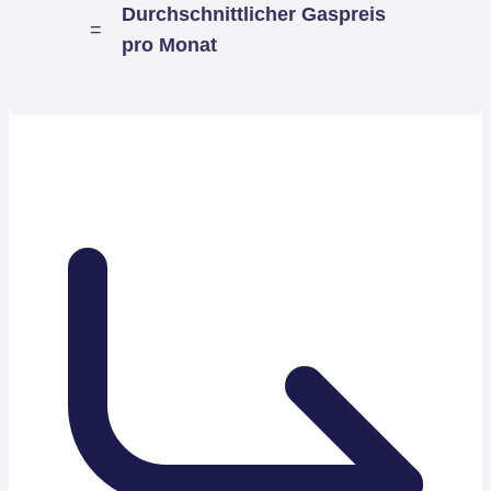
Durchschnittlicher Gaspreis
=
pro Monat