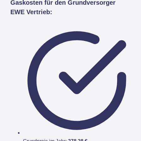
Gaskosten für den Grundversorger
EWE Vertrieb: