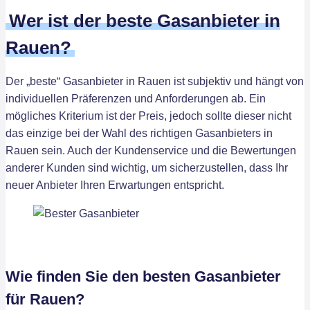
Wer ist der beste Gasanbieter in
Rauen?
Der „beste“ Gasanbieter in Rauen ist subjektiv und hängt von
individuellen Präferenzen und Anforderungen ab. Ein
mögliches Kriterium ist der Preis, jedoch sollte dieser nicht
das einzige bei der Wahl des richtigen Gasanbieters in
Rauen sein. Auch der Kundenservice und die Bewertungen
anderer Kunden sind wichtig, um sicherzustellen, dass Ihr
neuer Anbieter Ihren Erwartungen entspricht.
Wie finden Sie den besten Gasanbieter
für Rauen?