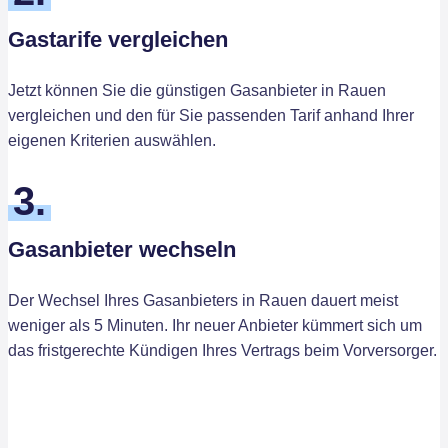
Gastarife vergleichen
Jetzt können Sie die günstigen Gasanbieter in Rauen
vergleichen und den für Sie passenden Tarif anhand Ihrer
eigenen Kriterien auswählen.
3.
Gasanbieter wechseln
Der Wechsel Ihres Gasanbieters in Rauen dauert meist
weniger als 5 Minuten. Ihr neuer Anbieter kümmert sich um
das fristgerechte Kündigen Ihres Vertrags beim Vorversorger.