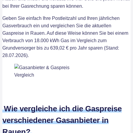
bei Ihrer Gasrechnung sparen können.
Geben Sie einfach Ihre Postleitzahl und Ihren jährlichen
Gasverbrauch ein und vergleichen Sie die aktuellen
Gaspreise in Rauen. Auf diese Weise können Sie bei einem
Verbrauch von 18.000 kWh Gas im Vergleich zum
Grundversorger bis zu 639,02 € pro Jahr sparen (Stand:
28.07.2026).
Wie vergleiche ich die Gaspreise
verschiedener Gasanbieter in
Rauen?