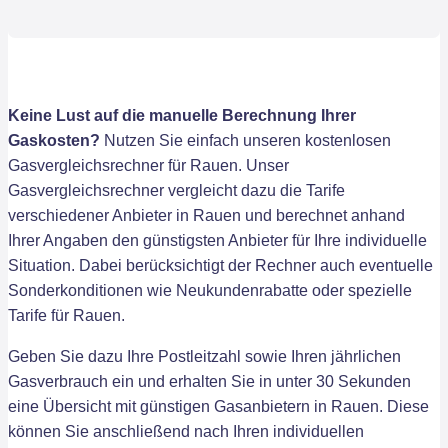
Keine Lust auf die manuelle Berechnung Ihrer
Gaskosten?
Nutzen Sie einfach unseren kostenlosen
Gasvergleichsrechner für Rauen. Unser
Gasvergleichsrechner vergleicht dazu die Tarife
verschiedener Anbieter in Rauen und berechnet anhand
Ihrer Angaben den günstigsten Anbieter für Ihre individuelle
Situation. Dabei berücksichtigt der Rechner auch eventuelle
Sonderkonditionen wie Neukundenrabatte oder spezielle
Tarife für Rauen.
Geben Sie dazu Ihre Postleitzahl sowie Ihren jährlichen
Gasverbrauch ein und erhalten Sie in unter 30 Sekunden
eine Übersicht mit günstigen Gasanbietern in Rauen. Diese
können Sie anschließend nach Ihren individuellen