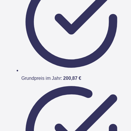
Grundpreis im Jahr:
200,87 €