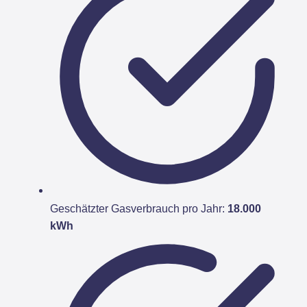
Geschätzter Gasverbrauch pro Jahr:
18.000
kWh