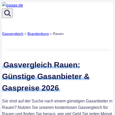
Zum
Inhalt
springen
Gasvergleich
»
Brandenburg
»
Rauen
Gasvergleich Rauen:
Günstige Gasanbieter &
Gaspreise 2026
Sie sind auf der Suche nach einem günstigen Gasanbieter in
Rauen? Nutzen Sie unseren kostenlosen Gasvergleich für
Rauen und finden Sie heraus, wie viel Geld Sie jeden Monat