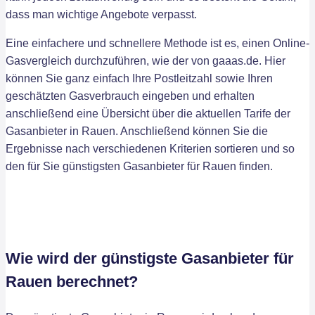
dass man wichtige Angebote verpasst.
Eine einfachere und schnellere Methode ist es, einen Online-
Gasvergleich durchzuführen, wie der von gaaas.de. Hier
können Sie ganz einfach Ihre Postleitzahl sowie Ihren
geschätzten Gasverbrauch eingeben und erhalten
anschließend eine Übersicht über die aktuellen Tarife der
Gasanbieter in Rauen. Anschließend können Sie die
Ergebnisse nach verschiedenen Kriterien sortieren und so
den für Sie günstigsten Gasanbieter für Rauen finden.
Wie wird der günstigste Gasanbieter für
Rauen berechnet?