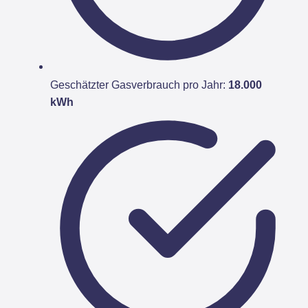
Geschätzter Gasverbrauch pro Jahr:
18.000
kWh