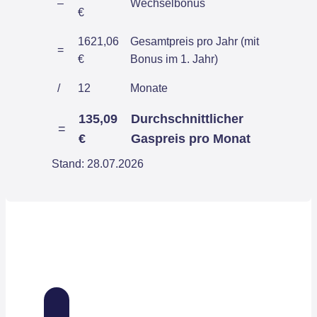
–
Wechselbonus
€
1621,06
Gesamtpreis pro Jahr (mit
=
€
Bonus im 1. Jahr)
/
12
Monate
135,09
Durchschnittlicher
=
€
Gaspreis pro Monat
Stand: 28.07.2026