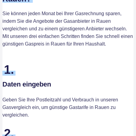
Sie können jeden Monat bei Ihrer Gasrechnung sparen,
indem Sie die Angebote der Gasanbieter in Rauen
vergleichen und zu einem günstigeren Anbieter wechseln.
Mit unseren drei einfachen Schritten finden Sie schnell einen
günstigen Gaspreis in Rauen für Ihren Haushalt.
1.
Daten eingeben
Geben Sie Ihre Postleitzahl und Verbrauch in unseren
Gasvergleich ein, um günstige Gastarife in Rauen zu
vergleichen.
2.