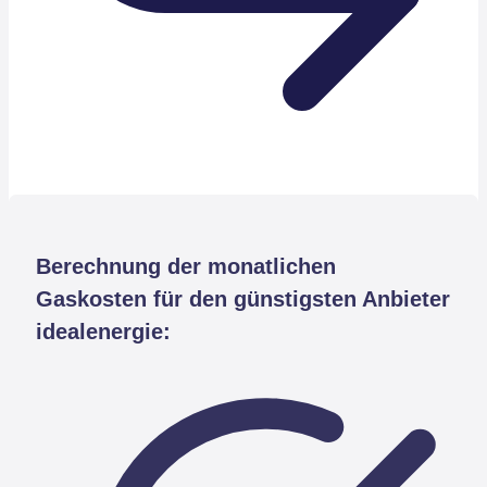
Berechnung der monatlichen
Gaskosten für den günstigsten Anbieter
idealenergie: