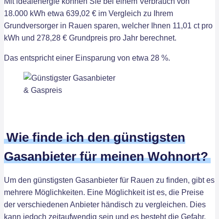
Mit idealenergie können Sie bei einem Verbrauch von
18.000 kWh etwa 639,02 € im Vergleich zu Ihrem
Grundversorger in Rauen sparen, welcher Ihnen 11,01 ct pro
kWh und 278,28 € Grundpreis pro Jahr berechnet.
Das entspricht einer Einsparung von etwa 28 %.
Wie finde ich den günstigsten
Gasanbieter für meinen Wohnort?
Um den günstigsten Gasanbieter für Rauen zu finden, gibt es
mehrere Möglichkeiten. Eine Möglichkeit ist es, die Preise
der verschiedenen Anbieter händisch zu vergleichen. Dies
kann jedoch zeitaufwendig sein und es besteht die Gefahr,