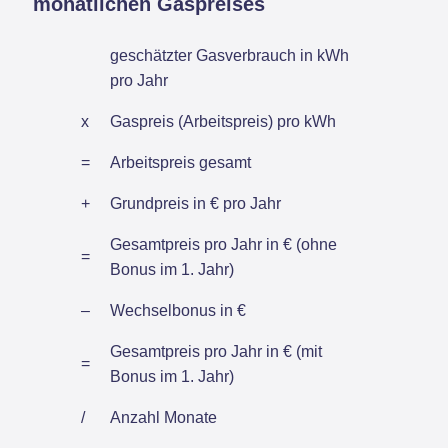
monatlichen Gaspreises
geschätzter Gasverbrauch in kWh
pro Jahr
x
Gaspreis (Arbeitspreis) pro kWh
=
Arbeitspreis gesamt
+
Grundpreis in € pro Jahr
Gesamtpreis pro Jahr in € (ohne
=
Bonus im 1. Jahr)
–
Wechselbonus in €
Gesamtpreis pro Jahr in € (mit
=
Bonus im 1. Jahr)
/
Anzahl Monate