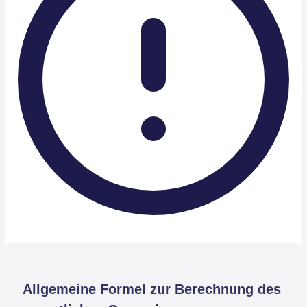
Allgemeine Formel zur Berechnung des