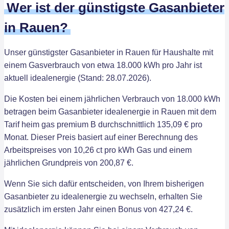
Wer ist der günstigste Gasanbieter
in Rauen?
Unser günstigster Gasanbieter in Rauen für Haushalte mit
einem Gasverbrauch von etwa 18.000 kWh pro Jahr ist
aktuell idealenergie (Stand: 28.07.2026).
Die Kosten bei einem jährlichen Verbrauch von 18.000 kWh
betragen beim Gasanbieter idealenergie in Rauen mit dem
Tarif heim gas premium B durchschnittlich 135,09 € pro
Monat. Dieser Preis basiert auf einer Berechnung des
Arbeitspreises von 10,26 ct pro kWh Gas und einem
jährlichen Grundpreis von 200,87 €.
Wenn Sie sich dafür entscheiden, von Ihrem bisherigen
Gasanbieter zu idealenergie zu wechseln, erhalten Sie
zusätzlich im ersten Jahr einen Bonus von 427,24 €.