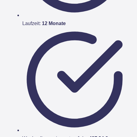
Laufzeit:
12 Monate