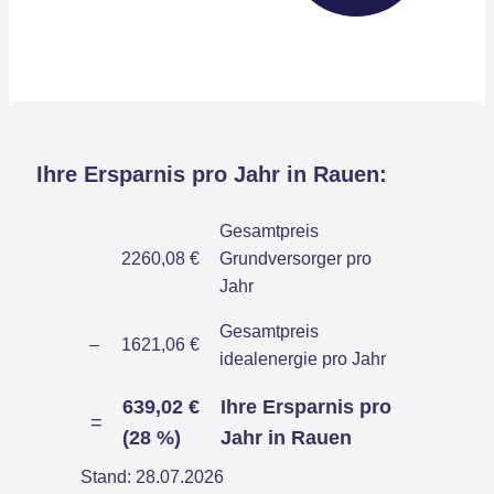
Ihre Ersparnis pro Jahr in Rauen:
Gesamtpreis
2260,08 €
Grundversorger pro
Jahr
Gesamtpreis
–
1621,06 €
idealenergie pro Jahr
639,02 €
Ihre Ersparnis pro
=
(28 %)
Jahr in Rauen
Stand: 28.07.2026