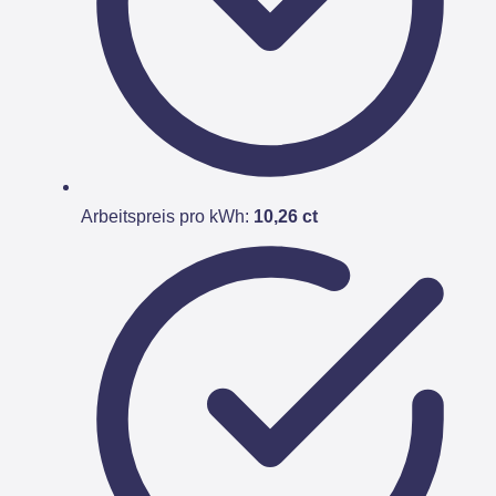
Arbeitspreis pro kWh:
10,26 ct