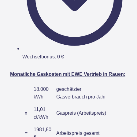
Wechselbonus:
0 €
Monatliche Gaskosten mit EWE Vertrieb in Rauen:
18.000
geschätzter
kWh
Gasverbrauch pro Jahr
11,01
x
Gaspreis (Arbeitspreis)
ct/kWh
1981,80
=
Arbeitspreis gesamt