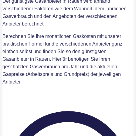
Der günstigste Gasanbieter in Rauen wird anhand
verschiedener Faktoren wie dem Wohnort, dem jährlichen
Gasverbrauch und den Angeboten der verschiedenen
Anbieter berechnet.
Berechnen Sie Ihre monatlichen Gaskosten mit unserer
praktischen Formel für die verschiedenen Anbieter ganz
einfach selbst und finden Sie so den günstigsten
Gasanbieter in Rauen. Hierfür benötigen Sie Ihren
geschätzten Gasverbrauch pro Jahr und die aktuellen
Gaspreise (Arbeitspreis und Grundpreis) der jeweiligen
Anbieter.