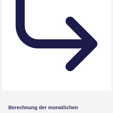
Berechnung der monatlichen