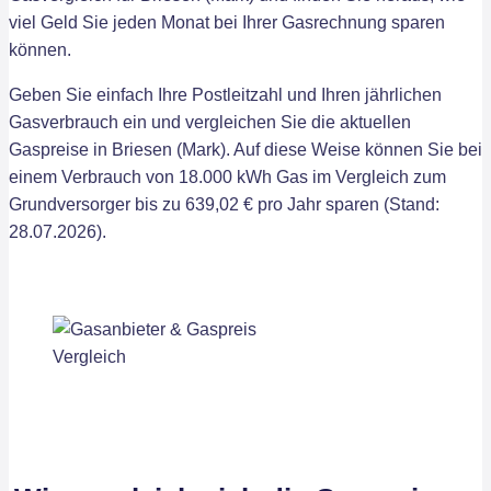
viel Geld Sie jeden Monat bei Ihrer Gasrechnung sparen
können.
Geben Sie einfach Ihre Postleitzahl und Ihren jährlichen
Gasverbrauch ein und vergleichen Sie die aktuellen
Gaspreise in Briesen (Mark). Auf diese Weise können Sie bei
einem Verbrauch von 18.000 kWh Gas im Vergleich zum
Grundversorger bis zu 639,02 € pro Jahr sparen (Stand:
28.07.2026).