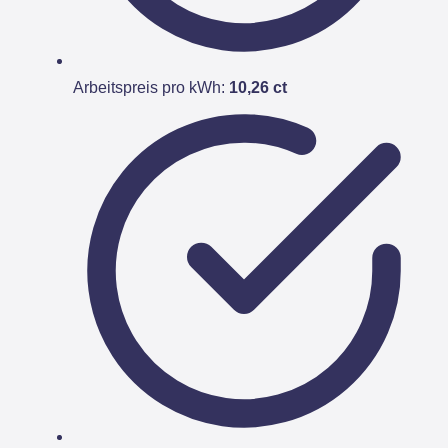
Arbeitspreis pro kWh:
10,26 ct