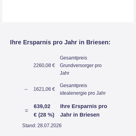
Ihre Ersparnis pro Jahr in Briesen:
Gesamtpreis
2260,08 €
Grundversorger pro
Jahr
Gesamtpreis
–
1621,06 €
idealenergie pro Jahr
639,02
Ihre Ersparnis pro
=
€ (28 %)
Jahr in Briesen
Stand: 28.07.2026