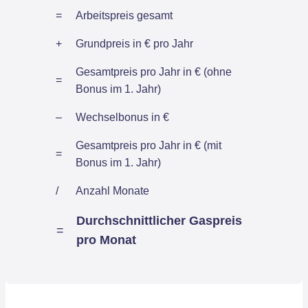
=
Arbeitspreis gesamt
+
Grundpreis in € pro Jahr
Gesamtpreis pro Jahr in € (ohne
=
Bonus im 1. Jahr)
–
Wechselbonus in €
Gesamtpreis pro Jahr in € (mit
=
Bonus im 1. Jahr)
/
Anzahl Monate
Durchschnittlicher Gaspreis
=
pro Monat