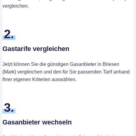
vergleichen.
2.
Gastarife vergleichen
Jetzt können Sie die günstigen Gasanbieter in Briesen
(Mark) vergleichen und den für Sie passenden Tarif anhand
Ihrer eigenen Kriterien auswählen.
3.
Gasanbieter wechseln