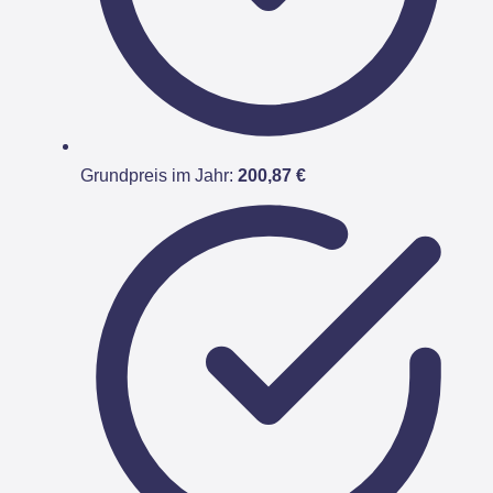
Grundpreis im Jahr:
200,87 €