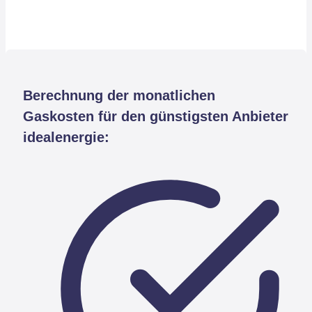
Berechnung der monatlichen
Gaskosten für den günstigsten Anbieter
idealenergie: