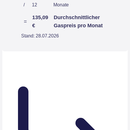
/
12
Monate
135,09
Durchschnittlicher
=
€
Gaspreis pro Monat
Stand: 28.07.2026