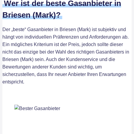
Wer ist der beste Gasanbieter in
Briesen (Mark)?
Der „beste“ Gasanbieter in Briesen (Mark) ist subjektiv und
hängt von individuellen Präferenzen und Anforderungen ab.
Ein mögliches Kriterium ist der Preis, jedoch sollte dieser
nicht das einzige bei der Wahl des richtigen Gasanbieters in
Briesen (Mark) sein. Auch der Kundenservice und die
Bewertungen anderer Kunden sind wichtig, um
sicherzustellen, dass Ihr neuer Anbieter Ihren Erwartungen
entspricht.