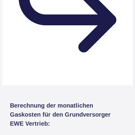
Berechnung der monatlichen
Gaskosten für den Grundversorger
EWE Vertrieb: