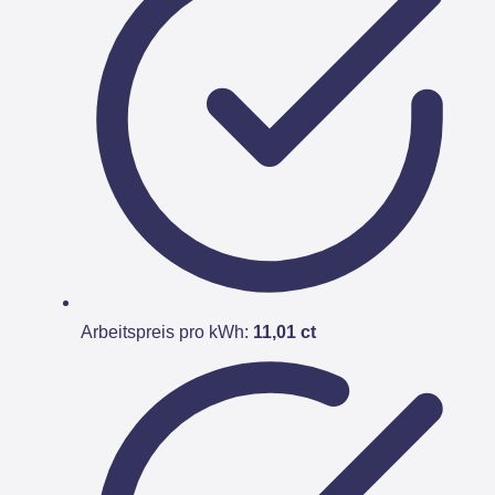
Arbeitspreis pro kWh:
11,01 ct