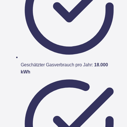
Geschätzter Gasverbrauch pro Jahr:
18.000
kWh