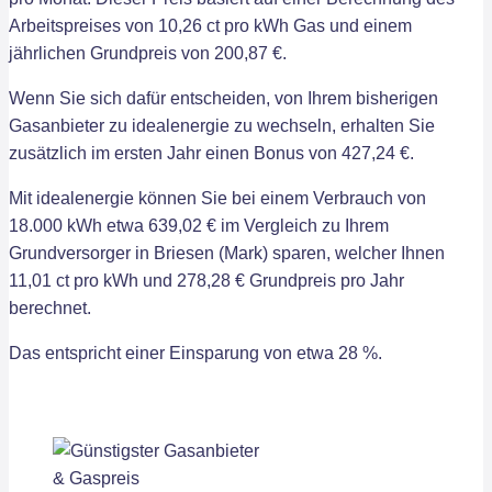
Arbeitspreises von 10,26 ct pro kWh Gas und einem
jährlichen Grundpreis von 200,87 €.
Wenn Sie sich dafür entscheiden, von Ihrem bisherigen
Gasanbieter zu idealenergie zu wechseln, erhalten Sie
zusätzlich im ersten Jahr einen Bonus von 427,24 €.
Mit idealenergie können Sie bei einem Verbrauch von
18.000 kWh etwa 639,02 € im Vergleich zu Ihrem
Grundversorger in Briesen (Mark) sparen, welcher Ihnen
11,01 ct pro kWh und 278,28 € Grundpreis pro Jahr
berechnet.
Das entspricht einer Einsparung von etwa 28 %.