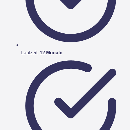
Laufzeit:
12 Monate