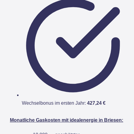
Wechselbonus im ersten Jahr:
427,24 €
Monatliche Gaskosten mit idealenergie in Briesen: