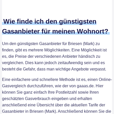
Wie finde ich den günstigsten
Gasanbieter für meinen Wohnort?
Um den günstigsten Gasanbieter für Briesen (Mark) zu
finden, gibt es mehrere Möglichkeiten. Eine Möglichkeit ist
es, die Preise der verschiedenen Anbieter händisch zu
vergleichen. Dies kann jedoch zeitaufwendig sein und es
besteht die Gefahr, dass man wichtige Angebote verpasst.
Eine einfachere und schnellere Methode ist es, einen Online-
Gasvergleich durchzuführen, wie der von gaaas.de. Hier
können Sie ganz einfach Ihre Postleitzahl sowie Ihren
geschätzten Gasverbrauch eingeben und erhalten
anschließend eine Übersicht über die aktuellen Tarife der
Gasanbieter in Briesen (Mark). Anschließend können Sie die