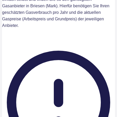
Gasanbieter in Briesen (Mark). Hierfür benötigen Sie Ihren
geschätzten Gasverbrauch pro Jahr und die aktuellen
Gaspreise (Arbeitspreis und Grundpreis) der jeweiligen
Anbieter.