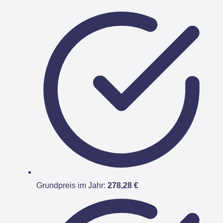
Grundpreis im Jahr:
278,28 €