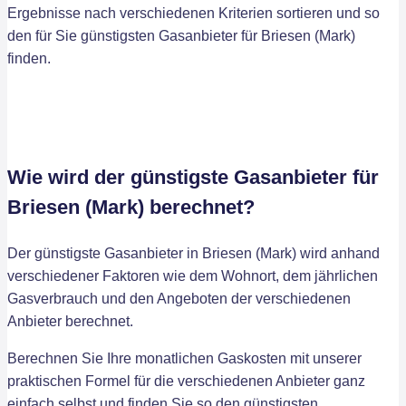
Ergebnisse nach verschiedenen Kriterien sortieren und so
den für Sie günstigsten Gasanbieter für Briesen (Mark)
finden.
Wie wird der günstigste Gasanbieter für
Briesen (Mark) berechnet?
Der günstigste Gasanbieter in Briesen (Mark) wird anhand
verschiedener Faktoren wie dem Wohnort, dem jährlichen
Gasverbrauch und den Angeboten der verschiedenen
Anbieter berechnet.
Berechnen Sie Ihre monatlichen Gaskosten mit unserer
praktischen Formel für die verschiedenen Anbieter ganz
einfach selbst und finden Sie so den günstigsten