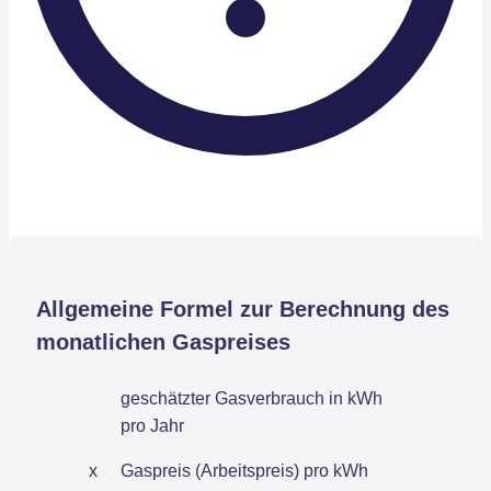
Allgemeine Formel zur Berechnung des
monatlichen Gaspreises
geschätzter Gasverbrauch in kWh
pro Jahr
x
Gaspreis (Arbeitspreis) pro kWh