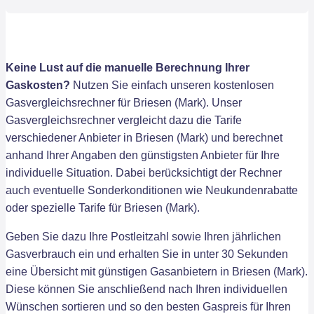
Keine Lust auf die manuelle Berechnung Ihrer
Gaskosten?
Nutzen Sie einfach unseren kostenlosen
Gasvergleichsrechner für Briesen (Mark). Unser
Gasvergleichsrechner vergleicht dazu die Tarife
verschiedener Anbieter in Briesen (Mark) und berechnet
anhand Ihrer Angaben den günstigsten Anbieter für Ihre
individuelle Situation. Dabei berücksichtigt der Rechner
auch eventuelle Sonderkonditionen wie Neukundenrabatte
oder spezielle Tarife für Briesen (Mark).
Geben Sie dazu Ihre Postleitzahl sowie Ihren jährlichen
Gasverbrauch ein und erhalten Sie in unter 30 Sekunden
eine Übersicht mit günstigen Gasanbietern in Briesen (Mark).
Diese können Sie anschließend nach Ihren individuellen
Wünschen sortieren und so den besten Gaspreis für Ihren