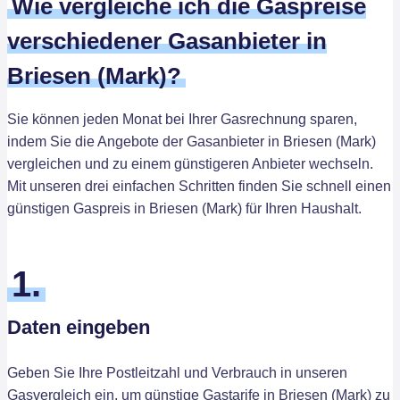
Wie vergleiche ich die Gaspreise
verschiedener Gasanbieter in
Briesen (Mark)?
Sie können jeden Monat bei Ihrer Gasrechnung sparen,
indem Sie die Angebote der Gasanbieter in Briesen (Mark)
vergleichen und zu einem günstigeren Anbieter wechseln.
Mit unseren drei einfachen Schritten finden Sie schnell einen
günstigen Gaspreis in Briesen (Mark) für Ihren Haushalt.
1.
Daten eingeben
Geben Sie Ihre Postleitzahl und Verbrauch in unseren
Gasvergleich ein, um günstige Gastarife in Briesen (Mark) zu