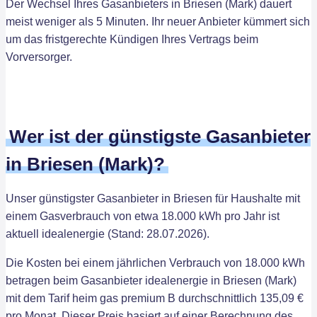
Der Wechsel Ihres Gasanbieters in Briesen (Mark) dauert
meist weniger als 5 Minuten. Ihr neuer Anbieter kümmert sich
um das fristgerechte Kündigen Ihres Vertrags beim
Vorversorger.
Wer ist der günstigste Gasanbieter
in Briesen (Mark)?
Unser günstigster Gasanbieter in Briesen für Haushalte mit
einem Gasverbrauch von etwa 18.000 kWh pro Jahr ist
aktuell idealenergie (Stand: 28.07.2026).
Die Kosten bei einem jährlichen Verbrauch von 18.000 kWh
betragen beim Gasanbieter idealenergie in Briesen (Mark)
mit dem Tarif heim gas premium B durchschnittlich 135,09 €
pro Monat. Dieser Preis basiert auf einer Berechnung des