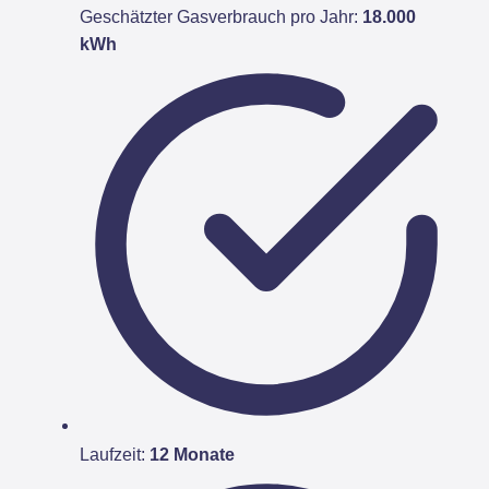
Geschätzter Gasverbrauch pro Jahr:
18.000
kWh
Laufzeit:
12 Monate