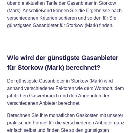
über die aktuellen Tarife der Gasanbieter in Storkow
(Mark). Anschließend können Sie die Ergebnisse nach
verschiedenen Kriterien sortieren und so den für Sie
günstigsten Gasanbieter für Storkow (Mark) finden.
Wie wird der günstigste Gasanbieter
für Storkow (Mark) berechnet?
Der günstigste Gasanbieter in Storkow (Mark) wird
anhand verschiedener Faktoren wie dem Wohnort, dem
jährlichen Gasverbrauch und den Angeboten der
verschiedenen Anbieter berechnet.
Berechnen Sie Ihre monatlichen Gaskosten mit unserer
praktischen Formel für die verschiedenen Anbieter ganz
einfach selbst und finden Sie so den günstigsten