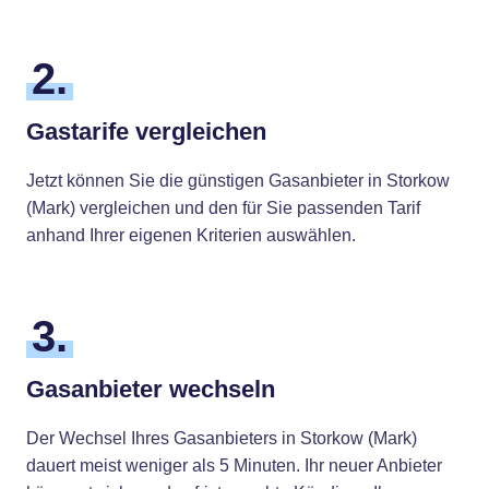
2.
Gastarife vergleichen
Jetzt können Sie die günstigen Gasanbieter in Storkow
(Mark) vergleichen und den für Sie passenden Tarif
anhand Ihrer eigenen Kriterien auswählen.
3.
Gasanbieter wechseln
Der Wechsel Ihres Gasanbieters in Storkow (Mark)
dauert meist weniger als 5 Minuten. Ihr neuer Anbieter