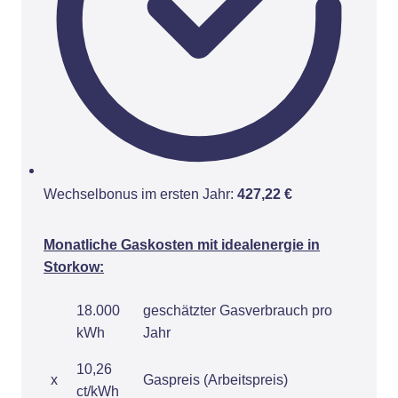
Wechselbonus im ersten Jahr:
427,22 €
Monatliche Gaskosten mit idealenergie in
Storkow:
18.000
geschätzter Gasverbrauch pro
kWh
Jahr
10,26
x
Gaspreis (Arbeitspreis)
ct/kWh