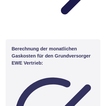
Berechnung der monatlichen
Gaskosten für den Grundversorger
EWE Vertrieb: