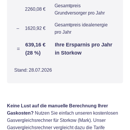
Gesamtpreis
2260,08 €
Grundversorger pro Jahr
Gesamtpreis idealenergie
–
1620,92 €
pro Jahr
639,16 €
Ihre Ersparnis pro Jahr
=
(28 %)
in Storkow
Stand: 28.07.2026
Keine Lust auf die manuelle Berechnung Ihrer
Gaskosten?
Nutzen Sie einfach unseren kostenlosen
Gasvergleichsrechner für Storkow (Mark). Unser
Gasvergleichsrechner vergleicht dazu die Tarife