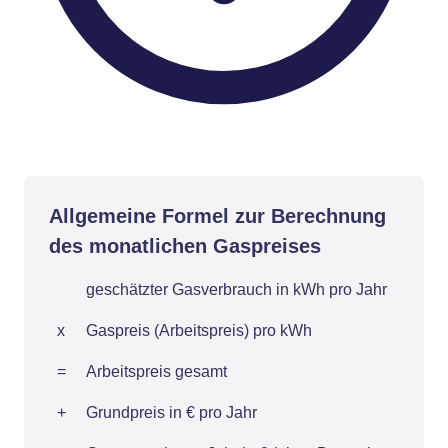
Allgemeine Formel zur Berechnung
des monatlichen Gaspreises
geschätzter Gasverbrauch in kWh pro Jahr
x
Gaspreis (Arbeitspreis) pro kWh
=
Arbeitspreis gesamt
+
Grundpreis in € pro Jahr