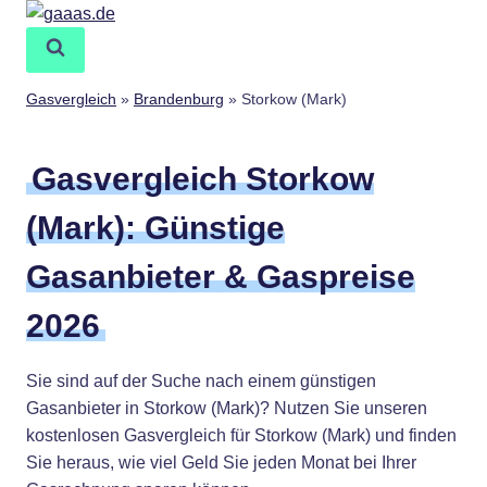
Zum
Inhalt
springen
Gasvergleich
»
Brandenburg
»
Storkow (Mark)
Gasvergleich Storkow
(Mark): Günstige
Gasanbieter & Gaspreise
2026
Sie sind auf der Suche nach einem günstigen
Gasanbieter in Storkow (Mark)? Nutzen Sie unseren
kostenlosen Gasvergleich für Storkow (Mark) und finden
Sie heraus, wie viel Geld Sie jeden Monat bei Ihrer