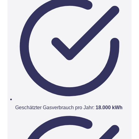
Geschätzter Gasverbrauch pro Jahr:
18.000 kWh