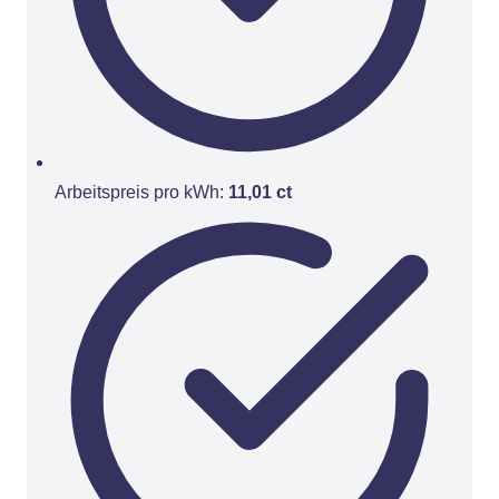
Arbeitspreis pro kWh:
11,01 ct