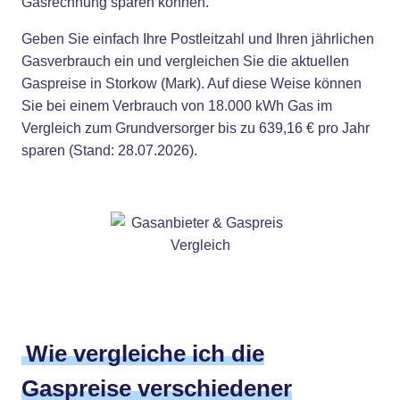
Gasrechnung sparen können.
Geben Sie einfach Ihre Postleitzahl und Ihren jährlichen
Gasverbrauch ein und vergleichen Sie die aktuellen
Gaspreise in Storkow (Mark). Auf diese Weise können
Sie bei einem Verbrauch von 18.000 kWh Gas im
Vergleich zum Grundversorger bis zu 639,16 € pro Jahr
sparen (Stand: 28.07.2026).
Wie vergleiche ich die
Gaspreise verschiedener