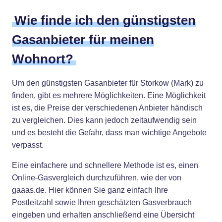
Wie finde ich den günstigsten
Gasanbieter für meinen
Wohnort?
Um den günstigsten Gasanbieter für Storkow (Mark) zu
finden, gibt es mehrere Möglichkeiten. Eine Möglichkeit
ist es, die Preise der verschiedenen Anbieter händisch
zu vergleichen. Dies kann jedoch zeitaufwendig sein
und es besteht die Gefahr, dass man wichtige Angebote
verpasst.
Eine einfachere und schnellere Methode ist es, einen
Online-Gasvergleich durchzuführen, wie der von
gaaas.de. Hier können Sie ganz einfach Ihre
Postleitzahl sowie Ihren geschätzten Gasverbrauch
eingeben und erhalten anschließend eine Übersicht