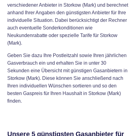
verschiedener Anbieter in Storkow (Mark) und berechnet
anhand Ihrer Angaben den günstigsten Anbieter für Ihre
individuelle Situation. Dabei berücksichtigt der Rechner
auch eventuelle Sonderkonditionen wie
Neukundenrabatte oder spezielle Tarife für Storkow
(Mark).
Geben Sie dazu Ihre Postleitzahl sowie Ihren jährlichen
Gasverbrauch ein und erhalten Sie in unter 30
Sekunden eine Übersicht mit günstigen Gasanbietern in
Storkow (Mark). Diese können Sie anschließend nach
Ihren individuellen Wünschen sortieren und so den
besten Gaspreis für Ihren Haushalt in Storkow (Mark)
finden.
Unsere 5 günstigsten Gasanbieter für