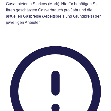
Gasanbieter in Storkow (Mark). Hierfür benötigen Sie
Ihren geschätzten Gasverbrauch pro Jahr und die
aktuellen Gaspreise (Arbeitspreis und Grundpreis) der
jeweiligen Anbieter.