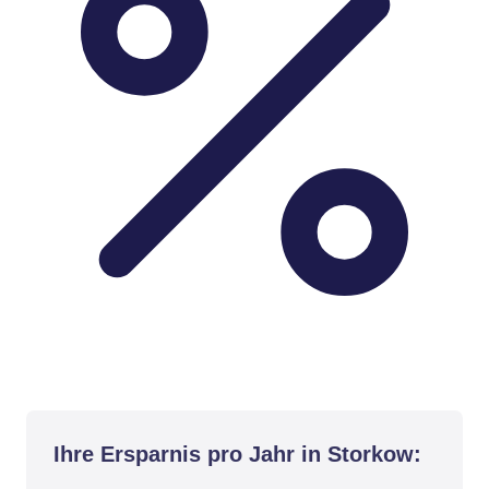
Ihre Ersparnis pro Jahr in Storkow: