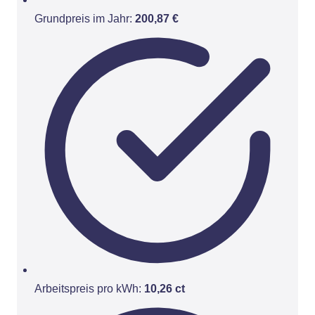
Grundpreis im Jahr:
200,87 €
Arbeitspreis pro kWh:
10,26 ct