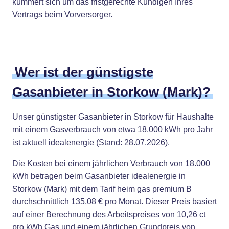
kümmert sich um das fristgerechte Kündigen Ihres
Vertrags beim Vorversorger.
Wer ist der günstigste
Gasanbieter in Storkow (Mark)?
Unser günstigster Gasanbieter in Storkow für Haushalte
mit einem Gasverbrauch von etwa 18.000 kWh pro Jahr
ist aktuell idealenergie (Stand: 28.07.2026).
Die Kosten bei einem jährlichen Verbrauch von 18.000
kWh betragen beim Gasanbieter idealenergie in
Storkow (Mark) mit dem Tarif heim gas premium B
durchschnittlich 135,08 € pro Monat. Dieser Preis basiert
auf einer Berechnung des Arbeitspreises von 10,26 ct
pro kWh Gas und einem jährlichen Grundpreis von