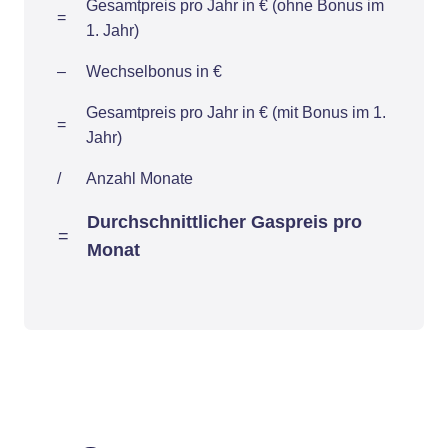
Gesamtpreis pro Jahr in € (ohne Bonus im
=
1. Jahr)
–
Wechselbonus in €
Gesamtpreis pro Jahr in € (mit Bonus im 1.
=
Jahr)
/
Anzahl Monate
Durchschnittlicher Gaspreis pro
=
Monat