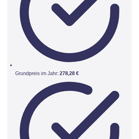
Grundpreis im Jahr:
278,28 €