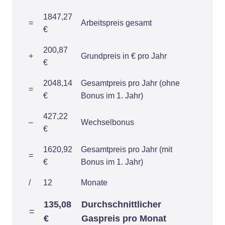
1847,27
=
Arbeitspreis gesamt
€
200,87
+
Grundpreis in € pro Jahr
€
2048,14
Gesamtpreis pro Jahr (ohne
=
€
Bonus im 1. Jahr)
427,22
–
Wechselbonus
€
1620,92
Gesamtpreis pro Jahr (mit
=
€
Bonus im 1. Jahr)
/
12
Monate
135,08
Durchschnittlicher
=
€
Gaspreis pro Monat