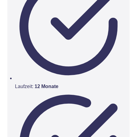
Laufzeit:
12 Monate