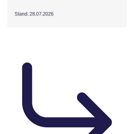
Stand: 28.07.2026