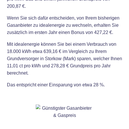
200,87 €.
Wenn Sie sich dafür entscheiden, von Ihrem bisherigen
Gasanbieter zu idealenergie zu wechseln, erhalten Sie
zusätzlich im ersten Jahr einen Bonus von 427,22 €.
Mit idealenergie können Sie bei einem Verbrauch von
18.000 kWh etwa 639,16 € im Vergleich zu Ihrem
Grundversorger in Storkow (Mark) sparen, welcher Ihnen
11,01 ct pro kWh und 278,28 € Grundpreis pro Jahr
berechnet.
Das entspricht einer Einsparung von etwa 28 %.