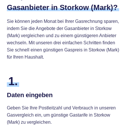
Gasanbieter in Storkow (Mark)?
Sie können jeden Monat bei Ihrer Gasrechnung sparen,
indem Sie die Angebote der Gasanbieter in Storkow
(Mark) vergleichen und zu einem günstigeren Anbieter
wechseln. Mit unseren drei einfachen Schritten finden
Sie schnell einen günstigen Gaspreis in Storkow (Mark)
für Ihren Haushalt.
1.
Daten eingeben
Geben Sie Ihre Postleitzahl und Verbrauch in unseren
Gasvergleich ein, um günstige Gastarife in Storkow
(Mark) zu vergleichen.