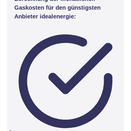
Gaskosten für den günstigsten
Anbieter idealenergie: