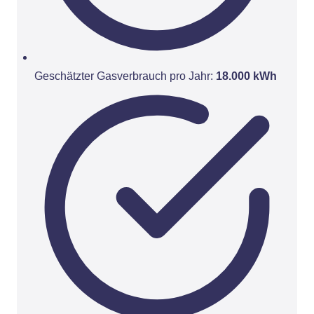
Geschätzter Gasverbrauch pro Jahr:
18.000 kWh