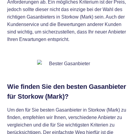
Anforderungen ab. Ein mögliches Kriterium ist der Preis,
jedoch sollte dieser nicht das einzige bei der Wahl des
richtigen Gasanbieters in Storkow (Mark) sein. Auch der
Kundenservice und die Bewertungen anderer Kunden
sind wichtig, um sicherzustellen, dass Ihr neuer Anbieter
Ihren Erwartungen entspricht.
Wie finden Sie den besten Gasanbieter
für Storkow (Mark)?
Um den für Sie besten Gasanbieter in Storkow (Mark) zu
finden, empfehlen wir Ihnen, verschiedene Anbieter zu
vergleichen und die für Sie wichtigsten Kriterien zu
berücksichtigen. Der einfachste Weg hierfür ist die