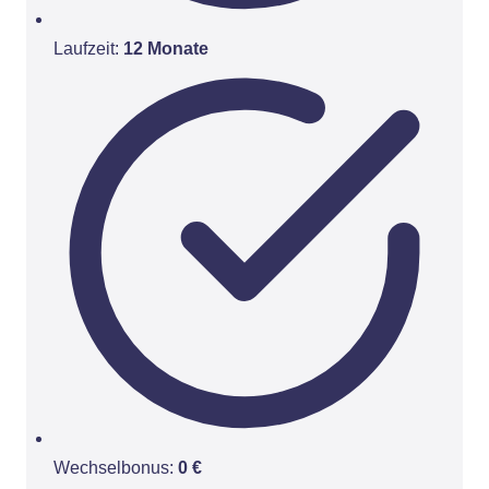
Laufzeit:
12 Monate
Wechselbonus:
0 €