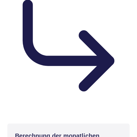
Berechnung der monatlichen