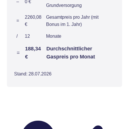
–
0 €
Grundversorgung
2260,08
Gesamtpreis pro Jahr (mit
=
€
Bonus im 1. Jahr)
/
12
Monate
188,34
Durchschnittlicher
=
€
Gaspreis pro Monat
Stand: 28.07.2026