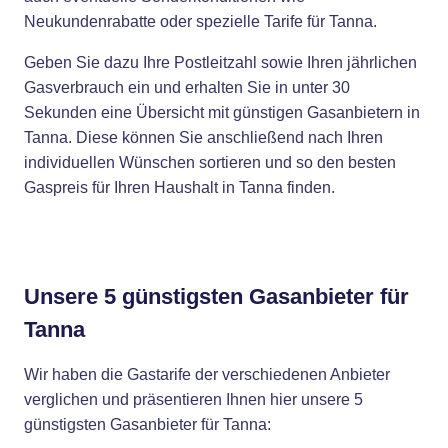
Neukundenrabatte oder spezielle Tarife für Tanna.
Geben Sie dazu Ihre Postleitzahl sowie Ihren jährlichen
Gasverbrauch ein und erhalten Sie in unter 30
Sekunden eine Übersicht mit günstigen Gasanbietern in
Tanna. Diese können Sie anschließend nach Ihren
individuellen Wünschen sortieren und so den besten
Gaspreis für Ihren Haushalt in Tanna finden.
Unsere 5 günstigsten Gasanbieter für
Tanna
Wir haben die Gastarife der verschiedenen Anbieter
verglichen und präsentieren Ihnen hier unsere 5
günstigsten Gasanbieter für Tanna: