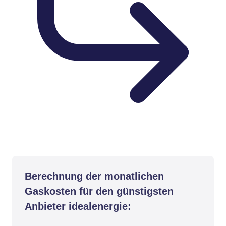
Berechnung der monatlichen
Gaskosten für den günstigsten
Anbieter idealenergie: