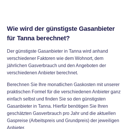
Wie wird der günstigste Gasanbieter
für Tanna berechnet?
Der günstigste Gasanbieter in Tanna wird anhand
verschiedener Faktoren wie dem Wohnort, dem
jährlichen Gasverbrauch und den Angeboten der
verschiedenen Anbieter berechnet.
Berechnen Sie Ihre monatlichen Gaskosten mit unserer
praktischen Formel für die verschiedenen Anbieter ganz
einfach selbst und finden Sie so den günstigsten
Gasanbieter in Tanna. Hierfür benötigen Sie Ihren
geschätzten Gasverbrauch pro Jahr und die aktuellen
Gaspreise (Arbeitspreis und Grundpreis) der jeweiligen
Anbieter.