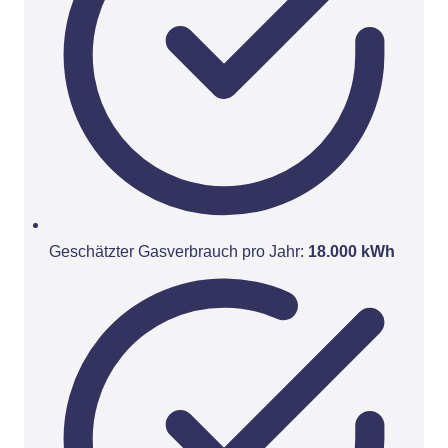
Geschätzter Gasverbrauch pro Jahr:
18.000 kWh