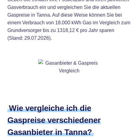
Gasverbrauch ein und vergleichen Sie die aktuellen
Gaspreise in Tanna. Auf diese Weise können Sie bei
einem Verbrauch von 18.000 kWh Gas im Vergleich zum
Grundversorger bis zu 1318,12 € pro Jahr sparen
(Stand: 29.07.2026).
Wie vergleiche ich die
Gaspreise verschiedener
Gasanbieter in Tanna?