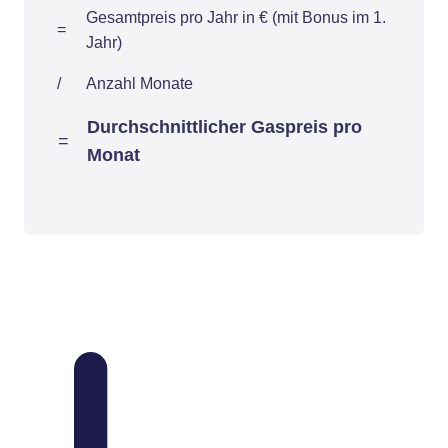
Gesamtpreis pro Jahr in € (mit Bonus im 1.
=
Jahr)
/
Anzahl Monate
Durchschnittlicher Gaspreis pro
=
Monat