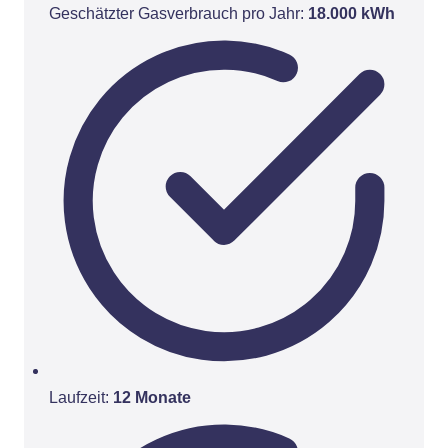
Geschätzter Gasverbrauch pro Jahr:
18.000 kWh
Laufzeit:
12 Monate