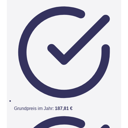
Grundpreis im Jahr:
187,81 €