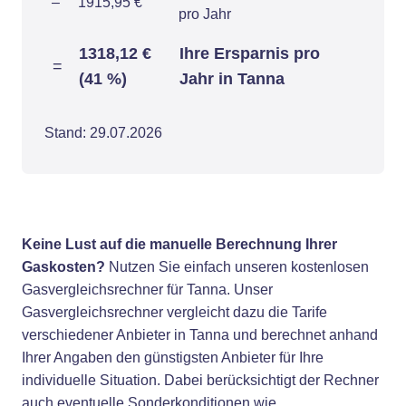
–
1915,95 €
pro Jahr
1318,12 €
Ihre Ersparnis pro
=
(41 %)
Jahr in Tanna
Stand: 29.07.2026
Keine Lust auf die manuelle Berechnung Ihrer
Gaskosten?
Nutzen Sie einfach unseren kostenlosen
Gasvergleichsrechner für Tanna. Unser
Gasvergleichsrechner vergleicht dazu die Tarife
verschiedener Anbieter in Tanna und berechnet anhand
Ihrer Angaben den günstigsten Anbieter für Ihre
individuelle Situation. Dabei berücksichtigt der Rechner
auch eventuelle Sonderkonditionen wie