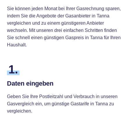
Sie können jeden Monat bei Ihrer Gasrechnung sparen,
indem Sie die Angebote der Gasanbieter in Tanna
vergleichen und zu einem günstigeren Anbieter
wechseln. Mit unseren drei einfachen Schritten finden
Sie schnell einen günstigen Gaspreis in Tanna für Ihren
Haushalt.
1.
Daten eingeben
Geben Sie Ihre Postleitzahl und Verbrauch in unseren
Gasvergleich ein, um günstige Gastarife in Tanna zu
vergleichen.