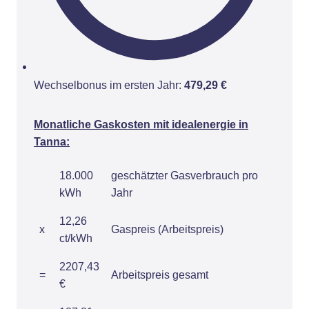
Wechselbonus im ersten Jahr:
479,29 €
Monatliche Gaskosten mit idealenergie in
Tanna:
18.000
geschätzter Gasverbrauch pro
kWh
Jahr
12,26
x
Gaspreis (Arbeitspreis)
ct/kWh
2207,43
=
Arbeitspreis gesamt
€