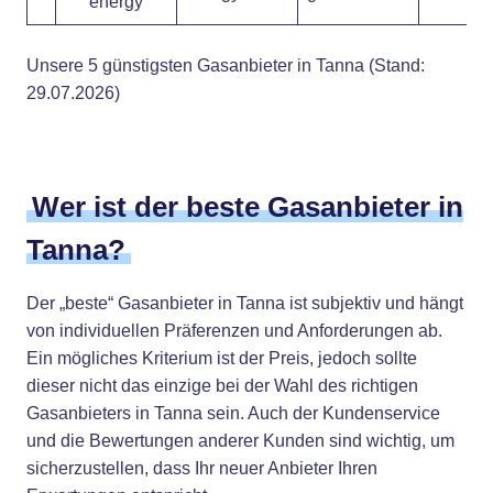
Unsere 5 günstigsten Gasanbieter in Tanna (Stand:
29.07.2026)
Wer ist der beste Gasanbieter in
Tanna?
Der „beste“ Gasanbieter in Tanna ist subjektiv und hängt
von individuellen Präferenzen und Anforderungen ab.
Ein mögliches Kriterium ist der Preis, jedoch sollte
dieser nicht das einzige bei der Wahl des richtigen
Gasanbieters in Tanna sein. Auch der Kundenservice
und die Bewertungen anderer Kunden sind wichtig, um
sicherzustellen, dass Ihr neuer Anbieter Ihren