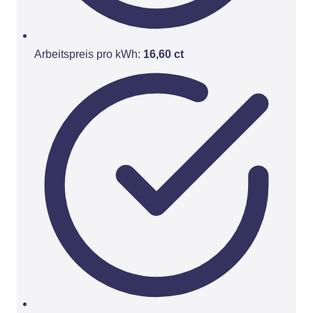
Arbeitspreis pro kWh:
16,60 ct