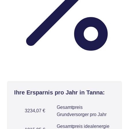
Ihre Ersparnis pro Jahr in Tanna:
Gesamtpreis
3234,07 €
Grundversorger pro Jahr
Gesamtpreis idealenergie