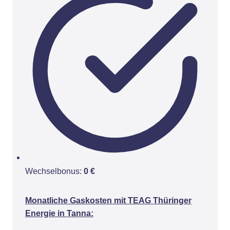
Wechselbonus:
0 €
Monatliche Gaskosten mit TEAG Thüringer
Energie in Tanna: