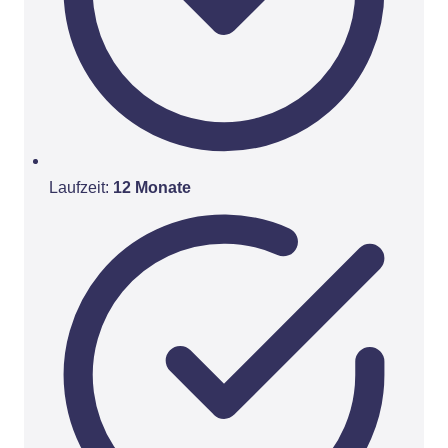
Laufzeit:
12 Monate