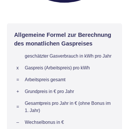
Allgemeine Formel zur Berechnung
des monatlichen Gaspreises
geschätzter Gasverbrauch in kWh pro Jahr
x
Gaspreis (Arbeitspreis) pro kWh
=
Arbeitspreis gesamt
+
Grundpreis in € pro Jahr
Gesamtpreis pro Jahr in € (ohne Bonus im
=
1. Jahr)
–
Wechselbonus in €