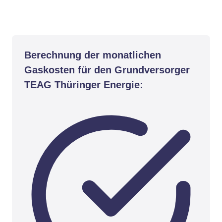
Berechnung der monatlichen
Gaskosten für den Grundversorger
TEAG Thüringer Energie: