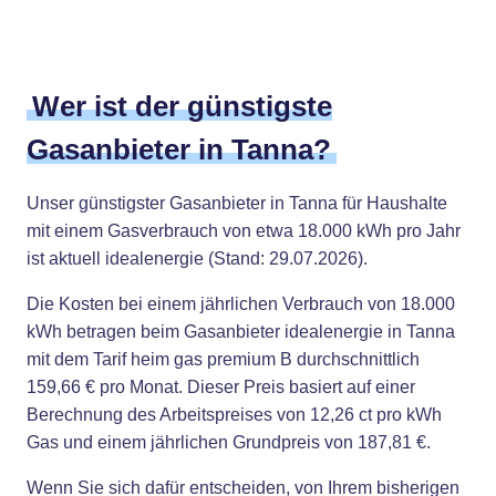
Wer ist der günstigste
Gasanbieter in Tanna?
Unser günstigster Gasanbieter in Tanna für Haushalte
mit einem Gasverbrauch von etwa 18.000 kWh pro Jahr
ist aktuell idealenergie (Stand: 29.07.2026).
Die Kosten bei einem jährlichen Verbrauch von 18.000
kWh betragen beim Gasanbieter idealenergie in Tanna
mit dem Tarif heim gas premium B durchschnittlich
159,66 € pro Monat. Dieser Preis basiert auf einer
Berechnung des Arbeitspreises von 12,26 ct pro kWh
Gas und einem jährlichen Grundpreis von 187,81 €.
Wenn Sie sich dafür entscheiden, von Ihrem bisherigen