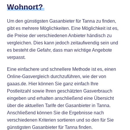
Wohnort?
Um den günstigsten Gasanbieter für Tanna zu finden,
gibt es mehrere Möglichkeiten. Eine Möglichkeit ist es,
die Preise der verschiedenen Anbieter händisch zu
vergleichen. Dies kann jedoch zeitaufwendig sein und
es besteht die Gefahr, dass man wichtige Angebote
verpasst.
Eine einfachere und schnellere Methode ist es, einen
Online-Gasvergleich durchzuführen, wie der von
gaaas.de. Hier können Sie ganz einfach Ihre
Postleitzahl sowie Ihren geschätzten Gasverbrauch
eingeben und erhalten anschließend eine Übersicht
über die aktuellen Tarife der Gasanbieter in Tanna.
Anschließend können Sie die Ergebnisse nach
verschiedenen Kriterien sortieren und so den für Sie
günstigsten Gasanbieter für Tanna finden.