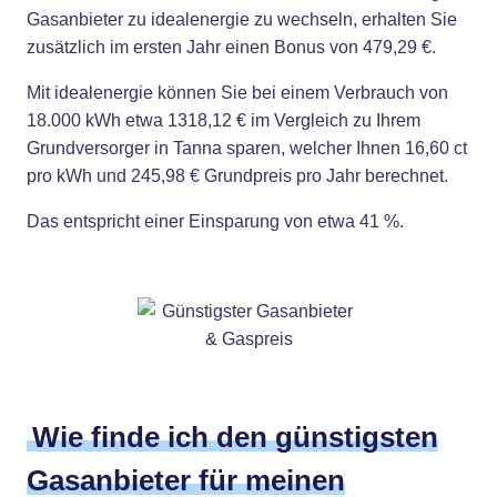
Gasanbieter zu idealenergie zu wechseln, erhalten Sie
zusätzlich im ersten Jahr einen Bonus von 479,29 €.
Mit idealenergie können Sie bei einem Verbrauch von
18.000 kWh etwa 1318,12 € im Vergleich zu Ihrem
Grundversorger in Tanna sparen, welcher Ihnen 16,60 ct
pro kWh und 245,98 € Grundpreis pro Jahr berechnet.
Das entspricht einer Einsparung von etwa 41 %.
Wie finde ich den günstigsten
Gasanbieter für meinen