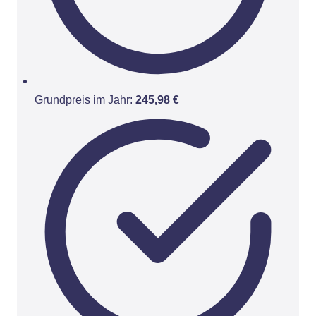
Grundpreis im Jahr:
245,98 €