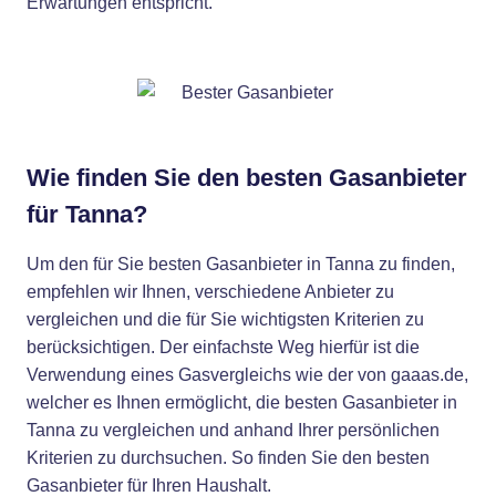
Erwartungen entspricht.
Wie finden Sie den besten Gasanbieter
für Tanna?
Um den für Sie besten Gasanbieter in Tanna zu finden,
empfehlen wir Ihnen, verschiedene Anbieter zu
vergleichen und die für Sie wichtigsten Kriterien zu
berücksichtigen. Der einfachste Weg hierfür ist die
Verwendung eines Gasvergleichs wie der von gaaas.de,
welcher es Ihnen ermöglicht, die besten Gasanbieter in
Tanna zu vergleichen und anhand Ihrer persönlichen
Kriterien zu durchsuchen. So finden Sie den besten
Gasanbieter für Ihren Haushalt.