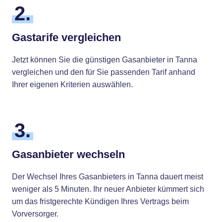
2.
Gastarife vergleichen
Jetzt können Sie die günstigen Gasanbieter in Tanna
vergleichen und den für Sie passenden Tarif anhand
Ihrer eigenen Kriterien auswählen.
3.
Gasanbieter wechseln
Der Wechsel Ihres Gasanbieters in Tanna dauert meist
weniger als 5 Minuten. Ihr neuer Anbieter kümmert sich
um das fristgerechte Kündigen Ihres Vertrags beim
Vorversorger.