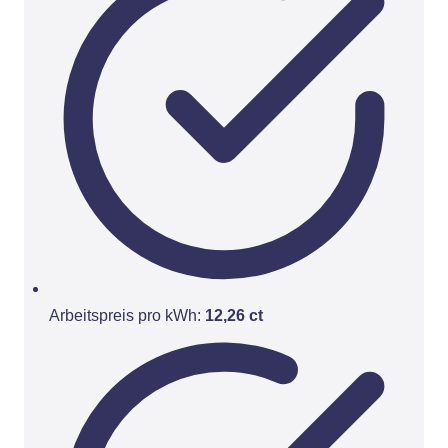
Arbeitspreis pro kWh:
12,26 ct