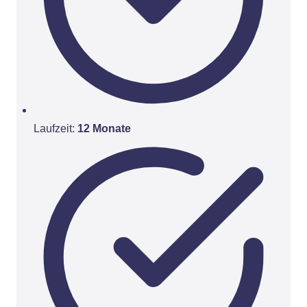
Laufzeit:
12 Monate