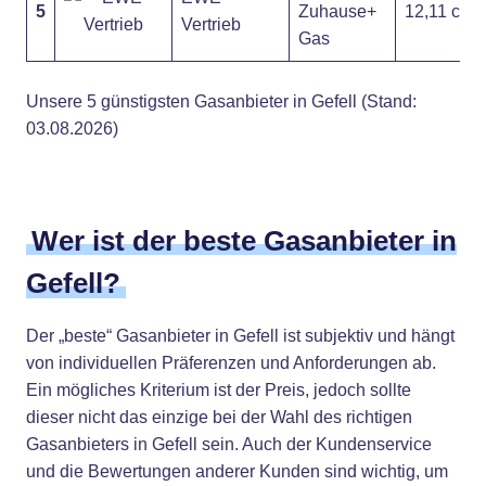
5
Zuhause+
12,11 ct
Vertrieb
Gas
Unsere 5 günstigsten Gasanbieter in Gefell (Stand:
03.08.2026)
Wer ist der beste Gasanbieter in
Gefell?
Der „beste“ Gasanbieter in Gefell ist subjektiv und hängt
von individuellen Präferenzen und Anforderungen ab.
Ein mögliches Kriterium ist der Preis, jedoch sollte
dieser nicht das einzige bei der Wahl des richtigen
Gasanbieters in Gefell sein. Auch der Kundenservice
und die Bewertungen anderer Kunden sind wichtig, um