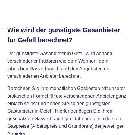
Wie wird der günstigste Gasanbieter
für Gefell berechnet?
Der günstigste Gasanbieter in Gefell wird anhand
verschiedener Faktoren wie dem Wohnort, dem
jährlichen Gasverbrauch und den Angeboten der
verschiedenen Anbieter berechnet.
Berechnen Sie Ihre monatlichen Gaskosten mit unserer
praktischen Formel für die verschiedenen Anbieter ganz
einfach selbst und finden Sie so den günstigsten
Gasanbieter in Gefell. Hierfür benötigen Sie Ihren
geschätzten Gasverbrauch pro Jahr und die aktuellen
Gaspreise (Arbeitspreis und Grundpreis) der jeweiligen
Anbieter.