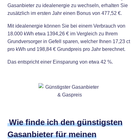
Gasanbieter zu idealenergie zu wechseln, erhalten Sie
zusätzlich im ersten Jahr einen Bonus von 477,52 €.
Mit idealenergie können Sie bei einem Verbrauch von
18.000 kWh etwa 1394,26 € im Vergleich zu Ihrem
Grundversorger in Gefell sparen, welcher Ihnen 17,23 ct
pro kWh und 198,84 € Grundpreis pro Jahr berechnet.
Das entspricht einer Einsparung von etwa 42 %.
Wie finde ich den günstigsten
Gasanbieter für meinen