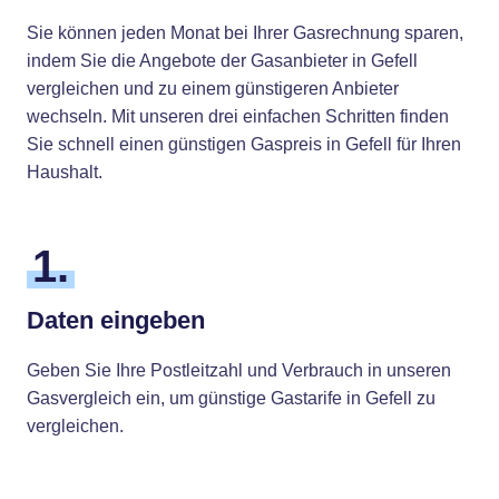
Sie können jeden Monat bei Ihrer Gasrechnung sparen,
indem Sie die Angebote der Gasanbieter in Gefell
vergleichen und zu einem günstigeren Anbieter
wechseln. Mit unseren drei einfachen Schritten finden
Sie schnell einen günstigen Gaspreis in Gefell für Ihren
Haushalt.
1.
Daten eingeben
Geben Sie Ihre Postleitzahl und Verbrauch in unseren
Gasvergleich ein, um günstige Gastarife in Gefell zu
vergleichen.