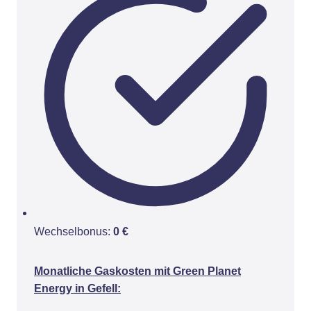
Wechselbonus:
0 €
Monatliche Gaskosten mit Green Planet
Energy in Gefell: