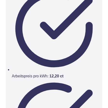
Arbeitspreis pro kWh:
12,20 ct