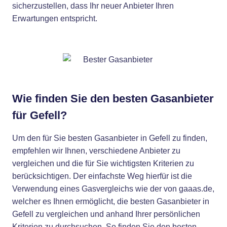
sicherzustellen, dass Ihr neuer Anbieter Ihren
Erwartungen entspricht.
Wie finden Sie den besten Gasanbieter
für Gefell?
Um den für Sie besten Gasanbieter in Gefell zu finden,
empfehlen wir Ihnen, verschiedene Anbieter zu
vergleichen und die für Sie wichtigsten Kriterien zu
berücksichtigen. Der einfachste Weg hierfür ist die
Verwendung eines Gasvergleichs wie der von gaaas.de,
welcher es Ihnen ermöglicht, die besten Gasanbieter in
Gefell zu vergleichen und anhand Ihrer persönlichen
Kriterien zu durchsuchen. So finden Sie den besten