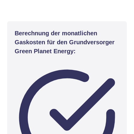
Berechnung der monatlichen
Gaskosten für den Grundversorger
Green Planet Energy: