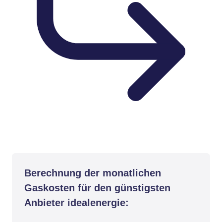
Berechnung der monatlichen
Gaskosten für den günstigsten
Anbieter idealenergie: