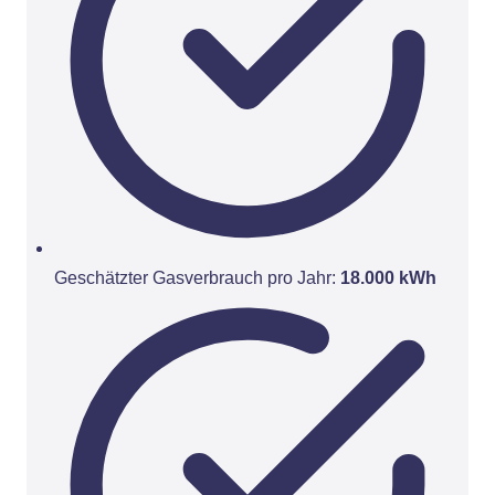
Geschätzter Gasverbrauch pro Jahr:
18.000 kWh