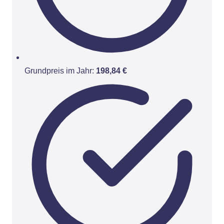
Grundpreis im Jahr:
198,84 €