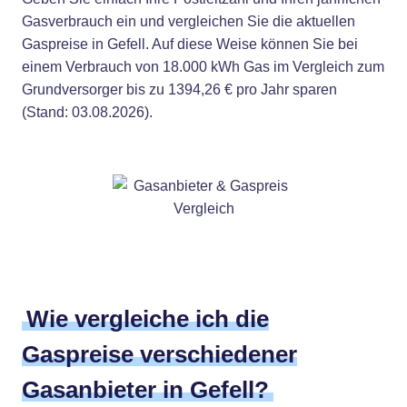
Gasverbrauch ein und vergleichen Sie die aktuellen
Gaspreise in Gefell. Auf diese Weise können Sie bei
einem Verbrauch von 18.000 kWh Gas im Vergleich zum
Grundversorger bis zu 1394,26 € pro Jahr sparen
(Stand: 03.08.2026).
Wie vergleiche ich die
Gaspreise verschiedener
Gasanbieter in Gefell?