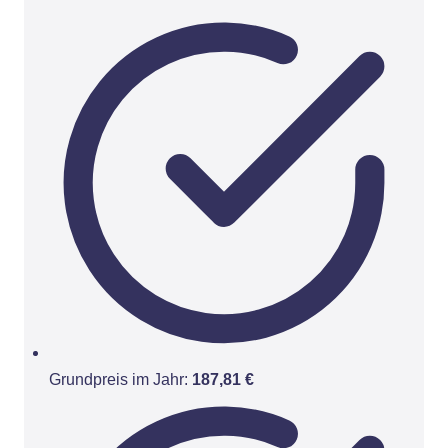
Grundpreis im Jahr:
187,81 €