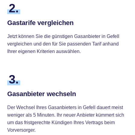
2.
Gastarife vergleichen
Jetzt können Sie die günstigen Gasanbieter in Gefell
vergleichen und den für Sie passenden Tarif anhand
Ihrer eigenen Kriterien auswählen.
3.
Gasanbieter wechseln
Der Wechsel Ihres Gasanbieters in Gefell dauert meist
weniger als 5 Minuten. Ihr neuer Anbieter kümmert sich
um das fristgerechte Kündigen Ihres Vertrags beim
Vorversorger.