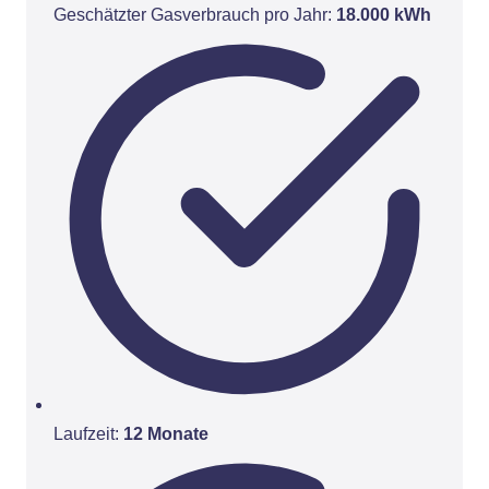
Geschätzter Gasverbrauch pro Jahr:
18.000 kWh
Laufzeit:
12 Monate