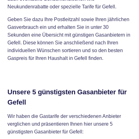
Neukundenrabatte oder spezielle Tarife für Gefell.
Geben Sie dazu Ihre Postleitzahl sowie Ihren jährlichen
Gasverbrauch ein und erhalten Sie in unter 30
Sekunden eine Übersicht mit günstigen Gasanbietern in
Gefell. Diese können Sie anschließend nach Ihren
individuellen Wünschen sortieren und so den besten
Gaspreis für Ihren Haushalt in Gefell finden.
Unsere 5 günstigsten Gasanbieter für
Gefell
Wir haben die Gastarife der verschiedenen Anbieter
verglichen und präsentieren Ihnen hier unsere 5
günstigsten Gasanbieter für Gefell: