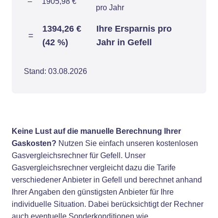
–
1905,98 €
pro Jahr
1394,26 €
Ihre Ersparnis pro
=
(42 %)
Jahr in Gefell
Stand: 03.08.2026
Keine Lust auf die manuelle Berechnung Ihrer
Gaskosten?
Nutzen Sie einfach unseren kostenlosen
Gasvergleichsrechner für Gefell. Unser
Gasvergleichsrechner vergleicht dazu die Tarife
verschiedener Anbieter in Gefell und berechnet anhand
Ihrer Angaben den günstigsten Anbieter für Ihre
individuelle Situation. Dabei berücksichtigt der Rechner
auch eventuelle Sonderkonditionen wie