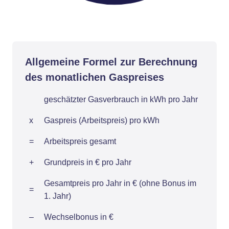
Allgemeine Formel zur Berechnung
des monatlichen Gaspreises
geschätzter Gasverbrauch in kWh pro Jahr
x
Gaspreis (Arbeitspreis) pro kWh
=
Arbeitspreis gesamt
+
Grundpreis in € pro Jahr
Gesamtpreis pro Jahr in € (ohne Bonus im
=
1. Jahr)
–
Wechselbonus in €