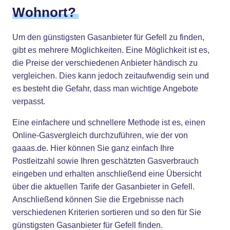
Wohnort?
Um den günstigsten Gasanbieter für Gefell zu finden,
gibt es mehrere Möglichkeiten. Eine Möglichkeit ist es,
die Preise der verschiedenen Anbieter händisch zu
vergleichen. Dies kann jedoch zeitaufwendig sein und
es besteht die Gefahr, dass man wichtige Angebote
verpasst.
Eine einfachere und schnellere Methode ist es, einen
Online-Gasvergleich durchzuführen, wie der von
gaaas.de. Hier können Sie ganz einfach Ihre
Postleitzahl sowie Ihren geschätzten Gasverbrauch
eingeben und erhalten anschließend eine Übersicht
über die aktuellen Tarife der Gasanbieter in Gefell.
Anschließend können Sie die Ergebnisse nach
verschiedenen Kriterien sortieren und so den für Sie
günstigsten Gasanbieter für Gefell finden.