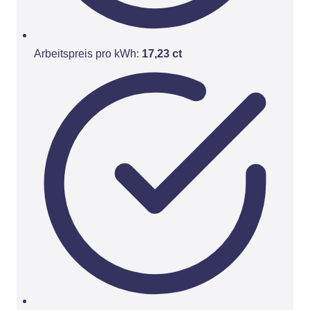
Arbeitspreis pro kWh:
17,23 ct