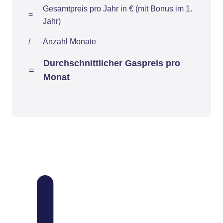
Gesamtpreis pro Jahr in € (mit Bonus im 1.
=
Jahr)
/
Anzahl Monate
Durchschnittlicher Gaspreis pro
=
Monat