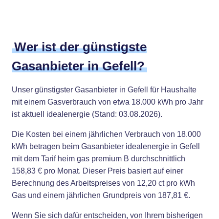
Wer ist der günstigste
Gasanbieter in Gefell?
Unser günstigster Gasanbieter in Gefell für Haushalte
mit einem Gasverbrauch von etwa 18.000 kWh pro Jahr
ist aktuell idealenergie (Stand: 03.08.2026).
Die Kosten bei einem jährlichen Verbrauch von 18.000
kWh betragen beim Gasanbieter idealenergie in Gefell
mit dem Tarif heim gas premium B durchschnittlich
158,83 € pro Monat. Dieser Preis basiert auf einer
Berechnung des Arbeitspreises von 12,20 ct pro kWh
Gas und einem jährlichen Grundpreis von 187,81 €.
Wenn Sie sich dafür entscheiden, von Ihrem bisherigen