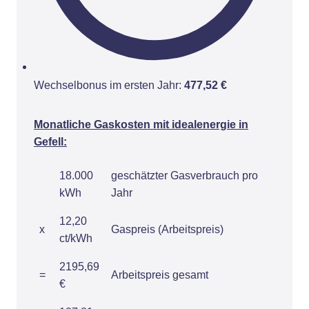
Wechselbonus im ersten Jahr:
477,52 €
Monatliche Gaskosten mit idealenergie in
Gefell:
18.000
geschätzter Gasverbrauch pro
kWh
Jahr
12,20
x
Gaspreis (Arbeitspreis)
ct/kWh
2195,69
=
Arbeitspreis gesamt
€