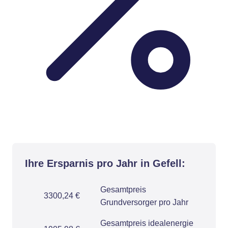
Ihre Ersparnis pro Jahr in Gefell:
Gesamtpreis
3300,24 €
Grundversorger pro Jahr
Gesamtpreis idealenergie