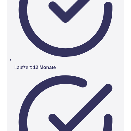
Laufzeit:
12 Monate