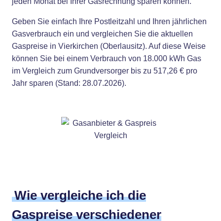
jeden Monat bei Ihrer Gasrechnung sparen können.
Geben Sie einfach Ihre Postleitzahl und Ihren jährlichen
Gasverbrauch ein und vergleichen Sie die aktuellen
Gaspreise in Vierkirchen (Oberlausitz). Auf diese Weise
können Sie bei einem Verbrauch von 18.000 kWh Gas
im Vergleich zum Grundversorger bis zu 517,26 € pro
Jahr sparen (Stand: 28.07.2026).
Wie vergleiche ich die
Gaspreise verschiedener