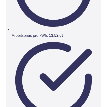
Arbeitspreis pro kWh:
13,52 ct