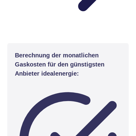
Berechnung der monatlichen
Gaskosten für den günstigsten
Anbieter idealenergie: