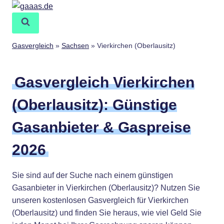
Zum
Inhalt
springen
Gasvergleich
»
Sachsen
»
Vierkirchen (Oberlausitz)
Gasvergleich Vierkirchen
(Oberlausitz): Günstige
Gasanbieter & Gaspreise
2026
Sie sind auf der Suche nach einem günstigen
Gasanbieter in Vierkirchen (Oberlausitz)? Nutzen Sie
unseren kostenlosen Gasvergleich für Vierkirchen
(Oberlausitz) und finden Sie heraus, wie viel Geld Sie