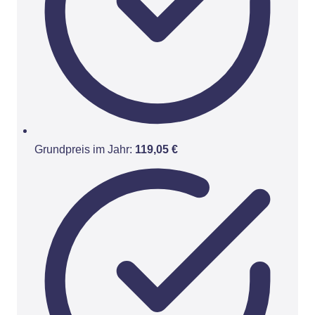
Grundpreis im Jahr:
119,05 €