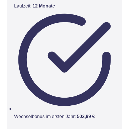
Laufzeit:
12 Monate
Wechselbonus im ersten Jahr:
502,99 €