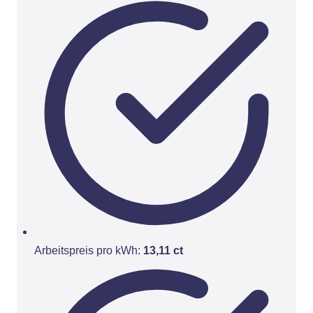
Arbeitspreis pro kWh:
13,11 ct