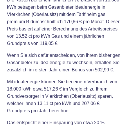
kWh betragen beim Gasanbieter idealenergie in
Vierkirchen (Oberlausitz) mit dem Tarif heim gas
premium B durchschnittlich 170,86 € pro Monat. Dieser
Preis basiert auf einer Berechnung des Arbeitspreises
von 13,52 ct pro kWh Gas und einem jährlichen
Grundpreis von 119,05 €.
Wenn Sie sich dafür entscheiden, von Ihrem bisherigen
Gasanbieter zu idealenergie zu wechseln, erhalten Sie
zusätzlich im ersten Jahr einen Bonus von 502,99 €.
Mit idealenergie können Sie bei einem Verbrauch von
18.000 kWh etwa 517,26 € im Vergleich zu Ihrem
Grundversorger in Vierkirchen (Oberlausitz) sparen,
welcher Ihnen 13,11 ct pro kWh und 207,06 €
Grundpreis pro Jahr berechnet.
Das entspricht einer Einsparung von etwa 20 %.