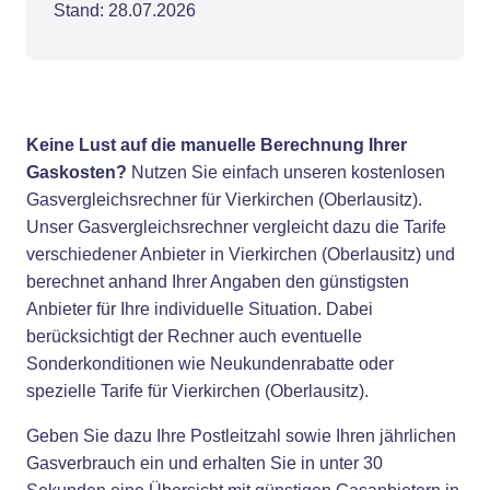
Stand: 28.07.2026
Keine Lust auf die manuelle Berechnung Ihrer
Gaskosten?
Nutzen Sie einfach unseren kostenlosen
Gasvergleichsrechner für Vierkirchen (Oberlausitz).
Unser Gasvergleichsrechner vergleicht dazu die Tarife
verschiedener Anbieter in Vierkirchen (Oberlausitz) und
berechnet anhand Ihrer Angaben den günstigsten
Anbieter für Ihre individuelle Situation. Dabei
berücksichtigt der Rechner auch eventuelle
Sonderkonditionen wie Neukundenrabatte oder
spezielle Tarife für Vierkirchen (Oberlausitz).
Geben Sie dazu Ihre Postleitzahl sowie Ihren jährlichen
Gasverbrauch ein und erhalten Sie in unter 30