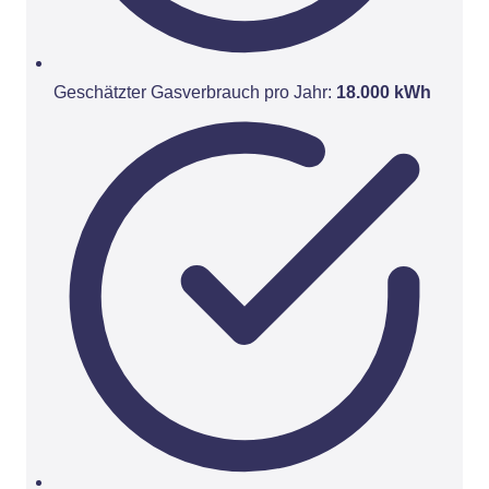
Geschätzter Gasverbrauch pro Jahr:
18.000 kWh