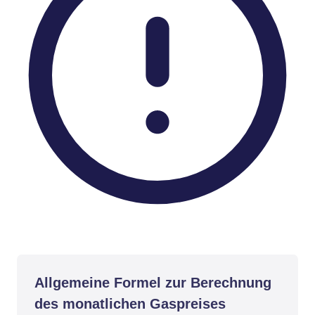
Allgemeine Formel zur Berechnung
des monatlichen Gaspreises