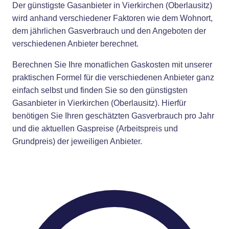
Der günstigste Gasanbieter in Vierkirchen (Oberlausitz)
wird anhand verschiedener Faktoren wie dem Wohnort,
dem jährlichen Gasverbrauch und den Angeboten der
verschiedenen Anbieter berechnet.
Berechnen Sie Ihre monatlichen Gaskosten mit unserer
praktischen Formel für die verschiedenen Anbieter ganz
einfach selbst und finden Sie so den günstigsten
Gasanbieter in Vierkirchen (Oberlausitz). Hierfür
benötigen Sie Ihren geschätzten Gasverbrauch pro Jahr
und die aktuellen Gaspreise (Arbeitspreis und
Grundpreis) der jeweiligen Anbieter.