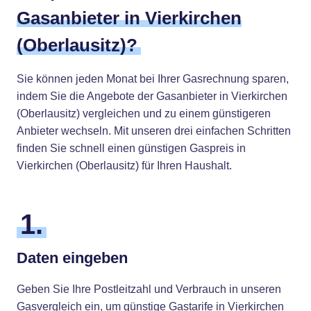
Gasanbieter in Vierkirchen
(Oberlausitz)?
Sie können jeden Monat bei Ihrer Gasrechnung sparen,
indem Sie die Angebote der Gasanbieter in Vierkirchen
(Oberlausitz) vergleichen und zu einem günstigeren
Anbieter wechseln. Mit unseren drei einfachen Schritten
finden Sie schnell einen günstigen Gaspreis in
Vierkirchen (Oberlausitz) für Ihren Haushalt.
1.
Daten eingeben
Geben Sie Ihre Postleitzahl und Verbrauch in unseren
Gasvergleich ein, um günstige Gastarife in Vierkirchen