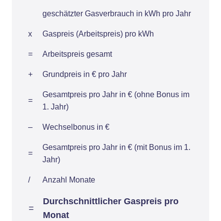
geschätzter Gasverbrauch in kWh pro Jahr
x
Gaspreis (Arbeitspreis) pro kWh
=
Arbeitspreis gesamt
+
Grundpreis in € pro Jahr
Gesamtpreis pro Jahr in € (ohne Bonus im
=
1. Jahr)
–
Wechselbonus in €
Gesamtpreis pro Jahr in € (mit Bonus im 1.
=
Jahr)
/
Anzahl Monate
Durchschnittlicher Gaspreis pro
=
Monat