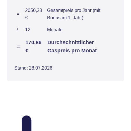
2050,28
Gesamtpreis pro Jahr (mit
=
€
Bonus im 1. Jahr)
/
12
Monate
170,86
Durchschnittlicher
=
€
Gaspreis pro Monat
Stand: 28.07.2026