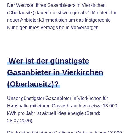
Der Wechsel Ihres Gasanbieters in Vierkirchen
(Oberlausitz) dauert meist weniger als 5 Minuten. Ihr
neuer Anbieter kümmert sich um das fristgerechte
Kündigen Ihres Vertrags beim Vorversorger.
Wer ist der günstigste
Gasanbieter in Vierkirchen
(Oberlausitz)?
Unser günstigster Gasanbieter in Vierkirchen für
Haushalte mit einem Gasverbrauch von etwa 18.000
kWh pro Jahr ist aktuell idealenergie (Stand:
28.07.2026).
Die Kosten bei einem jährlichen Verbrauch von 18.000