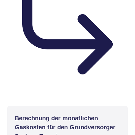
Berechnung der monatlichen
Gaskosten für den Grundversorger