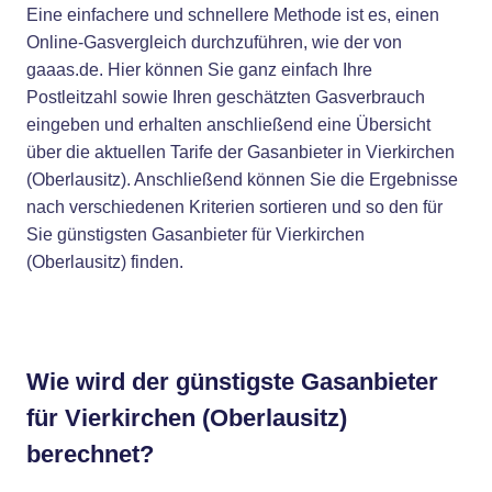
Eine einfachere und schnellere Methode ist es, einen
Online-Gasvergleich durchzuführen, wie der von
gaaas.de. Hier können Sie ganz einfach Ihre
Postleitzahl sowie Ihren geschätzten Gasverbrauch
eingeben und erhalten anschließend eine Übersicht
über die aktuellen Tarife der Gasanbieter in Vierkirchen
(Oberlausitz). Anschließend können Sie die Ergebnisse
nach verschiedenen Kriterien sortieren und so den für
Sie günstigsten Gasanbieter für Vierkirchen
(Oberlausitz) finden.
Wie wird der günstigste Gasanbieter
für Vierkirchen (Oberlausitz)
berechnet?