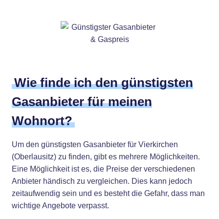
Wie finde ich den günstigsten
Gasanbieter für meinen
Wohnort?
Um den günstigsten Gasanbieter für Vierkirchen
(Oberlausitz) zu finden, gibt es mehrere Möglichkeiten.
Eine Möglichkeit ist es, die Preise der verschiedenen
Anbieter händisch zu vergleichen. Dies kann jedoch
zeitaufwendig sein und es besteht die Gefahr, dass man
wichtige Angebote verpasst.