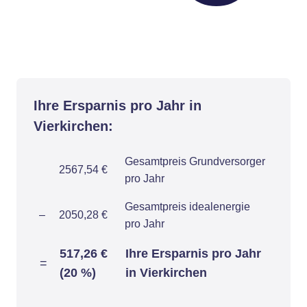
Ihre Ersparnis pro Jahr in
Vierkirchen:
Gesamtpreis Grundversorger
2567,54 €
pro Jahr
Gesamtpreis idealenergie
–
2050,28 €
pro Jahr
517,26 €
Ihre Ersparnis pro Jahr
=
(20 %)
in Vierkirchen