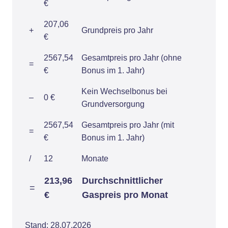
€
207,06
+
Grundpreis pro Jahr
€
2567,54
Gesamtpreis pro Jahr (ohne
=
€
Bonus im 1. Jahr)
Kein Wechselbonus bei
–
0 €
Grundversorgung
2567,54
Gesamtpreis pro Jahr (mit
=
€
Bonus im 1. Jahr)
/
12
Monate
213,96
Durchschnittlicher
=
€
Gaspreis pro Monat
Stand: 28.07.2026