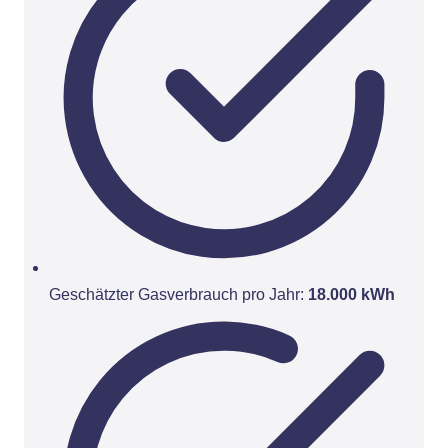
Geschätzter Gasverbrauch pro Jahr:
18.000 kWh