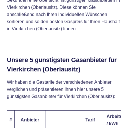
Sekunden eine Übersicht mit günstigen Gasanbietern in
Vierkirchen (Oberlausitz). Diese können Sie
anschließend nach Ihren individuellen Wünschen
sortieren und so den besten Gaspreis für Ihren Haushalt
in Vierkirchen (Oberlausitz) finden.
Unsere 5 günstigsten Gasanbieter für
Vierkirchen (Oberlausitz)
Wir haben die Gastarife der verschiedenen Anbieter
verglichen und präsentieren Ihnen hier unsere 5
günstigsten Gasanbieter für Vierkirchen (Oberlausitz):
Arbeitspr
#
Anbieter
Tarif
/ kWh