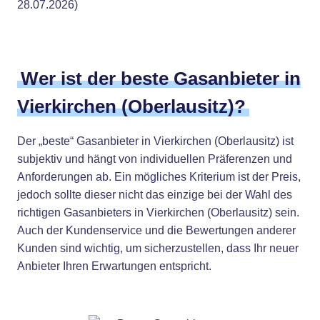
28.07.2026)
Wer ist der beste Gasanbieter in
Vierkirchen (Oberlausitz)?
Der „beste“ Gasanbieter in Vierkirchen (Oberlausitz) ist
subjektiv und hängt von individuellen Präferenzen und
Anforderungen ab. Ein mögliches Kriterium ist der Preis,
jedoch sollte dieser nicht das einzige bei der Wahl des
richtigen Gasanbieters in Vierkirchen (Oberlausitz) sein.
Auch der Kundenservice und die Bewertungen anderer
Kunden sind wichtig, um sicherzustellen, dass Ihr neuer
Anbieter Ihren Erwartungen entspricht.