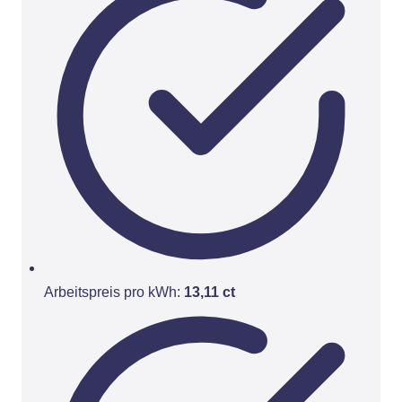
Arbeitspreis pro kWh:
13,11 ct