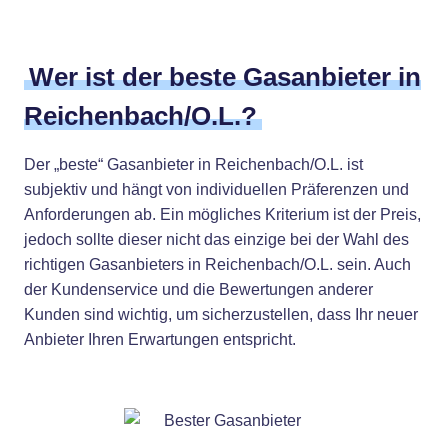
Wer ist der beste Gasanbieter in
Reichenbach/O.L.?
Der „beste“ Gasanbieter in Reichenbach/O.L. ist
subjektiv und hängt von individuellen Präferenzen und
Anforderungen ab. Ein mögliches Kriterium ist der Preis,
jedoch sollte dieser nicht das einzige bei der Wahl des
richtigen Gasanbieters in Reichenbach/O.L. sein. Auch
der Kundenservice und die Bewertungen anderer
Kunden sind wichtig, um sicherzustellen, dass Ihr neuer
Anbieter Ihren Erwartungen entspricht.