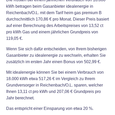
kWh betragen beim Gasanbieter idealenergie in
Reichenbach/O.L. mit dem Tarif heim gas premium B
durchschnittlich 170,86 € pro Monat. Dieser Preis basiert
auf einer Berechnung des Arbeitspreises von 13,52 ct
pro kWh Gas und einem jährlichen Grundpreis von
119,05 €.
Wenn Sie sich dafür entscheiden, von Ihrem bisherigen
Gasanbieter zu idealenergie zu wechseln, erhalten Sie
zusätzlich im ersten Jahr einen Bonus von 502,99 €.
Mit idealenergie können Sie bei einem Verbrauch von
18.000 kWh etwa 517,26 € im Vergleich zu Ihrem
Grundversorger in Reichenbach/O.L. sparen, welcher
Ihnen 13,11 ct pro kWh und 207,06 € Grundpreis pro
Jahr berechnet.
Das entspricht einer Einsparung von etwa 20 %.