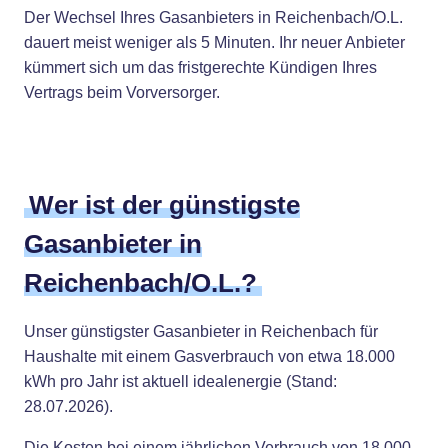
Der Wechsel Ihres Gasanbieters in Reichenbach/O.L.
dauert meist weniger als 5 Minuten. Ihr neuer Anbieter
kümmert sich um das fristgerechte Kündigen Ihres
Vertrags beim Vorversorger.
Wer ist der günstigste
Gasanbieter in
Reichenbach/O.L.?
Unser günstigster Gasanbieter in Reichenbach für
Haushalte mit einem Gasverbrauch von etwa 18.000
kWh pro Jahr ist aktuell idealenergie (Stand:
28.07.2026).
Die Kosten bei einem jährlichen Verbrauch von 18.000