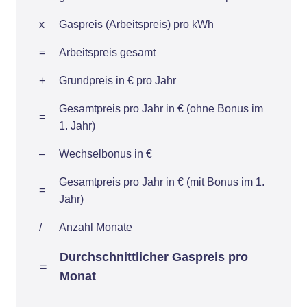
x
Gaspreis (Arbeitspreis) pro kWh
=
Arbeitspreis gesamt
+
Grundpreis in € pro Jahr
Gesamtpreis pro Jahr in € (ohne Bonus im
=
1. Jahr)
–
Wechselbonus in €
Gesamtpreis pro Jahr in € (mit Bonus im 1.
=
Jahr)
/
Anzahl Monate
Durchschnittlicher Gaspreis pro
=
Monat