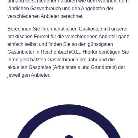
anhand verschiedener Faktoren wie dem Wohnort, dem
jährlichen Gasverbrauch und den Angeboten der
verschiedenen Anbieter berechnet.
Berechnen Sie Ihre monatlichen Gaskosten mit unserer
praktischen Formel für die verschiedenen Anbieter ganz
einfach selbst und finden Sie so den günstigsten
Gasanbieter in Reichenbach/O.L.. Hierfür benötigen Sie
Ihren geschätzten Gasverbrauch pro Jahr und die
aktuellen Gaspreise (Arbeitspreis und Grundpreis) der
jeweiligen Anbieter.