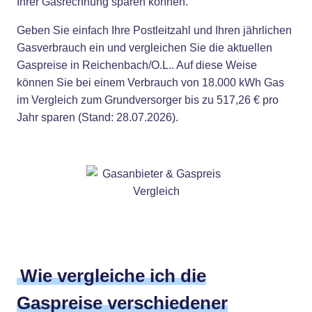
Ihrer Gasrechnung sparen können.
Geben Sie einfach Ihre Postleitzahl und Ihren jährlichen
Gasverbrauch ein und vergleichen Sie die aktuellen
Gaspreise in Reichenbach/O.L.. Auf diese Weise
können Sie bei einem Verbrauch von 18.000 kWh Gas
im Vergleich zum Grundversorger bis zu 517,26 € pro
Jahr sparen (Stand: 28.07.2026).
Wie vergleiche ich die
Gaspreise verschiedener