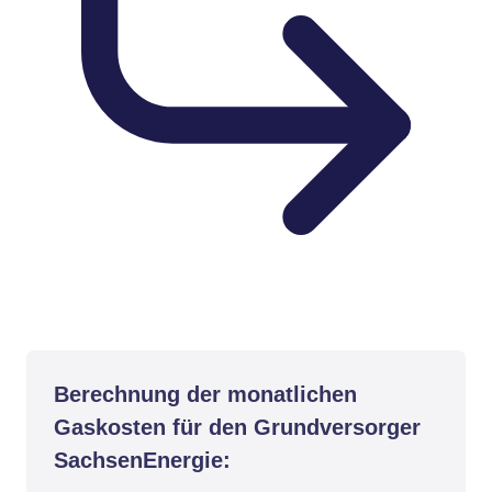
Berechnung der monatlichen
Gaskosten für den Grundversorger
SachsenEnergie: