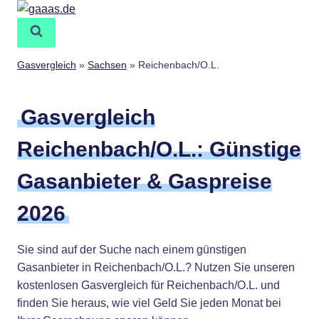
Zum
Inhalt
springen
Gasvergleich
»
Sachsen
»
Reichenbach/O.L.
Gasvergleich
Reichenbach/O.L.: Günstige
Gasanbieter & Gaspreise
2026
Sie sind auf der Suche nach einem günstigen
Gasanbieter in Reichenbach/O.L.? Nutzen Sie unseren
kostenlosen Gasvergleich für Reichenbach/O.L. und
finden Sie heraus, wie viel Geld Sie jeden Monat bei