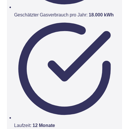
Geschätzter Gasverbrauch pro Jahr:
18.000 kWh
Laufzeit:
12 Monate