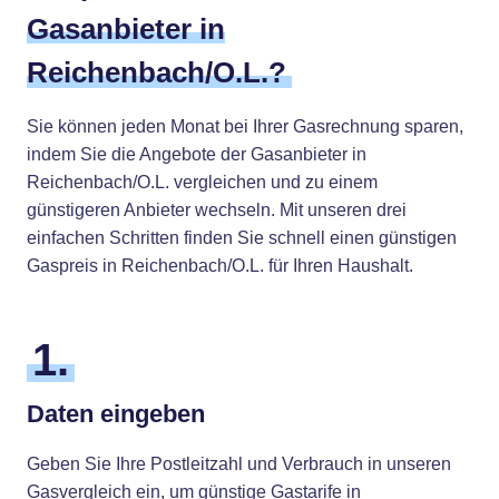
Gasanbieter in
Reichenbach/O.L.?
Sie können jeden Monat bei Ihrer Gasrechnung sparen,
indem Sie die Angebote der Gasanbieter in
Reichenbach/O.L. vergleichen und zu einem
günstigeren Anbieter wechseln. Mit unseren drei
einfachen Schritten finden Sie schnell einen günstigen
Gaspreis in Reichenbach/O.L. für Ihren Haushalt.
1.
Daten eingeben
Geben Sie Ihre Postleitzahl und Verbrauch in unseren
Gasvergleich ein, um günstige Gastarife in