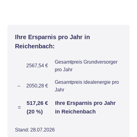
Ihre Ersparnis pro Jahr in
Reichenbach:
Gesamtpreis Grundversorger
2567,54 €
pro Jahr
Gesamtpreis idealenergie pro
–
2050,28 €
Jahr
517,26 €
Ihre Ersparnis pro Jahr
=
(20 %)
in Reichenbach
Stand: 28.07.2026