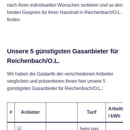
nach Ihren individuellen Wünschen sortieren und so den
besten Gaspreis für Ihren Haushalt in Reichenbach/O.L.
finden.
Unsere 5 günstigsten Gasanbieter für
Reichenbach/O.L.
Wir haben die Gastarife der verschiedenen Anbieter
verglichen und präsentieren Ihnen hier unsere 5
günstigsten Gasanbieter für Reichenbach/O.L.:
Arbeitspr
#
Anbieter
Tarif
/ kWh
heim gas