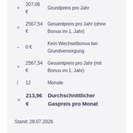
207,06
+
Grundpreis pro Jahr
€
2567,54
Gesamtpreis pro Jahr (ohne
=
€
Bonus im 1. Jahr)
Kein Wechselbonus bei
–
0 €
Grundversorgung
2567,54
Gesamtpreis pro Jahr (mit
=
€
Bonus im 1. Jahr)
/
12
Monate
213,96
Durchschnittlicher
=
€
Gaspreis pro Monat
Stand: 28.07.2026