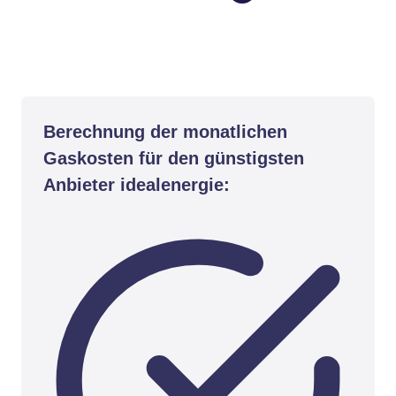
Berechnung der monatlichen
Gaskosten für den günstigsten
Anbieter idealenergie: