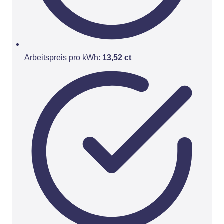
Arbeitspreis pro kWh:
13,52 ct