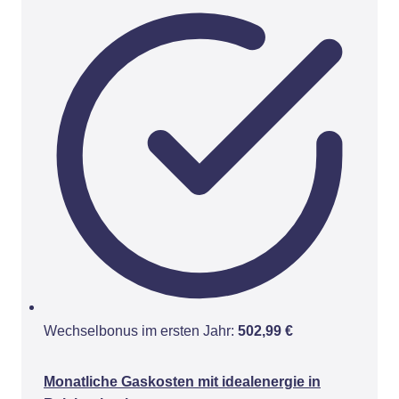
Wechselbonus im ersten Jahr:
502,99 €
Monatliche Gaskosten mit idealenergie in