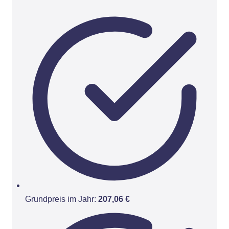
Grundpreis im Jahr:
207,06 €