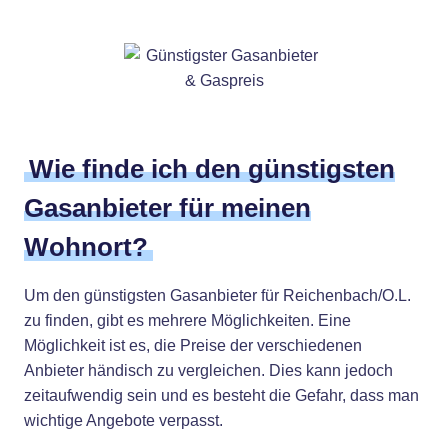
Wie finde ich den günstigsten
Gasanbieter für meinen
Wohnort?
Um den günstigsten Gasanbieter für Reichenbach/O.L.
zu finden, gibt es mehrere Möglichkeiten. Eine
Möglichkeit ist es, die Preise der verschiedenen
Anbieter händisch zu vergleichen. Dies kann jedoch
zeitaufwendig sein und es besteht die Gefahr, dass man
wichtige Angebote verpasst.