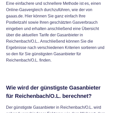
Eine einfachere und schnellere Methode ist es, einen
Online-Gasvergleich durchzuführen, wie der von
gaaas.de. Hier können Sie ganz einfach Ihre
Postleitzahl sowie Ihren geschätzten Gasverbrauch
eingeben und erhalten anschließend eine Übersicht
über die aktuellen Tarife der Gasanbieter in
Reichenbach/O.L.. Anschließend können Sie die
Ergebnisse nach verschiedenen Kriterien sortieren und
so den für Sie günstigsten Gasanbieter für
Reichenbach/O.L. finden.
Wie wird der günstigste Gasanbieter
für Reichenbach/O.L. berechnet?
Der günstigste Gasanbieter in Reichenbach/O.L. wird