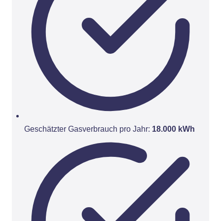
Geschätzter Gasverbrauch pro Jahr:
18.000 kWh