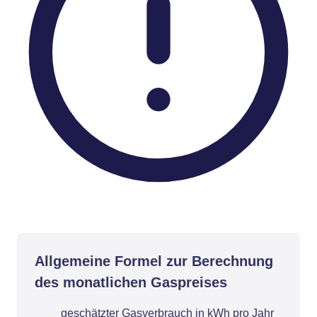
Allgemeine Formel zur Berechnung
des monatlichen Gaspreises
geschätzter Gasverbrauch in kWh pro Jahr