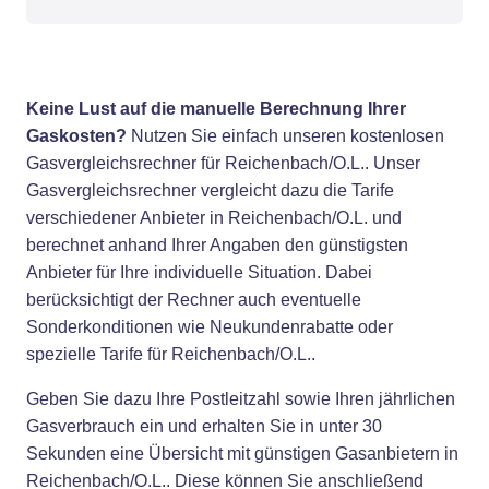
Keine Lust auf die manuelle Berechnung Ihrer
Gaskosten?
Nutzen Sie einfach unseren kostenlosen
Gasvergleichsrechner für Reichenbach/O.L.. Unser
Gasvergleichsrechner vergleicht dazu die Tarife
verschiedener Anbieter in Reichenbach/O.L. und
berechnet anhand Ihrer Angaben den günstigsten
Anbieter für Ihre individuelle Situation. Dabei
berücksichtigt der Rechner auch eventuelle
Sonderkonditionen wie Neukundenrabatte oder
spezielle Tarife für Reichenbach/O.L..
Geben Sie dazu Ihre Postleitzahl sowie Ihren jährlichen
Gasverbrauch ein und erhalten Sie in unter 30
Sekunden eine Übersicht mit günstigen Gasanbietern in
Reichenbach/O.L.. Diese können Sie anschließend