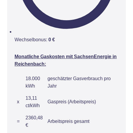
Wechselbonus:
0 €
Monatliche Gaskosten mit SachsenEnergie in
Reichenbach:
18.000
geschätzter Gasverbrauch pro
kWh
Jahr
13,11
x
Gaspreis (Arbeitspreis)
ct/kWh
2360,48
=
Arbeitspreis gesamt
€