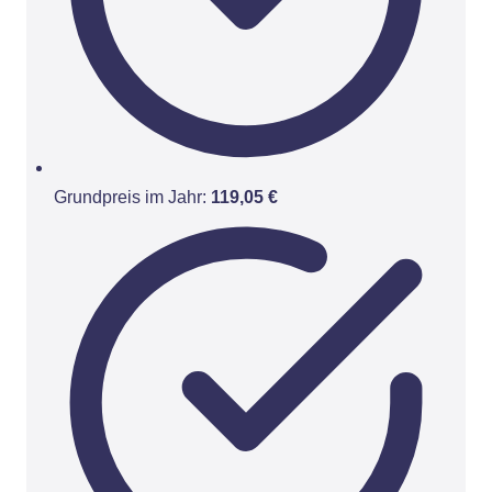
Grundpreis im Jahr:
119,05 €