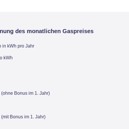
hnung des monatlichen Gaspreises
 in kWh pro Jahr
pro kWh
 (ohne Bonus im 1. Jahr)
 (mit Bonus im 1. Jahr)