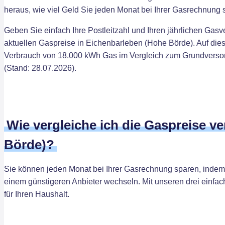
heraus, wie viel Geld Sie jeden Monat bei Ihrer Gasrechnung
Geben Sie einfach Ihre Postleitzahl und Ihren jährlichen Gasv
aktuellen Gaspreise in Eichenbarleben (Hohe Börde). Auf di
Verbrauch von 18.000 kWh Gas im Vergleich zum Grundversorg
(Stand: 28.07.2026).
Wie vergleiche ich die Gaspreise v
Börde)?
Sie können jeden Monat bei Ihrer Gasrechnung sparen, indem
einem günstigeren Anbieter wechseln. Mit unseren drei einfac
für Ihren Haushalt.