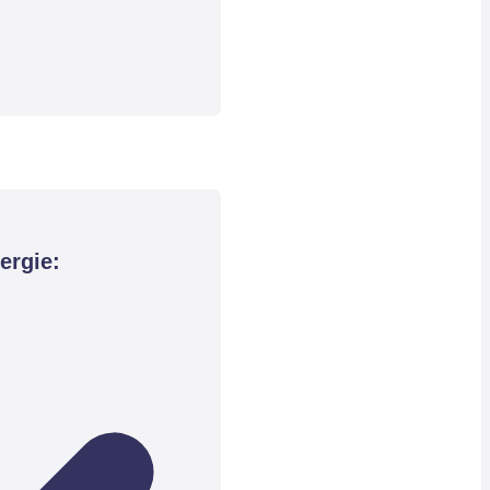
ergie: