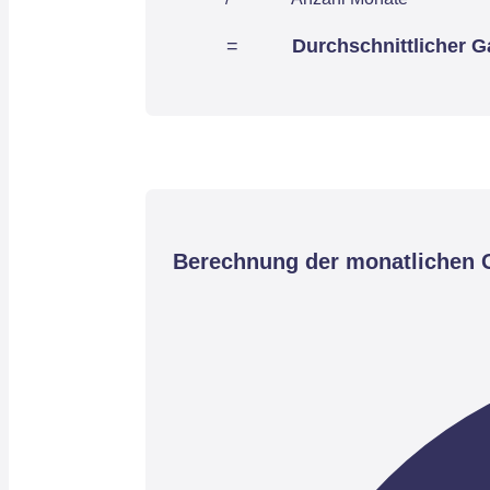
=
Durchschnittlicher G
Berechnung der monatlichen G