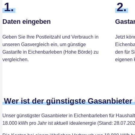
1.
2.
Daten eingeben
Gastar
Geben Sie Ihre Postleitzahl und Verbrauch in
Jetzt kön
unseren Gasvergleich ein, um günstige
Eichenba
Gastarife in Eichenbarleben (Hohe Börde) zu
den für S
vergleichen.
eigenen 
Wer ist der günstigste Gasanbieter
Unser günstigster Gasanbieter in Eichenbarleben für Hausha
18.000 kWh pro Jahr ist aktuell idealenergie (Stand: 28.07.202