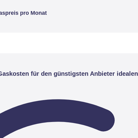
aspreis pro Monat
askosten für den günstigsten Anbieter idealen