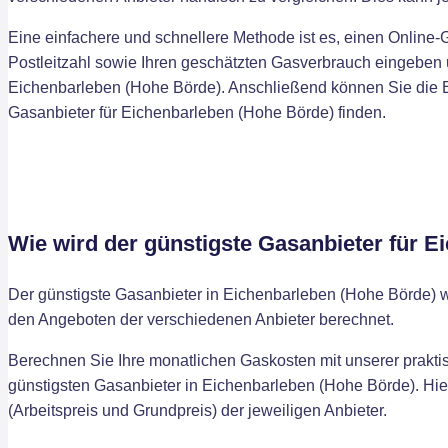
Eine einfachere und schnellere Methode ist es, einen Online-
Postleitzahl sowie Ihren geschätzten Gasverbrauch eingeben u
Eichenbarleben (Hohe Börde). Anschließend können Sie die Er
Gasanbieter für Eichenbarleben (Hohe Börde) finden.
Wie wird der günstigste Gasanbieter für 
Der günstigste Gasanbieter in Eichenbarleben (Hohe Börde) 
den Angeboten der verschiedenen Anbieter berechnet.
Berechnen Sie Ihre monatlichen Gaskosten mit unserer praktis
günstigsten Gasanbieter in Eichenbarleben (Hohe Börde). Hie
(Arbeitspreis und Grundpreis) der jeweiligen Anbieter.