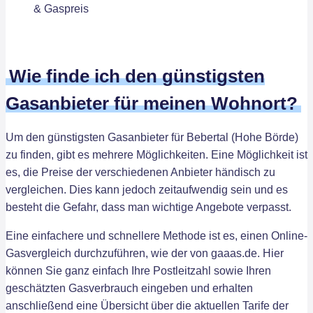
Wie finde ich den günstigsten
Gasanbieter für meinen Wohnort?
Um den günstigsten Gasanbieter für Bebertal (Hohe Börde)
zu finden, gibt es mehrere Möglichkeiten. Eine Möglichkeit ist
es, die Preise der verschiedenen Anbieter händisch zu
vergleichen. Dies kann jedoch zeitaufwendig sein und es
besteht die Gefahr, dass man wichtige Angebote verpasst.
Eine einfachere und schnellere Methode ist es, einen Online-
Gasvergleich durchzuführen, wie der von gaaas.de. Hier
können Sie ganz einfach Ihre Postleitzahl sowie Ihren
geschätzten Gasverbrauch eingeben und erhalten
anschließend eine Übersicht über die aktuellen Tarife der