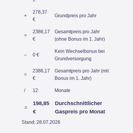
278,37
+
Grundpreis pro Jahr
€
2386,17
Gesamtpreis pro Jahr
=
€
(ohne Bonus im 1. Jahr)
Kein Wechselbonus bei
–
0 €
Grundversorgung
2386,17
Gesamtpreis pro Jahr (mit
=
€
Bonus im 1. Jahr)
/
12
Monate
198,85
Durchschnittlicher
=
€
Gaspreis pro Monat
Stand: 28.07.2026