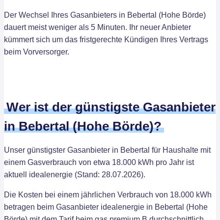
Der Wechsel Ihres Gasanbieters in Bebertal (Hohe Börde)
dauert meist weniger als 5 Minuten. Ihr neuer Anbieter
kümmert sich um das fristgerechte Kündigen Ihres Vertrags
beim Vorversorger.
Wer ist der günstigste Gasanbieter
in Bebertal (Hohe Börde)?
Unser günstigster Gasanbieter in Bebertal für Haushalte mit
einem Gasverbrauch von etwa 18.000 kWh pro Jahr ist
aktuell idealenergie (Stand: 28.07.2026).
Die Kosten bei einem jährlichen Verbrauch von 18.000 kWh
betragen beim Gasanbieter idealenergie in Bebertal (Hohe
Börde) mit dem Tarif heim gas premium B durchschnittlich