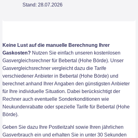
Stand: 28.07.2026
Keine Lust auf die manuelle Berechnung Ihrer
Gaskosten?
Nutzen Sie einfach unseren kostenlosen
Gasvergleichsrechner für Bebertal (Hohe Börde). Unser
Gasvergleichsrechner vergleicht dazu die Tarife
verschiedener Anbieter in Bebertal (Hohe Börde) und
berechnet anhand Ihrer Angaben den günstigsten Anbieter
für Ihre individuelle Situation. Dabei berücksichtigt der
Rechner auch eventuelle Sonderkonditionen wie
Neukundenrabatte oder spezielle Tarife für Bebertal (Hohe
Börde).
Geben Sie dazu Ihre Postleitzahl sowie Ihren jährlichen
Gasverbrauch ein und erhalten Sie in unter 30 Sekunden