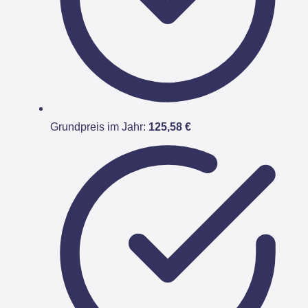
Grundpreis im Jahr:
125,58 €