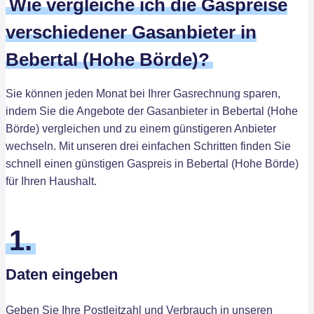
Wie vergleiche ich die Gaspreise
verschiedener Gasanbieter in
Bebertal (Hohe Börde)?
Sie können jeden Monat bei Ihrer Gasrechnung sparen,
indem Sie die Angebote der Gasanbieter in Bebertal (Hohe
Börde) vergleichen und zu einem günstigeren Anbieter
wechseln. Mit unseren drei einfachen Schritten finden Sie
schnell einen günstigen Gaspreis in Bebertal (Hohe Börde)
für Ihren Haushalt.
1.
Daten eingeben
Geben Sie Ihre Postleitzahl und Verbrauch in unseren