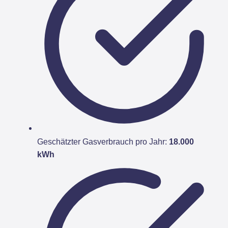
Geschätzter Gasverbrauch pro Jahr:
18.000
kWh