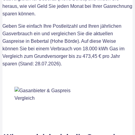
heraus, wie viel Geld Sie jeden Monat bei Ihrer Gasrechnung
sparen können.
Geben Sie einfach Ihre Postleitzahl und Ihren jährlichen
Gasverbrauch ein und vergleichen Sie die aktuellen
Gaspreise in Bebertal (Hohe Börde). Auf diese Weise
können Sie bei einem Verbrauch von 18.000 kWh Gas im
Vergleich zum Grundversorger bis zu 473,45 € pro Jahr
sparen (Stand: 28.07.2026).