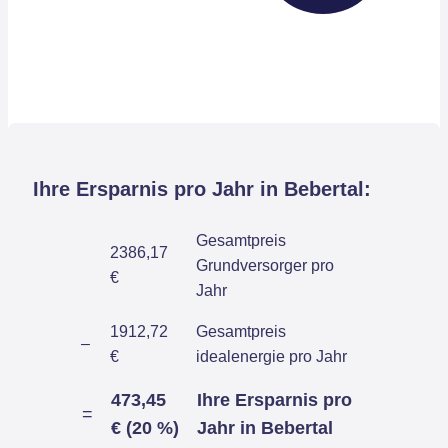
Ihre Ersparnis pro Jahr in Bebertal:
Gesamtpreis
2386,17
Grundversorger pro
€
Jahr
1912,72
Gesamtpreis
–
€
idealenergie pro Jahr
473,45
Ihre Ersparnis pro
=
€ (20 %)
Jahr in Bebertal