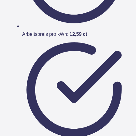
Arbeitspreis pro kWh:
12,59 ct