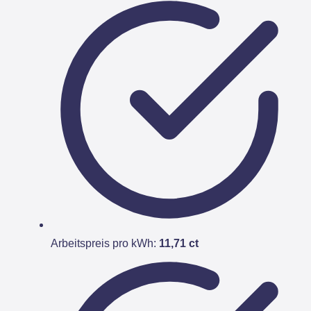
Arbeitspreis pro kWh:
11,71 ct