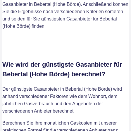
Gasanbieter in Bebertal (Hohe Börde). Anschließend können
Sie die Ergebnisse nach verschiedenen Kriterien sortieren
und so den für Sie günstigsten Gasanbieter für Bebertal
(Hohe Börde) finden.
Wie wird der günstigste Gasanbieter für
Bebertal (Hohe Börde) berechnet?
Der günstigste Gasanbieter in Bebertal (Hohe Börde) wird
anhand verschiedener Faktoren wie dem Wohnort, dem
jährlichen Gasverbrauch und den Angeboten der
verschiedenen Anbieter berechnet.
Berechnen Sie Ihre monatlichen Gaskosten mit unserer
praktischen Formel für die verschiedenen Anbieter ganz