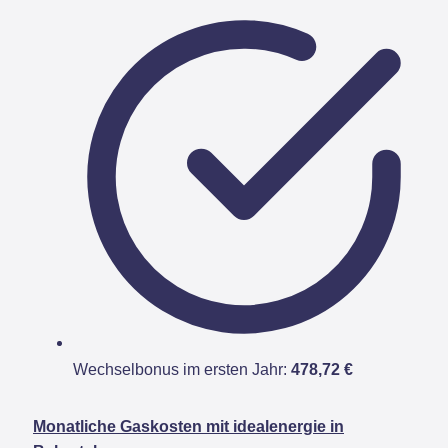
Wechselbonus im ersten Jahr:
478,72 €
Monatliche Gaskosten mit idealenergie in