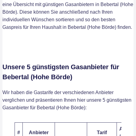
eine Übersicht mit günstigen Gasanbietern in Bebertal (Hohe
Börde). Diese können Sie anschließend nach Ihren
individuellen Wünschen sortieren und so den besten
Gaspreis für Ihren Haushalt in Bebertal (Hohe Börde) finden.
Unsere 5 günstigsten Gasanbieter für
Bebertal (Hohe Börde)
Wir haben die Gastarife der verschiedenen Anbieter
verglichen und präsentieren Ihnen hier unsere 5 günstigsten
Gasanbieter für Bebertal (Hohe Börde):
Arbeits
#
Anbieter
Tarif