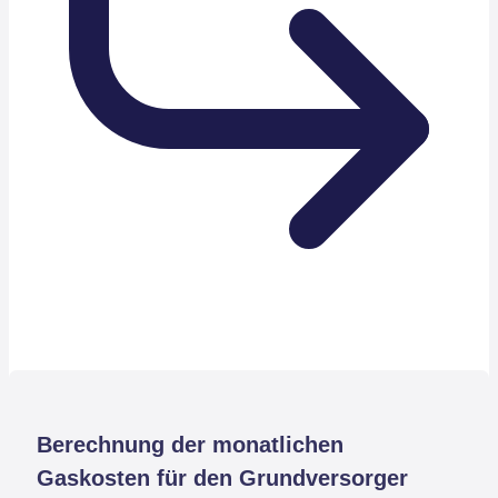
Berechnung der monatlichen
Gaskosten für den Grundversorger