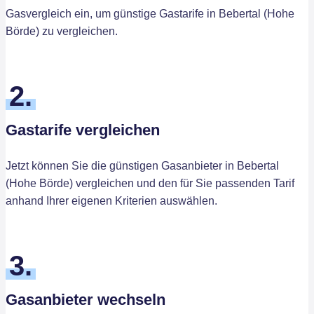
Gasvergleich ein, um günstige Gastarife in Bebertal (Hohe
Börde) zu vergleichen.
2.
Gastarife vergleichen
Jetzt können Sie die günstigen Gasanbieter in Bebertal
(Hohe Börde) vergleichen und den für Sie passenden Tarif
anhand Ihrer eigenen Kriterien auswählen.
3.
Gasanbieter wechseln