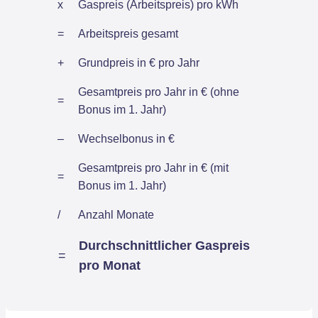
x
Gaspreis (Arbeitspreis) pro kWh
=
Arbeitspreis gesamt
+
Grundpreis in € pro Jahr
Gesamtpreis pro Jahr in € (ohne
=
Bonus im 1. Jahr)
–
Wechselbonus in €
Gesamtpreis pro Jahr in € (mit
=
Bonus im 1. Jahr)
/
Anzahl Monate
Durchschnittlicher Gaspreis
=
pro Monat