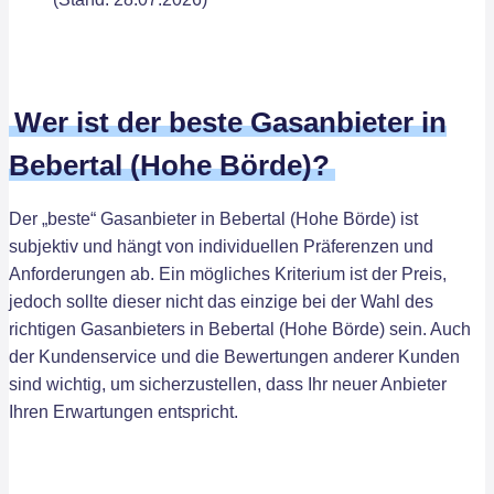
Wer ist der beste Gasanbieter in
Bebertal (Hohe Börde)?
Der „beste“ Gasanbieter in Bebertal (Hohe Börde) ist
subjektiv und hängt von individuellen Präferenzen und
Anforderungen ab. Ein mögliches Kriterium ist der Preis,
jedoch sollte dieser nicht das einzige bei der Wahl des
richtigen Gasanbieters in Bebertal (Hohe Börde) sein. Auch
der Kundenservice und die Bewertungen anderer Kunden
sind wichtig, um sicherzustellen, dass Ihr neuer Anbieter
Ihren Erwartungen entspricht.