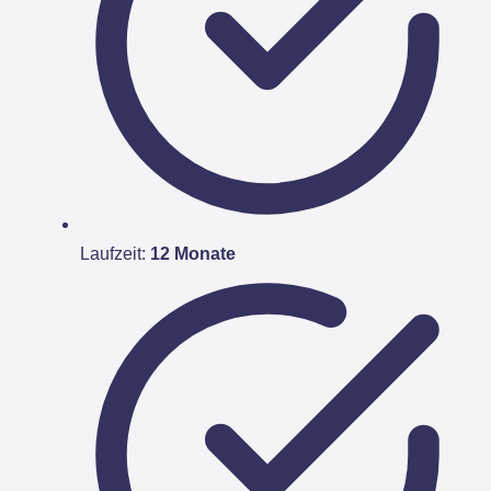
Laufzeit:
12 Monate