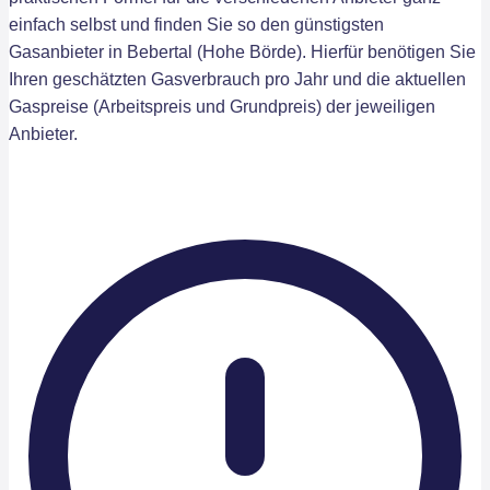
einfach selbst und finden Sie so den günstigsten
Gasanbieter in Bebertal (Hohe Börde). Hierfür benötigen Sie
Ihren geschätzten Gasverbrauch pro Jahr und die aktuellen
Gaspreise (Arbeitspreis und Grundpreis) der jeweiligen
Anbieter.