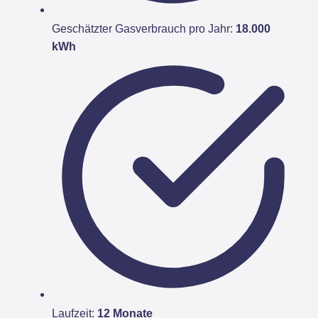
Geschätzter Gasverbrauch pro Jahr:
18.000
kWh
Laufzeit:
12 Monate