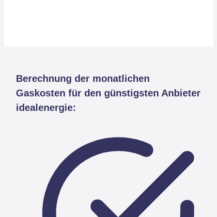
Berechnung der monatlichen
Gaskosten für den günstigsten Anbieter
idealenergie: