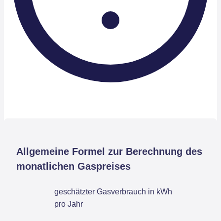
Allgemeine Formel zur Berechnung des
monatlichen Gaspreises
geschätzter Gasverbrauch in kWh
pro Jahr