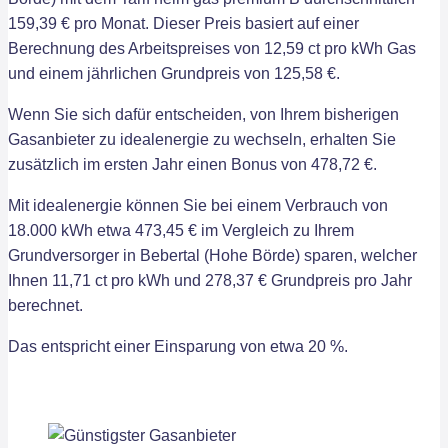
159,39 € pro Monat. Dieser Preis basiert auf einer
Berechnung des Arbeitspreises von 12,59 ct pro kWh Gas
und einem jährlichen Grundpreis von 125,58 €.
Wenn Sie sich dafür entscheiden, von Ihrem bisherigen
Gasanbieter zu idealenergie zu wechseln, erhalten Sie
zusätzlich im ersten Jahr einen Bonus von 478,72 €.
Mit idealenergie können Sie bei einem Verbrauch von
18.000 kWh etwa 473,45 € im Vergleich zu Ihrem
Grundversorger in Bebertal (Hohe Börde) sparen, welcher
Ihnen 11,71 ct pro kWh und 278,37 € Grundpreis pro Jahr
berechnet.
Das entspricht einer Einsparung von etwa 20 %.