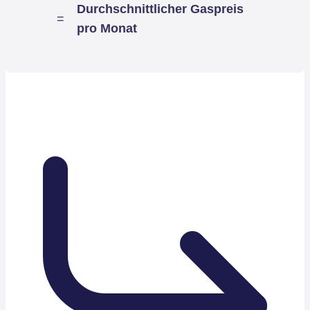
Durchschnittlicher Gaspreis
=
pro Monat