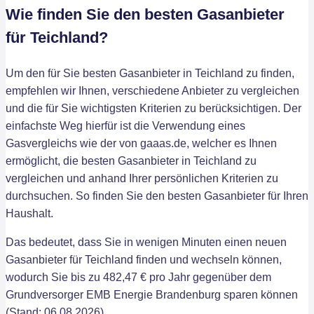
Wie finden Sie den besten Gasanbieter
für Teichland?
Um den für Sie besten Gasanbieter in Teichland zu finden,
empfehlen wir Ihnen, verschiedene Anbieter zu vergleichen
und die für Sie wichtigsten Kriterien zu berücksichtigen. Der
einfachste Weg hierfür ist die Verwendung eines
Gasvergleichs wie der von gaaas.de, welcher es Ihnen
ermöglicht, die besten Gasanbieter in Teichland zu
vergleichen und anhand Ihrer persönlichen Kriterien zu
durchsuchen. So finden Sie den besten Gasanbieter für Ihren
Haushalt.
Das bedeutet, dass Sie in wenigen Minuten einen neuen
Gasanbieter für Teichland finden und wechseln können,
wodurch Sie bis zu 482,47 € pro Jahr gegenüber dem
Grundversorger EMB Energie Brandenburg sparen können
(Stand: 06.08.2026).