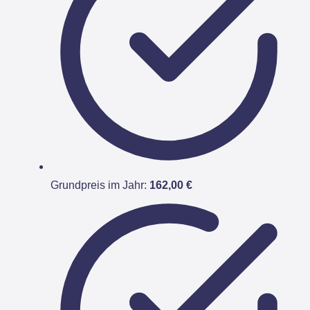
Grundpreis im Jahr:
162,00 €