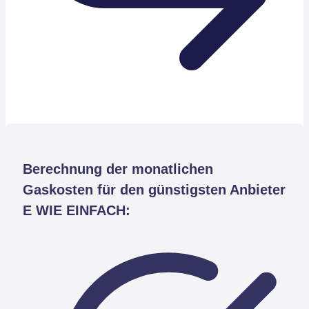
Berechnung der monatlichen
Gaskosten für den günstigsten Anbieter
E WIE EINFACH: