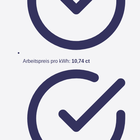
Arbeitspreis pro kWh:
10,74 ct