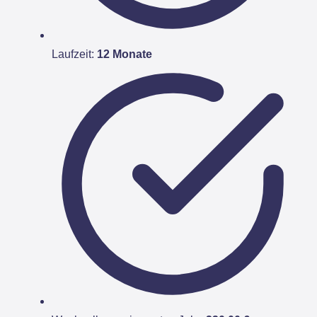
Laufzeit:
12 Monate