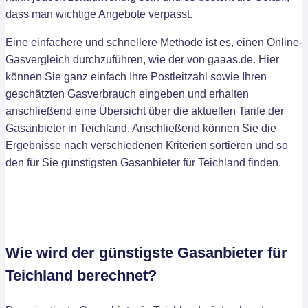
dass man wichtige Angebote verpasst.
Eine einfachere und schnellere Methode ist es, einen Online-
Gasvergleich durchzuführen, wie der von gaaas.de. Hier
können Sie ganz einfach Ihre Postleitzahl sowie Ihren
geschätzten Gasverbrauch eingeben und erhalten
anschließend eine Übersicht über die aktuellen Tarife der
Gasanbieter in Teichland. Anschließend können Sie die
Ergebnisse nach verschiedenen Kriterien sortieren und so
den für Sie günstigsten Gasanbieter für Teichland finden.
Wie wird der günstigste Gasanbieter für
Teichland berechnet?