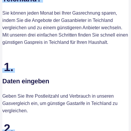
Sie können jeden Monat bei Ihrer Gasrechnung sparen,
indem Sie die Angebote der Gasanbieter in Teichland
vergleichen und zu einem günstigeren Anbieter wechseln.
Mit unseren drei einfachen Schritten finden Sie schnell einen
günstigen Gaspreis in Teichland für Ihren Haushalt.
1.
Daten eingeben
Geben Sie Ihre Postleitzahl und Verbrauch in unseren
Gasvergleich ein, um günstige Gastarife in Teichland zu
vergleichen.
2.