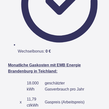
Wechselbonus:
0 €
Monatliche Gaskosten mit EMB Energie
Brandenburg in Teichland:
18.000
geschätzter
kWh
Gasverbrauch pro Jahr
11,79
x
Gaspreis (Arbeitspreis)
ct/kWh