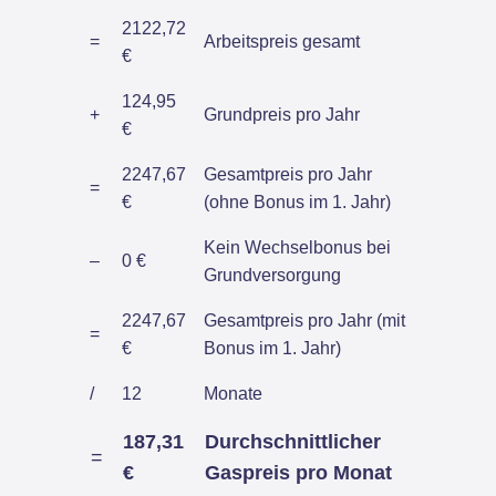
2122,72
=
Arbeitspreis gesamt
€
124,95
+
Grundpreis pro Jahr
€
2247,67
Gesamtpreis pro Jahr
=
€
(ohne Bonus im 1. Jahr)
Kein Wechselbonus bei
–
0 €
Grundversorgung
2247,67
Gesamtpreis pro Jahr (mit
=
€
Bonus im 1. Jahr)
/
12
Monate
187,31
Durchschnittlicher
=
€
Gaspreis pro Monat