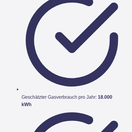
Geschätzter Gasverbrauch pro Jahr:
18.000
kWh