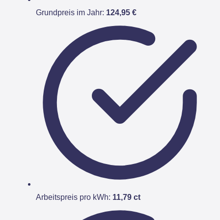
Grundpreis im Jahr:
124,95 €
Arbeitspreis pro kWh:
11,79 ct