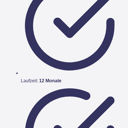
Laufzeit:
12 Monate