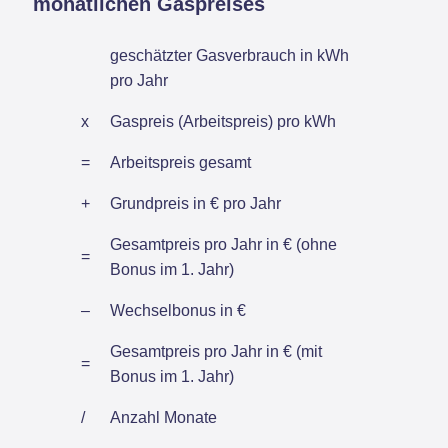
monatlichen Gaspreises
geschätzter Gasverbrauch in kWh
pro Jahr
x
Gaspreis (Arbeitspreis) pro kWh
=
Arbeitspreis gesamt
+
Grundpreis in € pro Jahr
Gesamtpreis pro Jahr in € (ohne
=
Bonus im 1. Jahr)
–
Wechselbonus in €
Gesamtpreis pro Jahr in € (mit
=
Bonus im 1. Jahr)
/
Anzahl Monate