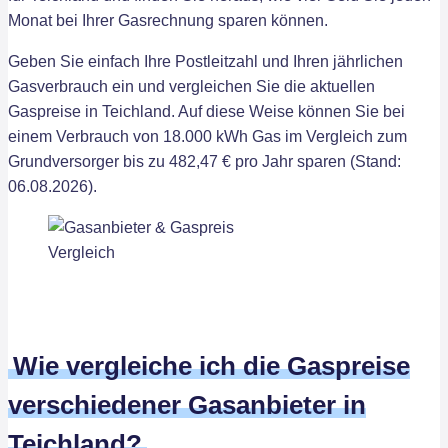
Monat bei Ihrer Gasrechnung sparen können.
Geben Sie einfach Ihre Postleitzahl und Ihren jährlichen
Gasverbrauch ein und vergleichen Sie die aktuellen
Gaspreise in Teichland. Auf diese Weise können Sie bei
einem Verbrauch von 18.000 kWh Gas im Vergleich zum
Grundversorger bis zu 482,47 € pro Jahr sparen (Stand:
06.08.2026).
Wie vergleiche ich die Gaspreise
verschiedener Gasanbieter in
Teichland?