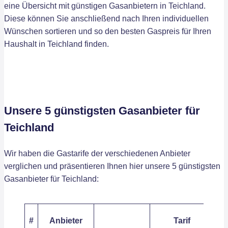
eine Übersicht mit günstigen Gasanbietern in Teichland.
Diese können Sie anschließend nach Ihren individuellen
Wünschen sortieren und so den besten Gaspreis für Ihren
Haushalt in Teichland finden.
Unsere 5 günstigsten Gasanbieter für
Teichland
Wir haben die Gastarife der verschiedenen Anbieter
verglichen und präsentieren Ihnen hier unsere 5 günstigsten
Gasanbieter für Teichland:
Ar
#
Anbieter
Tarif
/ 