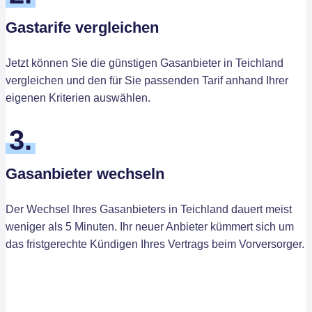
Gastarife vergleichen
Jetzt können Sie die günstigen Gasanbieter in Teichland
vergleichen und den für Sie passenden Tarif anhand Ihrer
eigenen Kriterien auswählen.
3.
Gasanbieter wechseln
Der Wechsel Ihres Gasanbieters in Teichland dauert meist
weniger als 5 Minuten. Ihr neuer Anbieter kümmert sich um
das fristgerechte Kündigen Ihres Vertrags beim Vorversorger.