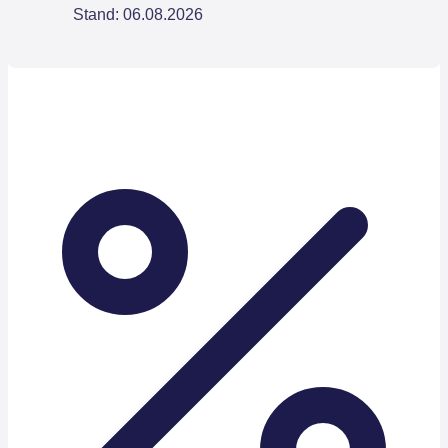
Stand: 06.08.2026