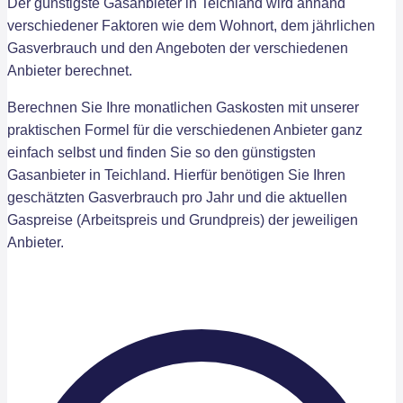
Der günstigste Gasanbieter in Teichland wird anhand
verschiedener Faktoren wie dem Wohnort, dem jährlichen
Gasverbrauch und den Angeboten der verschiedenen
Anbieter berechnet.
Berechnen Sie Ihre monatlichen Gaskosten mit unserer
praktischen Formel für die verschiedenen Anbieter ganz
einfach selbst und finden Sie so den günstigsten
Gasanbieter in Teichland. Hierfür benötigen Sie Ihren
geschätzten Gasverbrauch pro Jahr und die aktuellen
Gaspreise (Arbeitspreis und Grundpreis) der jeweiligen
Anbieter.