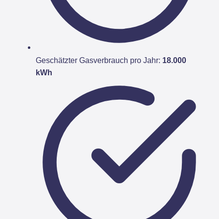
Geschätzter Gasverbrauch pro Jahr:
18.000
kWh