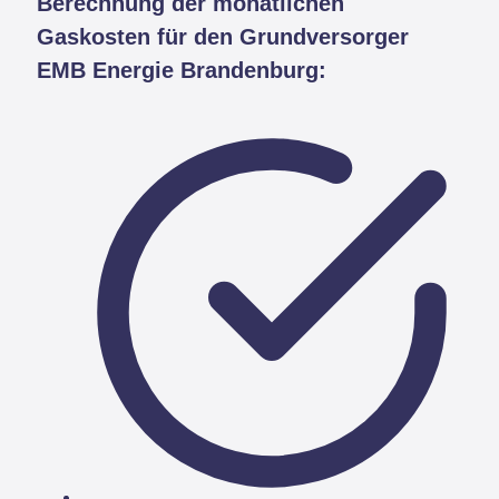
Berechnung der monatlichen
Gaskosten für den Grundversorger
EMB Energie Brandenburg: