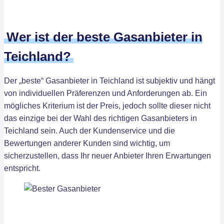
Wer ist der beste Gasanbieter in
Teichland?
Der „beste“ Gasanbieter in Teichland ist subjektiv und hängt
von individuellen Präferenzen und Anforderungen ab. Ein
mögliches Kriterium ist der Preis, jedoch sollte dieser nicht
das einzige bei der Wahl des richtigen Gasanbieters in
Teichland sein. Auch der Kundenservice und die
Bewertungen anderer Kunden sind wichtig, um
sicherzustellen, dass Ihr neuer Anbieter Ihren Erwartungen
entspricht.