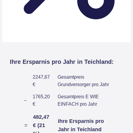
Ihre Ersparnis pro Jahr in Teichland:
2247,67
Gesamtpreis
€
Grundversorger pro Jahr
1765,20
Gesamtpreis E WIE
–
€
EINFACH pro Jahr
482,47
Ihre Ersparnis pro
=
€ (21
Jahr in Teichland