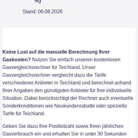
%)
Stand: 06.08.2026
Keine Lust auf die manuelle Berechnung Ihrer
Gaskosten?
Nutzen Sie einfach unseren kostenlosen
Gasvergleichsrechner für Teichland. Unser
Gasvergleichsrechner vergleicht dazu die Tarife
verschiedener Anbieter in Teichland und berechnet anhand
Ihrer Angaben den günstigsten Anbieter für Ihre individuelle
Situation. Dabei berücksichtigt der Rechner auch eventuelle
Sonderkonditionen wie Neukundenrabatte oder spezielle
Tarife für Teichland.
Geben Sie dazu Ihre Postleitzahl sowie Ihren jährlichen
Gasverbrauch ein und erhalten Sie in unter 30 Sekunden