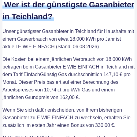
Wer ist der günstigste Gasanbieter
in Teichland?
Unser günstigster Gasanbieter in Teichland für Haushalte mit
einem Gasverbrauch von etwa 18.000 kWh pro Jahr ist
aktuell E WIE EINFACH (Stand: 06.08.2026).
Die Kosten bei einem jährlichen Verbrauch von 18.000 kWh
betragen beim Gasanbieter E WIE EINFACH in Teichland mit
dem Tarif EinfachGünstig Gas durchschnittlich 147,10 € pro
Monat. Dieser Preis basiert auf einer Berechnung des
Arbeitspreises von 10,74 ct pro kWh Gas und einem
jährlichen Grundpreis von 162,00 €.
Wenn Sie sich dafür entscheiden, von Ihrem bisherigen
Gasanbieter zu E WIE EINFACH zu wechseln, erhalten Sie
zusätzlich im ersten Jahr einen Bonus von 330,00 €.