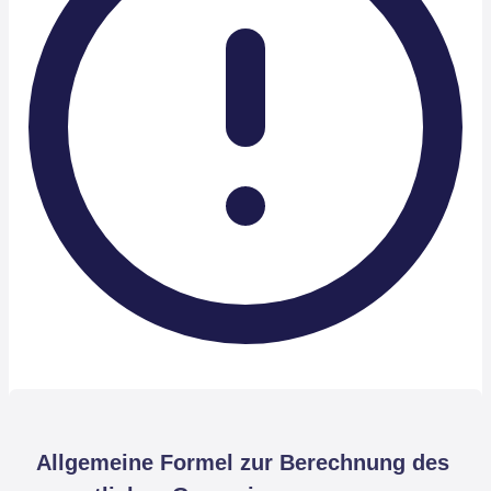
Allgemeine Formel zur Berechnung des