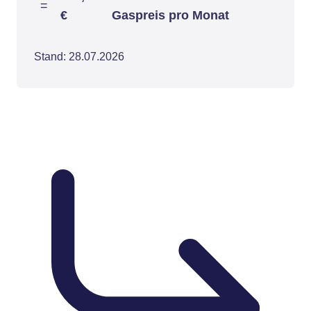
=
€
Gaspreis pro Monat
Stand: 28.07.2026