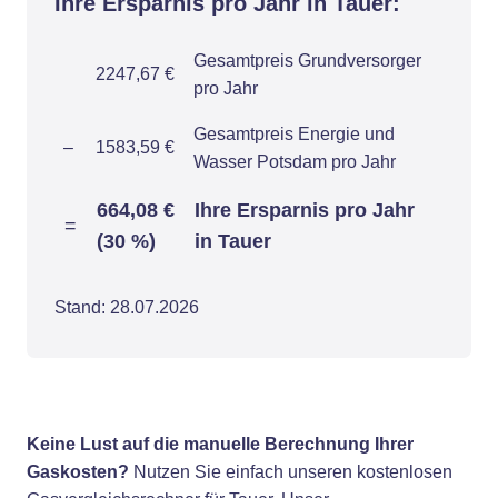
Ihre Ersparnis pro Jahr in Tauer:
Gesamtpreis Grundversorger
2247,67 €
pro Jahr
Gesamtpreis Energie und
–
1583,59 €
Wasser Potsdam pro Jahr
664,08 €
Ihre Ersparnis pro Jahr
=
(30 %)
in Tauer
Stand: 28.07.2026
Keine Lust auf die manuelle Berechnung Ihrer
Gaskosten?
Nutzen Sie einfach unseren kostenlosen