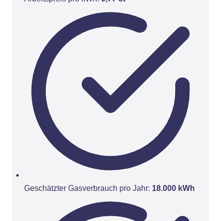
Geschätzter Gasverbrauch pro Jahr:
18.000 kWh