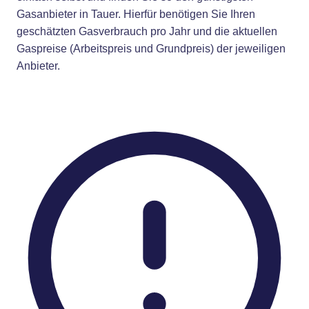
Gasanbieter in Tauer. Hierfür benötigen Sie Ihren
geschätzten Gasverbrauch pro Jahr und die aktuellen
Gaspreise (Arbeitspreis und Grundpreis) der jeweiligen
Anbieter.