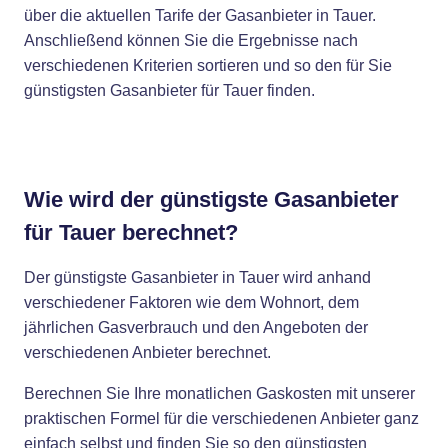
über die aktuellen Tarife der Gasanbieter in Tauer.
Anschließend können Sie die Ergebnisse nach
verschiedenen Kriterien sortieren und so den für Sie
günstigsten Gasanbieter für Tauer finden.
Wie wird der günstigste Gasanbieter
für Tauer berechnet?
Der günstigste Gasanbieter in Tauer wird anhand
verschiedener Faktoren wie dem Wohnort, dem
jährlichen Gasverbrauch und den Angeboten der
verschiedenen Anbieter berechnet.
Berechnen Sie Ihre monatlichen Gaskosten mit unserer
praktischen Formel für die verschiedenen Anbieter ganz
einfach selbst und finden Sie so den günstigsten