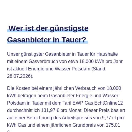
Wer ist der günstigste
Gasanbieter in Tauer?
Unser günstigster Gasanbieter in Tauer für Haushalte
mit einem Gasverbrauch von etwa 18.000 kWh pro Jahr
ist aktuell Energie und Wasser Potsdam (Stand:
28.07.2026).
Die Kosten bei einem jährlichen Verbrauch von 18.000
kWh betragen beim Gasanbieter Energie und Wasser
Potsdam in Tauer mit dem Tarif EWP Gas EchtOnline12
durchschnittlich 131,97 € pro Monat. Dieser Preis basiert
auf einer Berechnung des Arbeitspreises von 9,77 ct pro
kWh Gas und einem jährlichen Grundpreis von 175,01