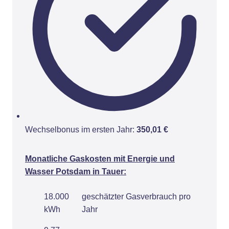
Wechselbonus im ersten Jahr:
350,01 €
Monatliche Gaskosten mit Energie und
Wasser Potsdam in Tauer:
18.000
geschätzter Gasverbrauch pro
kWh
Jahr