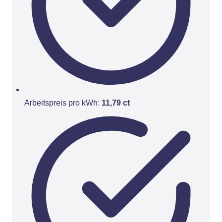
Arbeitspreis pro kWh:
11,79 ct