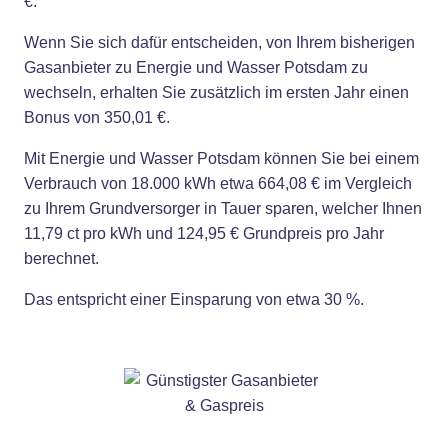
€.
Wenn Sie sich dafür entscheiden, von Ihrem bisherigen
Gasanbieter zu Energie und Wasser Potsdam zu
wechseln, erhalten Sie zusätzlich im ersten Jahr einen
Bonus von 350,01 €.
Mit Energie und Wasser Potsdam können Sie bei einem
Verbrauch von 18.000 kWh etwa 664,08 € im Vergleich
zu Ihrem Grundversorger in Tauer sparen, welcher Ihnen
11,79 ct pro kWh und 124,95 € Grundpreis pro Jahr
berechnet.
Das entspricht einer Einsparung von etwa 30 %.