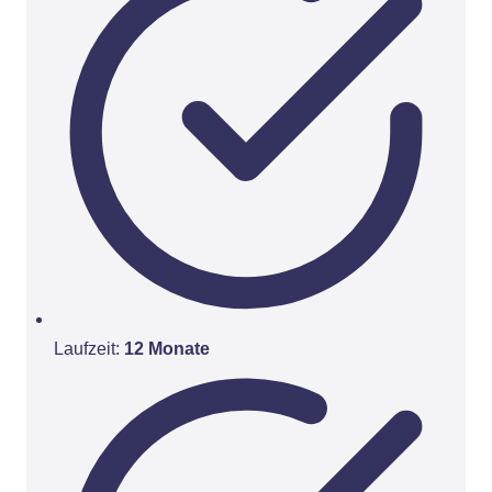
Laufzeit:
12 Monate