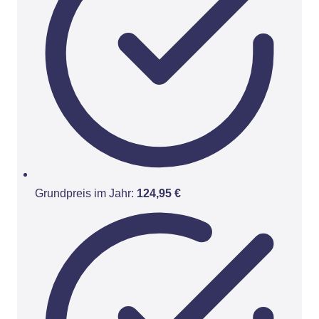
Grundpreis im Jahr:
124,95 €