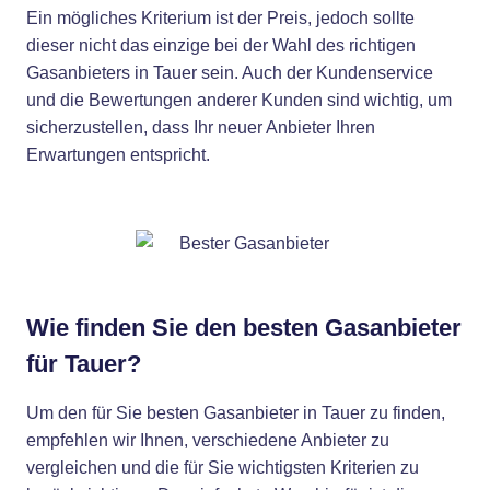
Ein mögliches Kriterium ist der Preis, jedoch sollte
dieser nicht das einzige bei der Wahl des richtigen
Gasanbieters in Tauer sein. Auch der Kundenservice
und die Bewertungen anderer Kunden sind wichtig, um
sicherzustellen, dass Ihr neuer Anbieter Ihren
Erwartungen entspricht.
Wie finden Sie den besten Gasanbieter
für Tauer?
Um den für Sie besten Gasanbieter in Tauer zu finden,
empfehlen wir Ihnen, verschiedene Anbieter zu
vergleichen und die für Sie wichtigsten Kriterien zu