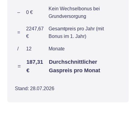
Kein Wechselbonus bei
–
0 €
Grundversorgung
2247,67
Gesamtpreis pro Jahr (mit
=
€
Bonus im 1. Jahr)
/
12
Monate
187,31
Durchschnittlicher
=
€
Gaspreis pro Monat
Stand: 28.07.2026