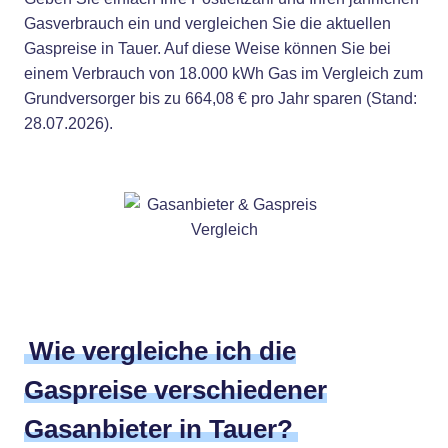
Gasverbrauch ein und vergleichen Sie die aktuellen
Gaspreise in Tauer. Auf diese Weise können Sie bei
einem Verbrauch von 18.000 kWh Gas im Vergleich zum
Grundversorger bis zu 664,08 € pro Jahr sparen (Stand:
28.07.2026).
Wie vergleiche ich die
Gaspreise verschiedener
Gasanbieter in Tauer?