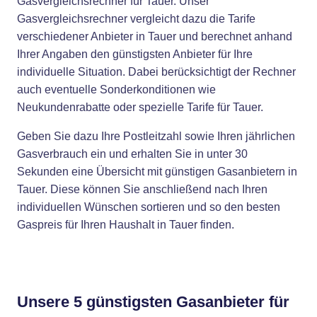
Gasvergleichsrechner für Tauer. Unser
Gasvergleichsrechner vergleicht dazu die Tarife
verschiedener Anbieter in Tauer und berechnet anhand
Ihrer Angaben den günstigsten Anbieter für Ihre
individuelle Situation. Dabei berücksichtigt der Rechner
auch eventuelle Sonderkonditionen wie
Neukundenrabatte oder spezielle Tarife für Tauer.
Geben Sie dazu Ihre Postleitzahl sowie Ihren jährlichen
Gasverbrauch ein und erhalten Sie in unter 30
Sekunden eine Übersicht mit günstigen Gasanbietern in
Tauer. Diese können Sie anschließend nach Ihren
individuellen Wünschen sortieren und so den besten
Gaspreis für Ihren Haushalt in Tauer finden.
Unsere 5 günstigsten Gasanbieter für