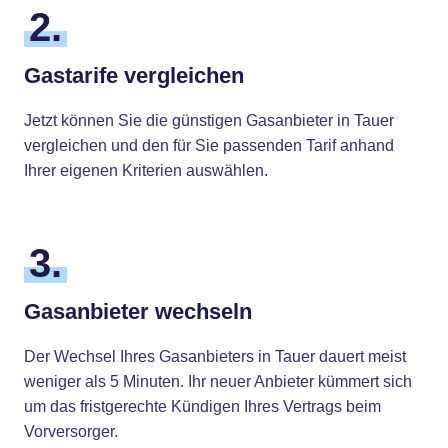
2.
Gastarife vergleichen
Jetzt können Sie die günstigen Gasanbieter in Tauer
vergleichen und den für Sie passenden Tarif anhand
Ihrer eigenen Kriterien auswählen.
3.
Gasanbieter wechseln
Der Wechsel Ihres Gasanbieters in Tauer dauert meist
weniger als 5 Minuten. Ihr neuer Anbieter kümmert sich
um das fristgerechte Kündigen Ihres Vertrags beim
Vorversorger.