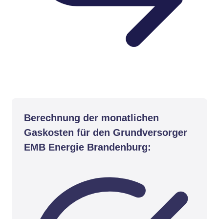
Berechnung der monatlichen
Gaskosten für den Grundversorger
EMB Energie Brandenburg: