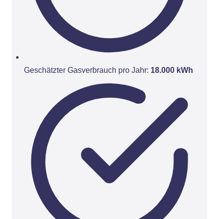
Geschätzter Gasverbrauch pro Jahr:
18.000 kWh