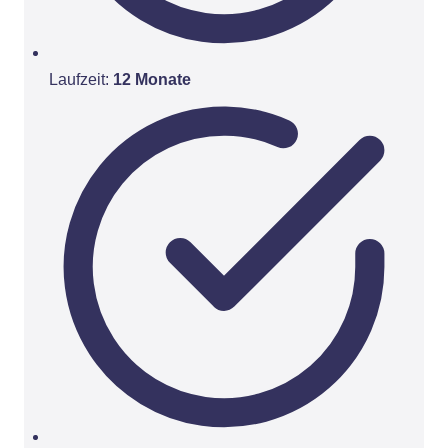
Laufzeit:
12 Monate