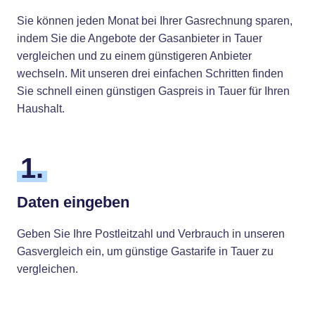
Sie können jeden Monat bei Ihrer Gasrechnung sparen,
indem Sie die Angebote der Gasanbieter in Tauer
vergleichen und zu einem günstigeren Anbieter
wechseln. Mit unseren drei einfachen Schritten finden
Sie schnell einen günstigen Gaspreis in Tauer für Ihren
Haushalt.
1.
Daten eingeben
Geben Sie Ihre Postleitzahl und Verbrauch in unseren
Gasvergleich ein, um günstige Gastarife in Tauer zu
vergleichen.