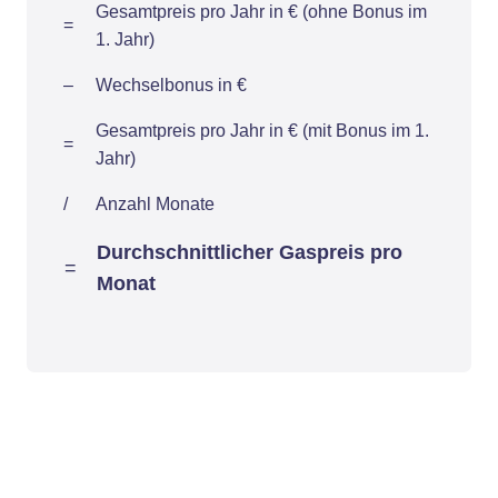
Gesamtpreis pro Jahr in € (ohne Bonus im
=
1. Jahr)
–
Wechselbonus in €
Gesamtpreis pro Jahr in € (mit Bonus im 1.
=
Jahr)
/
Anzahl Monate
Durchschnittlicher Gaspreis pro
=
Monat