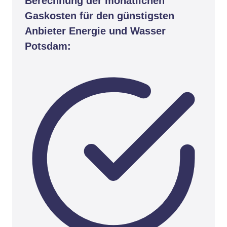
Berechnung der monatlichen
Gaskosten für den günstigsten
Anbieter Energie und Wasser
Potsdam: