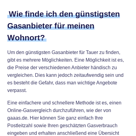
Wie finde ich den günstigsten
Gasanbieter für meinen
Wohnort?
Um den günstigsten Gasanbieter für Tauer zu finden,
gibt es mehrere Möglichkeiten. Eine Möglichkeit ist es,
die Preise der verschiedenen Anbieter händisch zu
vergleichen. Dies kann jedoch zeitaufwendig sein und
es besteht die Gefahr, dass man wichtige Angebote
verpasst.
Eine einfachere und schnellere Methode ist es, einen
Online-Gasvergleich durchzuführen, wie der von
gaaas.de. Hier können Sie ganz einfach Ihre
Postleitzahl sowie Ihren geschätzten Gasverbrauch
eingeben und erhalten anschließend eine Übersicht