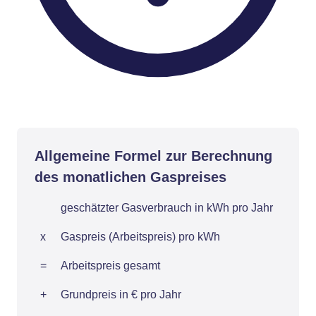
Allgemeine Formel zur Berechnung
des monatlichen Gaspreises
geschätzter Gasverbrauch in kWh pro Jahr
x
Gaspreis (Arbeitspreis) pro kWh
=
Arbeitspreis gesamt
+
Grundpreis in € pro Jahr