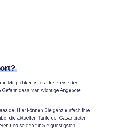
ort?
e Möglichkeit ist es, die Preise der
ie Gefahr, dass man wichtige Angebote
aas.de. Hier können Sie ganz einfach Ihre
er die aktuellen Tarife der Gasanbieter
ren und so den für Sie günstigsten