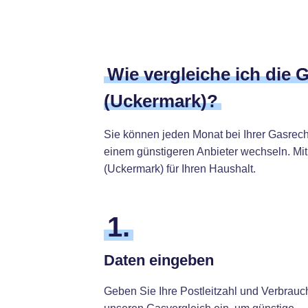
Wie vergleiche ich die 
(Uckermark)?
Sie können jeden Monat bei Ihrer Gasrec
einem günstigeren Anbieter wechseln. Mit 
(Uckermark) für Ihren Haushalt.
1.
Daten eingeben
Geben Sie Ihre Postleitzahl und Verbrauc