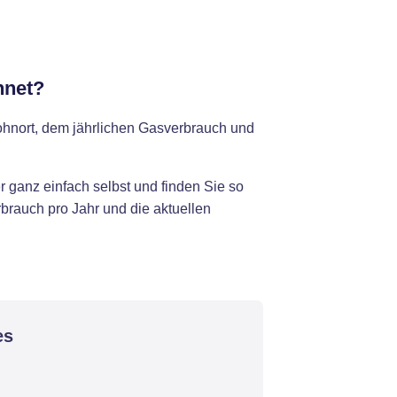
hnet?
ohnort, dem jährlichen Gasverbrauch und
 ganz einfach selbst und finden Sie so
brauch pro Jahr und die aktuellen
es