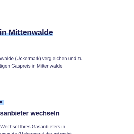
 in Mittenwalde
enwalde (Uckermark) vergleichen und zu
tigen Gaspreis in Mittenwalde
.
sanbieter wechseln
 Wechsel Ihres Gasanbieters in