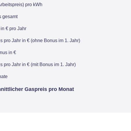
rbeitspreis) pro kWh
is gesamt
in € pro Jahr
 pro Jahr in € (ohne Bonus im 1. Jahr)
us in €
 pro Jahr in € (mit Bonus im 1. Jahr)
nate
nittlicher Gaspreis pro Monat