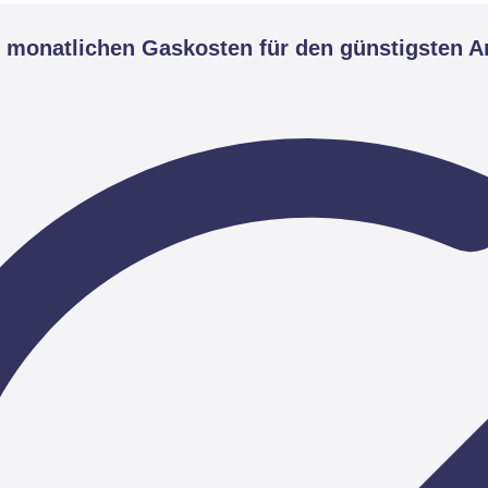
monatlichen Gaskosten für den günstigsten An