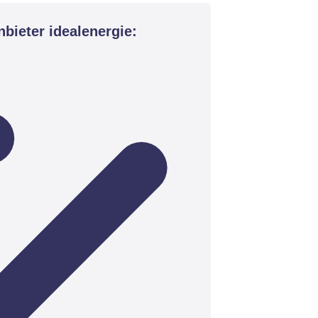
bieter idealenergie: