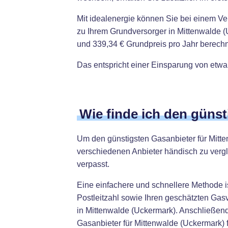
Mit idealenergie können Sie bei einem V
zu Ihrem Grundversorger in Mittenwalde (
und 339,34 € Grundpreis pro Jahr berechn
Das entspricht einer Einsparung von etwa
Wie finde ich den güns
Um den günstigsten Gasanbieter für Mitten
verschiedenen Anbieter händisch zu vergl
verpasst.
Eine einfachere und schnellere Methode i
Postleitzahl sowie Ihren geschätzten Gas
in Mittenwalde (Uckermark). Anschließend
Gasanbieter für Mittenwalde (Uckermark) 