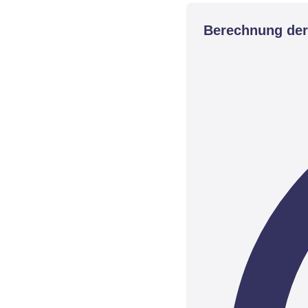
Berechnung der 