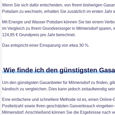
Wenn Sie sich dafür entscheiden, von Ihrem bisherigen Gasa
Potsdam zu wechseln, erhalten Sie zusätzlich im ersten Jahr 
Mit Energie und Wasser Potsdam können Sie bei einem Verb
im Vergleich zu Ihrem Grundversorger in Milmersdorf sparen, 
124,95 € Grundpreis pro Jahr berechnet.
Das entspricht einer Einsparung von etwa 30 %.
Wie finde ich den günstigsten Gas
Um den günstigsten Gasanbieter für Milmersdorf zu finden, gib
händisch zu vergleichen. Dies kann jedoch zeitaufwendig sein
Eine einfachere und schnellere Methode ist es, einen Online-
Postleitzahl sowie Ihren geschätzten Gasverbrauch eingeben u
Milmersdorf. Anschließend können Sie die Ergebnisse nach ver