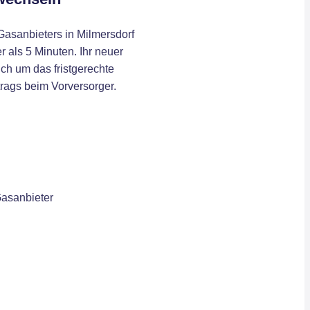
Gasanbieters in Milmersdorf
r als 5 Minuten. Ihr neuer
ch um das fristgerechte
rags beim Vorversorger.