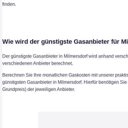
finden.
Wie wird der günstigste Gasanbieter für M
Der günstigste Gasanbieter in Milmersdorf wird anhand vers
verschiedenen Anbieter berechnet.
Berechnen Sie Ihre monatlichen Gaskosten mit unserer praktis
günstigsten Gasanbieter in Milmersdorf. Hierfür benötigen Sie
Grundpreis) der jeweiligen Anbieter.