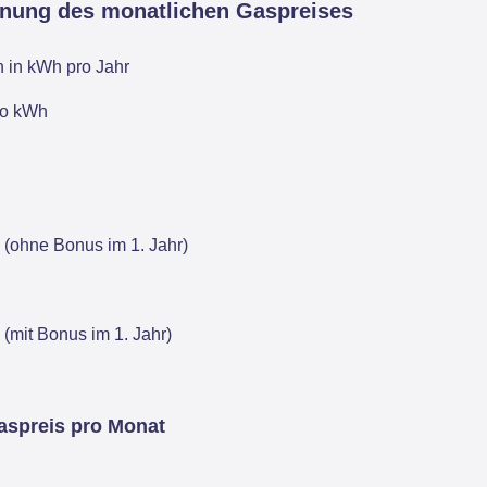
hnung des monatlichen Gaspreises
 in kWh pro Jahr
pro kWh
 (ohne Bonus im 1. Jahr)
 (mit Bonus im 1. Jahr)
aspreis pro Monat