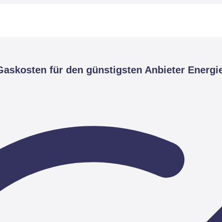
askosten für den günstigsten Anbieter Energi