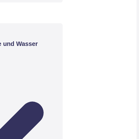
e und Wasser