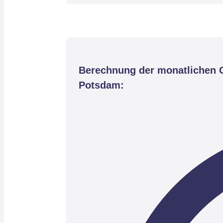
Berechnung der monatlichen G
Potsdam: