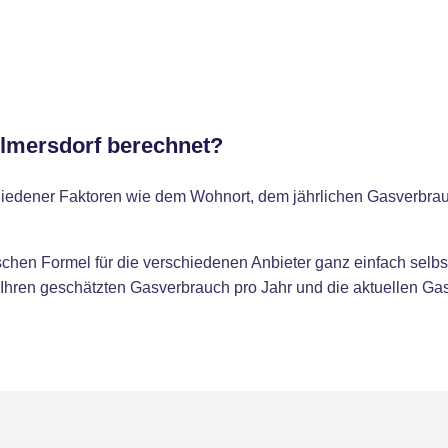
ilmersdorf berechnet?
chiedener Faktoren wie dem Wohnort, dem jährlichen Gasverbr
chen Formel für die verschiedenen Anbieter ganz einfach selbs
 Ihren geschätzten Gasverbrauch pro Jahr und die aktuellen Gas