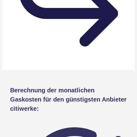
Berechnung der monatlichen
Gaskosten für den günstigsten Anbieter
citiwerke: