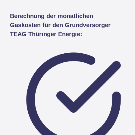
Berechnung der monatlichen
Gaskosten für den Grundversorger
TEAG Thüringer Energie: