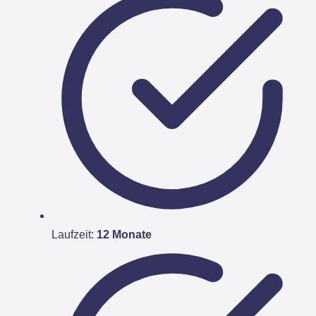
Laufzeit:
12 Monate