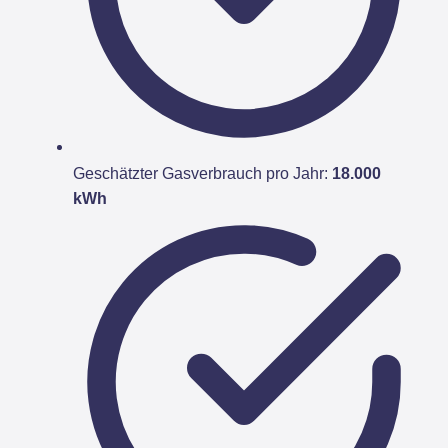
Geschätzter Gasverbrauch pro Jahr:
18.000
kWh