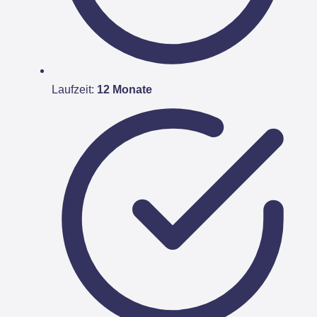
Laufzeit:
12 Monate