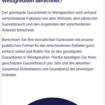
Westgreußen berechnet?
Der günstigste Gasanbieter in Westgreußen wird anhand
verschiedener Faktoren wie dem Wohnort, dem jährlichen
Gasverbrauch und den Angeboten der verschiedenen
Anbieter berechnet.
Berechnen Sie Ihre monatlichen Gaskosten mit unserer
praktischen Formel für die verschiedenen Anbieter ganz
einfach selbst und finden Sie so den günstigsten
Gasanbieter in Westgreußen. Hierfür benötigen Sie Ihren
geschätzten Gasverbrauch pro Jahr und die aktuellen
Gaspreise (Arbeitspreis und Grundpreis) der jeweiligen
Anbieter.