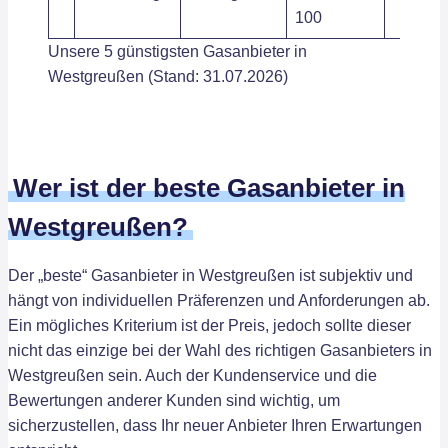
100
Unsere 5 günstigsten Gasanbieter in
Westgreußen (Stand: 31.07.2026)
Wer ist der beste Gasanbieter in
Westgreußen?
Der „beste“ Gasanbieter in Westgreußen ist subjektiv und
hängt von individuellen Präferenzen und Anforderungen ab.
Ein mögliches Kriterium ist der Preis, jedoch sollte dieser
nicht das einzige bei der Wahl des richtigen Gasanbieters in
Westgreußen sein. Auch der Kundenservice und die
Bewertungen anderer Kunden sind wichtig, um
sicherzustellen, dass Ihr neuer Anbieter Ihren Erwartungen