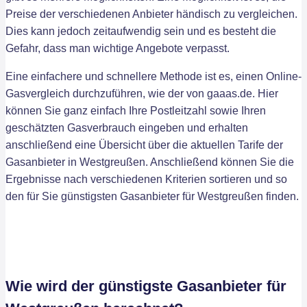
Preise der verschiedenen Anbieter händisch zu vergleichen.
Dies kann jedoch zeitaufwendig sein und es besteht die
Gefahr, dass man wichtige Angebote verpasst.
Eine einfachere und schnellere Methode ist es, einen Online-
Gasvergleich durchzuführen, wie der von gaaas.de. Hier
können Sie ganz einfach Ihre Postleitzahl sowie Ihren
geschätzten Gasverbrauch eingeben und erhalten
anschließend eine Übersicht über die aktuellen Tarife der
Gasanbieter in Westgreußen. Anschließend können Sie die
Ergebnisse nach verschiedenen Kriterien sortieren und so
den für Sie günstigsten Gasanbieter für Westgreußen finden.
Wie wird der günstigste Gasanbieter für