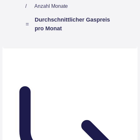
/
Anzahl Monate
Durchschnittlicher Gaspreis
=
pro Monat