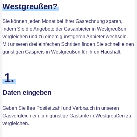
Westgreußen?
Sie können jeden Monat bei Ihrer Gasrechnung sparen,
indem Sie die Angebote der Gasanbieter in Westgreußen
vergleichen und zu einem günstigeren Anbieter wechseln.
Mit unseren drei einfachen Schritten finden Sie schnell einen
günstigen Gaspreis in Westgreußen für Ihren Haushalt.
1.
Daten eingeben
Geben Sie Ihre Postleitzahl und Verbrauch in unseren
Gasvergleich ein, um günstige Gastarife in Westgreußen zu
vergleichen.