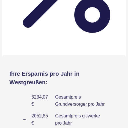
Ihre Ersparnis pro Jahr in
Westgreußen:
3234,07
Gesamtpreis
€
Grundversorger pro Jahr
2052,85
Gesamtpreis citiwerke
–
€
pro Jahr