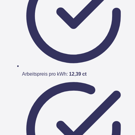
Arbeitspreis pro kWh:
12,39 ct