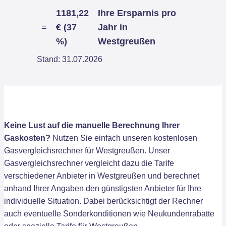
1181,22
Ihre Ersparnis pro
=
€ (37
Jahr in
%)
Westgreußen
Stand: 31.07.2026
Keine Lust auf die manuelle Berechnung Ihrer
Gaskosten?
Nutzen Sie einfach unseren kostenlosen
Gasvergleichsrechner für Westgreußen. Unser
Gasvergleichsrechner vergleicht dazu die Tarife
verschiedener Anbieter in Westgreußen und berechnet
anhand Ihrer Angaben den günstigsten Anbieter für Ihre
individuelle Situation. Dabei berücksichtigt der Rechner
auch eventuelle Sonderkonditionen wie Neukundenrabatte