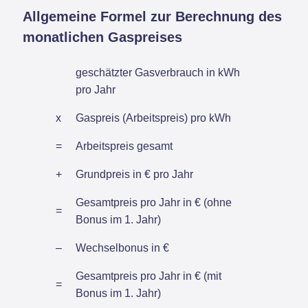
Allgemeine Formel zur Berechnung des
monatlichen Gaspreises
geschätzter Gasverbrauch in kWh
pro Jahr
x
Gaspreis (Arbeitspreis) pro kWh
=
Arbeitspreis gesamt
+
Grundpreis in € pro Jahr
Gesamtpreis pro Jahr in € (ohne
=
Bonus im 1. Jahr)
–
Wechselbonus in €
Gesamtpreis pro Jahr in € (mit
=
Bonus im 1. Jahr)