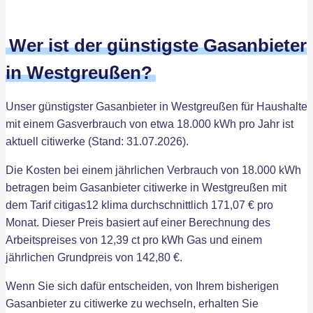
Wer ist der günstigste Gasanbieter
in Westgreußen?
Unser günstigster Gasanbieter in Westgreußen für Haushalte
mit einem Gasverbrauch von etwa 18.000 kWh pro Jahr ist
aktuell citiwerke (Stand: 31.07.2026).
Die Kosten bei einem jährlichen Verbrauch von 18.000 kWh
betragen beim Gasanbieter citiwerke in Westgreußen mit
dem Tarif citigas12 klima durchschnittlich 171,07 € pro
Monat. Dieser Preis basiert auf einer Berechnung des
Arbeitspreises von 12,39 ct pro kWh Gas und einem
jährlichen Grundpreis von 142,80 €.
Wenn Sie sich dafür entscheiden, von Ihrem bisherigen
Gasanbieter zu citiwerke zu wechseln, erhalten Sie