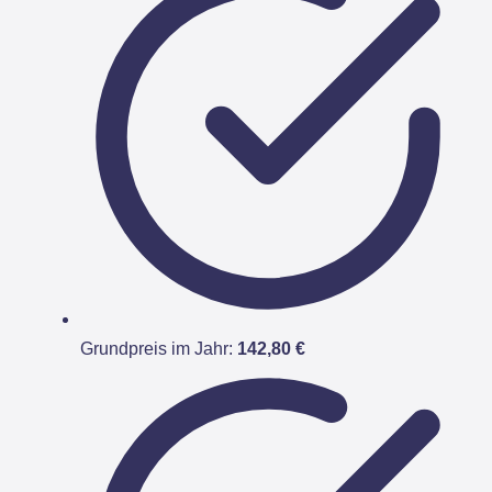
Grundpreis im Jahr:
142,80 €