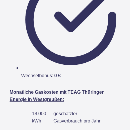
Wechselbonus:
0 €
Monatliche Gaskosten mit TEAG Thüringer
Energie in Westgreußen:
18.000
geschätzter
kWh
Gasverbrauch pro Jahr