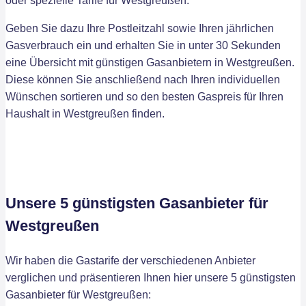
oder spezielle Tarife für Westgreußen.
Geben Sie dazu Ihre Postleitzahl sowie Ihren jährlichen
Gasverbrauch ein und erhalten Sie in unter 30 Sekunden
eine Übersicht mit günstigen Gasanbietern in Westgreußen.
Diese können Sie anschließend nach Ihren individuellen
Wünschen sortieren und so den besten Gaspreis für Ihren
Haushalt in Westgreußen finden.
Unsere 5 günstigsten Gasanbieter für
Westgreußen
Wir haben die Gastarife der verschiedenen Anbieter
verglichen und präsentieren Ihnen hier unsere 5 günstigsten
Gasanbieter für Westgreußen: