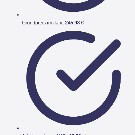
Grundpreis im Jahr:
245,98 €