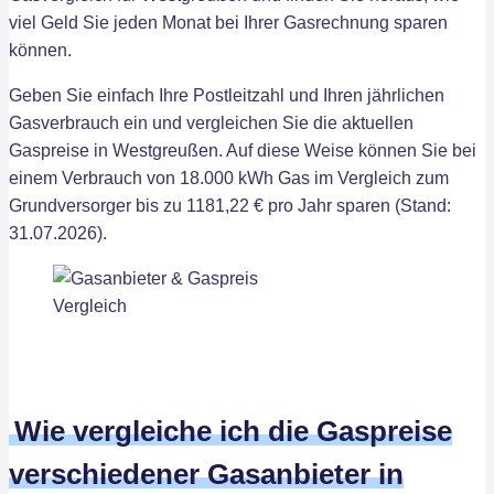
viel Geld Sie jeden Monat bei Ihrer Gasrechnung sparen
können.
Geben Sie einfach Ihre Postleitzahl und Ihren jährlichen
Gasverbrauch ein und vergleichen Sie die aktuellen
Gaspreise in Westgreußen. Auf diese Weise können Sie bei
einem Verbrauch von 18.000 kWh Gas im Vergleich zum
Grundversorger bis zu 1181,22 € pro Jahr sparen (Stand:
31.07.2026).
Wie vergleiche ich die Gaspreise
verschiedener Gasanbieter in