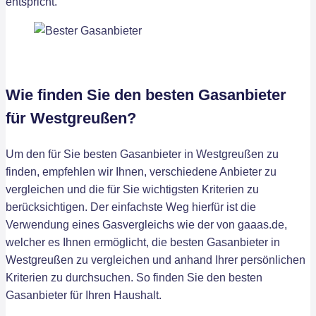
entspricht.
Wie finden Sie den besten Gasanbieter
für Westgreußen?
Um den für Sie besten Gasanbieter in Westgreußen zu
finden, empfehlen wir Ihnen, verschiedene Anbieter zu
vergleichen und die für Sie wichtigsten Kriterien zu
berücksichtigen. Der einfachste Weg hierfür ist die
Verwendung eines Gasvergleichs wie der von gaaas.de,
welcher es Ihnen ermöglicht, die besten Gasanbieter in
Westgreußen zu vergleichen und anhand Ihrer persönlichen
Kriterien zu durchsuchen. So finden Sie den besten
Gasanbieter für Ihren Haushalt.