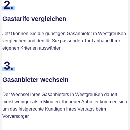
2.
Gastarife vergleichen
Jetzt können Sie die günstigen Gasanbieter in Westgreußen
vergleichen und den für Sie passenden Tarif anhand Ihrer
eigenen Kriterien auswählen.
3.
Gasanbieter wechseln
Der Wechsel Ihres Gasanbieters in Westgreußen dauert
meist weniger als 5 Minuten. Ihr neuer Anbieter kümmert sich
um das fristgerechte Kündigen Ihres Vertrags beim
Vorversorger.