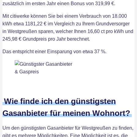
zusätzlich im ersten Jahr einen Bonus von 319,99 €.
Mit citiwerke können Sie bei einem Verbrauch von 18.000
kWh etwa 1181,22 € im Vergleich zu Ihrem Grundversorger
in Westgreußen sparen, welcher Ihnen 16,60 ct pro kWh und
245,98 € Grundpreis pro Jahr berechnet.
Das entspricht einer Einsparung von etwa 37 %.
Wie finde ich den günstigsten
Gasanbieter für meinen Wohnort?
Um den günstigsten Gasanbieter für Westgreußen zu finden,
gibt es mehrere Möglichkeiten. Eine Möglichkeit ist es, die