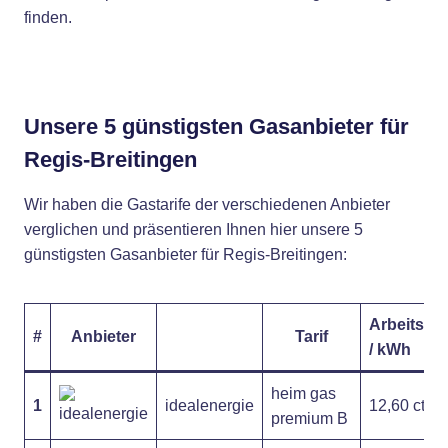
finden.
Unsere 5 günstigsten Gasanbieter für
Regis-Breitingen
Wir haben die Gastarife der verschiedenen Anbieter
verglichen und präsentieren Ihnen hier unsere 5
günstigsten Gasanbieter für Regis-Breitingen:
Arbeitspre
#
Anbieter
Tarif
/ kWh
heim gas
1
idealenergie
12,60 ct
premium B