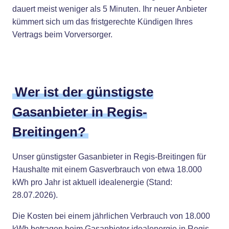
dauert meist weniger als 5 Minuten. Ihr neuer Anbieter
kümmert sich um das fristgerechte Kündigen Ihres
Vertrags beim Vorversorger.
Wer ist der günstigste
Gasanbieter in Regis-
Breitingen?
Unser günstigster Gasanbieter in Regis-Breitingen für
Haushalte mit einem Gasverbrauch von etwa 18.000
kWh pro Jahr ist aktuell idealenergie (Stand:
28.07.2026).
Die Kosten bei einem jährlichen Verbrauch von 18.000
kWh betragen beim Gasanbieter idealenergie in Regis-