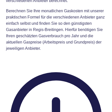
verschiedenen Anbieter berechnet.
Berechnen Sie Ihre monatlichen Gaskosten mit unserer
praktischen Formel für die verschiedenen Anbieter ganz
einfach selbst und finden Sie so den günstigsten
Gasanbieter in Regis-Breitingen. Hierfür benötigen Sie
Ihren geschätzten Gasverbrauch pro Jahr und die
aktuellen Gaspreise (Arbeitspreis und Grundpreis) der
jeweiligen Anbieter.