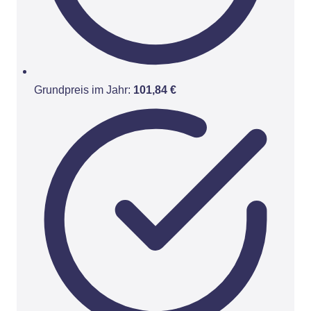
Grundpreis im Jahr:
101,84 €