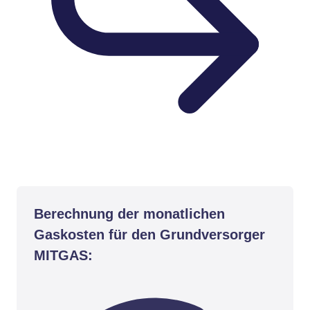
Berechnung der monatlichen
Gaskosten für den Grundversorger
MITGAS: