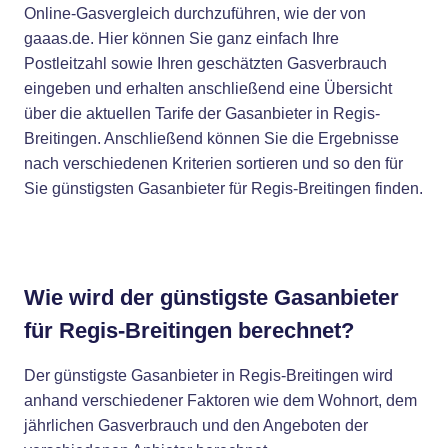
Online-Gasvergleich durchzuführen, wie der von
gaaas.de. Hier können Sie ganz einfach Ihre
Postleitzahl sowie Ihren geschätzten Gasverbrauch
eingeben und erhalten anschließend eine Übersicht
über die aktuellen Tarife der Gasanbieter in Regis-
Breitingen. Anschließend können Sie die Ergebnisse
nach verschiedenen Kriterien sortieren und so den für
Sie günstigsten Gasanbieter für Regis-Breitingen finden.
Wie wird der günstigste Gasanbieter
für Regis-Breitingen berechnet?
Der günstigste Gasanbieter in Regis-Breitingen wird
anhand verschiedener Faktoren wie dem Wohnort, dem
jährlichen Gasverbrauch und den Angeboten der