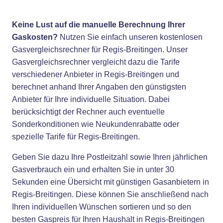
Keine Lust auf die manuelle Berechnung Ihrer
Gaskosten?
Nutzen Sie einfach unseren kostenlosen
Gasvergleichsrechner für Regis-Breitingen. Unser
Gasvergleichsrechner vergleicht dazu die Tarife
verschiedener Anbieter in Regis-Breitingen und
berechnet anhand Ihrer Angaben den günstigsten
Anbieter für Ihre individuelle Situation. Dabei
berücksichtigt der Rechner auch eventuelle
Sonderkonditionen wie Neukundenrabatte oder
spezielle Tarife für Regis-Breitingen.
Geben Sie dazu Ihre Postleitzahl sowie Ihren jährlichen
Gasverbrauch ein und erhalten Sie in unter 30
Sekunden eine Übersicht mit günstigen Gasanbietern in
Regis-Breitingen. Diese können Sie anschließend nach
Ihren individuellen Wünschen sortieren und so den
besten Gaspreis für Ihren Haushalt in Regis-Breitingen