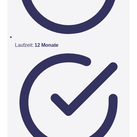
Laufzeit:
12 Monate