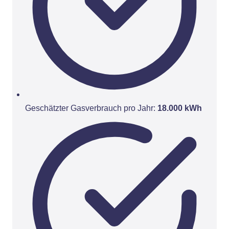
Geschätzter Gasverbrauch pro Jahr:
18.000 kWh