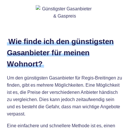
Wie finde ich den günstigsten
Gasanbieter für meinen
Wohnort?
Um den günstigsten Gasanbieter für Regis-Breitingen zu
finden, gibt es mehrere Möglichkeiten. Eine Möglichkeit
ist es, die Preise der verschiedenen Anbieter händisch
zu vergleichen. Dies kann jedoch zeitaufwendig sein
und es besteht die Gefahr, dass man wichtige Angebote
verpasst.
Eine einfachere und schnellere Methode ist es, einen