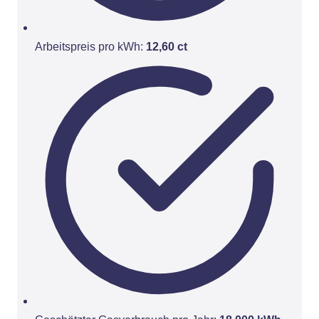
Arbeitspreis pro kWh:
12,60 ct