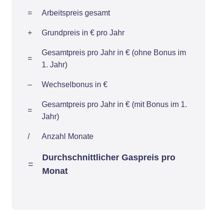
=
Arbeitspreis gesamt
+
Grundpreis in € pro Jahr
Gesamtpreis pro Jahr in € (ohne Bonus im
=
1. Jahr)
–
Wechselbonus in €
Gesamtpreis pro Jahr in € (mit Bonus im 1.
=
Jahr)
/
Anzahl Monate
Durchschnittlicher Gaspreis pro
=
Monat