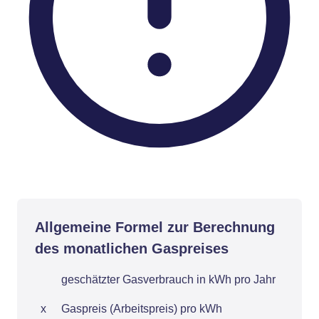
Allgemeine Formel zur Berechnung
des monatlichen Gaspreises
geschätzter Gasverbrauch in kWh pro Jahr
x
Gaspreis (Arbeitspreis) pro kWh