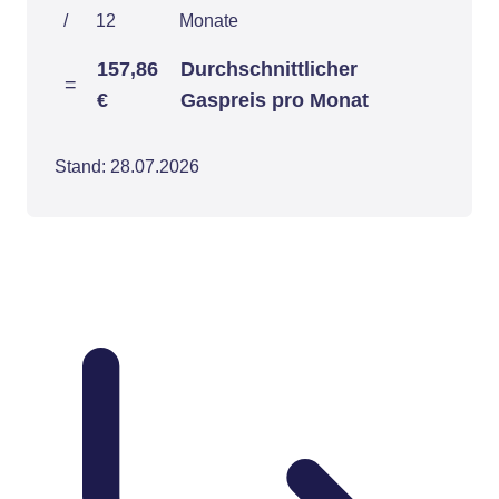
/
12
Monate
157,86
Durchschnittlicher
=
€
Gaspreis pro Monat
Stand: 28.07.2026