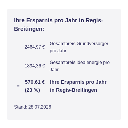
Ihre Ersparnis pro Jahr in Regis-
Breitingen:
Gesamtpreis Grundversorger
2464,97 €
pro Jahr
Gesamtpreis idealenergie pro
–
1894,36 €
Jahr
570,61 €
Ihre Ersparnis pro Jahr
=
(23 %)
in Regis-Breitingen
Stand: 28.07.2026