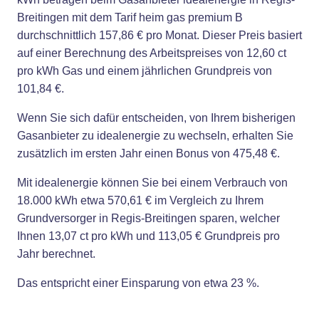
Breitingen mit dem Tarif heim gas premium B
durchschnittlich 157,86 € pro Monat. Dieser Preis basiert
auf einer Berechnung des Arbeitspreises von 12,60 ct
pro kWh Gas und einem jährlichen Grundpreis von
101,84 €.
Wenn Sie sich dafür entscheiden, von Ihrem bisherigen
Gasanbieter zu idealenergie zu wechseln, erhalten Sie
zusätzlich im ersten Jahr einen Bonus von 475,48 €.
Mit idealenergie können Sie bei einem Verbrauch von
18.000 kWh etwa 570,61 € im Vergleich zu Ihrem
Grundversorger in Regis-Breitingen sparen, welcher
Ihnen 13,07 ct pro kWh und 113,05 € Grundpreis pro
Jahr berechnet.
Das entspricht einer Einsparung von etwa 23 %.