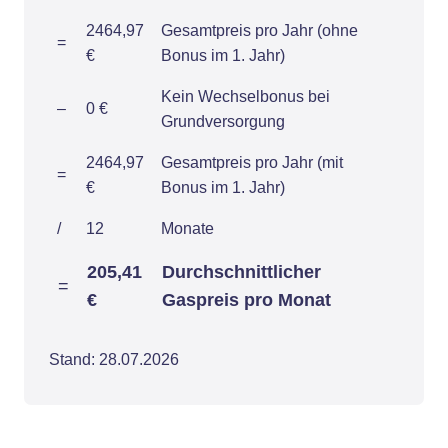
2464,97
Gesamtpreis pro Jahr (ohne
=
€
Bonus im 1. Jahr)
Kein Wechselbonus bei
–
0 €
Grundversorgung
2464,97
Gesamtpreis pro Jahr (mit
=
€
Bonus im 1. Jahr)
/
12
Monate
205,41
Durchschnittlicher
=
€
Gaspreis pro Monat
Stand: 28.07.2026