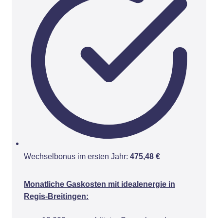
Wechselbonus im ersten Jahr:
475,48 €
Monatliche Gaskosten mit idealenergie in
Regis-Breitingen: