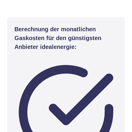
Berechnung der monatlichen
Gaskosten für den günstigsten
Anbieter idealenergie: