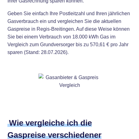
Ihrer Gasrechnung sparen können.
Geben Sie einfach Ihre Postleitzahl und Ihren jährlichen
Gasverbrauch ein und vergleichen Sie die aktuellen
Gaspreise in Regis-Breitingen. Auf diese Weise können
Sie bei einem Verbrauch von 18.000 kWh Gas im
Vergleich zum Grundversorger bis zu 570,61 € pro Jahr
sparen (Stand: 28.07.2026).
Wie vergleiche ich die
Gaspreise verschiedener