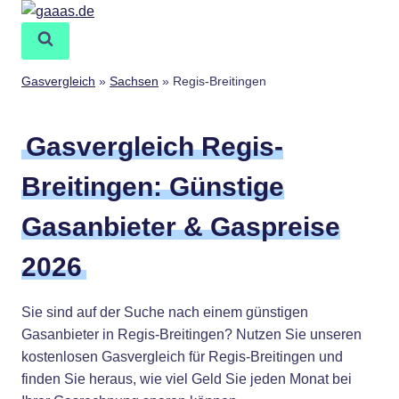
Zum
Inhalt
springen
Gasvergleich
»
Sachsen
»
Regis-Breitingen
Gasvergleich Regis-
Breitingen: Günstige
Gasanbieter & Gaspreise
2026
Sie sind auf der Suche nach einem günstigen
Gasanbieter in Regis-Breitingen? Nutzen Sie unseren
kostenlosen Gasvergleich für Regis-Breitingen und
finden Sie heraus, wie viel Geld Sie jeden Monat bei