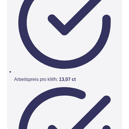
Arbeitspreis pro kWh:
13,07 ct