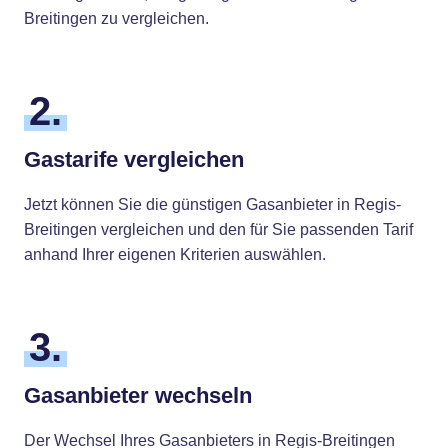
Breitingen zu vergleichen.
2.
Gastarife vergleichen
Jetzt können Sie die günstigen Gasanbieter in Regis-
Breitingen vergleichen und den für Sie passenden Tarif
anhand Ihrer eigenen Kriterien auswählen.
3.
Gasanbieter wechseln
Der Wechsel Ihres Gasanbieters in Regis-Breitingen