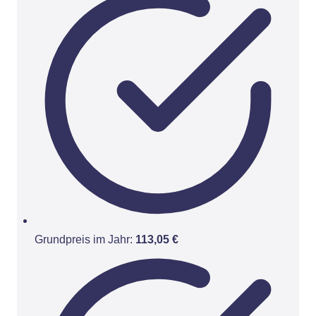
Grundpreis im Jahr:
113,05 €