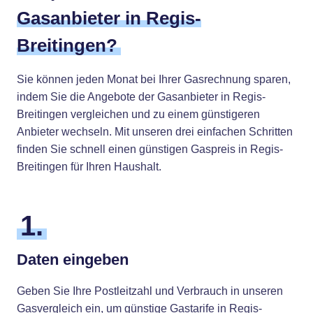
Gasanbieter in Regis-
Breitingen?
Sie können jeden Monat bei Ihrer Gasrechnung sparen,
indem Sie die Angebote der Gasanbieter in Regis-
Breitingen vergleichen und zu einem günstigeren
Anbieter wechseln. Mit unseren drei einfachen Schritten
finden Sie schnell einen günstigen Gaspreis in Regis-
Breitingen für Ihren Haushalt.
1.
Daten eingeben
Geben Sie Ihre Postleitzahl und Verbrauch in unseren
Gasvergleich ein, um günstige Gastarife in Regis-