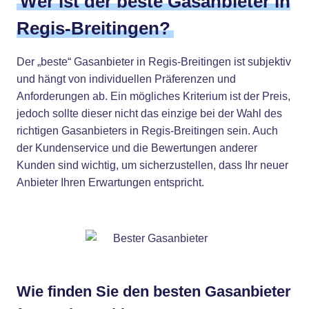
Wer ist der beste Gasanbieter in
Regis-Breitingen?
Der „beste“ Gasanbieter in Regis-Breitingen ist subjektiv
und hängt von individuellen Präferenzen und
Anforderungen ab. Ein mögliches Kriterium ist der Preis,
jedoch sollte dieser nicht das einzige bei der Wahl des
richtigen Gasanbieters in Regis-Breitingen sein. Auch
der Kundenservice und die Bewertungen anderer
Kunden sind wichtig, um sicherzustellen, dass Ihr neuer
Anbieter Ihren Erwartungen entspricht.
Wie finden Sie den besten Gasanbieter