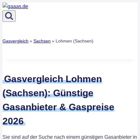
Zum
Inhalt
springen
Gasvergleich
»
Sachsen
»
Lohmen (Sachsen)
Gasvergleich Lohmen
(Sachsen): Günstige
Gasanbieter & Gaspreise
2026
Sie sind auf der Suche nach einem günstigen Gasanbieter in