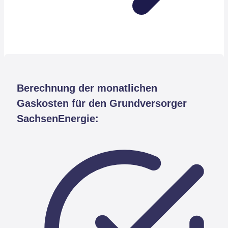
Berechnung der monatlichen
Gaskosten für den Grundversorger
SachsenEnergie: