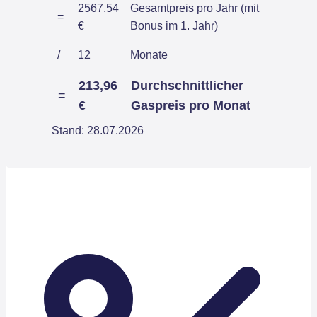
2567,54
Gesamtpreis pro Jahr (mit
=
€
Bonus im 1. Jahr)
/
12
Monate
213,96
Durchschnittlicher
=
€
Gaspreis pro Monat
Stand: 28.07.2026