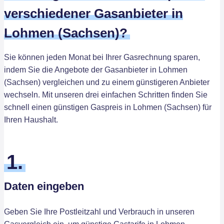
verschiedener Gasanbieter in
Lohmen (Sachsen)?
Sie können jeden Monat bei Ihrer Gasrechnung sparen,
indem Sie die Angebote der Gasanbieter in Lohmen
(Sachsen) vergleichen und zu einem günstigeren Anbieter
wechseln. Mit unseren drei einfachen Schritten finden Sie
schnell einen günstigen Gaspreis in Lohmen (Sachsen) für
Ihren Haushalt.
1.
Daten eingeben
Geben Sie Ihre Postleitzahl und Verbrauch in unseren