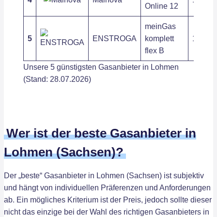
Online 12
meinGas
5
ENSTROGA
komplett
13,31 c
flex B
Unsere 5 günstigsten Gasanbieter in Lohmen
(Stand: 28.07.2026)
Wer ist der beste Gasanbieter in
Lohmen (Sachsen)?
Der „beste“ Gasanbieter in Lohmen (Sachsen) ist subjektiv
und hängt von individuellen Präferenzen und Anforderungen
ab. Ein mögliches Kriterium ist der Preis, jedoch sollte dieser
nicht das einzige bei der Wahl des richtigen Gasanbieters in