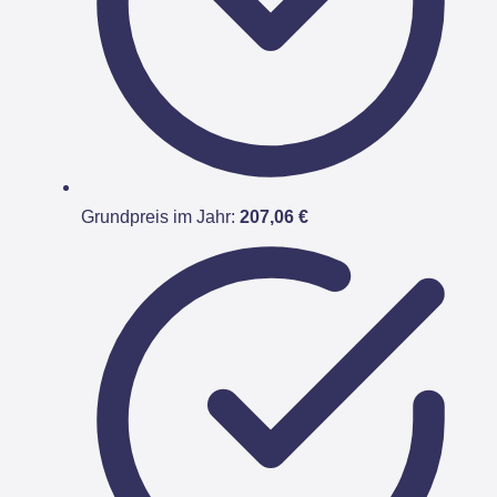
Grundpreis im Jahr:
207,06 €