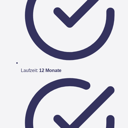
Laufzeit:
12 Monate