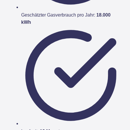
Geschätzter Gasverbrauch pro Jahr:
18.000
kWh