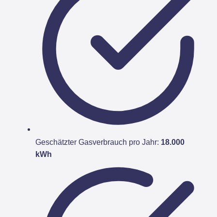
Geschätzter Gasverbrauch pro Jahr:
18.000
kWh