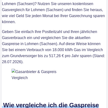
Lohmen (Sachsen)? Nutzen Sie unseren kostenlosen
Gasvergleich für Lohmen (Sachsen) und finden Sie heraus,
wie viel Geld Sie jeden Monat bei Ihrer Gasrechnung sparen
können.
Geben Sie einfach Ihre Postleitzahl und Ihren jährlichen
Gasverbrauch ein und vergleichen Sie die aktuellen
Gaspreise in Lohmen (Sachsen). Auf diese Weise können
Sie bei einem Verbrauch von 18.000 kWh Gas im Vergleich
zum Grundversorger bis zu 517,26 € pro Jahr sparen (Stand:
28.07.2026).
Wie vergleiche ich die Gaspreise