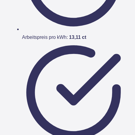
Arbeitspreis pro kWh:
13,11 ct