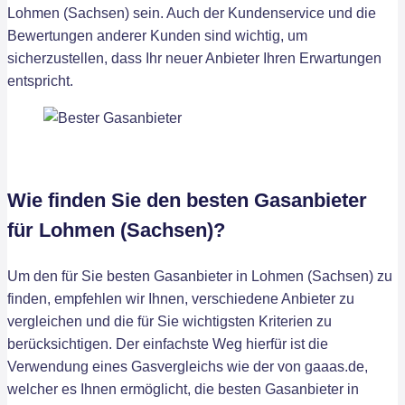
Lohmen (Sachsen) sein. Auch der Kundenservice und die
Bewertungen anderer Kunden sind wichtig, um
sicherzustellen, dass Ihr neuer Anbieter Ihren Erwartungen
entspricht.
Wie finden Sie den besten Gasanbieter
für Lohmen (Sachsen)?
Um den für Sie besten Gasanbieter in Lohmen (Sachsen) zu
finden, empfehlen wir Ihnen, verschiedene Anbieter zu
vergleichen und die für Sie wichtigsten Kriterien zu
berücksichtigen. Der einfachste Weg hierfür ist die
Verwendung eines Gasvergleichs wie der von gaaas.de,
welcher es Ihnen ermöglicht, die besten Gasanbieter in