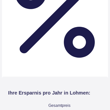
Ihre Ersparnis pro Jahr in Lohmen:
Gesamtpreis