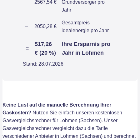
2567,54 €
Grundversorger pro
Jahr
Gesamtpreis
–
2050,28 €
idealenergie pro Jahr
517,26
Ihre Ersparnis pro
=
€ (20 %)
Jahr in Lohmen
Stand: 28.07.2026
Keine Lust auf die manuelle Berechnung Ihrer
Gaskosten?
Nutzen Sie einfach unseren kostenlosen
Gasvergleichsrechner für Lohmen (Sachsen). Unser
Gasvergleichsrechner vergleicht dazu die Tarife
verschiedener Anbieter in Lohmen (Sachsen) und berechnet