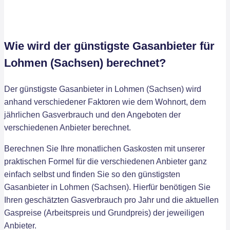
Wie wird der günstigste Gasanbieter für
Lohmen (Sachsen) berechnet?
Der günstigste Gasanbieter in Lohmen (Sachsen) wird
anhand verschiedener Faktoren wie dem Wohnort, dem
jährlichen Gasverbrauch und den Angeboten der
verschiedenen Anbieter berechnet.
Berechnen Sie Ihre monatlichen Gaskosten mit unserer
praktischen Formel für die verschiedenen Anbieter ganz
einfach selbst und finden Sie so den günstigsten
Gasanbieter in Lohmen (Sachsen). Hierfür benötigen Sie
Ihren geschätzten Gasverbrauch pro Jahr und die aktuellen
Gaspreise (Arbeitspreis und Grundpreis) der jeweiligen
Anbieter.