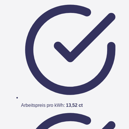
Arbeitspreis pro kWh:
13,52 ct