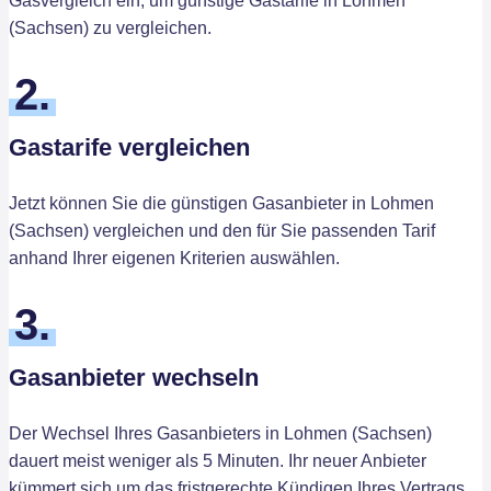
Gasvergleich ein, um günstige Gastarife in Lohmen
(Sachsen) zu vergleichen.
2.
Gastarife vergleichen
Jetzt können Sie die günstigen Gasanbieter in Lohmen
(Sachsen) vergleichen und den für Sie passenden Tarif
anhand Ihrer eigenen Kriterien auswählen.
3.
Gasanbieter wechseln
Der Wechsel Ihres Gasanbieters in Lohmen (Sachsen)
dauert meist weniger als 5 Minuten. Ihr neuer Anbieter
kümmert sich um das fristgerechte Kündigen Ihres Vertrags