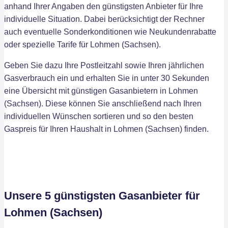
anhand Ihrer Angaben den günstigsten Anbieter für Ihre
individuelle Situation. Dabei berücksichtigt der Rechner
auch eventuelle Sonderkonditionen wie Neukundenrabatte
oder spezielle Tarife für Lohmen (Sachsen).
Geben Sie dazu Ihre Postleitzahl sowie Ihren jährlichen
Gasverbrauch ein und erhalten Sie in unter 30 Sekunden
eine Übersicht mit günstigen Gasanbietern in Lohmen
(Sachsen). Diese können Sie anschließend nach Ihren
individuellen Wünschen sortieren und so den besten
Gaspreis für Ihren Haushalt in Lohmen (Sachsen) finden.
Unsere 5 günstigsten Gasanbieter für
Lohmen (Sachsen)