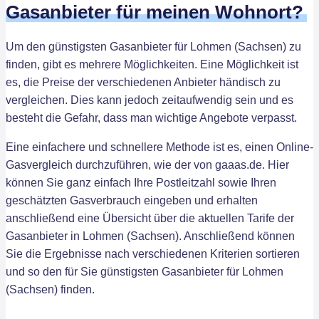
Gasanbieter für meinen Wohnort?
Um den günstigsten Gasanbieter für Lohmen (Sachsen) zu
finden, gibt es mehrere Möglichkeiten. Eine Möglichkeit ist
es, die Preise der verschiedenen Anbieter händisch zu
vergleichen. Dies kann jedoch zeitaufwendig sein und es
besteht die Gefahr, dass man wichtige Angebote verpasst.
Eine einfachere und schnellere Methode ist es, einen Online-
Gasvergleich durchzuführen, wie der von gaaas.de. Hier
können Sie ganz einfach Ihre Postleitzahl sowie Ihren
geschätzten Gasverbrauch eingeben und erhalten
anschließend eine Übersicht über die aktuellen Tarife der
Gasanbieter in Lohmen (Sachsen). Anschließend können
Sie die Ergebnisse nach verschiedenen Kriterien sortieren
und so den für Sie günstigsten Gasanbieter für Lohmen
(Sachsen) finden.