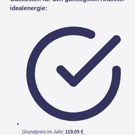
idealenergie:
Grundpreis im Jahr:
119,05 €