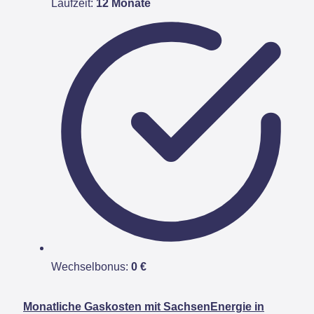
Laufzeit:
12 Monate
Wechselbonus:
0 €
Monatliche Gaskosten mit SachsenEnergie in