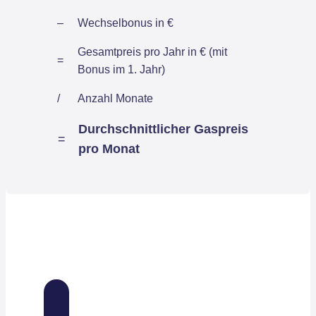
–
Wechselbonus in €
Gesamtpreis pro Jahr in € (mit
=
Bonus im 1. Jahr)
/
Anzahl Monate
Durchschnittlicher Gaspreis
=
pro Monat