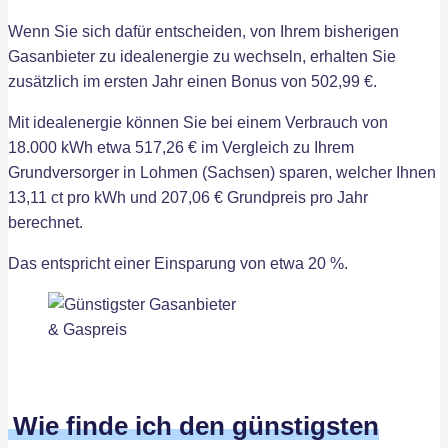
Wenn Sie sich dafür entscheiden, von Ihrem bisherigen
Gasanbieter zu idealenergie zu wechseln, erhalten Sie
zusätzlich im ersten Jahr einen Bonus von 502,99 €.
Mit idealenergie können Sie bei einem Verbrauch von
18.000 kWh etwa 517,26 € im Vergleich zu Ihrem
Grundversorger in Lohmen (Sachsen) sparen, welcher Ihnen
13,11 ct pro kWh und 207,06 € Grundpreis pro Jahr
berechnet.
Das entspricht einer Einsparung von etwa 20 %.
Wie finde ich den günstigsten