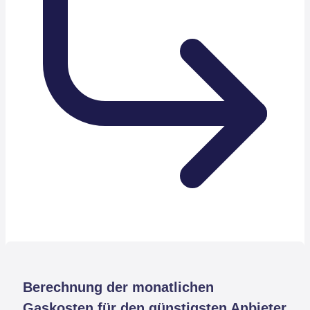
Berechnung der monatlichen
Gaskosten für den günstigsten Anbieter