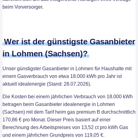
beim Vorversorger.
Wer ist der günstigste Gasanbieter
in Lohmen (Sachsen)?
Unser günstigster Gasanbieter in Lohmen für Haushalte mit
einem Gasverbrauch von etwa 18.000 kWh pro Jahr ist
aktuell idealenergie (Stand: 28.07.2026).
Die Kosten bei einem jährlichen Verbrauch von 18.000 kWh
betragen beim Gasanbieter idealenergie in Lohmen
(Sachsen) mit dem Tarif heim gas premium B durchschnittlich
170,86 € pro Monat. Dieser Preis basiert auf einer
Berechnung des Arbeitspreises von 13,52 ct pro kWh Gas
und einem jährlichen Grundpreis von 119,05 €.