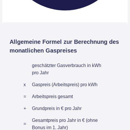
Allgemeine Formel zur Berechnung des
monatlichen Gaspreises
geschätzter Gasverbrauch in kWh
pro Jahr
x
Gaspreis (Arbeitspreis) pro kWh
=
Arbeitspreis gesamt
+
Grundpreis in € pro Jahr
Gesamtpreis pro Jahr in € (ohne
=
Bonus im 1. Jahr)