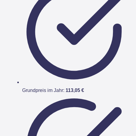
Grundpreis im Jahr:
113,05 €