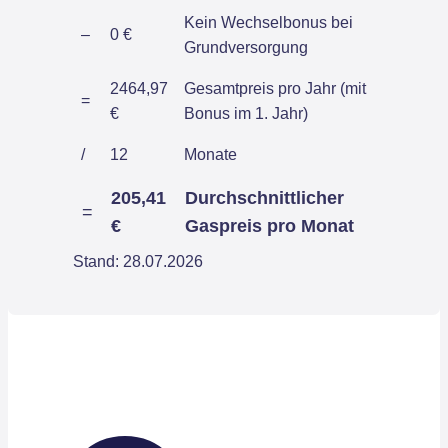
Kein Wechselbonus bei
–
0 €
Grundversorgung
2464,97
Gesamtpreis pro Jahr (mit
=
€
Bonus im 1. Jahr)
/
12
Monate
205,41
Durchschnittlicher
=
€
Gaspreis pro Monat
Stand: 28.07.2026