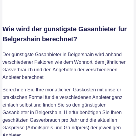
Wie wird der günstigste Gasanbieter für
Belgershain berechnet?
Der günstigste Gasanbieter in Belgershain wird anhand
verschiedener Faktoren wie dem Wohnort, dem jährlichen
Gasverbrauch und den Angeboten der verschiedenen
Anbieter berechnet.
Berechnen Sie Ihre monatlichen Gaskosten mit unserer
praktischen Formel für die verschiedenen Anbieter ganz
einfach selbst und finden Sie so den günstigsten
Gasanbieter in Belgershain. Hierfür benötigen Sie Ihren
geschätzten Gasverbrauch pro Jahr und die aktuellen
Gaspreise (Arbeitspreis und Grundpreis) der jeweiligen
Anbieter.