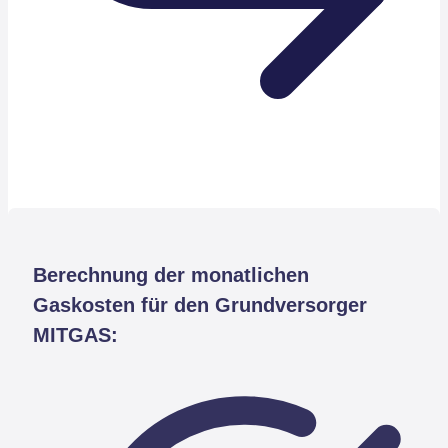
Berechnung der monatlichen
Gaskosten für den Grundversorger
MITGAS: