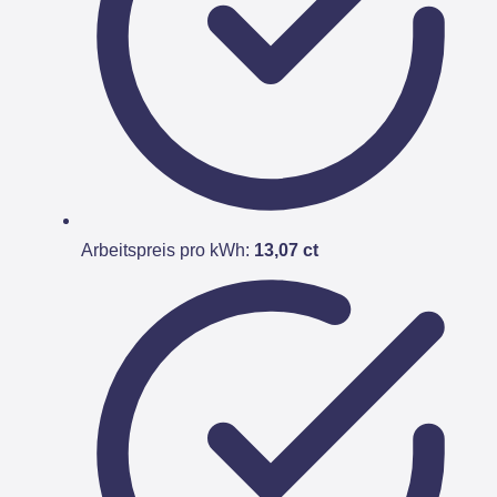
Arbeitspreis pro kWh:
13,07 ct