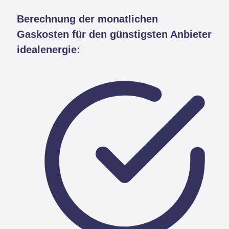
Berechnung der monatlichen
Gaskosten für den günstigsten Anbieter
idealenergie: