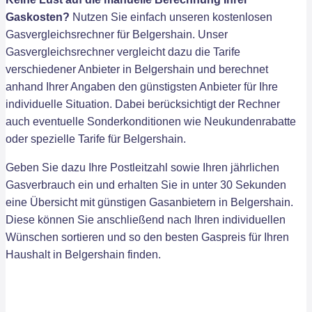
Gaskosten?
Nutzen Sie einfach unseren kostenlosen
Gasvergleichsrechner für Belgershain. Unser
Gasvergleichsrechner vergleicht dazu die Tarife
verschiedener Anbieter in Belgershain und berechnet
anhand Ihrer Angaben den günstigsten Anbieter für Ihre
individuelle Situation. Dabei berücksichtigt der Rechner
auch eventuelle Sonderkonditionen wie Neukundenrabatte
oder spezielle Tarife für Belgershain.
Geben Sie dazu Ihre Postleitzahl sowie Ihren jährlichen
Gasverbrauch ein und erhalten Sie in unter 30 Sekunden
eine Übersicht mit günstigen Gasanbietern in Belgershain.
Diese können Sie anschließend nach Ihren individuellen
Wünschen sortieren und so den besten Gaspreis für Ihren
Haushalt in Belgershain finden.