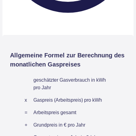
Allgemeine Formel zur Berechnung des
monatlichen Gaspreises
geschätzter Gasverbrauch in kWh
pro Jahr
x
Gaspreis (Arbeitspreis) pro kWh
=
Arbeitspreis gesamt
+
Grundpreis in € pro Jahr