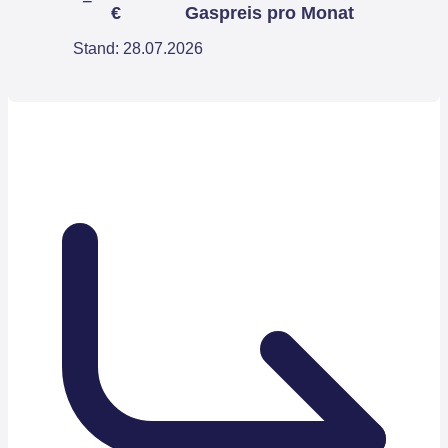
€
Gaspreis pro Monat
Stand: 28.07.2026