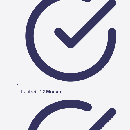
Laufzeit:
12 Monate