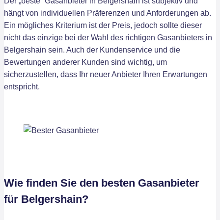
Der „beste“ Gasanbieter in Belgershain ist subjektiv und
hängt von individuellen Präferenzen und Anforderungen ab.
Ein mögliches Kriterium ist der Preis, jedoch sollte dieser
nicht das einzige bei der Wahl des richtigen Gasanbieters in
Belgershain sein. Auch der Kundenservice und die
Bewertungen anderer Kunden sind wichtig, um
sicherzustellen, dass Ihr neuer Anbieter Ihren Erwartungen
entspricht.
Wie finden Sie den besten Gasanbieter
für Belgershain?