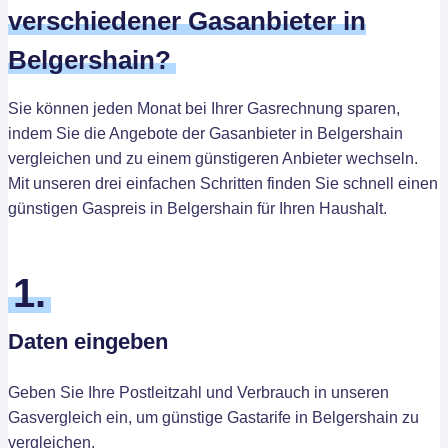
verschiedener Gasanbieter in
Belgershain?
Sie können jeden Monat bei Ihrer Gasrechnung sparen,
indem Sie die Angebote der Gasanbieter in Belgershain
vergleichen und zu einem günstigeren Anbieter wechseln.
Mit unseren drei einfachen Schritten finden Sie schnell einen
günstigen Gaspreis in Belgershain für Ihren Haushalt.
1.
Daten eingeben
Geben Sie Ihre Postleitzahl und Verbrauch in unseren
Gasvergleich ein, um günstige Gastarife in Belgershain zu
vergleichen.