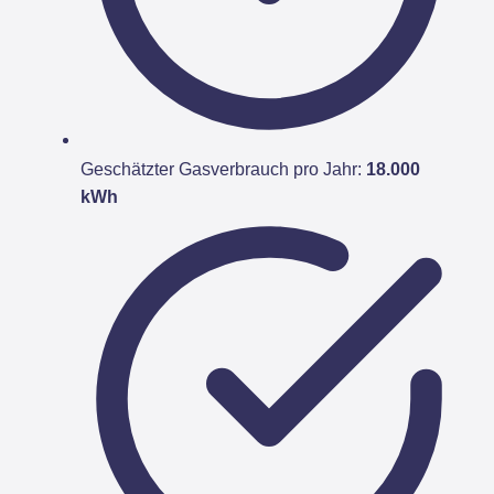
Geschätzter Gasverbrauch pro Jahr:
18.000
kWh