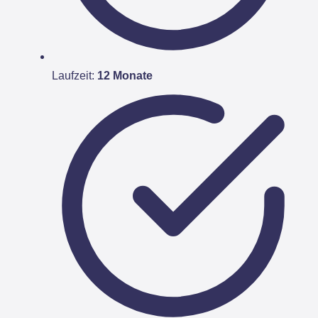
Laufzeit:
12 Monate