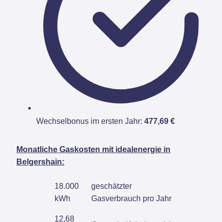
Wechselbonus im ersten Jahr:
477,69 €
Monatliche Gaskosten mit idealenergie in
Belgershain:
18.000
geschätzter
kWh
Gasverbrauch pro Jahr
12,68