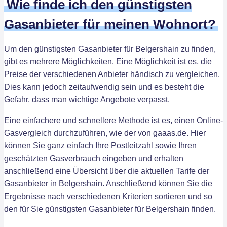
Wie finde ich den günstigsten
Gasanbieter für meinen Wohnort?
Um den günstigsten Gasanbieter für Belgershain zu finden,
gibt es mehrere Möglichkeiten. Eine Möglichkeit ist es, die
Preise der verschiedenen Anbieter händisch zu vergleichen.
Dies kann jedoch zeitaufwendig sein und es besteht die
Gefahr, dass man wichtige Angebote verpasst.
Eine einfachere und schnellere Methode ist es, einen Online-
Gasvergleich durchzuführen, wie der von gaaas.de. Hier
können Sie ganz einfach Ihre Postleitzahl sowie Ihren
geschätzten Gasverbrauch eingeben und erhalten
anschließend eine Übersicht über die aktuellen Tarife der
Gasanbieter in Belgershain. Anschließend können Sie die
Ergebnisse nach verschiedenen Kriterien sortieren und so
den für Sie günstigsten Gasanbieter für Belgershain finden.