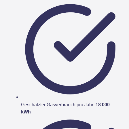
Geschätzter Gasverbrauch pro Jahr:
18.000
kWh