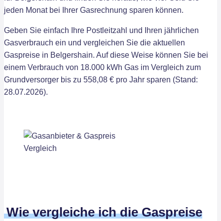
jeden Monat bei Ihrer Gasrechnung sparen können.
Geben Sie einfach Ihre Postleitzahl und Ihren jährlichen
Gasverbrauch ein und vergleichen Sie die aktuellen
Gaspreise in Belgershain. Auf diese Weise können Sie bei
einem Verbrauch von 18.000 kWh Gas im Vergleich zum
Grundversorger bis zu 558,08 € pro Jahr sparen (Stand:
28.07.2026).
Wie vergleiche ich die Gaspreise