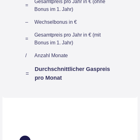
Gesamtpreis pro Jahr in € (ohne
=
Bonus im 1. Jahr)
–
Wechselbonus in €
Gesamtpreis pro Jahr in € (mit
=
Bonus im 1. Jahr)
/
Anzahl Monate
Durchschnittlicher Gaspreis
=
pro Monat