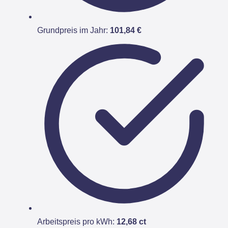
Grundpreis im Jahr:
101,84 €
Arbeitspreis pro kWh:
12,68 ct