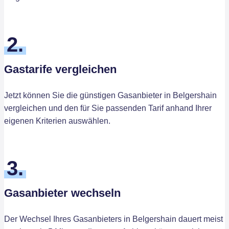
2.
Gastarife vergleichen
Jetzt können Sie die günstigen Gasanbieter in Belgershain
vergleichen und den für Sie passenden Tarif anhand Ihrer
eigenen Kriterien auswählen.
3.
Gasanbieter wechseln
Der Wechsel Ihres Gasanbieters in Belgershain dauert meist