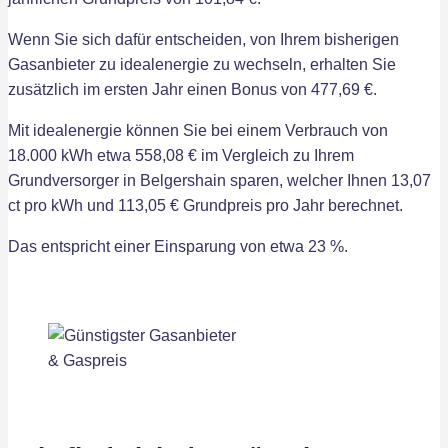
Wenn Sie sich dafür entscheiden, von Ihrem bisherigen
Gasanbieter zu idealenergie zu wechseln, erhalten Sie
zusätzlich im ersten Jahr einen Bonus von 477,69 €.
Mit idealenergie können Sie bei einem Verbrauch von
18.000 kWh etwa 558,08 € im Vergleich zu Ihrem
Grundversorger in Belgershain sparen, welcher Ihnen 13,07
ct pro kWh und 113,05 € Grundpreis pro Jahr berechnet.
Das entspricht einer Einsparung von etwa 23 %.