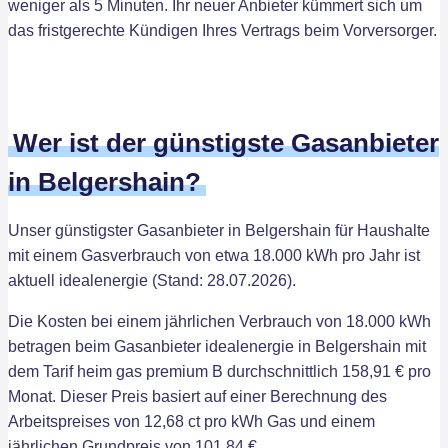
weniger als 5 Minuten. Ihr neuer Anbieter kümmert sich um
das fristgerechte Kündigen Ihres Vertrags beim Vorversorger.
Wer ist der günstigste Gasanbieter
in Belgershain?
Unser günstigster Gasanbieter in Belgershain für Haushalte
mit einem Gasverbrauch von etwa 18.000 kWh pro Jahr ist
aktuell idealenergie (Stand: 28.07.2026).
Die Kosten bei einem jährlichen Verbrauch von 18.000 kWh
betragen beim Gasanbieter idealenergie in Belgershain mit
dem Tarif heim gas premium B durchschnittlich 158,91 € pro
Monat. Dieser Preis basiert auf einer Berechnung des
Arbeitspreises von 12,68 ct pro kWh Gas und einem
jährlichen Grundpreis von 101,84 €.