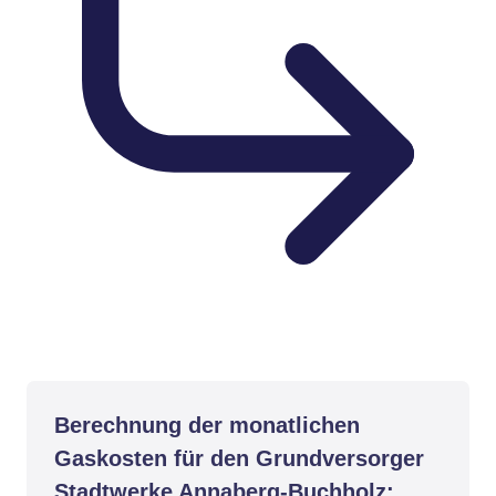
Berechnung der monatlichen
Gaskosten für den Grundversorger
Stadtwerke Annaberg-Buchholz: