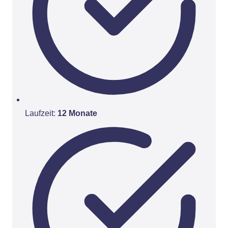
Laufzeit:
12 Monate