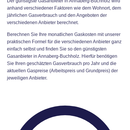
Der günstigste Gasanbieter in Annaberg-Buchholz wird
anhand verschiedener Faktoren wie dem Wohnort, dem
jährlichen Gasverbrauch und den Angeboten der
verschiedenen Anbieter berechnet.
Berechnen Sie Ihre monatlichen Gaskosten mit unserer
praktischen Formel für die verschiedenen Anbieter ganz
einfach selbst und finden Sie so den günstigsten
Gasanbieter in Annaberg-Buchholz. Hierfür benötigen
Sie Ihren geschätzten Gasverbrauch pro Jahr und die
aktuellen Gaspreise (Arbeitspreis und Grundpreis) der
jeweiligen Anbieter.