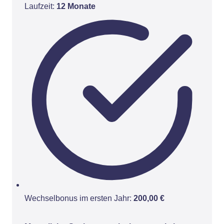
Laufzeit:
12 Monate
Wechselbonus im ersten Jahr:
200,00 €