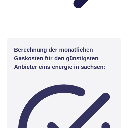
Berechnung der monatlichen
Gaskosten für den günstigsten
Anbieter eins energie in sachsen: