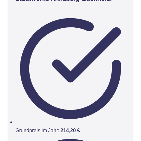
Grundpreis im Jahr:
214,20 €