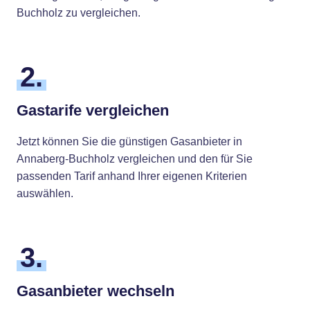
Buchholz zu vergleichen.
2.
Gastarife vergleichen
Jetzt können Sie die günstigen Gasanbieter in
Annaberg-Buchholz vergleichen und den für Sie
passenden Tarif anhand Ihrer eigenen Kriterien
auswählen.
3.
Gasanbieter wechseln