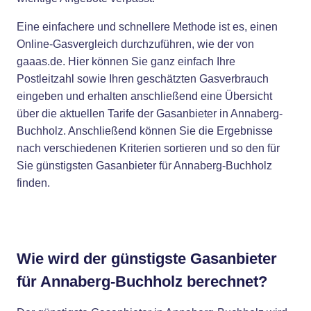
Eine einfachere und schnellere Methode ist es, einen
Online-Gasvergleich durchzuführen, wie der von
gaaas.de. Hier können Sie ganz einfach Ihre
Postleitzahl sowie Ihren geschätzten Gasverbrauch
eingeben und erhalten anschließend eine Übersicht
über die aktuellen Tarife der Gasanbieter in Annaberg-
Buchholz. Anschließend können Sie die Ergebnisse
nach verschiedenen Kriterien sortieren und so den für
Sie günstigsten Gasanbieter für Annaberg-Buchholz
finden.
Wie wird der günstigste Gasanbieter
für Annaberg-Buchholz berechnet?