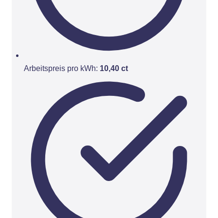
Arbeitspreis pro kWh:
10,40 ct