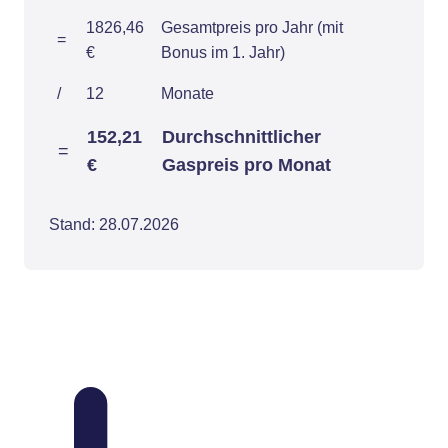
1826,46
Gesamtpreis pro Jahr (mit
=
€
Bonus im 1. Jahr)
/
12
Monate
152,21
Durchschnittlicher
=
€
Gaspreis pro Monat
Stand: 28.07.2026