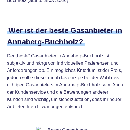
Buchholz (Stand: 28.07.2026)
Wer ist der beste Gasanbieter in
Annaberg-Buchholz?
Der „beste“ Gasanbieter in Annaberg-Buchholz ist
subjektiv und hängt von individuellen Präferenzen und
Anforderungen ab. Ein mögliches Kriterium ist der Preis,
jedoch sollte dieser nicht das einzige bei der Wahl des
richtigen Gasanbieters in Annaberg-Buchholz sein. Auch
der Kundenservice und die Bewertungen anderer
Kunden sind wichtig, um sicherzustellen, dass Ihr neuer
Anbieter Ihren Erwartungen entspricht.