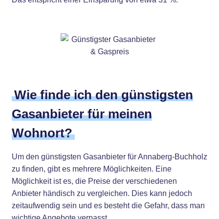
Wie finde ich den günstigsten
Gasanbieter für meinen
Wohnort?
Um den günstigsten Gasanbieter für Annaberg-Buchholz
zu finden, gibt es mehrere Möglichkeiten. Eine
Möglichkeit ist es, die Preise der verschiedenen
Anbieter händisch zu vergleichen. Dies kann jedoch
zeitaufwendig sein und es besteht die Gefahr, dass man
wichtige Angebote verpasst.