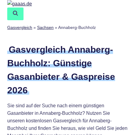
Zum
Inhalt
springen
Gasvergleich
»
Sachsen
»
Annaberg-Buchholz
Gasvergleich Annaberg-
Buchholz: Günstige
Gasanbieter & Gaspreise
2026
Sie sind auf der Suche nach einem günstigen
Gasanbieter in Annaberg-Buchholz? Nutzen Sie
unseren kostenlosen Gasvergleich für Annaberg-
Buchholz und finden Sie heraus, wie viel Geld Sie jeden