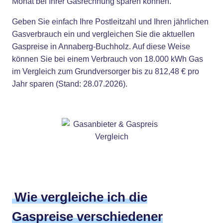
Monat bei Ihrer Gasrechnung sparen können.
Geben Sie einfach Ihre Postleitzahl und Ihren jährlichen
Gasverbrauch ein und vergleichen Sie die aktuellen
Gaspreise in Annaberg-Buchholz. Auf diese Weise
können Sie bei einem Verbrauch von 18.000 kWh Gas
im Vergleich zum Grundversorger bis zu 812,48 € pro
Jahr sparen (Stand: 28.07.2026).
Wie vergleiche ich die
Gaspreise verschiedener