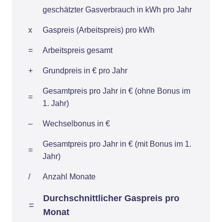
geschätzter Gasverbrauch in kWh pro Jahr
x
Gaspreis (Arbeitspreis) pro kWh
=
Arbeitspreis gesamt
+
Grundpreis in € pro Jahr
Gesamtpreis pro Jahr in € (ohne Bonus im
=
1. Jahr)
–
Wechselbonus in €
Gesamtpreis pro Jahr in € (mit Bonus im 1.
=
Jahr)
/
Anzahl Monate
Durchschnittlicher Gaspreis pro
=
Monat