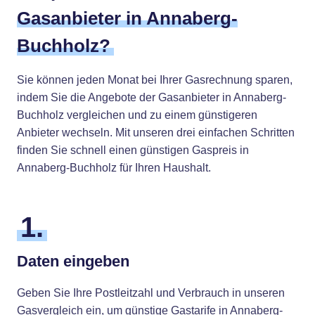
Gasanbieter in Annaberg-
Buchholz?
Sie können jeden Monat bei Ihrer Gasrechnung sparen,
indem Sie die Angebote der Gasanbieter in Annaberg-
Buchholz vergleichen und zu einem günstigeren
Anbieter wechseln. Mit unseren drei einfachen Schritten
finden Sie schnell einen günstigen Gaspreis in
Annaberg-Buchholz für Ihren Haushalt.
1.
Daten eingeben
Geben Sie Ihre Postleitzahl und Verbrauch in unseren
Gasvergleich ein, um günstige Gastarife in Annaberg-