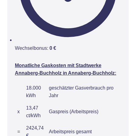
Wechselbonus:
0 €
Monatliche Gaskosten mit Stadtwerke
Annaberg-Buchholz in Annaberg-Buchholz:
18.000
geschätzter Gasverbrauch pro
kWh
Jahr
13,47
x
Gaspreis (Arbeitspreis)
ct/kWh
2424,74
=
Arbeitspreis gesamt
€