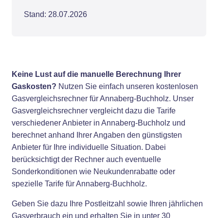
Stand: 28.07.2026
Keine Lust auf die manuelle Berechnung Ihrer
Gaskosten?
Nutzen Sie einfach unseren kostenlosen
Gasvergleichsrechner für Annaberg-Buchholz. Unser
Gasvergleichsrechner vergleicht dazu die Tarife
verschiedener Anbieter in Annaberg-Buchholz und
berechnet anhand Ihrer Angaben den günstigsten
Anbieter für Ihre individuelle Situation. Dabei
berücksichtigt der Rechner auch eventuelle
Sonderkonditionen wie Neukundenrabatte oder
spezielle Tarife für Annaberg-Buchholz.
Geben Sie dazu Ihre Postleitzahl sowie Ihren jährlichen
Gasverbrauch ein und erhalten Sie in unter 30