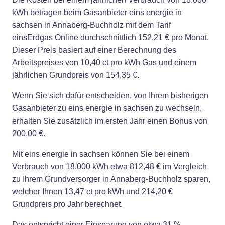
kWh betragen beim Gasanbieter eins energie in
sachsen in Annaberg-Buchholz mit dem Tarif
einsErdgas Online durchschnittlich 152,21 € pro Monat.
Dieser Preis basiert auf einer Berechnung des
Arbeitspreises von 10,40 ct pro kWh Gas und einem
jährlichen Grundpreis von 154,35 €.
Wenn Sie sich dafür entscheiden, von Ihrem bisherigen
Gasanbieter zu eins energie in sachsen zu wechseln,
erhalten Sie zusätzlich im ersten Jahr einen Bonus von
200,00 €.
Mit eins energie in sachsen können Sie bei einem
Verbrauch von 18.000 kWh etwa 812,48 € im Vergleich
zu Ihrem Grundversorger in Annaberg-Buchholz sparen,
welcher Ihnen 13,47 ct pro kWh und 214,20 €
Grundpreis pro Jahr berechnet.
Das entspricht einer Einsparung von etwa 31 %.