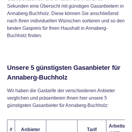
Sekunden eine Übersicht mit günstigen Gasanbietern in
Annaberg-Buchholz. Diese können Sie anschließend
nach Ihren individuellen Wünschen sortieren und so den
besten Gaspreis für Ihren Haushalt in Annaberg-
Buchholz finden.
Unsere 5 günstigsten Gasanbieter für
Annaberg-Buchholz
Wir haben die Gastarife der verschiedenen Anbieter
verglichen und präsentieren Ihnen hier unsere 5
günstigsten Gasanbieter für Annaberg-Buchholz:
Arbeitspre
#
Anbieter
Tarif