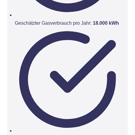
Geschätzter Gasverbrauch pro Jahr:
18.000 kWh