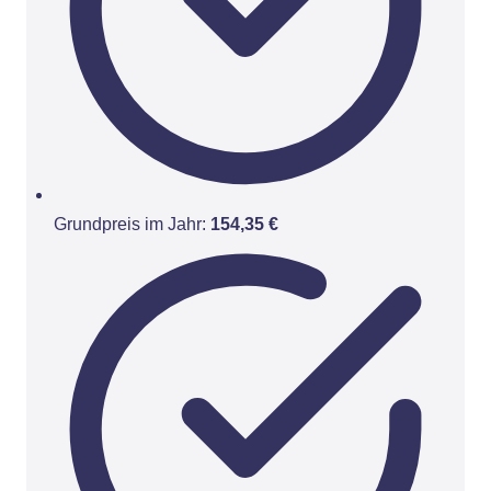
Grundpreis im Jahr:
154,35 €