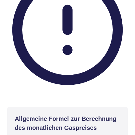
Allgemeine Formel zur Berechnung
des monatlichen Gaspreises