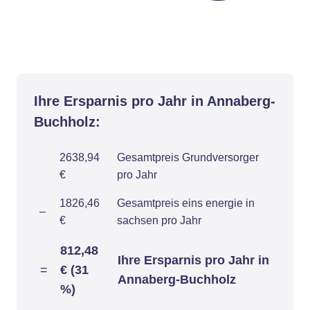
Ihre Ersparnis pro Jahr in Annaberg-
Buchholz:
2638,94
Gesamtpreis Grundversorger
€
pro Jahr
1826,46
Gesamtpreis eins energie in
–
€
sachsen pro Jahr
812,48
Ihre Ersparnis pro Jahr in
=
€ (31
Annaberg-Buchholz
%)