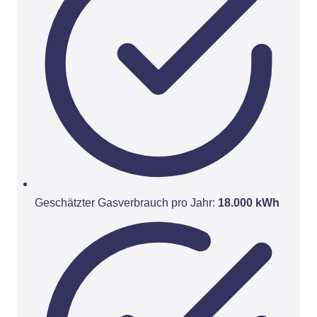
Geschätzter Gasverbrauch pro Jahr:
18.000 kWh