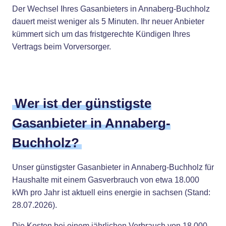
Der Wechsel Ihres Gasanbieters in Annaberg-Buchholz
dauert meist weniger als 5 Minuten. Ihr neuer Anbieter
kümmert sich um das fristgerechte Kündigen Ihres
Vertrags beim Vorversorger.
Wer ist der günstigste
Gasanbieter in Annaberg-
Buchholz?
Unser günstigster Gasanbieter in Annaberg-Buchholz für
Haushalte mit einem Gasverbrauch von etwa 18.000
kWh pro Jahr ist aktuell eins energie in sachsen (Stand:
28.07.2026).
Die Kosten bei einem jährlichen Verbrauch von 18.000