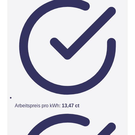
Arbeitspreis pro kWh:
13,47 ct