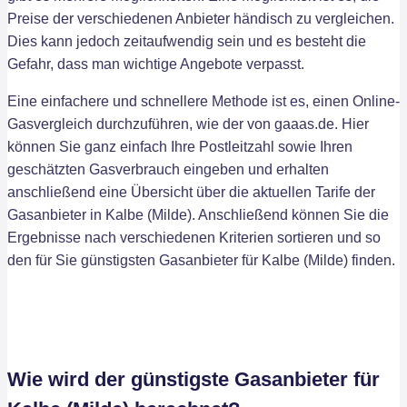
Preise der verschiedenen Anbieter händisch zu vergleichen.
Dies kann jedoch zeitaufwendig sein und es besteht die
Gefahr, dass man wichtige Angebote verpasst.
Eine einfachere und schnellere Methode ist es, einen Online-
Gasvergleich durchzuführen, wie der von gaaas.de. Hier
können Sie ganz einfach Ihre Postleitzahl sowie Ihren
geschätzten Gasverbrauch eingeben und erhalten
anschließend eine Übersicht über die aktuellen Tarife der
Gasanbieter in Kalbe (Milde). Anschließend können Sie die
Ergebnisse nach verschiedenen Kriterien sortieren und so
den für Sie günstigsten Gasanbieter für Kalbe (Milde) finden.
Wie wird der günstigste Gasanbieter für