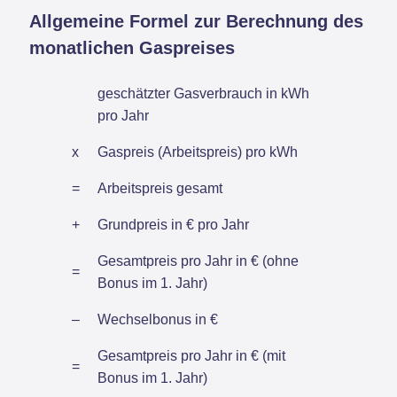
Allgemeine Formel zur Berechnung des
monatlichen Gaspreises
geschätzter Gasverbrauch in kWh
pro Jahr
x
Gaspreis (Arbeitspreis) pro kWh
=
Arbeitspreis gesamt
+
Grundpreis in € pro Jahr
Gesamtpreis pro Jahr in € (ohne
=
Bonus im 1. Jahr)
–
Wechselbonus in €
Gesamtpreis pro Jahr in € (mit
=
Bonus im 1. Jahr)