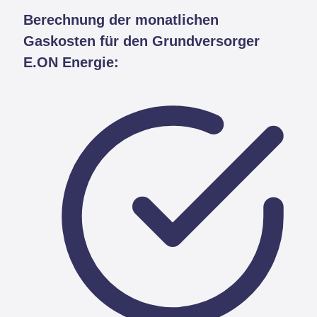
Berechnung der monatlichen
Gaskosten für den Grundversorger
E.ON Energie: