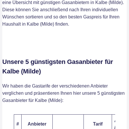
eine Übersicht mit günstigen Gasanbietern in Kalbe (Milde).
Diese können Sie anschließend nach Ihren individuellen
Wünschen sortieren und so den besten Gaspreis für Ihren
Haushalt in Kalbe (Milde) finden.
Unsere 5 günstigsten Gasanbieter für
Kalbe (Milde)
Wir haben die Gastarife der verschiedenen Anbieter
verglichen und präsentieren Ihnen hier unsere 5 günstigsten
Gasanbieter für Kalbe (Milde):
Arbeit
#
Anbieter
Tarif
/ kWh