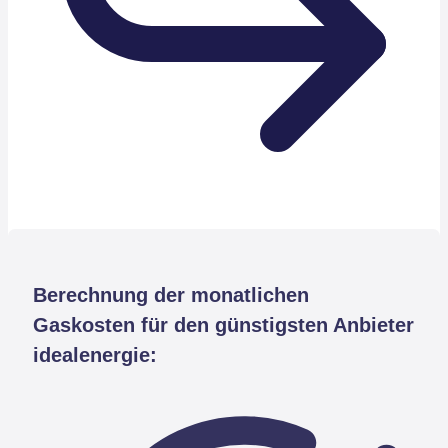
Berechnung der monatlichen
Gaskosten für den günstigsten Anbieter
idealenergie: