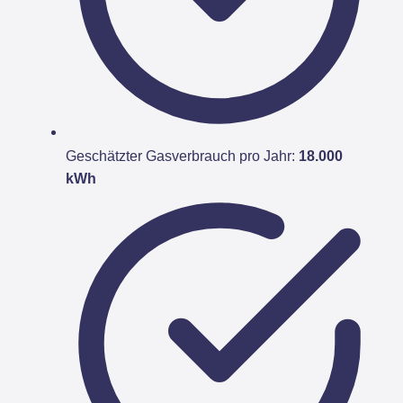
Geschätzter Gasverbrauch pro Jahr:
18.000
kWh