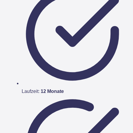
Laufzeit:
12 Monate