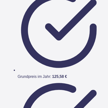
Grundpreis im Jahr:
125,58 €