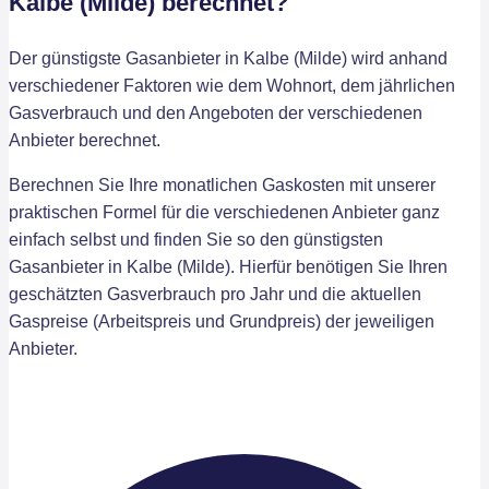
Kalbe (Milde) berechnet?
Der günstigste Gasanbieter in Kalbe (Milde) wird anhand
verschiedener Faktoren wie dem Wohnort, dem jährlichen
Gasverbrauch und den Angeboten der verschiedenen
Anbieter berechnet.
Berechnen Sie Ihre monatlichen Gaskosten mit unserer
praktischen Formel für die verschiedenen Anbieter ganz
einfach selbst und finden Sie so den günstigsten
Gasanbieter in Kalbe (Milde). Hierfür benötigen Sie Ihren
geschätzten Gasverbrauch pro Jahr und die aktuellen
Gaspreise (Arbeitspreis und Grundpreis) der jeweiligen
Anbieter.