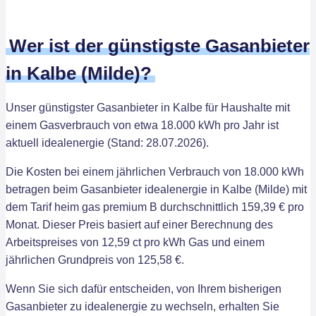
Wer ist der günstigste Gasanbieter
in Kalbe (Milde)?
Unser günstigster Gasanbieter in Kalbe für Haushalte mit
einem Gasverbrauch von etwa 18.000 kWh pro Jahr ist
aktuell idealenergie (Stand: 28.07.2026).
Die Kosten bei einem jährlichen Verbrauch von 18.000 kWh
betragen beim Gasanbieter idealenergie in Kalbe (Milde) mit
dem Tarif heim gas premium B durchschnittlich 159,39 € pro
Monat. Dieser Preis basiert auf einer Berechnung des
Arbeitspreises von 12,59 ct pro kWh Gas und einem
jährlichen Grundpreis von 125,58 €.
Wenn Sie sich dafür entscheiden, von Ihrem bisherigen
Gasanbieter zu idealenergie zu wechseln, erhalten Sie