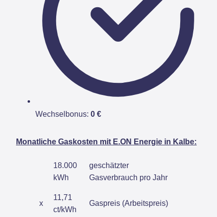
Wechselbonus:
0 €
Monatliche Gaskosten mit E.ON Energie in Kalbe:
18.000
geschätzter
kWh
Gasverbrauch pro Jahr
11,71
x
Gaspreis (Arbeitspreis)
ct/kWh