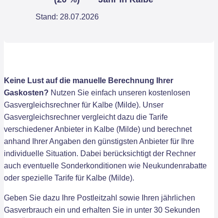
Stand: 28.07.2026
Keine Lust auf die manuelle Berechnung Ihrer
Gaskosten?
Nutzen Sie einfach unseren kostenlosen
Gasvergleichsrechner für Kalbe (Milde). Unser
Gasvergleichsrechner vergleicht dazu die Tarife
verschiedener Anbieter in Kalbe (Milde) und berechnet
anhand Ihrer Angaben den günstigsten Anbieter für Ihre
individuelle Situation. Dabei berücksichtigt der Rechner
auch eventuelle Sonderkonditionen wie Neukundenrabatte
oder spezielle Tarife für Kalbe (Milde).
Geben Sie dazu Ihre Postleitzahl sowie Ihren jährlichen
Gasverbrauch ein und erhalten Sie in unter 30 Sekunden