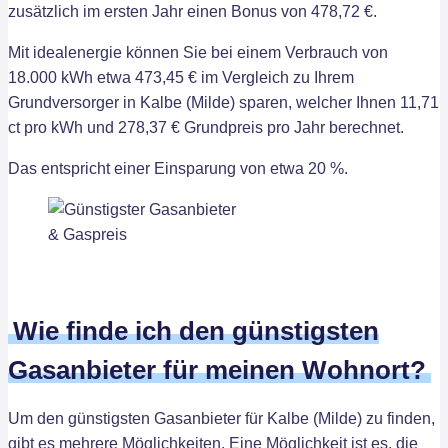
zusätzlich im ersten Jahr einen Bonus von 478,72 €.
Mit idealenergie können Sie bei einem Verbrauch von
18.000 kWh etwa 473,45 € im Vergleich zu Ihrem
Grundversorger in Kalbe (Milde) sparen, welcher Ihnen 11,71
ct pro kWh und 278,37 € Grundpreis pro Jahr berechnet.
Das entspricht einer Einsparung von etwa 20 %.
Wie finde ich den günstigsten
Gasanbieter für meinen Wohnort?
Um den günstigsten Gasanbieter für Kalbe (Milde) zu finden,
gibt es mehrere Möglichkeiten. Eine Möglichkeit ist es, die