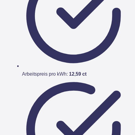
Arbeitspreis pro kWh:
12,59 ct