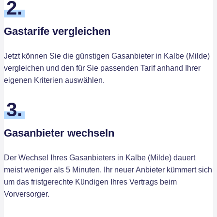
2.
Gastarife vergleichen
Jetzt können Sie die günstigen Gasanbieter in Kalbe (Milde)
vergleichen und den für Sie passenden Tarif anhand Ihrer
eigenen Kriterien auswählen.
3.
Gasanbieter wechseln
Der Wechsel Ihres Gasanbieters in Kalbe (Milde) dauert
meist weniger als 5 Minuten. Ihr neuer Anbieter kümmert sich
um das fristgerechte Kündigen Ihres Vertrags beim
Vorversorger.