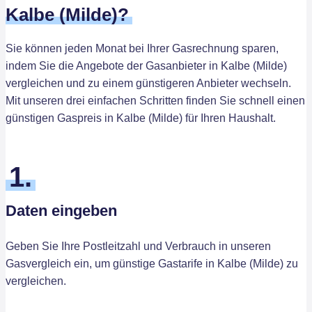
Kalbe (Milde)?
Sie können jeden Monat bei Ihrer Gasrechnung sparen,
indem Sie die Angebote der Gasanbieter in Kalbe (Milde)
vergleichen und zu einem günstigeren Anbieter wechseln.
Mit unseren drei einfachen Schritten finden Sie schnell einen
günstigen Gaspreis in Kalbe (Milde) für Ihren Haushalt.
1.
Daten eingeben
Geben Sie Ihre Postleitzahl und Verbrauch in unseren
Gasvergleich ein, um günstige Gastarife in Kalbe (Milde) zu
vergleichen.