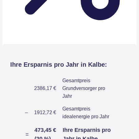
Ihre Ersparnis pro Jahr in Kalbe:
Gesamtpreis
2386,17 €
Grundversorger pro
Jahr
Gesamtpreis
–
1912,72 €
idealenergie pro Jahr
473,45 €
Ihre Ersparnis pro
=
(20 %)
Jahr in Kalbe