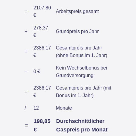
2107,80
=
Arbeitspreis gesamt
€
278,37
+
Grundpreis pro Jahr
€
2386,17
Gesamtpreis pro Jahr
=
€
(ohne Bonus im 1. Jahr)
Kein Wechselbonus bei
–
0 €
Grundversorgung
2386,17
Gesamtpreis pro Jahr (mit
=
€
Bonus im 1. Jahr)
/
12
Monate
198,85
Durchschnittlicher
=
€
Gaspreis pro Monat