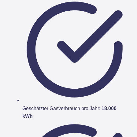
Geschätzter Gasverbrauch pro Jahr:
18.000
kWh