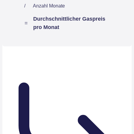
/
Anzahl Monate
Durchschnittlicher Gaspreis
=
pro Monat