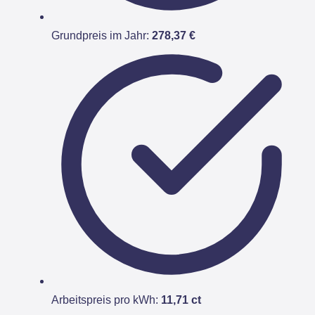
Grundpreis im Jahr:
278,37 €
Arbeitspreis pro kWh:
11,71 ct