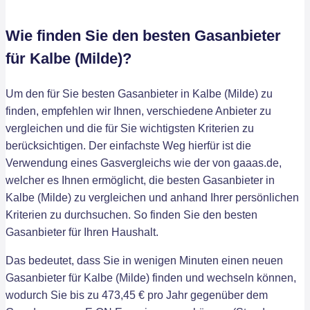
Wie finden Sie den besten Gasanbieter
für Kalbe (Milde)?
Um den für Sie besten Gasanbieter in Kalbe (Milde) zu
finden, empfehlen wir Ihnen, verschiedene Anbieter zu
vergleichen und die für Sie wichtigsten Kriterien zu
berücksichtigen. Der einfachste Weg hierfür ist die
Verwendung eines Gasvergleichs wie der von gaaas.de,
welcher es Ihnen ermöglicht, die besten Gasanbieter in
Kalbe (Milde) zu vergleichen und anhand Ihrer persönlichen
Kriterien zu durchsuchen. So finden Sie den besten
Gasanbieter für Ihren Haushalt.
Das bedeutet, dass Sie in wenigen Minuten einen neuen
Gasanbieter für Kalbe (Milde) finden und wechseln können,
wodurch Sie bis zu 473,45 € pro Jahr gegenüber dem