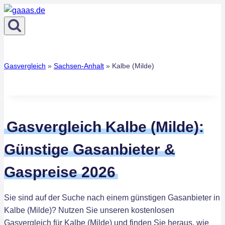
Zum
Inhalt
springen
Gasvergleich
»
Sachsen-Anhalt
»
Kalbe (Milde)
Gasvergleich Kalbe (Milde):
Günstige Gasanbieter &
Gaspreise 2026
Sie sind auf der Suche nach einem günstigen Gasanbieter in
Kalbe (Milde)? Nutzen Sie unseren kostenlosen
Gasvergleich für Kalbe (Milde) und finden Sie heraus, wie