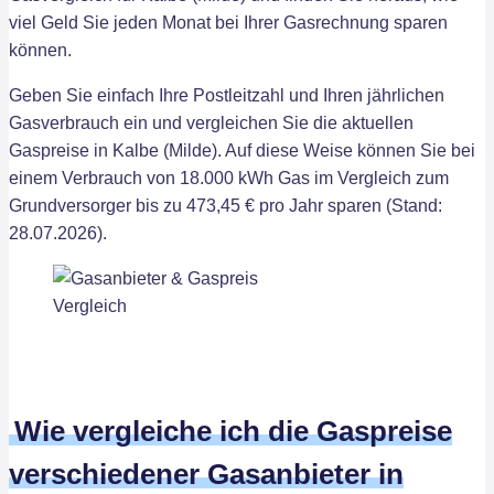
viel Geld Sie jeden Monat bei Ihrer Gasrechnung sparen
können.
Geben Sie einfach Ihre Postleitzahl und Ihren jährlichen
Gasverbrauch ein und vergleichen Sie die aktuellen
Gaspreise in Kalbe (Milde). Auf diese Weise können Sie bei
einem Verbrauch von 18.000 kWh Gas im Vergleich zum
Grundversorger bis zu 473,45 € pro Jahr sparen (Stand:
28.07.2026).
Wie vergleiche ich die Gaspreise
verschiedener Gasanbieter in