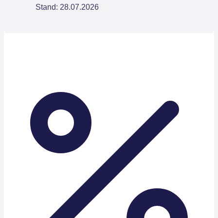
Stand: 28.07.2026