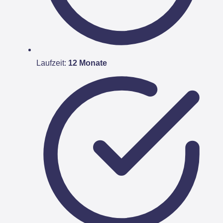
Laufzeit:
12 Monate