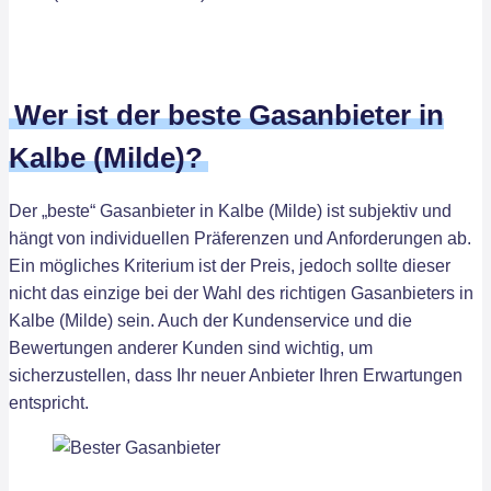
Wer ist der beste Gasanbieter in
Kalbe (Milde)?
Der „beste“ Gasanbieter in Kalbe (Milde) ist subjektiv und
hängt von individuellen Präferenzen und Anforderungen ab.
Ein mögliches Kriterium ist der Preis, jedoch sollte dieser
nicht das einzige bei der Wahl des richtigen Gasanbieters in
Kalbe (Milde) sein. Auch der Kundenservice und die
Bewertungen anderer Kunden sind wichtig, um
sicherzustellen, dass Ihr neuer Anbieter Ihren Erwartungen
entspricht.