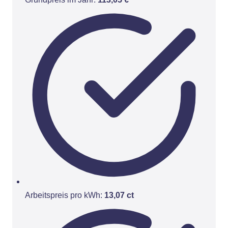
Arbeitspreis pro kWh:
13,07 ct