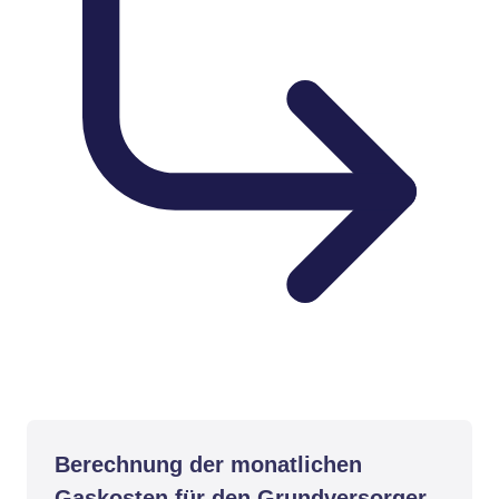
Berechnung der monatlichen
Gaskosten für den Grundversorger