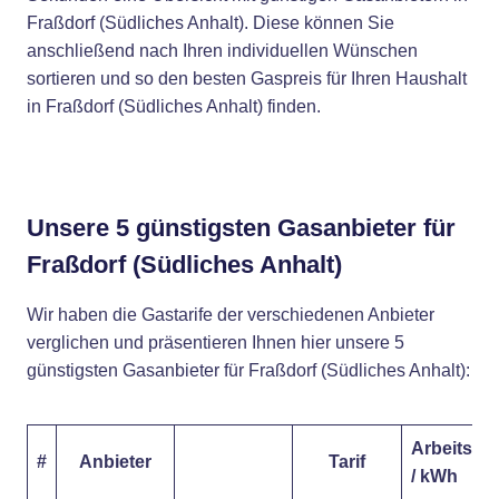
Fraßdorf (Südliches Anhalt). Diese können Sie
anschließend nach Ihren individuellen Wünschen
sortieren und so den besten Gaspreis für Ihren Haushalt
in Fraßdorf (Südliches Anhalt) finden.
Unsere 5 günstigsten Gasanbieter für
Fraßdorf (Südliches Anhalt)
Wir haben die Gastarife der verschiedenen Anbieter
verglichen und präsentieren Ihnen hier unsere 5
günstigsten Gasanbieter für Fraßdorf (Südliches Anhalt):
Arbeitspre
#
Anbieter
Tarif
/ kWh