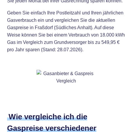
Sie jeden Monat bei Ihrer Gasrechnung sparen können.
Geben Sie einfach Ihre Postleitzahl und Ihren jährlichen
Gasverbrauch ein und vergleichen Sie die aktuellen
Gaspreise in Fraßdorf (Südliches Anhalt). Auf diese
Weise können Sie bei einem Verbrauch von 18.000 kWh
Gas im Vergleich zum Grundversorger bis zu 549,95 €
pro Jahr sparen (Stand: 28.07.2026).
Wie vergleiche ich die
Gaspreise verschiedener