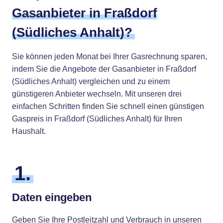
Gasanbieter in Fraßdorf
(Südliches Anhalt)?
Sie können jeden Monat bei Ihrer Gasrechnung sparen,
indem Sie die Angebote der Gasanbieter in Fraßdorf
(Südliches Anhalt) vergleichen und zu einem
günstigeren Anbieter wechseln. Mit unseren drei
einfachen Schritten finden Sie schnell einen günstigen
Gaspreis in Fraßdorf (Südliches Anhalt) für Ihren
Haushalt.
1.
Daten eingeben
Geben Sie Ihre Postleitzahl und Verbrauch in unseren