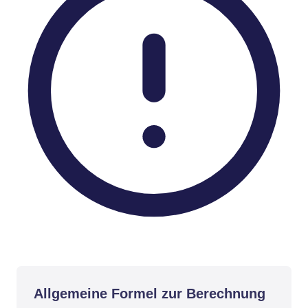
Allgemeine Formel zur Berechnung