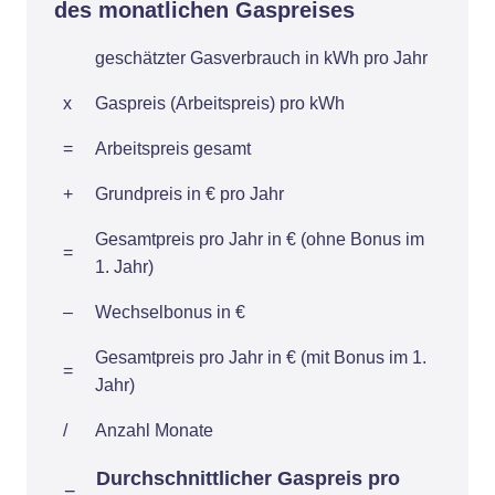
des monatlichen Gaspreises
geschätzter Gasverbrauch in kWh pro Jahr
x
Gaspreis (Arbeitspreis) pro kWh
=
Arbeitspreis gesamt
+
Grundpreis in € pro Jahr
Gesamtpreis pro Jahr in € (ohne Bonus im
=
1. Jahr)
–
Wechselbonus in €
Gesamtpreis pro Jahr in € (mit Bonus im 1.
=
Jahr)
/
Anzahl Monate
Durchschnittlicher Gaspreis pro
=