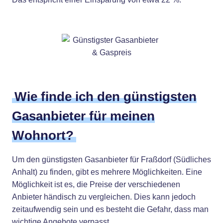
Wie finde ich den günstigsten
Gasanbieter für meinen
Wohnort?
Um den günstigsten Gasanbieter für Fraßdorf (Südliches
Anhalt) zu finden, gibt es mehrere Möglichkeiten. Eine
Möglichkeit ist es, die Preise der verschiedenen
Anbieter händisch zu vergleichen. Dies kann jedoch
zeitaufwendig sein und es besteht die Gefahr, dass man
wichtige Angebote verpasst.