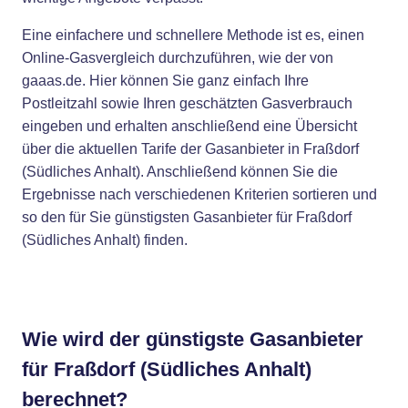
Eine einfachere und schnellere Methode ist es, einen
Online-Gasvergleich durchzuführen, wie der von
gaaas.de. Hier können Sie ganz einfach Ihre
Postleitzahl sowie Ihren geschätzten Gasverbrauch
eingeben und erhalten anschließend eine Übersicht
über die aktuellen Tarife der Gasanbieter in Fraßdorf
(Südliches Anhalt). Anschließend können Sie die
Ergebnisse nach verschiedenen Kriterien sortieren und
so den für Sie günstigsten Gasanbieter für Fraßdorf
(Südliches Anhalt) finden.
Wie wird der günstigste Gasanbieter
für Fraßdorf (Südliches Anhalt)
berechnet?