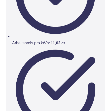
Arbeitspreis pro kWh:
11,02 ct