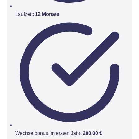
Laufzeit:
12 Monate
Wechselbonus im ersten Jahr:
200,00 €