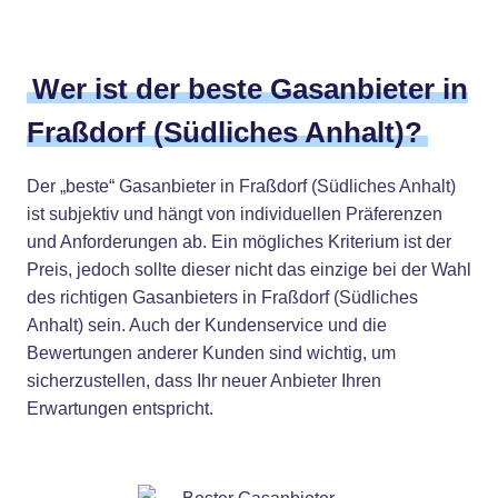
Wer ist der beste Gasanbieter in
Fraßdorf (Südliches Anhalt)?
Der „beste“ Gasanbieter in Fraßdorf (Südliches Anhalt)
ist subjektiv und hängt von individuellen Präferenzen
und Anforderungen ab. Ein mögliches Kriterium ist der
Preis, jedoch sollte dieser nicht das einzige bei der Wahl
des richtigen Gasanbieters in Fraßdorf (Südliches
Anhalt) sein. Auch der Kundenservice und die
Bewertungen anderer Kunden sind wichtig, um
sicherzustellen, dass Ihr neuer Anbieter Ihren
Erwartungen entspricht.