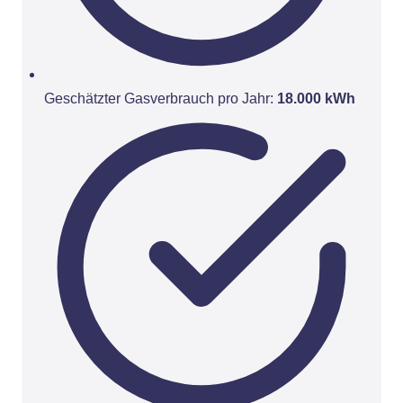
Geschätzter Gasverbrauch pro Jahr:
18.000 kWh