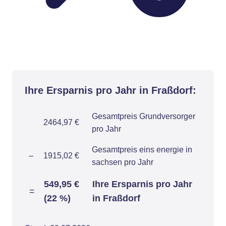
Ihre Ersparnis pro Jahr in Fraßdorf:
Gesamtpreis Grundversorger
2464,97 €
pro Jahr
Gesamtpreis eins energie in
–
1915,02 €
sachsen pro Jahr
549,95 €
Ihre Ersparnis pro Jahr
=
(22 %)
in Fraßdorf