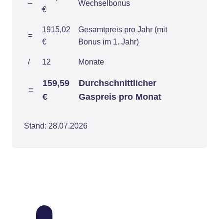
–
Wechselbonus
€
1915,02
Gesamtpreis pro Jahr (mit
=
€
Bonus im 1. Jahr)
/
12
Monate
159,59
Durchschnittlicher
=
€
Gaspreis pro Monat
Stand: 28.07.2026