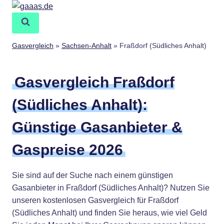
Zum
Inhalt
springen
Gasvergleich
»
Sachsen-Anhalt
»
Fraßdorf (Südliches Anhalt)
Gasvergleich Fraßdorf
(Südliches Anhalt):
Günstige Gasanbieter &
Gaspreise 2026
Sie sind auf der Suche nach einem günstigen
Gasanbieter in Fraßdorf (Südliches Anhalt)? Nutzen Sie
unseren kostenlosen Gasvergleich für Fraßdorf
(Südliches Anhalt) und finden Sie heraus, wie viel Geld