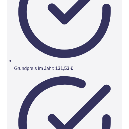
Grundpreis im Jahr:
131,53 €