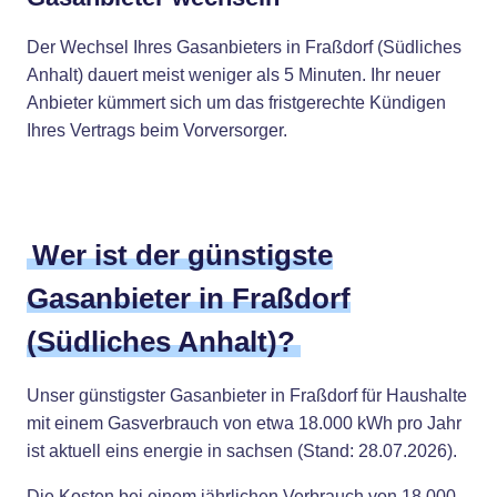
Der Wechsel Ihres Gasanbieters in Fraßdorf (Südliches
Anhalt) dauert meist weniger als 5 Minuten. Ihr neuer
Anbieter kümmert sich um das fristgerechte Kündigen
Ihres Vertrags beim Vorversorger.
Wer ist der günstigste
Gasanbieter in Fraßdorf
(Südliches Anhalt)?
Unser günstigster Gasanbieter in Fraßdorf für Haushalte
mit einem Gasverbrauch von etwa 18.000 kWh pro Jahr
ist aktuell eins energie in sachsen (Stand: 28.07.2026).
Die Kosten bei einem jährlichen Verbrauch von 18.000