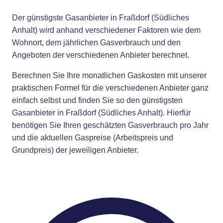
Der günstigste Gasanbieter in Fraßdorf (Südliches
Anhalt) wird anhand verschiedener Faktoren wie dem
Wohnort, dem jährlichen Gasverbrauch und den
Angeboten der verschiedenen Anbieter berechnet.
Berechnen Sie Ihre monatlichen Gaskosten mit unserer
praktischen Formel für die verschiedenen Anbieter ganz
einfach selbst und finden Sie so den günstigsten
Gasanbieter in Fraßdorf (Südliches Anhalt). Hierfür
benötigen Sie Ihren geschätzten Gasverbrauch pro Jahr
und die aktuellen Gaspreise (Arbeitspreis und
Grundpreis) der jeweiligen Anbieter.