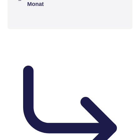
Monat