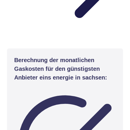
Berechnung der monatlichen
Gaskosten für den günstigsten
Anbieter eins energie in sachsen: