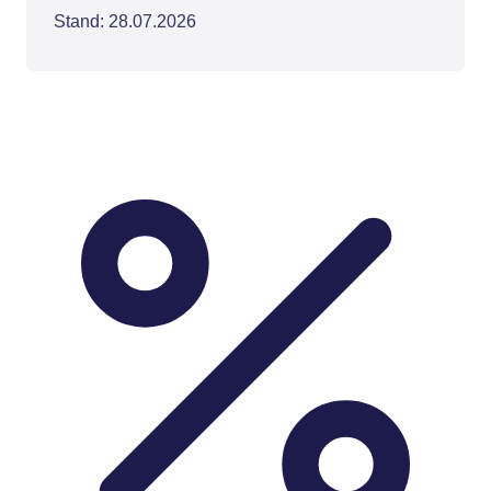
Stand: 28.07.2026