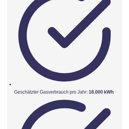
Geschätzter Gasverbrauch pro Jahr:
18.000 kWh