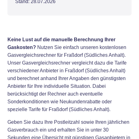
Stand: 28.07.2026
Keine Lust auf die manuelle Berechnung Ihrer
Gaskosten?
Nutzen Sie einfach unseren kostenlosen
Gasvergleichsrechner für Fraßdorf (Südliches Anhalt).
Unser Gasvergleichsrechner vergleicht dazu die Tarife
verschiedener Anbieter in Fraßdorf (Südliches Anhalt)
und berechnet anhand Ihrer Angaben den günstigsten
Anbieter für Ihre individuelle Situation. Dabei
berücksichtigt der Rechner auch eventuelle
Sonderkonditionen wie Neukundenrabatte oder
spezielle Tarife für Fraßdorf (Südliches Anhalt).
Geben Sie dazu Ihre Postleitzahl sowie Ihren jährlichen
Gasverbrauch ein und erhalten Sie in unter 30
Sekunden eine Übersicht mit günstigen Gasanbietern in