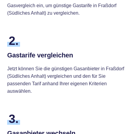
Gasvergleich ein, um günstige Gastarife in Fraßdorf
(Südliches Anhalt) zu vergleichen.
2.
Gastarife vergleichen
Jetzt können Sie die günstigen Gasanbieter in Fraßdorf
(Südliches Anhalt) vergleichen und den für Sie
passenden Tarif anhand Ihrer eigenen Kriterien
auswählen.
3.
Gasanbieter wechseln