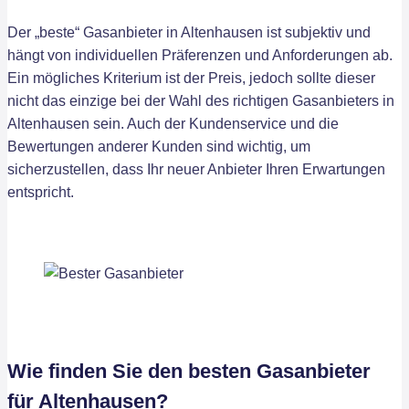
Der „beste“ Gasanbieter in Altenhausen ist subjektiv und
hängt von individuellen Präferenzen und Anforderungen ab.
Ein mögliches Kriterium ist der Preis, jedoch sollte dieser
nicht das einzige bei der Wahl des richtigen Gasanbieters in
Altenhausen sein. Auch der Kundenservice und die
Bewertungen anderer Kunden sind wichtig, um
sicherzustellen, dass Ihr neuer Anbieter Ihren Erwartungen
entspricht.
Wie finden Sie den besten Gasanbieter
für Altenhausen?