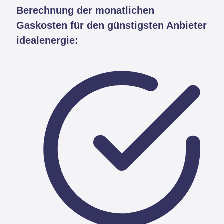
Berechnung der monatlichen
Gaskosten für den günstigsten Anbieter
idealenergie: