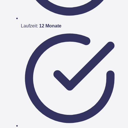
Laufzeit:
12 Monate