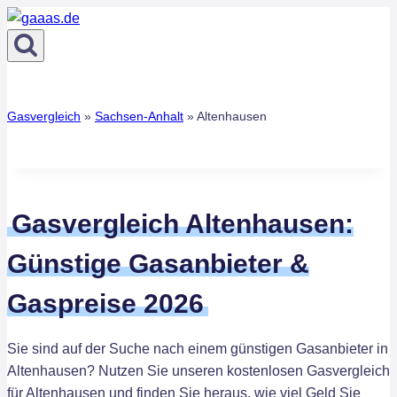
Zum
Inhalt
springen
Gasvergleich
»
Sachsen-Anhalt
»
Altenhausen
Gasvergleich Altenhausen:
Günstige Gasanbieter &
Gaspreise 2026
Sie sind auf der Suche nach einem günstigen Gasanbieter in
Altenhausen? Nutzen Sie unseren kostenlosen Gasvergleich
für Altenhausen und finden Sie heraus, wie viel Geld Sie