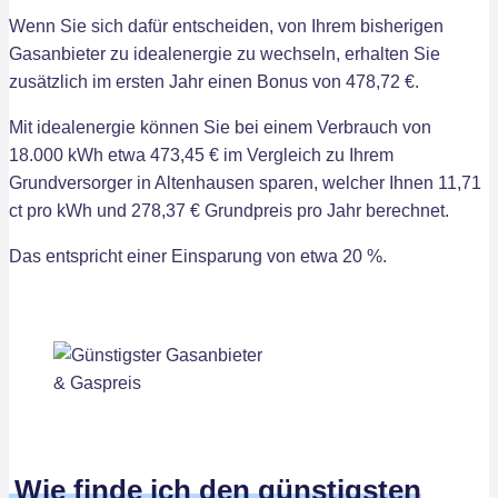
Wenn Sie sich dafür entscheiden, von Ihrem bisherigen
Gasanbieter zu idealenergie zu wechseln, erhalten Sie
zusätzlich im ersten Jahr einen Bonus von 478,72 €.
Mit idealenergie können Sie bei einem Verbrauch von
18.000 kWh etwa 473,45 € im Vergleich zu Ihrem
Grundversorger in Altenhausen sparen, welcher Ihnen 11,71
ct pro kWh und 278,37 € Grundpreis pro Jahr berechnet.
Das entspricht einer Einsparung von etwa 20 %.
Wie finde ich den günstigsten