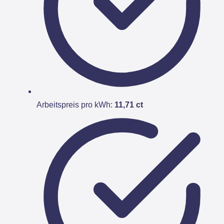
Arbeitspreis pro kWh:
11,71 ct