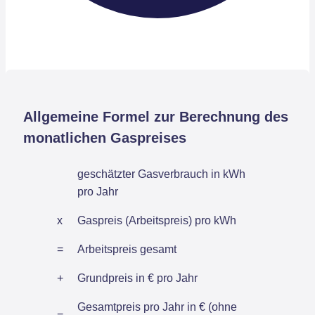
Allgemeine Formel zur Berechnung des
monatlichen Gaspreises
geschätzter Gasverbrauch in kWh
pro Jahr
x
Gaspreis (Arbeitspreis) pro kWh
=
Arbeitspreis gesamt
+
Grundpreis in € pro Jahr
Gesamtpreis pro Jahr in € (ohne