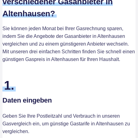
verschiedener Gasanbieter in
Altenhausen?
Sie können jeden Monat bei Ihrer Gasrechnung sparen,
indem Sie die Angebote der Gasanbieter in Altenhausen
vergleichen und zu einem günstigeren Anbieter wechseln.
Mit unseren drei einfachen Schritten finden Sie schnell einen
günstigen Gaspreis in Altenhausen für Ihren Haushalt.
1.
Daten eingeben
Geben Sie Ihre Postleitzahl und Verbrauch in unseren
Gasvergleich ein, um günstige Gastarife in Altenhausen zu
vergleichen.