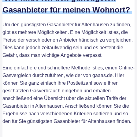
Gasanbieter für meinen Wohnort?
Um den günstigsten Gasanbieter für Altenhausen zu finden,
gibt es mehrere Möglichkeiten. Eine Möglichkeit ist es, die
Preise der verschiedenen Anbieter händisch zu vergleichen.
Dies kann jedoch zeitaufwendig sein und es besteht die
Gefahr, dass man wichtige Angebote verpasst.
Eine einfachere und schnellere Methode ist es, einen Online-
Gasvergleich durchzuführen, wie der von gaaas.de. Hier
können Sie ganz einfach Ihre Postleitzahl sowie Ihren
geschätzten Gasverbrauch eingeben und erhalten
anschließend eine Übersicht über die aktuellen Tarife der
Gasanbieter in Altenhausen. Anschließend können Sie die
Ergebnisse nach verschiedenen Kriterien sortieren und so
den für Sie günstigsten Gasanbieter für Altenhausen finden.