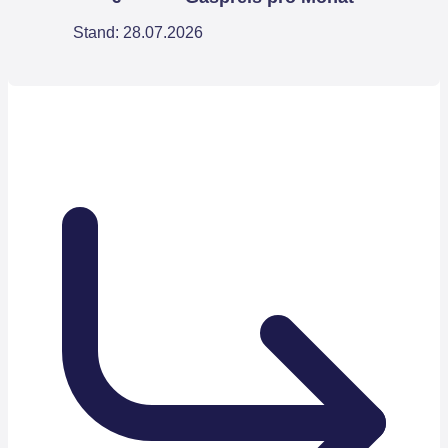
Stand: 28.07.2026