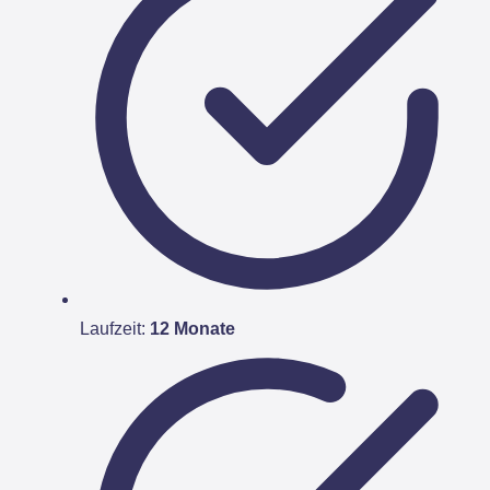
Laufzeit:
12 Monate