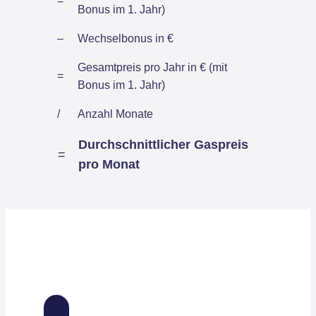
=
Bonus im 1. Jahr)
–
Wechselbonus in €
Gesamtpreis pro Jahr in € (mit
=
Bonus im 1. Jahr)
/
Anzahl Monate
Durchschnittlicher Gaspreis
=
pro Monat