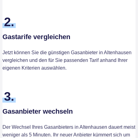
2.
Gastarife vergleichen
Jetzt können Sie die günstigen Gasanbieter in Altenhausen
vergleichen und den für Sie passenden Tarif anhand Ihrer
eigenen Kriterien auswählen.
3.
Gasanbieter wechseln
Der Wechsel Ihres Gasanbieters in Altenhausen dauert meist
weniger als 5 Minuten. Ihr neuer Anbieter kümmert sich um