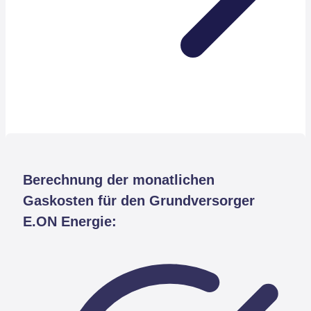
Berechnung der monatlichen
Gaskosten für den Grundversorger
E.ON Energie: