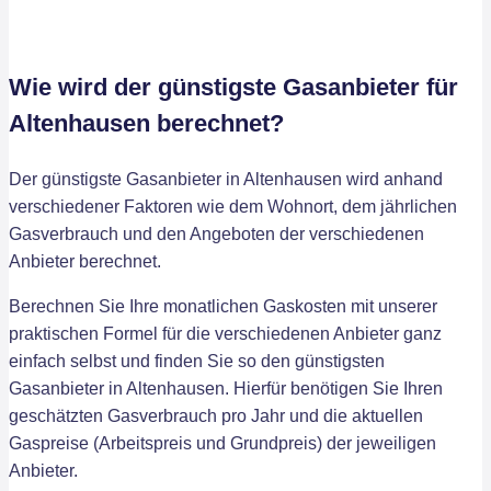
Wie wird der günstigste Gasanbieter für
Altenhausen berechnet?
Der günstigste Gasanbieter in Altenhausen wird anhand
verschiedener Faktoren wie dem Wohnort, dem jährlichen
Gasverbrauch und den Angeboten der verschiedenen
Anbieter berechnet.
Berechnen Sie Ihre monatlichen Gaskosten mit unserer
praktischen Formel für die verschiedenen Anbieter ganz
einfach selbst und finden Sie so den günstigsten
Gasanbieter in Altenhausen. Hierfür benötigen Sie Ihren
geschätzten Gasverbrauch pro Jahr und die aktuellen
Gaspreise (Arbeitspreis und Grundpreis) der jeweiligen
Anbieter.