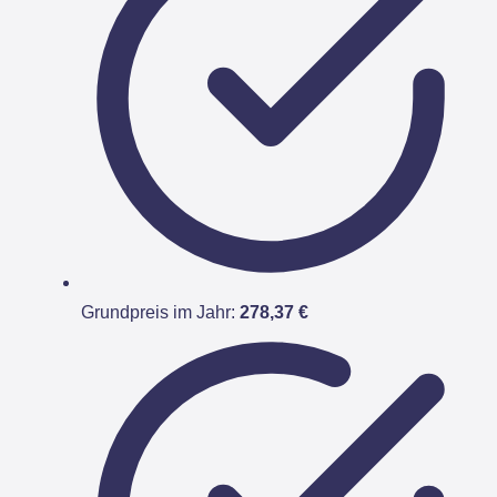
Grundpreis im Jahr:
278,37 €