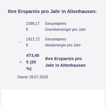
Ihre Ersparnis pro Jahr in Altenhausen:
2386,17
Gesamtpreis
€
Grundversorger pro Jahr
1912,72
Gesamtpreis
–
€
idealenergie pro Jahr
473,45
Ihre Ersparnis pro
=
€ (20
Jahr in Altenhausen
%)
Stand: 28.07.2026