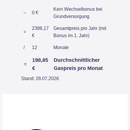
Kein Wechselbonus bei
–
0 €
Grundversorgung
2386,17
Gesamtpreis pro Jahr (mit
=
€
Bonus im 1. Jahr)
/
12
Monate
198,85
Durchschnittlicher
=
€
Gaspreis pro Monat
Stand: 28.07.2026