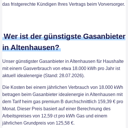
das fristgerechte Kündigen Ihres Vertrags beim Vorversorger.
Wer ist der günstigste Gasanbieter
in Altenhausen?
Unser günstigster Gasanbieter in Altenhausen für Haushalte
mit einem Gasverbrauch von etwa 18.000 kWh pro Jahr ist
aktuell idealenergie (Stand: 28.07.2026).
Die Kosten bei einem jährlichen Verbrauch von 18.000 kWh
betragen beim Gasanbieter idealenergie in Altenhausen mit
dem Tarif heim gas premium B durchschnittlich 159,39 € pro
Monat. Dieser Preis basiert auf einer Berechnung des
Arbeitspreises von 12,59 ct pro kWh Gas und einem
jährlichen Grundpreis von 125,58 €.