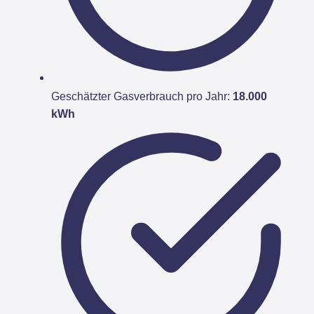
Geschätzter Gasverbrauch pro Jahr:
18.000
kWh