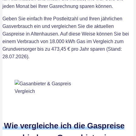
jeden Monat bei Ihrer Gasrechnung sparen können.
Geben Sie einfach Ihre Postleitzahl und Ihren jährlichen
Gasverbrauch ein und vergleichen Sie die aktuellen
Gaspreise in Altenhausen. Auf diese Weise können Sie bei
einem Verbrauch von 18.000 kWh Gas im Vergleich zum
Grundversorger bis zu 473,45 € pro Jahr sparen (Stand:
28.07.2026).
Wie vergleiche ich die Gaspreise