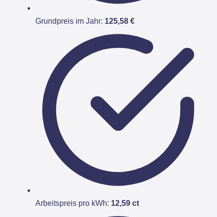
Grundpreis im Jahr:
125,58 €
Arbeitspreis pro kWh:
12,59 ct