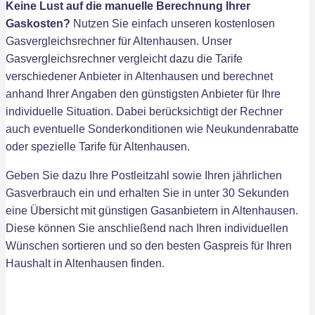
Keine Lust auf die manuelle Berechnung Ihrer
Gaskosten?
Nutzen Sie einfach unseren kostenlosen
Gasvergleichsrechner für Altenhausen. Unser
Gasvergleichsrechner vergleicht dazu die Tarife
verschiedener Anbieter in Altenhausen und berechnet
anhand Ihrer Angaben den günstigsten Anbieter für Ihre
individuelle Situation. Dabei berücksichtigt der Rechner
auch eventuelle Sonderkonditionen wie Neukundenrabatte
oder spezielle Tarife für Altenhausen.
Geben Sie dazu Ihre Postleitzahl sowie Ihren jährlichen
Gasverbrauch ein und erhalten Sie in unter 30 Sekunden
eine Übersicht mit günstigen Gasanbietern in Altenhausen.
Diese können Sie anschließend nach Ihren individuellen
Wünschen sortieren und so den besten Gaspreis für Ihren
Haushalt in Altenhausen finden.