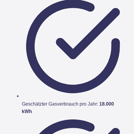
Geschätzter Gasverbrauch pro Jahr:
18.000
kWh