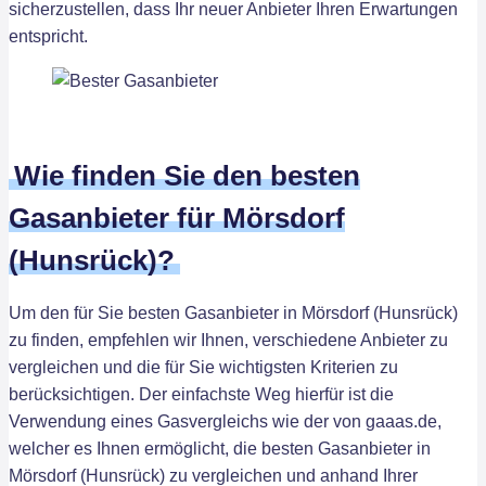
sicherzustellen, dass Ihr neuer Anbieter Ihren Erwartungen
entspricht.
Wie finden Sie den besten
Gasanbieter für Mörsdorf
(Hunsrück)?
Um den für Sie besten Gasanbieter in Mörsdorf (Hunsrück)
zu finden, empfehlen wir Ihnen, verschiedene Anbieter zu
vergleichen und die für Sie wichtigsten Kriterien zu
berücksichtigen. Der einfachste Weg hierfür ist die
Verwendung eines Gasvergleichs wie der von gaaas.de,
welcher es Ihnen ermöglicht, die besten Gasanbieter in
Mörsdorf (Hunsrück) zu vergleichen und anhand Ihrer