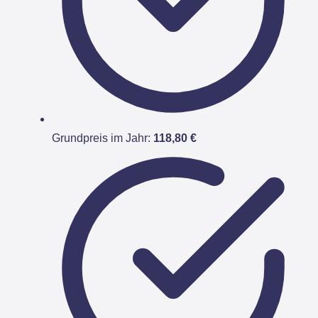
Grundpreis im Jahr:
118,80 €