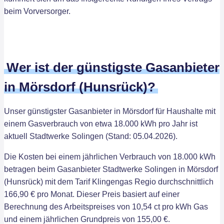
beim Vorversorger.
Wer ist der günstigste Gasanbieter
in Mörsdorf (Hunsrück)?
Unser günstigster Gasanbieter in Mörsdorf für Haushalte mit
einem Gasverbrauch von etwa 18.000 kWh pro Jahr ist
aktuell Stadtwerke Solingen (Stand: 05.04.2026).
Die Kosten bei einem jährlichen Verbrauch von 18.000 kWh
betragen beim Gasanbieter Stadtwerke Solingen in Mörsdorf
(Hunsrück) mit dem Tarif Klingengas Regio durchschnittlich
166,90 € pro Monat. Dieser Preis basiert auf einer
Berechnung des Arbeitspreises von 10,54 ct pro kWh Gas
und einem jährlichen Grundpreis von 155,00 €.