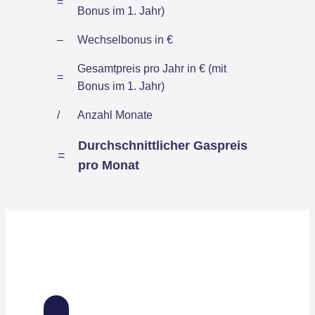
=
Bonus im 1. Jahr)
–
Wechselbonus in €
Gesamtpreis pro Jahr in € (mit
=
Bonus im 1. Jahr)
/
Anzahl Monate
Durchschnittlicher Gaspreis
=
pro Monat