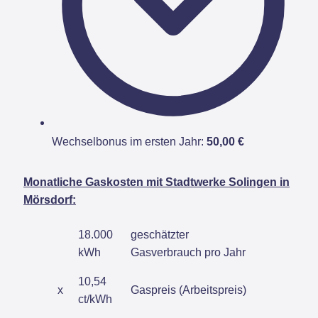
Wechselbonus im ersten Jahr:
50,00 €
Monatliche Gaskosten mit Stadtwerke Solingen in
Mörsdorf:
18.000
geschätzter
kWh
Gasverbrauch pro Jahr
10,54
x
Gaspreis (Arbeitspreis)
ct/kWh