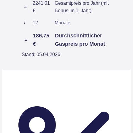
2241,01
Gesamtpreis pro Jahr (mit
=
€
Bonus im 1. Jahr)
/
12
Monate
186,75
Durchschnittlicher
=
€
Gaspreis pro Monat
Stand: 05.04.2026