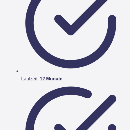
Laufzeit:
12 Monate