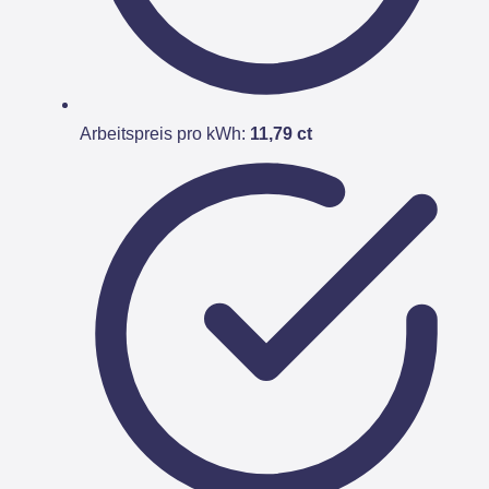
Arbeitspreis pro kWh:
11,79 ct