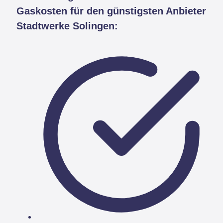
Gaskosten für den günstigsten Anbieter
Stadtwerke Solingen: