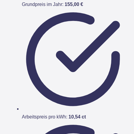
Grundpreis im Jahr:
155,00 €
Arbeitspreis pro kWh:
10,54 ct