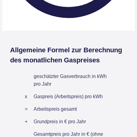
Allgemeine Formel zur Berechnung
des monatlichen Gaspreises
geschätzter Gasverbrauch in kWh
pro Jahr
x
Gaspreis (Arbeitspreis) pro kWh
=
Arbeitspreis gesamt
+
Grundpreis in € pro Jahr
Gesamtpreis pro Jahr in € (ohne