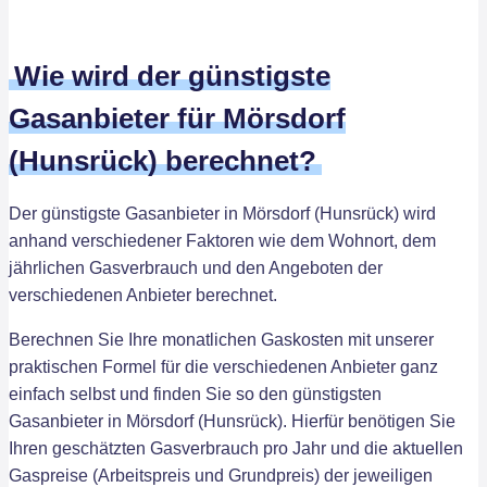
Wie wird der günstigste
Gasanbieter für Mörsdorf
(Hunsrück) berechnet?
Der günstigste Gasanbieter in Mörsdorf (Hunsrück) wird
anhand verschiedener Faktoren wie dem Wohnort, dem
jährlichen Gasverbrauch und den Angeboten der
verschiedenen Anbieter berechnet.
Berechnen Sie Ihre monatlichen Gaskosten mit unserer
praktischen Formel für die verschiedenen Anbieter ganz
einfach selbst und finden Sie so den günstigsten
Gasanbieter in Mörsdorf (Hunsrück). Hierfür benötigen Sie
Ihren geschätzten Gasverbrauch pro Jahr und die aktuellen
Gaspreise (Arbeitspreis und Grundpreis) der jeweiligen