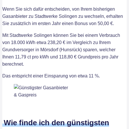
Wenn Sie sich dafür entscheiden, von Ihrem bisherigen
Gasanbieter zu Stadtwerke Solingen zu wechseln, erhalten
Sie zusätzlich im ersten Jahr einen Bonus von 50,00 €.
Mit Stadtwerke Solingen können Sie bei einem Verbrauch
von 18.000 kWh etwa 238,20 € im Vergleich zu Ihrem
Grundversorger in Mörsdorf (Hunsrück) sparen, welcher
Ihnen 11,79 ct pro kWh und 118,80 € Grundpreis pro Jahr
berechnet.
Das entspricht einer Einsparung von etwa 11 %.
Wie finde ich den günstigsten