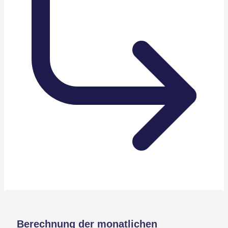
Berechnung der monatlichen