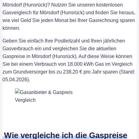
Mörsdorf (Hunsrück)? Nutzen Sie unseren kostenlosen
Gasvergleich für Mörsdorf (Hunsrück) und finden Sie heraus,
wie viel Geld Sie jeden Monat bei Ihrer Gasrechnung sparen
können.
Geben Sie einfach Ihre Postleitzahl und Ihren jährlichen
Gasverbrauch ein und vergleichen Sie die aktuellen
Gaspreise in Mörsdorf (Hunsrück). Auf diese Weise können
Sie bei einem Verbrauch von 18.000 kWh Gas im Vergleich
zum Grundversorger bis zu 238,20 € pro Jahr sparen (Stand:
05.04.2026).
Wie vergleiche ich die Gaspreise