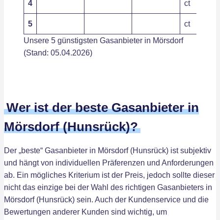
4
ct
5
ct
Unsere 5 günstigsten Gasanbieter in Mörsdorf
(Stand: 05.04.2026)
Wer ist der beste Gasanbieter in
Mörsdorf (Hunsrück)?
Der „beste“ Gasanbieter in Mörsdorf (Hunsrück) ist subjektiv
und hängt von individuellen Präferenzen und Anforderungen
ab. Ein mögliches Kriterium ist der Preis, jedoch sollte dieser
nicht das einzige bei der Wahl des richtigen Gasanbieters in
Mörsdorf (Hunsrück) sein. Auch der Kundenservice und die
Bewertungen anderer Kunden sind wichtig, um