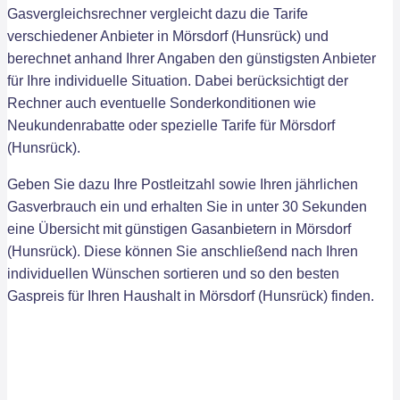
Gasvergleichsrechner vergleicht dazu die Tarife
verschiedener Anbieter in Mörsdorf (Hunsrück) und
berechnet anhand Ihrer Angaben den günstigsten Anbieter
für Ihre individuelle Situation. Dabei berücksichtigt der
Rechner auch eventuelle Sonderkonditionen wie
Neukundenrabatte oder spezielle Tarife für Mörsdorf
(Hunsrück).
Geben Sie dazu Ihre Postleitzahl sowie Ihren jährlichen
Gasverbrauch ein und erhalten Sie in unter 30 Sekunden
eine Übersicht mit günstigen Gasanbietern in Mörsdorf
(Hunsrück). Diese können Sie anschließend nach Ihren
individuellen Wünschen sortieren und so den besten
Gaspreis für Ihren Haushalt in Mörsdorf (Hunsrück) finden.