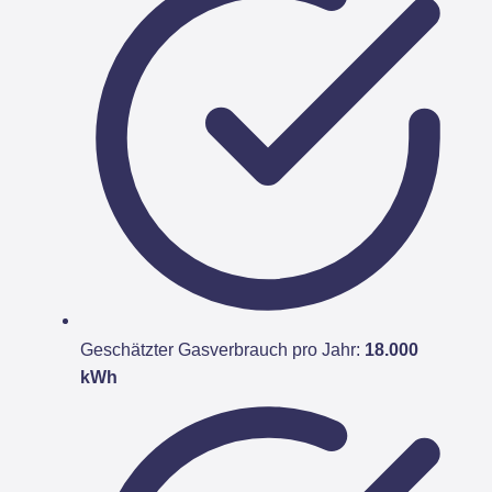
Geschätzter Gasverbrauch pro Jahr:
18.000
kWh