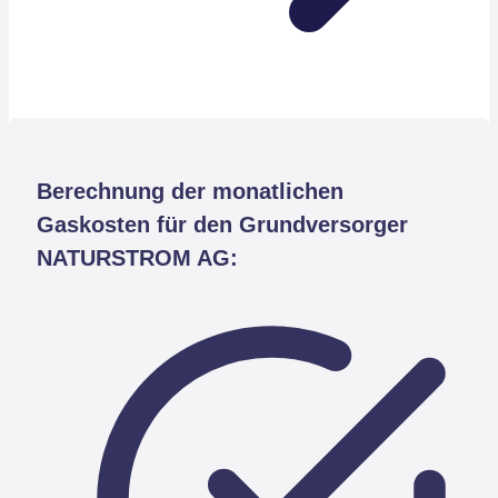
Berechnung der monatlichen
Gaskosten für den Grundversorger
NATURSTROM AG: