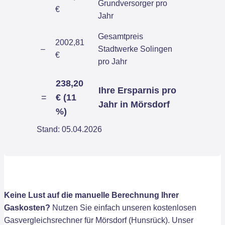
Grundversorger pro
€
Jahr
Gesamtpreis
2002,81
–
Stadtwerke Solingen
€
pro Jahr
238,20
Ihre Ersparnis pro
=
€ (11
Jahr in Mörsdorf
%)
Stand: 05.04.2026
Keine Lust auf die manuelle Berechnung Ihrer
Gaskosten?
Nutzen Sie einfach unseren kostenlosen
Gasvergleichsrechner für Mörsdorf (Hunsrück). Unser