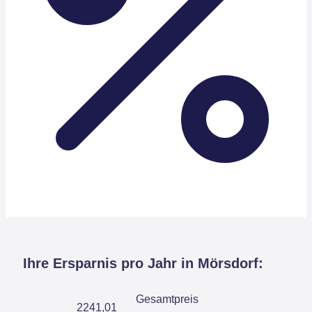
Ihre Ersparnis pro Jahr in Mörsdorf:
Gesamtpreis
2241,01