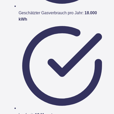
Geschätzter Gasverbrauch pro Jahr:
18.000
kWh