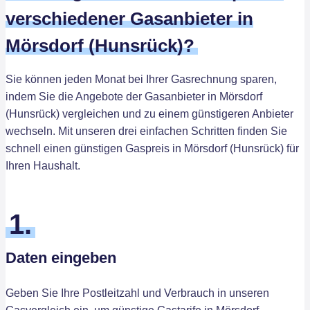
verschiedener Gasanbieter in
Mörsdorf (Hunsrück)?
Sie können jeden Monat bei Ihrer Gasrechnung sparen,
indem Sie die Angebote der Gasanbieter in Mörsdorf
(Hunsrück) vergleichen und zu einem günstigeren Anbieter
wechseln. Mit unseren drei einfachen Schritten finden Sie
schnell einen günstigen Gaspreis in Mörsdorf (Hunsrück) für
Ihren Haushalt.
1.
Daten eingeben
Geben Sie Ihre Postleitzahl und Verbrauch in unseren