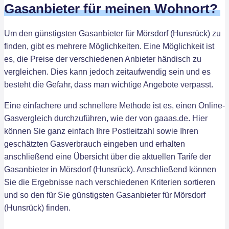
Gasanbieter für meinen Wohnort?
Um den günstigsten Gasanbieter für Mörsdorf (Hunsrück) zu
finden, gibt es mehrere Möglichkeiten. Eine Möglichkeit ist
es, die Preise der verschiedenen Anbieter händisch zu
vergleichen. Dies kann jedoch zeitaufwendig sein und es
besteht die Gefahr, dass man wichtige Angebote verpasst.
Eine einfachere und schnellere Methode ist es, einen Online-
Gasvergleich durchzuführen, wie der von gaaas.de. Hier
können Sie ganz einfach Ihre Postleitzahl sowie Ihren
geschätzten Gasverbrauch eingeben und erhalten
anschließend eine Übersicht über die aktuellen Tarife der
Gasanbieter in Mörsdorf (Hunsrück). Anschließend können
Sie die Ergebnisse nach verschiedenen Kriterien sortieren
und so den für Sie günstigsten Gasanbieter für Mörsdorf
(Hunsrück) finden.