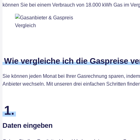
können Sie bei einem Verbrauch von 18.000 kWh Gas im Vergl
Wie vergleiche ich die Gaspreise v
Sie können jeden Monat bei Ihrer Gasrechnung sparen, indem 
Anbieter wechseln. Mit unseren drei einfachen Schritten finde
1.
Daten eingeben