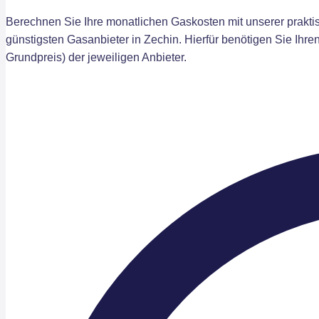
Berechnen Sie Ihre monatlichen Gaskosten mit unserer praktis
günstigsten Gasanbieter in Zechin. Hierfür benötigen Sie Ihr
Grundpreis) der jeweiligen Anbieter.