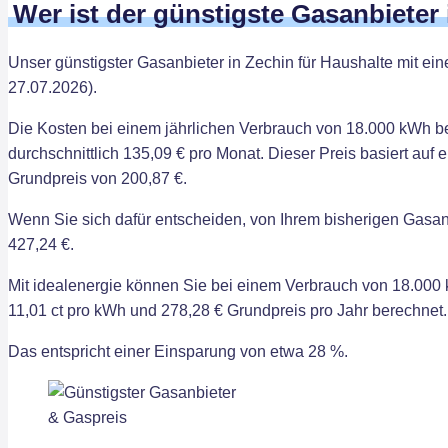
Wer ist der günstigste Gasanbieter
Unser günstigster Gasanbieter in Zechin für Haushalte mit ei
27.07.2026).
Die Kosten bei einem jährlichen Verbrauch von 18.000 kWh be
durchschnittlich 135,09 € pro Monat. Dieser Preis basiert auf
Grundpreis von 200,87 €.
Wenn Sie sich dafür entscheiden, von Ihrem bisherigen Gasanb
427,24 €.
Mit idealenergie können Sie bei einem Verbrauch von 18.000 
11,01 ct pro kWh und 278,28 € Grundpreis pro Jahr berechnet.
Das entspricht einer Einsparung von etwa 28 %.