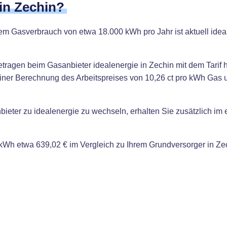
 in Zechin?
nem Gasverbrauch von etwa 18.000 kWh pro Jahr ist aktuell idea
tragen beim Gasanbieter idealenergie in Zechin mit dem Tarif
 einer Berechnung des Arbeitspreises von 10,26 ct pro kWh Gas 
ieter zu idealenergie zu wechseln, erhalten Sie zusätzlich im
kWh etwa 639,02 € im Vergleich zu Ihrem Grundversorger in Ze