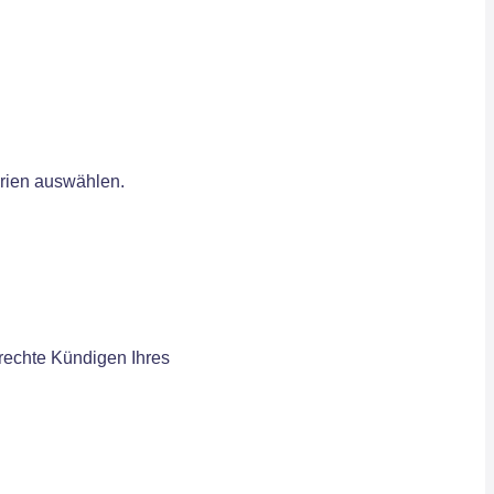
erien auswählen.
erechte Kündigen Ihres