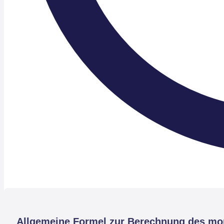
Allgemeine Formel zur Berechnung des mo