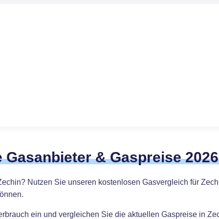
e Gasanbieter & Gaspreise 2026
Zechin? Nutzen Sie unseren kostenlosen Gasvergleich für Zechi
können.
erbrauch ein und vergleichen Sie die aktuellen Gaspreise in Ze