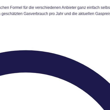
chen Formel für die verschiedenen Anbieter ganz einfach selbs
en geschätzten Gasverbrauch pro Jahr und die aktuellen Gasprei