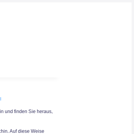
n und finden Sie heraus,
chin. Auf diese Weise