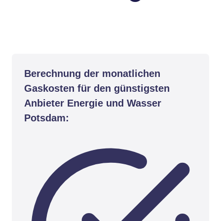
Berechnung der monatlichen
Gaskosten für den günstigsten
Anbieter Energie und Wasser
Potsdam: