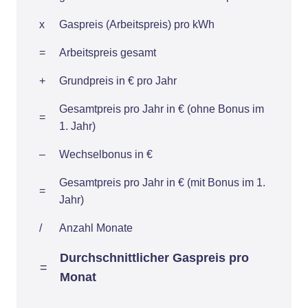
x
Gaspreis (Arbeitspreis) pro kWh
=
Arbeitspreis gesamt
+
Grundpreis in € pro Jahr
Gesamtpreis pro Jahr in € (ohne Bonus im
=
1. Jahr)
–
Wechselbonus in €
Gesamtpreis pro Jahr in € (mit Bonus im 1.
=
Jahr)
/
Anzahl Monate
Durchschnittlicher Gaspreis pro
=
Monat