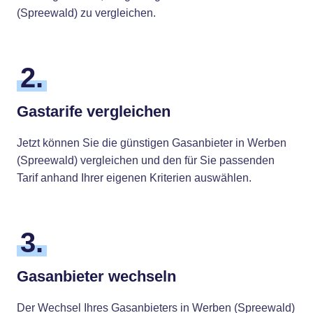
(Spreewald) zu vergleichen.
2.
Gastarife vergleichen
Jetzt können Sie die günstigen Gasanbieter in Werben
(Spreewald) vergleichen und den für Sie passenden
Tarif anhand Ihrer eigenen Kriterien auswählen.
3.
Gasanbieter wechseln
Der Wechsel Ihres Gasanbieters in Werben (Spreewald)