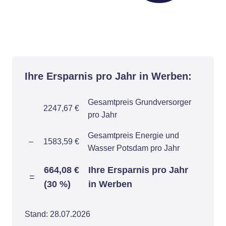
Ihre Ersparnis pro Jahr in Werben:
Gesamtpreis Grundversorger
2247,67 €
pro Jahr
Gesamtpreis Energie und
–
1583,59 €
Wasser Potsdam pro Jahr
664,08 €
Ihre Ersparnis pro Jahr
=
(30 %)
in Werben
Stand: 28.07.2026