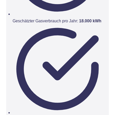
Geschätzter Gasverbrauch pro Jahr:
18.000 kWh