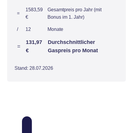
1583,59
Gesamtpreis pro Jahr (mit
=
€
Bonus im 1. Jahr)
/
12
Monate
131,97
Durchschnittlicher
=
€
Gaspreis pro Monat
Stand: 28.07.2026