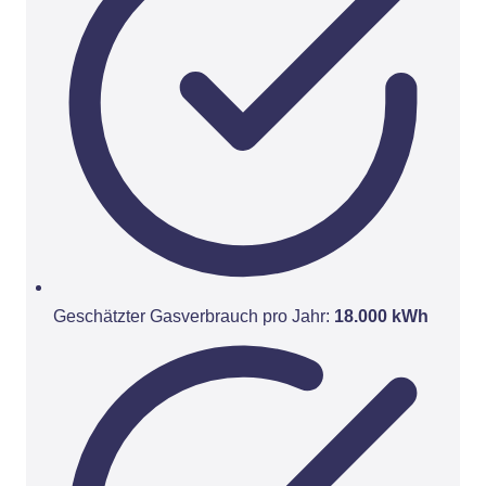
Geschätzter Gasverbrauch pro Jahr:
18.000 kWh