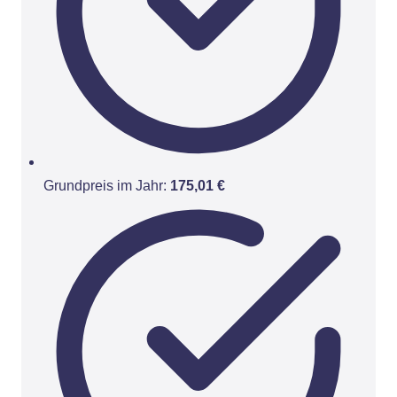
Grundpreis im Jahr:
175,01 €