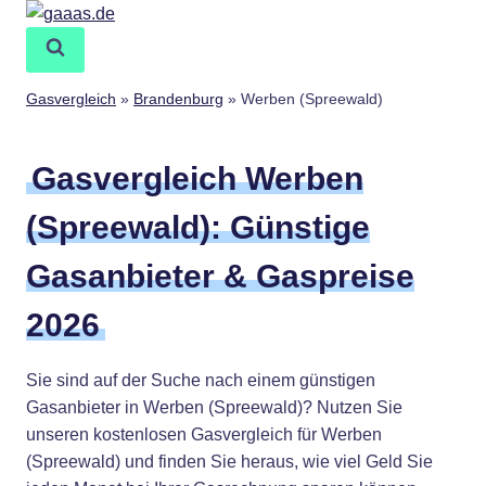
Zum
Inhalt
springen
Gasvergleich
»
Brandenburg
»
Werben (Spreewald)
Gasvergleich Werben
(Spreewald): Günstige
Gasanbieter & Gaspreise
2026
Sie sind auf der Suche nach einem günstigen
Gasanbieter in Werben (Spreewald)? Nutzen Sie
unseren kostenlosen Gasvergleich für Werben
(Spreewald) und finden Sie heraus, wie viel Geld Sie