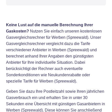
Keine Lust auf die manuelle Berechnung Ihrer
Gaskosten?
Nutzen Sie einfach unseren kostenlosen
Gasvergleichsrechner für Werben (Spreewald). Unser
Gasvergleichsrechner vergleicht dazu die Tarife
verschiedener Anbieter in Werben (Spreewald) und
berechnet anhand Ihrer Angaben den günstigsten
Anbieter für Ihre individuelle Situation. Dabei
berücksichtigt der Rechner auch eventuelle
Sonderkonditionen wie Neukundenrabatte oder
spezielle Tarife für Werben (Spreewald).
Geben Sie dazu Ihre Postleitzahl sowie Ihren jährlichen
Gasverbrauch ein und erhalten Sie in unter 30
Sekunden eine Übersicht mit günstigen Gasanbietern in
Werben (Spreewald). Diese können Sie anschließend