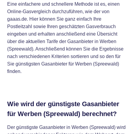
Eine einfachere und schnellere Methode ist es, einen
Online-Gasvergleich durchzuführen, wie der von
gaaas.de. Hier können Sie ganz einfach Ihre
Postleitzahl sowie Ihren geschätzten Gasverbrauch
eingeben und erhalten anschließend eine Übersicht
über die aktuellen Tarife der Gasanbieter in Werben
(Spreewald). Anschließend können Sie die Ergebnisse
nach verschiedenen Kriterien sortieren und so den für
Sie günstigsten Gasanbieter für Werben (Spreewald)
finden.
Wie wird der günstigste Gasanbieter
für Werben (Spreewald) berechnet?
Der günstigste Gasanbieter in Werben (Spreewald) wird