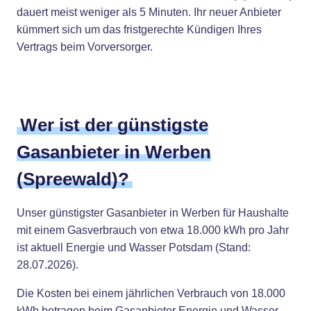
dauert meist weniger als 5 Minuten. Ihr neuer Anbieter
kümmert sich um das fristgerechte Kündigen Ihres
Vertrags beim Vorversorger.
Wer ist der günstigste
Gasanbieter in Werben
(Spreewald)?
Unser günstigster Gasanbieter in Werben für Haushalte
mit einem Gasverbrauch von etwa 18.000 kWh pro Jahr
ist aktuell Energie und Wasser Potsdam (Stand:
28.07.2026).
Die Kosten bei einem jährlichen Verbrauch von 18.000
kWh betragen beim Gasanbieter Energie und Wasser