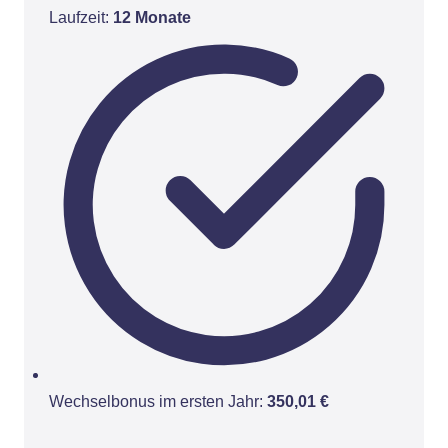
Laufzeit:
12 Monate
Wechselbonus im ersten Jahr:
350,01 €