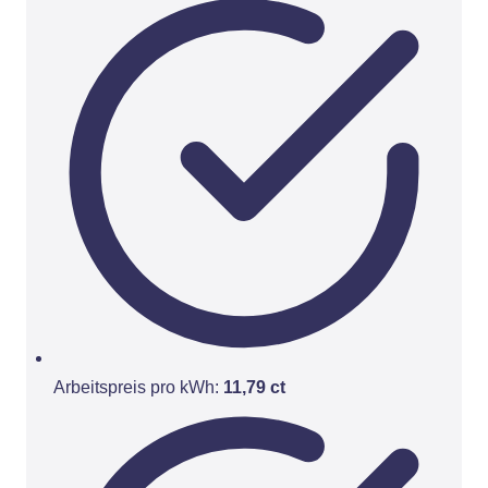
Arbeitspreis pro kWh:
11,79 ct