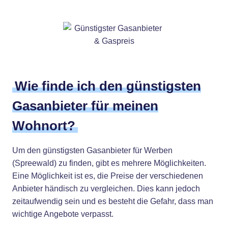
Wie finde ich den günstigsten
Gasanbieter für meinen
Wohnort?
Um den günstigsten Gasanbieter für Werben
(Spreewald) zu finden, gibt es mehrere Möglichkeiten.
Eine Möglichkeit ist es, die Preise der verschiedenen
Anbieter händisch zu vergleichen. Dies kann jedoch
zeitaufwendig sein und es besteht die Gefahr, dass man
wichtige Angebote verpasst.