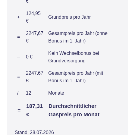
€
124,95
+
Grundpreis pro Jahr
€
2247,67
Gesamtpreis pro Jahr (ohne
=
€
Bonus im 1. Jahr)
Kein Wechselbonus bei
–
0 €
Grundversorgung
2247,67
Gesamtpreis pro Jahr (mit
=
€
Bonus im 1. Jahr)
/
12
Monate
187,31
Durchschnittlicher
=
€
Gaspreis pro Monat
Stand: 28.07.2026