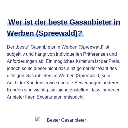
Wer ist der beste Gasanbieter in
Werben (Spreewald)?
Der „beste“ Gasanbieter in Werben (Spreewald) ist
subjektiv und hängt von individuellen Präferenzen und
Anforderungen ab. Ein mögliches Kriterium ist der Preis,
jedoch sollte dieser nicht das einzige bei der Wahl des
richtigen Gasanbieters in Werben (Spreewald) sein.
Auch der Kundenservice und die Bewertungen anderer
Kunden sind wichtig, um sicherzustellen, dass Ihr neuer
Anbieter Ihren Erwartungen entspricht.