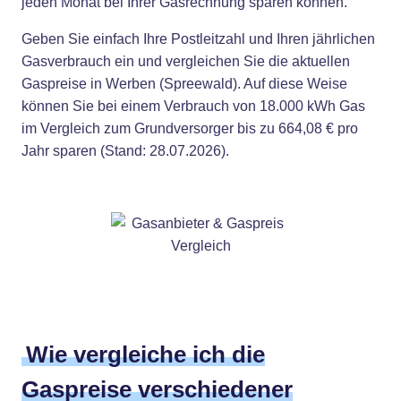
jeden Monat bei Ihrer Gasrechnung sparen können.
Geben Sie einfach Ihre Postleitzahl und Ihren jährlichen
Gasverbrauch ein und vergleichen Sie die aktuellen
Gaspreise in Werben (Spreewald). Auf diese Weise
können Sie bei einem Verbrauch von 18.000 kWh Gas
im Vergleich zum Grundversorger bis zu 664,08 € pro
Jahr sparen (Stand: 28.07.2026).
Wie vergleiche ich die
Gaspreise verschiedener