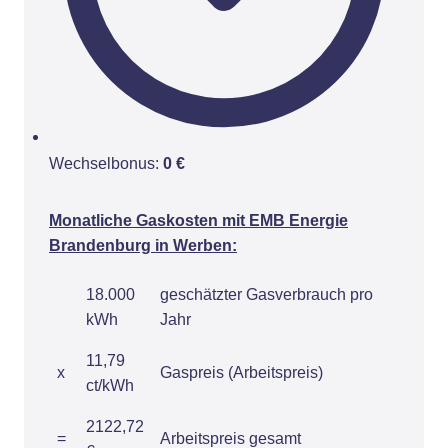
Wechselbonus:
0 €
Monatliche Gaskosten mit EMB Energie
Brandenburg in Werben:
18.000
geschätzter Gasverbrauch pro
kWh
Jahr
11,79
x
Gaspreis (Arbeitspreis)
ct/kWh
2122,72
=
Arbeitspreis gesamt