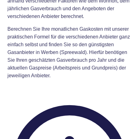
anhand verschiedener Faktoren wie dem Wohnort, dem
jährlichen Gasverbrauch und den Angeboten der
verschiedenen Anbieter berechnet.
Berechnen Sie Ihre monatlichen Gaskosten mit unserer
praktischen Formel für die verschiedenen Anbieter ganz
einfach selbst und finden Sie so den günstigsten
Gasanbieter in Werben (Spreewald). Hierfür benötigen
Sie Ihren geschätzten Gasverbrauch pro Jahr und die
aktuellen Gaspreise (Arbeitspreis und Grundpreis) der
jeweiligen Anbieter.