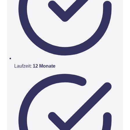
Laufzeit:
12 Monate