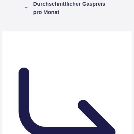
Durchschnittlicher Gaspreis
=
pro Monat