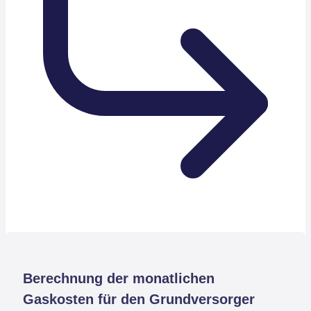
Berechnung der monatlichen
Gaskosten für den Grundversorger