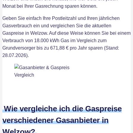
Monat bei Ihrer Gasrechnung sparen können.
Geben Sie einfach Ihre Postleitzahl und Ihren jährlichen
Gasverbrauch ein und vergleichen Sie die aktuellen
Gaspreise in Welzow. Auf diese Weise können Sie bei einem
Verbrauch von 18.000 kWh Gas im Vergleich zum
Grundversorger bis zu 671,88 € pro Jahr sparen (Stand:
28.07.2026).
Wie vergleiche ich die Gaspreise
verschiedener Gasanbieter in
Welzow?