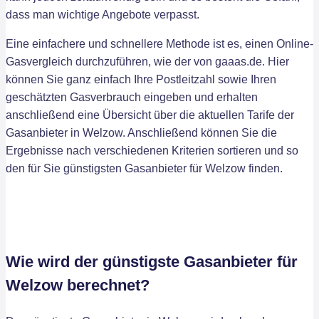
dass man wichtige Angebote verpasst.
Eine einfachere und schnellere Methode ist es, einen Online-
Gasvergleich durchzuführen, wie der von gaaas.de. Hier
können Sie ganz einfach Ihre Postleitzahl sowie Ihren
geschätzten Gasverbrauch eingeben und erhalten
anschließend eine Übersicht über die aktuellen Tarife der
Gasanbieter in Welzow. Anschließend können Sie die
Ergebnisse nach verschiedenen Kriterien sortieren und so
den für Sie günstigsten Gasanbieter für Welzow finden.
Wie wird der günstigste Gasanbieter für
Welzow berechnet?