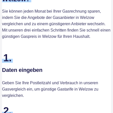
Sie können jeden Monat bei Ihrer Gasrechnung sparen,
indem Sie die Angebote der Gasanbieter in Welzow
vergleichen und zu einem günstigeren Anbieter wechseln.
Mit unseren drei einfachen Schritten finden Sie schnell einen
günstigen Gaspreis in Welzow für Ihren Haushalt.
1.
Daten eingeben
Geben Sie Ihre Postleitzahl und Verbrauch in unseren
Gasvergleich ein, um günstige Gastarife in Welzow zu
vergleichen.
2.