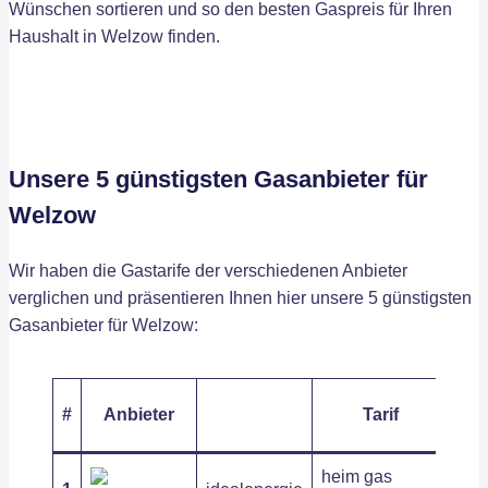
Wünschen sortieren und so den besten Gaspreis für Ihren
Haushalt in Welzow finden.
Unsere 5 günstigsten Gasanbieter für
Welzow
Wir haben die Gastarife der verschiedenen Anbieter
verglichen und präsentieren Ihnen hier unsere 5 günstigsten
Gasanbieter für Welzow:
Arb
#
Anbieter
Tarif
/ k
heim gas