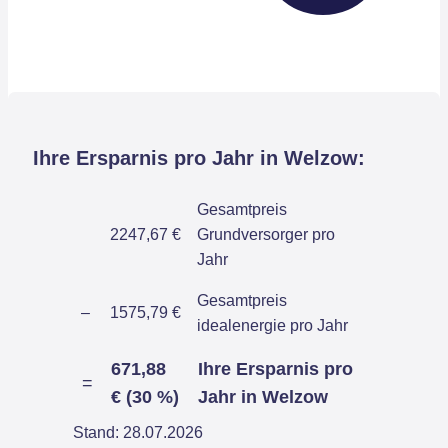
Ihre Ersparnis pro Jahr in Welzow:
Gesamtpreis
2247,67 €
Grundversorger pro
Jahr
Gesamtpreis
–
1575,79 €
idealenergie pro Jahr
671,88
Ihre Ersparnis pro
=
€ (30 %)
Jahr in Welzow
Stand: 28.07.2026