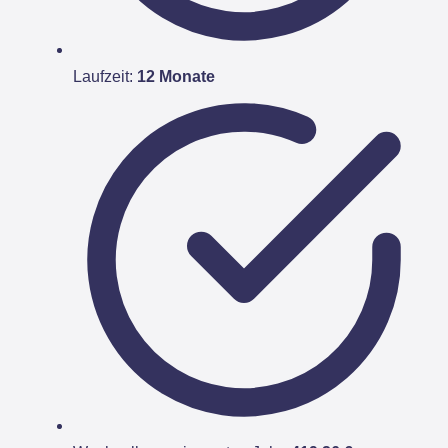
Laufzeit:
12 Monate