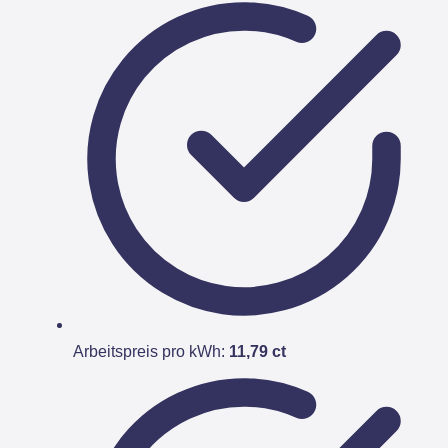
Arbeitspreis pro kWh:
11,79 ct