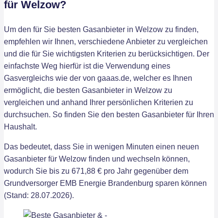
für Welzow?
Um den für Sie besten Gasanbieter in Welzow zu finden,
empfehlen wir Ihnen, verschiedene Anbieter zu vergleichen
und die für Sie wichtigsten Kriterien zu berücksichtigen. Der
einfachste Weg hierfür ist die Verwendung eines
Gasvergleichs wie der von gaaas.de, welcher es Ihnen
ermöglicht, die besten Gasanbieter in Welzow zu
vergleichen und anhand Ihrer persönlichen Kriterien zu
durchsuchen. So finden Sie den besten Gasanbieter für Ihren
Haushalt.
Das bedeutet, dass Sie in wenigen Minuten einen neuen
Gasanbieter für Welzow finden und wechseln können,
wodurch Sie bis zu 671,88 € pro Jahr gegenüber dem
Grundversorger EMB Energie Brandenburg sparen können
(Stand: 28.07.2026).