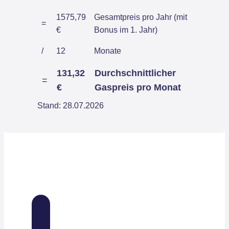
1575,79
Gesamtpreis pro Jahr (mit
=
€
Bonus im 1. Jahr)
/
12
Monate
131,32
Durchschnittlicher
=
€
Gaspreis pro Monat
Stand: 28.07.2026