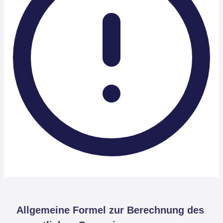
Allgemeine Formel zur Berechnung des