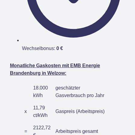
Wechselbonus:
0 €
Monatliche Gaskosten mit EMB Energie
Brandenburg in Welzow:
18.000
geschätzter
kWh
Gasverbrauch pro Jahr
11,79
x
Gaspreis (Arbeitspreis)
ct/kWh
2122,72
=
Arbeitspreis gesamt