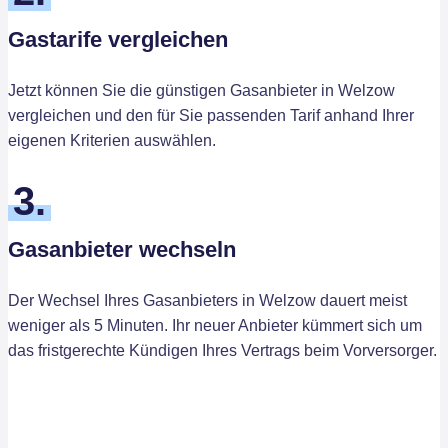
Gastarife vergleichen
Jetzt können Sie die günstigen Gasanbieter in Welzow
vergleichen und den für Sie passenden Tarif anhand Ihrer
eigenen Kriterien auswählen.
3.
Gasanbieter wechseln
Der Wechsel Ihres Gasanbieters in Welzow dauert meist
weniger als 5 Minuten. Ihr neuer Anbieter kümmert sich um
das fristgerechte Kündigen Ihres Vertrags beim Vorversorger.