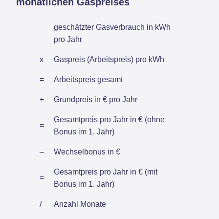
monatlichen Gaspreises
geschätzter Gasverbrauch in kWh
pro Jahr
x
Gaspreis (Arbeitspreis) pro kWh
=
Arbeitspreis gesamt
+
Grundpreis in € pro Jahr
Gesamtpreis pro Jahr in € (ohne
=
Bonus im 1. Jahr)
–
Wechselbonus in €
Gesamtpreis pro Jahr in € (mit
=
Bonus im 1. Jahr)
/
Anzahl Monate