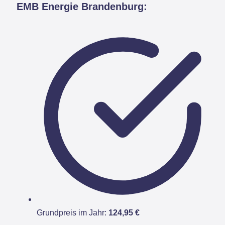
EMB Energie Brandenburg:
Grundpreis im Jahr:
124,95 €