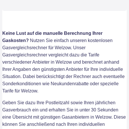
Keine Lust auf die manuelle Berechnung Ihrer
Gaskosten?
Nutzen Sie einfach unseren kostenlosen
Gasvergleichsrechner für Welzow. Unser
Gasvergleichsrechner vergleicht dazu die Tarife
verschiedener Anbieter in Welzow und berechnet anhand
Ihrer Angaben den günstigsten Anbieter für Ihre individuelle
Situation. Dabei berücksichtigt der Rechner auch eventuelle
Sonderkonditionen wie Neukundenrabatte oder spezielle
Tarife für Welzow.
Geben Sie dazu Ihre Postleitzahl sowie Ihren jährlichen
Gasverbrauch ein und erhalten Sie in unter 30 Sekunden
eine Übersicht mit günstigen Gasanbietern in Welzow. Diese
können Sie anschließend nach Ihren individuellen