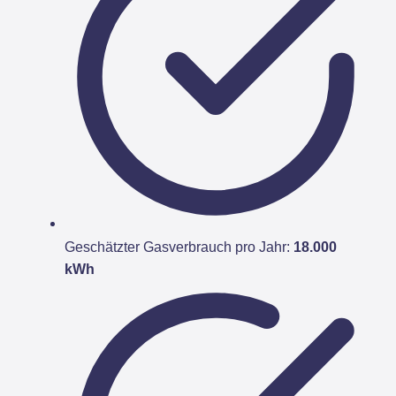
Geschätzter Gasverbrauch pro Jahr:
18.000
kWh