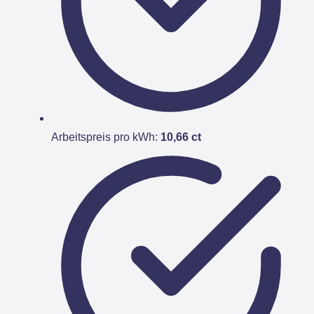
Arbeitspreis pro kWh:
10,66 ct