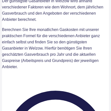
Der günstigste Gasanbieter in Welzow wird anhand
verschiedener Faktoren wie dem Wohnort, dem jährlichen
Gasverbrauch und den Angeboten der verschiedenen
Anbieter berechnet.
Berechnen Sie Ihre monatlichen Gaskosten mit unserer
praktischen Formel für die verschiedenen Anbieter ganz
einfach selbst und finden Sie so den günstigsten
Gasanbieter in Welzow. Hierfür benötigen Sie Ihren
geschätzten Gasverbrauch pro Jahr und die aktuellen
Gaspreise (Arbeitspreis und Grundpreis) der jeweiligen
Anbieter.