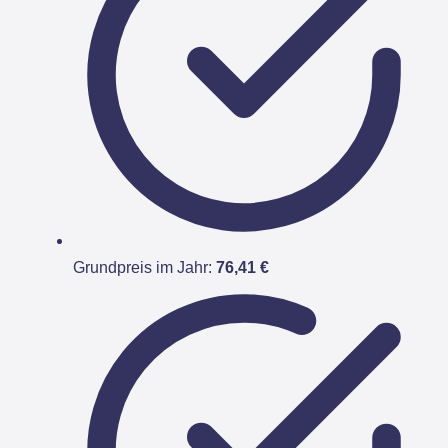
Grundpreis im Jahr:
76,41 €