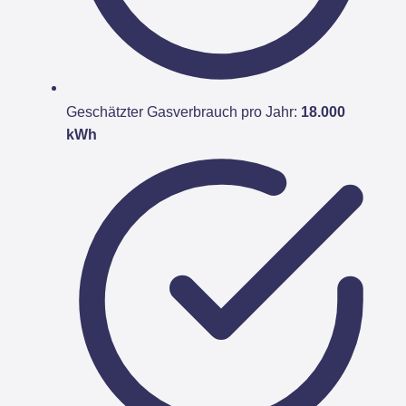
Geschätzter Gasverbrauch pro Jahr:
18.000
kWh