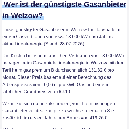
Wer ist der günstigste Gasanbieter
in Welzow?
Unser günstigster Gasanbieter in Welzow für Haushalte mit
einem Gasverbrauch von etwa 18.000 kWh pro Jahr ist
aktuell idealenergie (Stand: 28.07.2026).
Die Kosten bei einem jährlichen Verbrauch von 18.000 kWh
betragen beim Gasanbieter idealenergie in Welzow mit dem
Tarif heim gas premium B durchschnittlich 131,32 € pro
Monat. Dieser Preis basiert auf einer Berechnung des
Arbeitspreises von 10,66 ct pro kWh Gas und einem
jährlichen Grundpreis von 76,41 €.
Wenn Sie sich dafür entscheiden, von Ihrem bisherigen
Gasanbieter zu idealenergie zu wechseln, erhalten Sie
zusätzlich im ersten Jahr einen Bonus von 419,26 €.