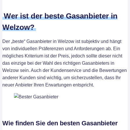
Wer ist der beste Gasanbieter in
Welzow?
Der „beste“ Gasanbieter in Welzow ist subjektiv und hängt
von individuellen Präferenzen und Anforderungen ab. Ein
mögliches Kriterium ist der Preis, jedoch sollte dieser nicht
das einzige bei der Wahl des richtigen Gasanbieters in
Welzow sein. Auch der Kundenservice und die Bewertungen
anderer Kunden sind wichtig, um sicherzustellen, dass Ihr
neuer Anbieter Ihren Erwartungen entspricht.
Wie finden Sie den besten Gasanbieter