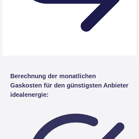
Berechnung der monatlichen
Gaskosten für den günstigsten Anbieter
idealenergie: