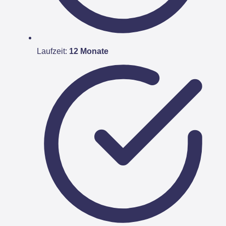
Laufzeit:
12 Monate