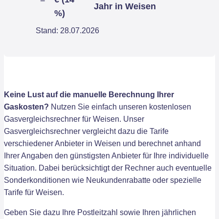
Jahr in Weisen
%)
Stand: 28.07.2026
Keine Lust auf die manuelle Berechnung Ihrer
Gaskosten?
Nutzen Sie einfach unseren kostenlosen
Gasvergleichsrechner für Weisen. Unser
Gasvergleichsrechner vergleicht dazu die Tarife
verschiedener Anbieter in Weisen und berechnet anhand
Ihrer Angaben den günstigsten Anbieter für Ihre individuelle
Situation. Dabei berücksichtigt der Rechner auch eventuelle
Sonderkonditionen wie Neukundenrabatte oder spezielle
Tarife für Weisen.
Geben Sie dazu Ihre Postleitzahl sowie Ihren jährlichen