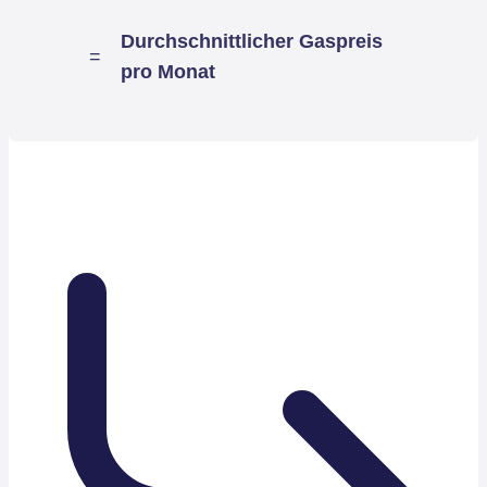
Durchschnittlicher Gaspreis
=
pro Monat