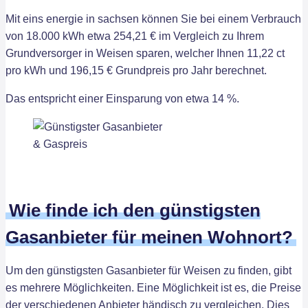
Mit eins energie in sachsen können Sie bei einem Verbrauch
von 18.000 kWh etwa 254,21 € im Vergleich zu Ihrem
Grundversorger in Weisen sparen, welcher Ihnen 11,22 ct
pro kWh und 196,15 € Grundpreis pro Jahr berechnet.
Das entspricht einer Einsparung von etwa 14 %.
Wie finde ich den günstigsten
Gasanbieter für meinen Wohnort?
Um den günstigsten Gasanbieter für Weisen zu finden, gibt
es mehrere Möglichkeiten. Eine Möglichkeit ist es, die Preise
der verschiedenen Anbieter händisch zu vergleichen. Dies