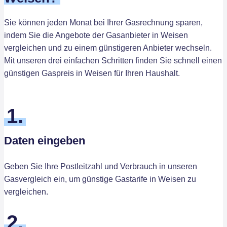
Sie können jeden Monat bei Ihrer Gasrechnung sparen,
indem Sie die Angebote der Gasanbieter in Weisen
vergleichen und zu einem günstigeren Anbieter wechseln.
Mit unseren drei einfachen Schritten finden Sie schnell einen
günstigen Gaspreis in Weisen für Ihren Haushalt.
1.
Daten eingeben
Geben Sie Ihre Postleitzahl und Verbrauch in unseren
Gasvergleich ein, um günstige Gastarife in Weisen zu
vergleichen.
2.