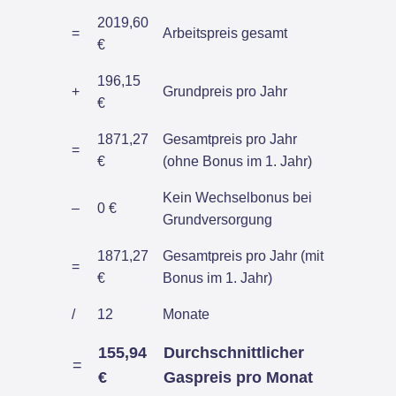
2019,60
=
Arbeitspreis gesamt
€
196,15
+
Grundpreis pro Jahr
€
1871,27
Gesamtpreis pro Jahr
=
€
(ohne Bonus im 1. Jahr)
Kein Wechselbonus bei
–
0 €
Grundversorgung
1871,27
Gesamtpreis pro Jahr (mit
=
€
Bonus im 1. Jahr)
/
12
Monate
155,94
Durchschnittlicher
=
€
Gaspreis pro Monat