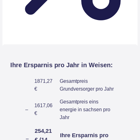
Ihre Ersparnis pro Jahr in Weisen:
1871,27
Gesamtpreis
€
Grundversorger pro Jahr
Gesamtpreis eins
1617,06
–
energie in sachsen pro
€
Jahr
254,21
Ihre Ersparnis pro
=
€ (14