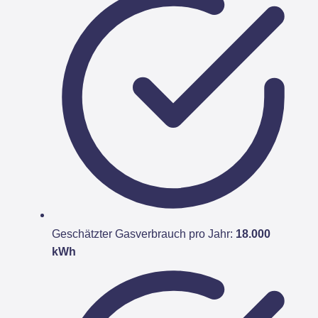
Geschätzter Gasverbrauch pro Jahr:
18.000
kWh