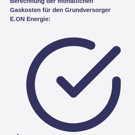
Berechnung der monatlichen
Gaskosten für den Grundversorger
E.ON Energie: