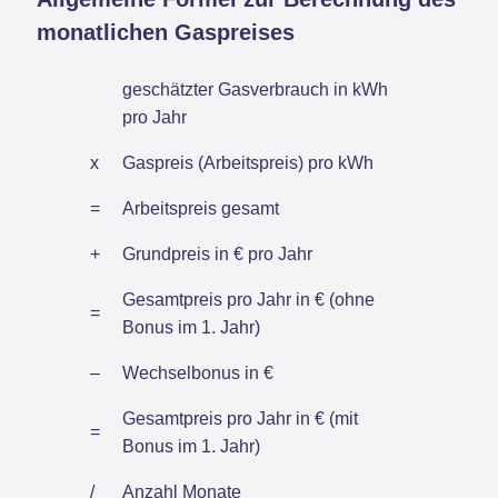
monatlichen Gaspreises
geschätzter Gasverbrauch in kWh
pro Jahr
x
Gaspreis (Arbeitspreis) pro kWh
=
Arbeitspreis gesamt
+
Grundpreis in € pro Jahr
Gesamtpreis pro Jahr in € (ohne
=
Bonus im 1. Jahr)
–
Wechselbonus in €
Gesamtpreis pro Jahr in € (mit
=
Bonus im 1. Jahr)
/
Anzahl Monate