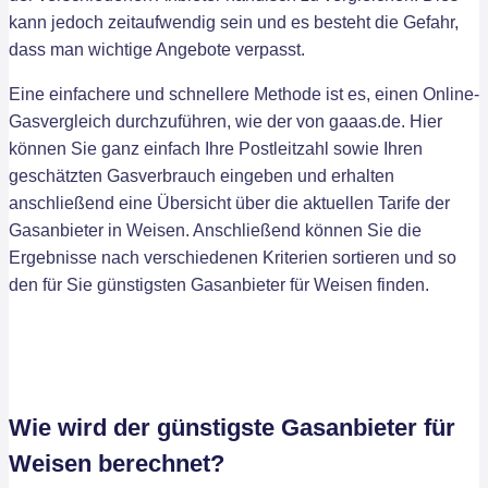
kann jedoch zeitaufwendig sein und es besteht die Gefahr,
dass man wichtige Angebote verpasst.
Eine einfachere und schnellere Methode ist es, einen Online-
Gasvergleich durchzuführen, wie der von gaaas.de. Hier
können Sie ganz einfach Ihre Postleitzahl sowie Ihren
geschätzten Gasverbrauch eingeben und erhalten
anschließend eine Übersicht über die aktuellen Tarife der
Gasanbieter in Weisen. Anschließend können Sie die
Ergebnisse nach verschiedenen Kriterien sortieren und so
den für Sie günstigsten Gasanbieter für Weisen finden.
Wie wird der günstigste Gasanbieter für
Weisen berechnet?