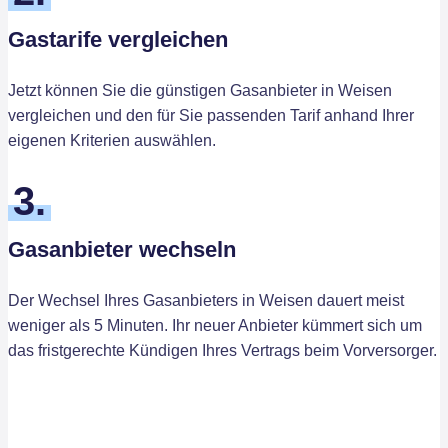
Gastarife vergleichen
Jetzt können Sie die günstigen Gasanbieter in Weisen
vergleichen und den für Sie passenden Tarif anhand Ihrer
eigenen Kriterien auswählen.
3.
Gasanbieter wechseln
Der Wechsel Ihres Gasanbieters in Weisen dauert meist
weniger als 5 Minuten. Ihr neuer Anbieter kümmert sich um
das fristgerechte Kündigen Ihres Vertrags beim Vorversorger.