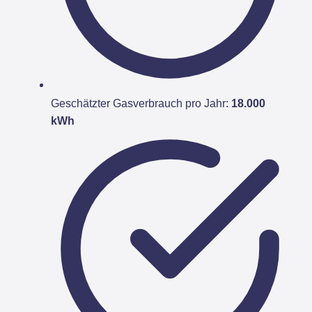
Geschätzter Gasverbrauch pro Jahr:
18.000
kWh