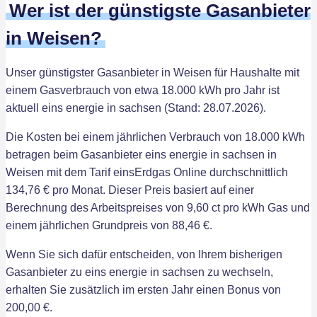
Wer ist der günstigste Gasanbieter
in Weisen?
Unser günstigster Gasanbieter in Weisen für Haushalte mit
einem Gasverbrauch von etwa 18.000 kWh pro Jahr ist
aktuell eins energie in sachsen (Stand: 28.07.2026).
Die Kosten bei einem jährlichen Verbrauch von 18.000 kWh
betragen beim Gasanbieter eins energie in sachsen in
Weisen mit dem Tarif einsErdgas Online durchschnittlich
134,76 € pro Monat. Dieser Preis basiert auf einer
Berechnung des Arbeitspreises von 9,60 ct pro kWh Gas und
einem jährlichen Grundpreis von 88,46 €.
Wenn Sie sich dafür entscheiden, von Ihrem bisherigen
Gasanbieter zu eins energie in sachsen zu wechseln,
erhalten Sie zusätzlich im ersten Jahr einen Bonus von
200,00 €.