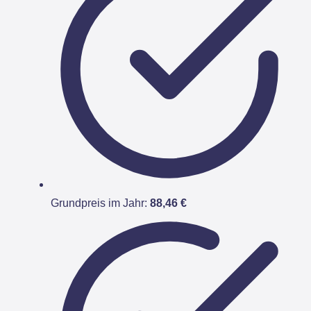
Grundpreis im Jahr:
88,46 €