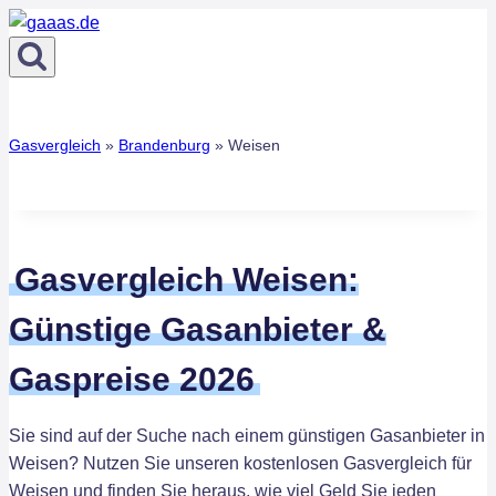
Zum
Inhalt
springen
Gasvergleich
»
Brandenburg
»
Weisen
Gasvergleich Weisen:
Günstige Gasanbieter &
Gaspreise 2026
Sie sind auf der Suche nach einem günstigen Gasanbieter in
Weisen? Nutzen Sie unseren kostenlosen Gasvergleich für
Weisen und finden Sie heraus, wie viel Geld Sie jeden