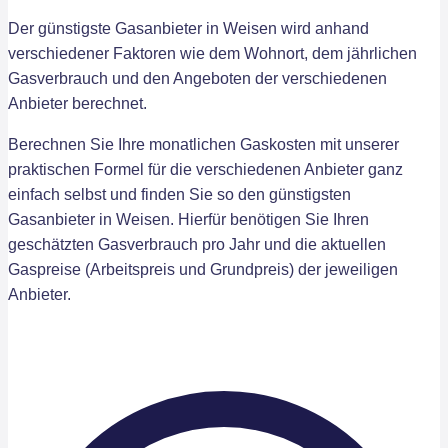
Der günstigste Gasanbieter in Weisen wird anhand
verschiedener Faktoren wie dem Wohnort, dem jährlichen
Gasverbrauch und den Angeboten der verschiedenen
Anbieter berechnet.
Berechnen Sie Ihre monatlichen Gaskosten mit unserer
praktischen Formel für die verschiedenen Anbieter ganz
einfach selbst und finden Sie so den günstigsten
Gasanbieter in Weisen. Hierfür benötigen Sie Ihren
geschätzten Gasverbrauch pro Jahr und die aktuellen
Gaspreise (Arbeitspreis und Grundpreis) der jeweiligen
Anbieter.