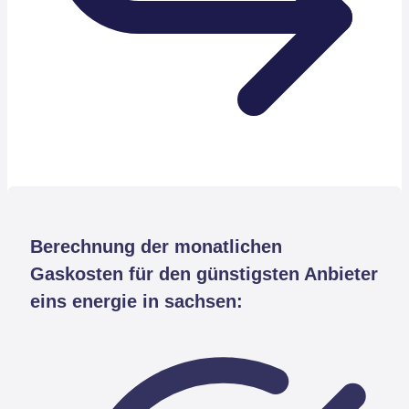
Berechnung der monatlichen
Gaskosten für den günstigsten Anbieter
eins energie in sachsen: