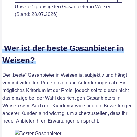
Unsere 5 günstigsten Gasanbieter in Weisen
(Stand: 28.07.2026)
Wer ist der beste Gasanbieter in
Weisen?
Der „beste“ Gasanbieter in Weisen ist subjektiv und hängt
von individuellen Präferenzen und Anforderungen ab. Ein
mögliches Kriterium ist der Preis, jedoch sollte dieser nicht
das einzige bei der Wahl des richtigen Gasanbieters in
Weisen sein. Auch der Kundenservice und die Bewertungen
anderer Kunden sind wichtig, um sicherzustellen, dass Ihr
neuer Anbieter Ihren Erwartungen entspricht.