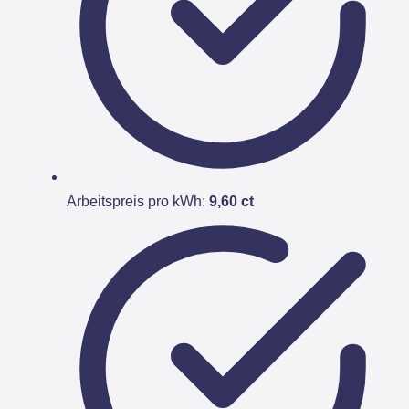
Arbeitspreis pro kWh:
9,60 ct