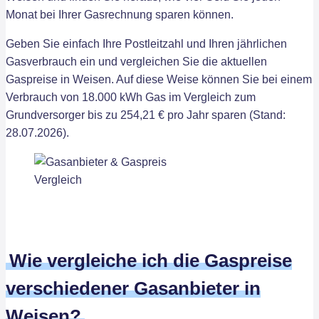
Monat bei Ihrer Gasrechnung sparen können.
Geben Sie einfach Ihre Postleitzahl und Ihren jährlichen
Gasverbrauch ein und vergleichen Sie die aktuellen
Gaspreise in Weisen. Auf diese Weise können Sie bei einem
Verbrauch von 18.000 kWh Gas im Vergleich zum
Grundversorger bis zu 254,21 € pro Jahr sparen (Stand:
28.07.2026).
Wie vergleiche ich die Gaspreise
verschiedener Gasanbieter in
Weisen?