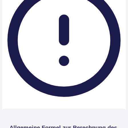
Allgemeine Formel zur Berechnung des