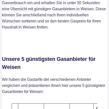
Gasverbrauch ein und erhalten Sie in unter 30 Sekunden
eine Übersicht mit günstigen Gasanbietern in Weisen. Diese
können Sie anschließend nach Ihren individuellen
Wünschen sortieren und so den besten Gaspreis für Ihren
Haushalt in Weisen finden.
Unsere 5 günstigsten Gasanbieter für
Weisen
Wir haben die Gastarife der verschiedenen Anbieter
verglichen und präsentieren Ihnen hier unsere 5 günstigsten
Gasanbieter für Weisen:
Arbeits