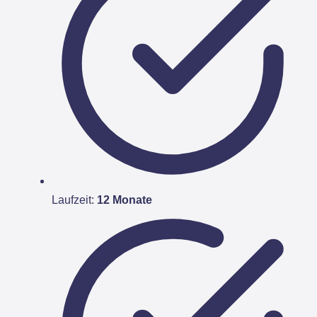
Laufzeit:
12 Monate