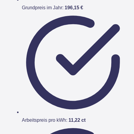
Grundpreis im Jahr:
196,15 €
Arbeitspreis pro kWh:
11,22 ct