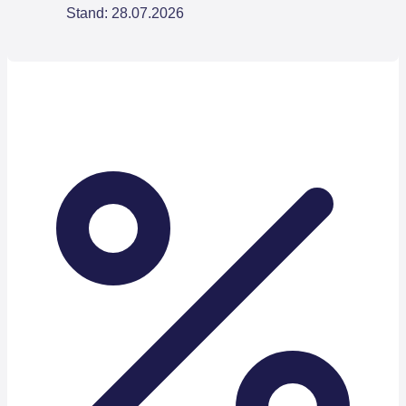
Stand: 28.07.2026