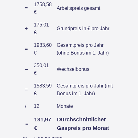
1758,58
=
Arbeitspreis gesamt
€
175,01
+
Grundpreis in € pro Jahr
€
1933,60
Gesamtpreis pro Jahr
=
€
(ohne Bonus im 1. Jahr)
350,01
–
Wechselbonus
€
1583,59
Gesamtpreis pro Jahr (mit
=
€
Bonus im 1. Jahr)
/
12
Monate
131,97
Durchschnittlicher
=
€
Gaspreis pro Monat