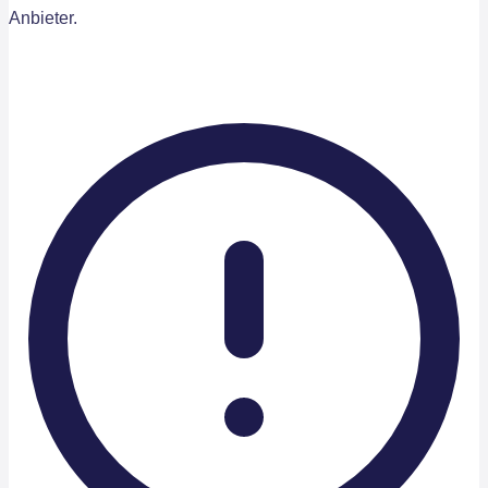
Anbieter.