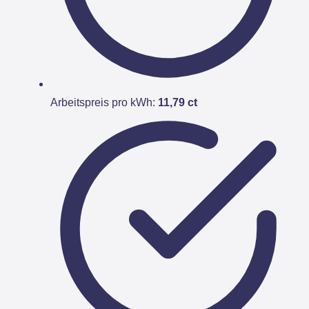
Arbeitspreis pro kWh:
11,79 ct