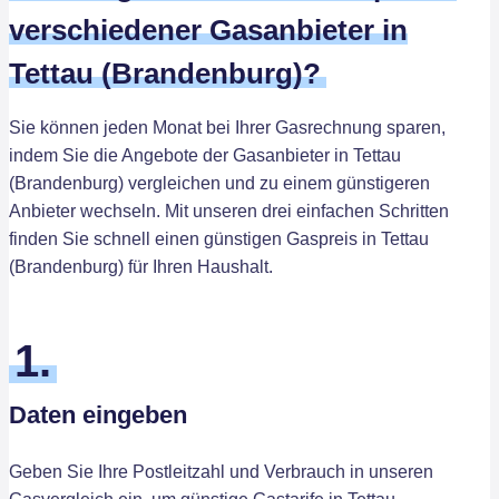
verschiedener Gasanbieter in
Tettau (Brandenburg)?
Sie können jeden Monat bei Ihrer Gasrechnung sparen,
indem Sie die Angebote der Gasanbieter in Tettau
(Brandenburg) vergleichen und zu einem günstigeren
Anbieter wechseln. Mit unseren drei einfachen Schritten
finden Sie schnell einen günstigen Gaspreis in Tettau
(Brandenburg) für Ihren Haushalt.
1.
Daten eingeben
Geben Sie Ihre Postleitzahl und Verbrauch in unseren