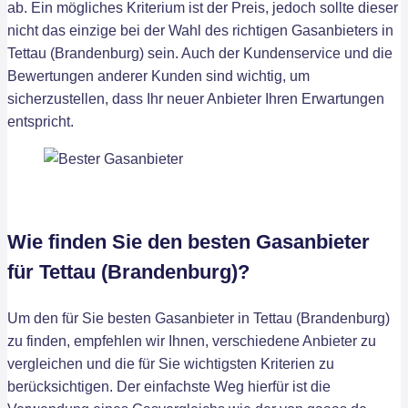
ab. Ein mögliches Kriterium ist der Preis, jedoch sollte dieser
nicht das einzige bei der Wahl des richtigen Gasanbieters in
Tettau (Brandenburg) sein. Auch der Kundenservice und die
Bewertungen anderer Kunden sind wichtig, um
sicherzustellen, dass Ihr neuer Anbieter Ihren Erwartungen
entspricht.
Wie finden Sie den besten Gasanbieter
für Tettau (Brandenburg)?
Um den für Sie besten Gasanbieter in Tettau (Brandenburg)
zu finden, empfehlen wir Ihnen, verschiedene Anbieter zu
vergleichen und die für Sie wichtigsten Kriterien zu
berücksichtigen. Der einfachste Weg hierfür ist die