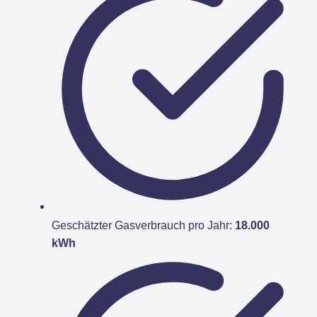
Geschätzter Gasverbrauch pro Jahr:
18.000
kWh