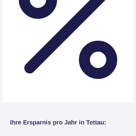
Ihre Ersparnis pro Jahr in Tettau: