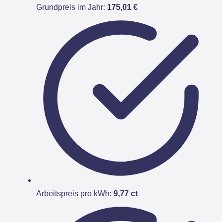
Grundpreis im Jahr:
175,01 €
Arbeitspreis pro kWh:
9,77 ct