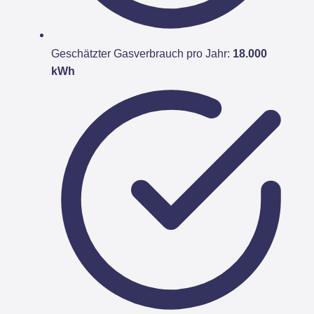
Geschätzter Gasverbrauch pro Jahr:
18.000
kWh