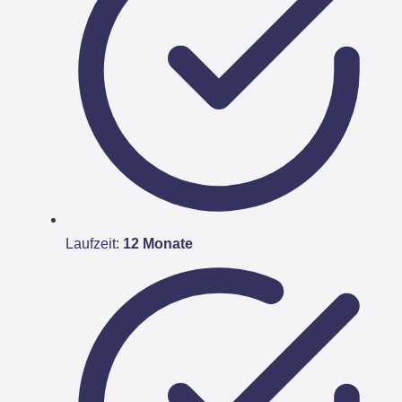
Laufzeit:
12 Monate