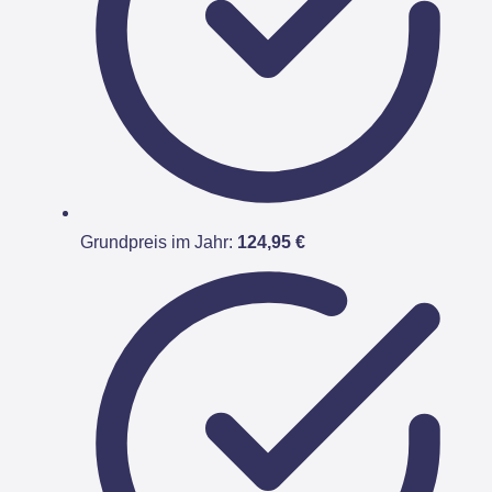
Grundpreis im Jahr:
124,95 €