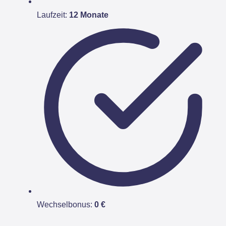
Laufzeit:
12 Monate
Wechselbonus:
0 €