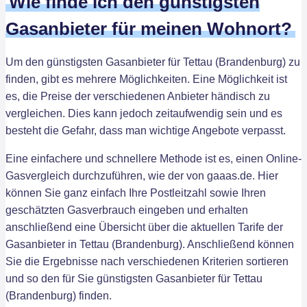
Wie finde ich den günstigsten
Gasanbieter für meinen Wohnort?
Um den günstigsten Gasanbieter für Tettau (Brandenburg) zu
finden, gibt es mehrere Möglichkeiten. Eine Möglichkeit ist
es, die Preise der verschiedenen Anbieter händisch zu
vergleichen. Dies kann jedoch zeitaufwendig sein und es
besteht die Gefahr, dass man wichtige Angebote verpasst.
Eine einfachere und schnellere Methode ist es, einen Online-
Gasvergleich durchzuführen, wie der von gaaas.de. Hier
können Sie ganz einfach Ihre Postleitzahl sowie Ihren
geschätzten Gasverbrauch eingeben und erhalten
anschließend eine Übersicht über die aktuellen Tarife der
Gasanbieter in Tettau (Brandenburg). Anschließend können
Sie die Ergebnisse nach verschiedenen Kriterien sortieren
und so den für Sie günstigsten Gasanbieter für Tettau
(Brandenburg) finden.