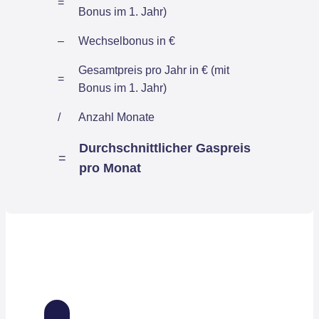
=
Bonus im 1. Jahr)
–
Wechselbonus in €
Gesamtpreis pro Jahr in € (mit
=
Bonus im 1. Jahr)
/
Anzahl Monate
Durchschnittlicher Gaspreis
=
pro Monat