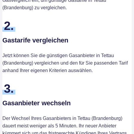
Gasvergleich ein, um günstige Gastarife in Tettau
(Brandenburg) zu vergleichen.
2.
Gastarife vergleichen
Jetzt können Sie die günstigen Gasanbieter in Tettau
(Brandenburg) vergleichen und den für Sie passenden Tarif
anhand Ihrer eigenen Kriterien auswählen.
3.
Gasanbieter wechseln
Der Wechsel Ihres Gasanbieters in Tettau (Brandenburg)
dauert meist weniger als 5 Minuten. Ihr neuer Anbieter
kümmert sich um das fristgerechte Kündigen Ihres Vertrags