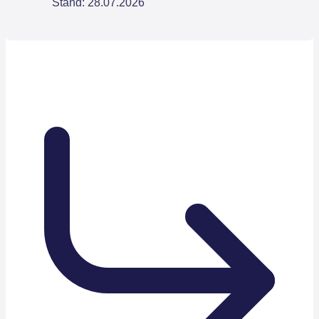
Stand: 28.07.2026