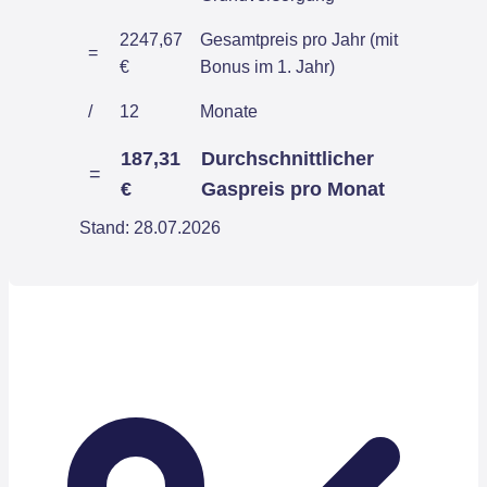
2247,67
Gesamtpreis pro Jahr (mit
=
€
Bonus im 1. Jahr)
/
12
Monate
187,31
Durchschnittlicher
=
€
Gaspreis pro Monat
Stand: 28.07.2026