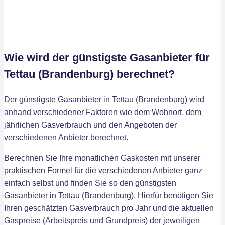
Wie wird der günstigste Gasanbieter für
Tettau (Brandenburg) berechnet?
Der günstigste Gasanbieter in Tettau (Brandenburg) wird
anhand verschiedener Faktoren wie dem Wohnort, dem
jährlichen Gasverbrauch und den Angeboten der
verschiedenen Anbieter berechnet.
Berechnen Sie Ihre monatlichen Gaskosten mit unserer
praktischen Formel für die verschiedenen Anbieter ganz
einfach selbst und finden Sie so den günstigsten
Gasanbieter in Tettau (Brandenburg). Hierfür benötigen Sie
Ihren geschätzten Gasverbrauch pro Jahr und die aktuellen
Gaspreise (Arbeitspreis und Grundpreis) der jeweiligen