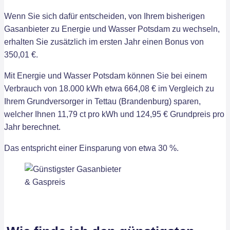
Wenn Sie sich dafür entscheiden, von Ihrem bisherigen
Gasanbieter zu Energie und Wasser Potsdam zu wechseln,
erhalten Sie zusätzlich im ersten Jahr einen Bonus von
350,01 €.
Mit Energie und Wasser Potsdam können Sie bei einem
Verbrauch von 18.000 kWh etwa 664,08 € im Vergleich zu
Ihrem Grundversorger in Tettau (Brandenburg) sparen,
welcher Ihnen 11,79 ct pro kWh und 124,95 € Grundpreis pro
Jahr berechnet.
Das entspricht einer Einsparung von etwa 30 %.