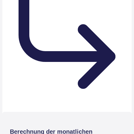
Berechnung der monatlichen