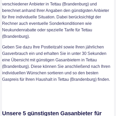
verschiedener Anbieter in Tettau (Brandenburg) und
berechnet anhand Ihrer Angaben den günstigsten Anbieter
für Ihre individuelle Situation. Dabei berücksichtigt der
Rechner auch eventuelle Sonderkonditionen wie
Neukundenrabatte oder spezielle Tarife für Tettau
(Brandenburg).
Geben Sie dazu Ihre Postleitzahl sowie Ihren jährlichen
Gasverbrauch ein und erhalten Sie in unter 30 Sekunden
eine Übersicht mit günstigen Gasanbietern in Tettau
(Brandenburg). Diese können Sie anschließend nach Ihren
individuellen Wünschen sortieren und so den besten
Gaspreis für Ihren Haushalt in Tettau (Brandenburg) finden.
Unsere 5 günstigsten Gasanbieter für