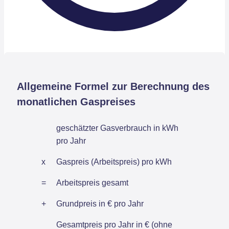
Allgemeine Formel zur Berechnung des
monatlichen Gaspreises
geschätzter Gasverbrauch in kWh
pro Jahr
x
Gaspreis (Arbeitspreis) pro kWh
=
Arbeitspreis gesamt
+
Grundpreis in € pro Jahr
Gesamtpreis pro Jahr in € (ohne