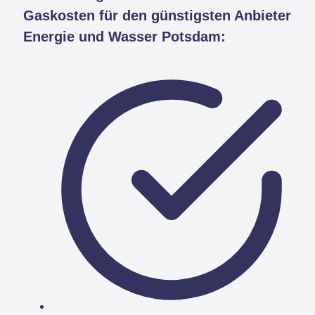
Gaskosten für den günstigsten Anbieter
Energie und Wasser Potsdam: