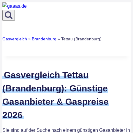
Zum
Inhalt
springen
Gasvergleich
»
Brandenburg
»
Tettau (Brandenburg)
Gasvergleich Tettau
(Brandenburg): Günstige
Gasanbieter & Gaspreise
2026
Sie sind auf der Suche nach einem günstigen Gasanbieter in