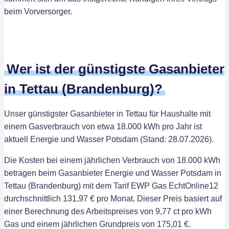
beim Vorversorger.
Wer ist der günstigste Gasanbieter
in Tettau (Brandenburg)?
Unser günstigster Gasanbieter in Tettau für Haushalte mit
einem Gasverbrauch von etwa 18.000 kWh pro Jahr ist
aktuell Energie und Wasser Potsdam (Stand: 28.07.2026).
Die Kosten bei einem jährlichen Verbrauch von 18.000 kWh
betragen beim Gasanbieter Energie und Wasser Potsdam in
Tettau (Brandenburg) mit dem Tarif EWP Gas EchtOnline12
durchschnittlich 131,97 € pro Monat. Dieser Preis basiert auf
einer Berechnung des Arbeitspreises von 9,77 ct pro kWh
Gas und einem jährlichen Grundpreis von 175,01 €.