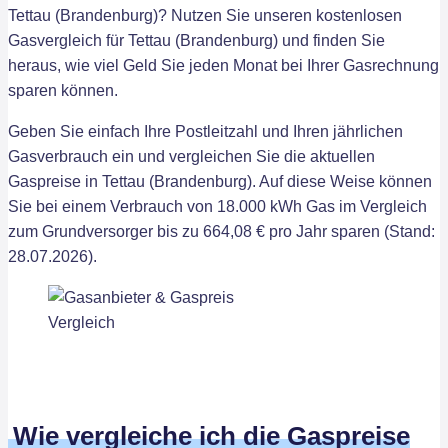
Tettau (Brandenburg)? Nutzen Sie unseren kostenlosen
Gasvergleich für Tettau (Brandenburg) und finden Sie
heraus, wie viel Geld Sie jeden Monat bei Ihrer Gasrechnung
sparen können.
Geben Sie einfach Ihre Postleitzahl und Ihren jährlichen
Gasverbrauch ein und vergleichen Sie die aktuellen
Gaspreise in Tettau (Brandenburg). Auf diese Weise können
Sie bei einem Verbrauch von 18.000 kWh Gas im Vergleich
zum Grundversorger bis zu 664,08 € pro Jahr sparen (Stand:
28.07.2026).
Wie vergleiche ich die Gaspreise