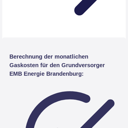
Berechnung der monatlichen
Gaskosten für den Grundversorger
EMB Energie Brandenburg: