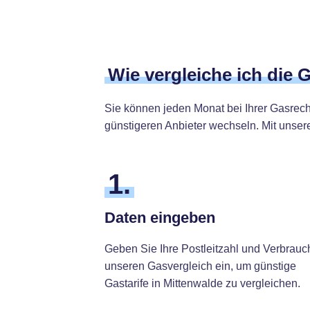
Wie vergleiche ich die 
Sie können jeden Monat bei Ihrer Gasrec
günstigeren Anbieter wechseln. Mit unsere
1.
Daten eingeben
Geben Sie Ihre Postleitzahl und Verbrauc
unseren Gasvergleich ein, um günstige
Gastarife in Mittenwalde zu vergleichen.