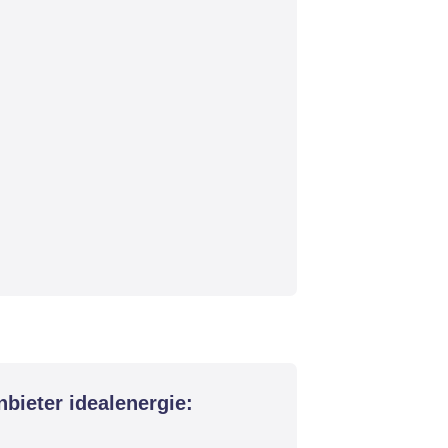
bieter idealenergie: