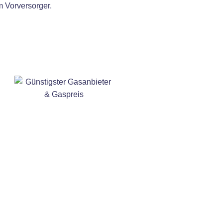
m Vorversorger.