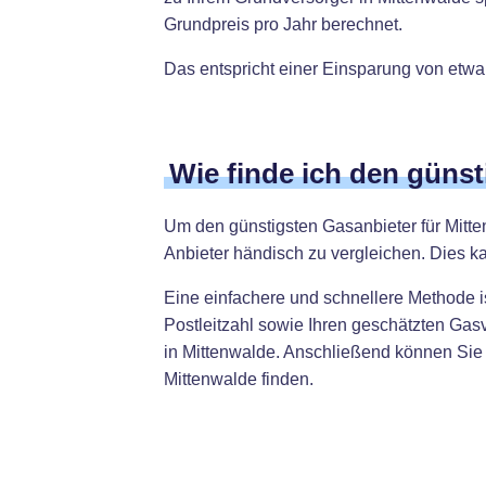
Grundpreis pro Jahr berechnet.
Das entspricht einer Einsparung von etwa
Wie finde ich den güns
Um den günstigsten Gasanbieter für Mitten
Anbieter händisch zu vergleichen. Dies k
Eine einfachere und schnellere Methode i
Postleitzahl sowie Ihren geschätzten Gas
in Mittenwalde. Anschließend können Sie 
Mittenwalde finden.