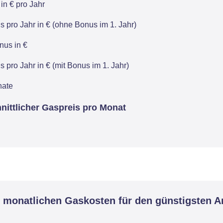
in € pro Jahr
 pro Jahr in € (ohne Bonus im 1. Jahr)
us in €
 pro Jahr in € (mit Bonus im 1. Jahr)
nate
nittlicher Gaspreis pro Monat
monatlichen Gaskosten für den günstigsten An