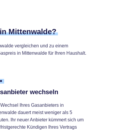
 in Mittenwalde?
enwalde vergleichen und zu einem
aspreis in Mittenwalde für Ihren Haushalt.
.
sanbieter wechseln
 Wechsel Ihres Gasanbieters in
tenwalde dauert meist weniger als 5
uten. Ihr neuer Anbieter kümmert sich um
fristgerechte Kündigen Ihres Vertrags