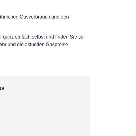
jährlichen Gasverbrauch und den
 ganz einfach selbst und finden Sie so
ahr und die aktuellen Gaspreise
es