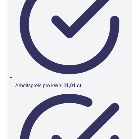
Arbeitspreis pro kWh:
11,01 ct