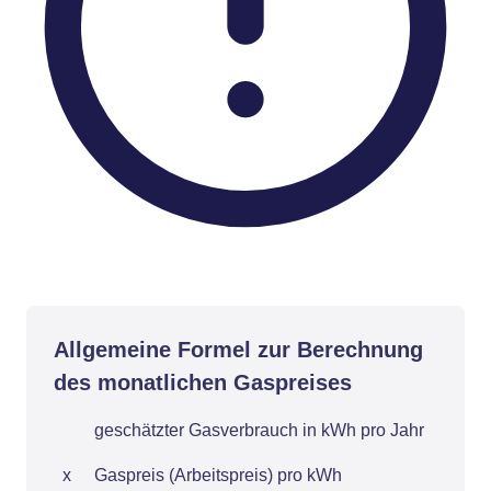
Allgemeine Formel zur Berechnung
des monatlichen Gaspreises
geschätzter Gasverbrauch in kWh pro Jahr
x
Gaspreis (Arbeitspreis) pro kWh