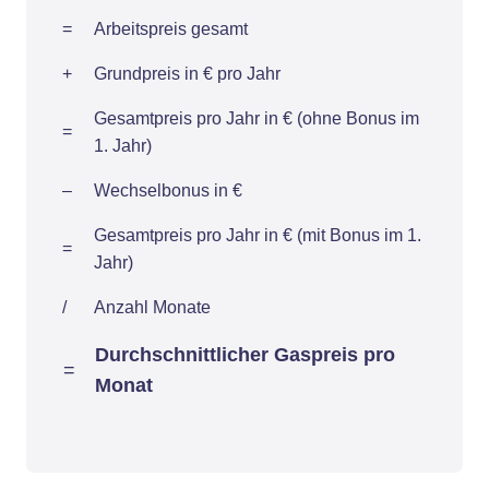
=
Arbeitspreis gesamt
+
Grundpreis in € pro Jahr
Gesamtpreis pro Jahr in € (ohne Bonus im
=
1. Jahr)
–
Wechselbonus in €
Gesamtpreis pro Jahr in € (mit Bonus im 1.
=
Jahr)
/
Anzahl Monate
Durchschnittlicher Gaspreis pro
=
Monat