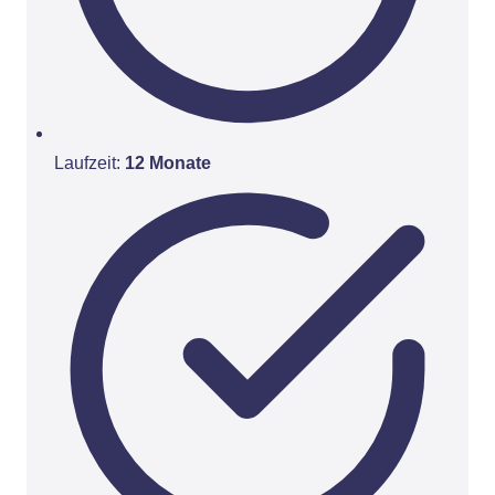
Laufzeit:
12 Monate