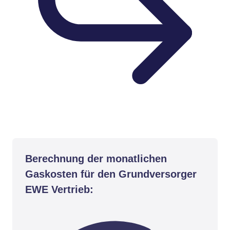
Berechnung der monatlichen
Gaskosten für den Grundversorger
EWE Vertrieb: