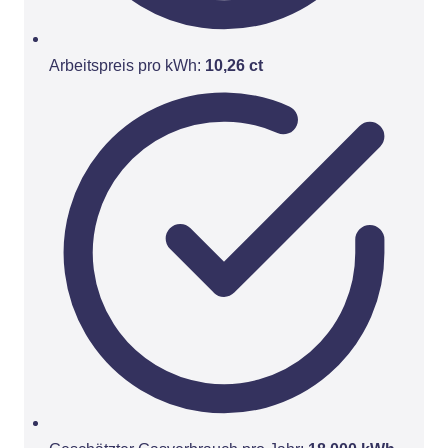
Arbeitspreis pro kWh:
10,26 ct