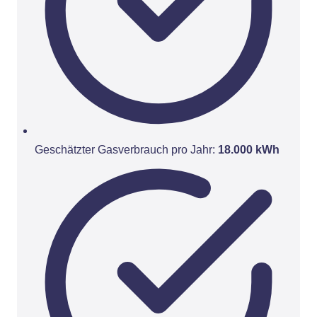
Geschätzter Gasverbrauch pro Jahr:
18.000 kWh