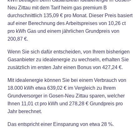
Neu Zittau mit dem Tarif heim gas premium B
durchschnittlich 135,09 € pro Monat. Dieser Preis basiert
auf einer Berechnung des Arbeitspreises von 10,26 ct
pro kWh Gas und einem jährlichen Grundpreis von
200,87 €.
Wenn Sie sich dafür entscheiden, von Ihrem bisherigen
Gasanbieter zu idealenergie zu wechseln, erhalten Sie
zusätzlich im ersten Jahr einen Bonus von 427,24 €.
Mit idealenergie können Sie bei einem Verbrauch von
18.000 kWh etwa 639,02 € im Vergleich zu Ihrem
Grundversorger in Gosen-Neu Zittau sparen, welcher
Ihnen 11,01 ct pro kWh und 278,28 € Grundpreis pro
Jahr berechnet.
Das entspricht einer Einsparung von etwa 28 %.