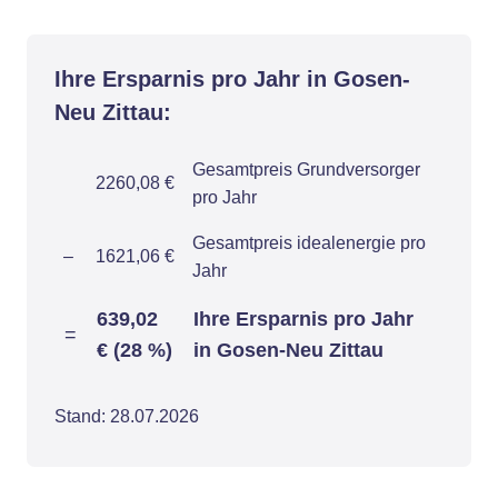
Ihre Ersparnis pro Jahr in Gosen-
Neu Zittau:
Gesamtpreis Grundversorger
2260,08 €
pro Jahr
Gesamtpreis idealenergie pro
–
1621,06 €
Jahr
639,02
Ihre Ersparnis pro Jahr
=
€ (28 %)
in Gosen-Neu Zittau
Stand: 28.07.2026