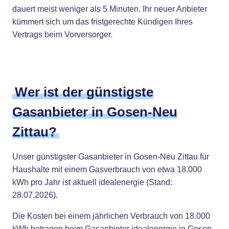
dauert meist weniger als 5 Minuten. Ihr neuer Anbieter
kümmert sich um das fristgerechte Kündigen Ihres
Vertrags beim Vorversorger.
Wer ist der günstigste
Gasanbieter in Gosen-Neu
Zittau?
Unser günstigster Gasanbieter in Gosen-Neu Zittau für
Haushalte mit einem Gasverbrauch von etwa 18.000
kWh pro Jahr ist aktuell idealenergie (Stand:
28.07.2026).
Die Kosten bei einem jährlichen Verbrauch von 18.000
kWh betragen beim Gasanbieter idealenergie in Gosen-