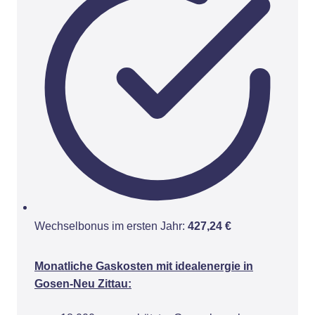
Wechselbonus im ersten Jahr:
427,24 €
Monatliche Gaskosten mit idealenergie in
Gosen-Neu Zittau: