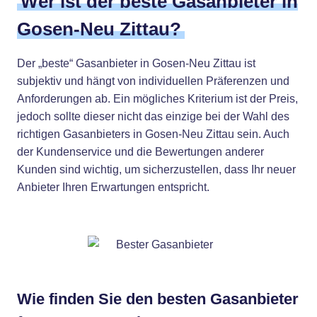
Wer ist der beste Gasanbieter in
Gosen-Neu Zittau?
Der „beste“ Gasanbieter in Gosen-Neu Zittau ist
subjektiv und hängt von individuellen Präferenzen und
Anforderungen ab. Ein mögliches Kriterium ist der Preis,
jedoch sollte dieser nicht das einzige bei der Wahl des
richtigen Gasanbieters in Gosen-Neu Zittau sein. Auch
der Kundenservice und die Bewertungen anderer
Kunden sind wichtig, um sicherzustellen, dass Ihr neuer
Anbieter Ihren Erwartungen entspricht.
Wie finden Sie den besten Gasanbieter