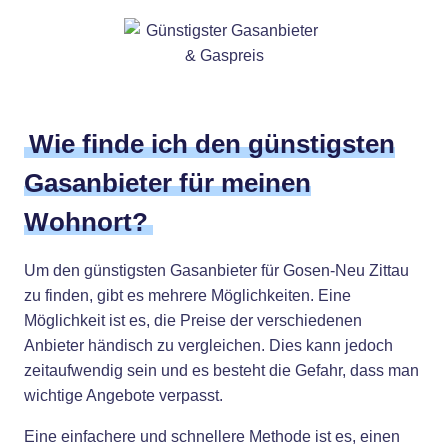
Wie finde ich den günstigsten
Gasanbieter für meinen
Wohnort?
Um den günstigsten Gasanbieter für Gosen-Neu Zittau
zu finden, gibt es mehrere Möglichkeiten. Eine
Möglichkeit ist es, die Preise der verschiedenen
Anbieter händisch zu vergleichen. Dies kann jedoch
zeitaufwendig sein und es besteht die Gefahr, dass man
wichtige Angebote verpasst.
Eine einfachere und schnellere Methode ist es, einen