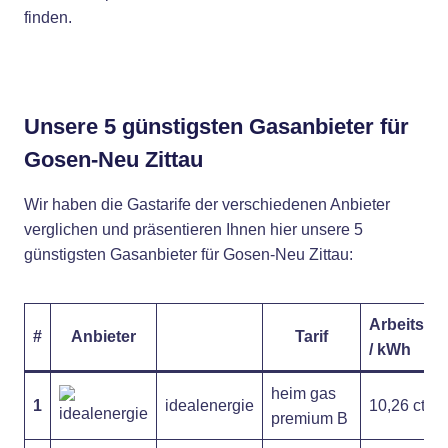
finden.
Unsere 5 günstigsten Gasanbieter für
Gosen-Neu Zittau
Wir haben die Gastarife der verschiedenen Anbieter
verglichen und präsentieren Ihnen hier unsere 5
günstigsten Gasanbieter für Gosen-Neu Zittau:
Arbeitspre
#
Anbieter
Tarif
/ kWh
heim gas
1
idealenergie
10,26 ct
premium B