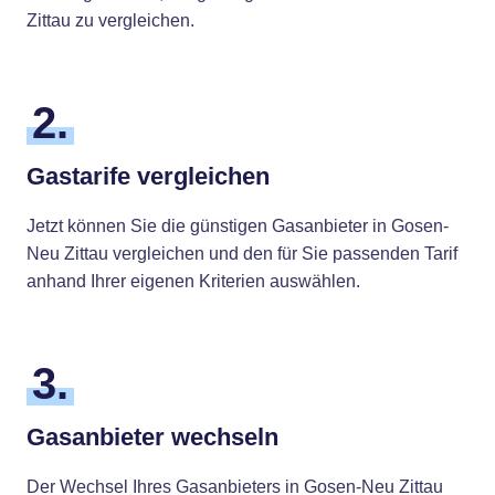
Zittau zu vergleichen.
2.
Gastarife vergleichen
Jetzt können Sie die günstigen Gasanbieter in Gosen-
Neu Zittau vergleichen und den für Sie passenden Tarif
anhand Ihrer eigenen Kriterien auswählen.
3.
Gasanbieter wechseln
Der Wechsel Ihres Gasanbieters in Gosen-Neu Zittau