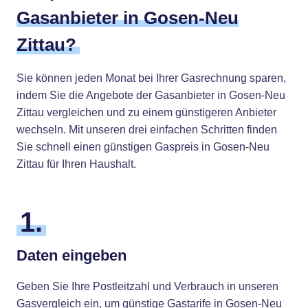
Gasanbieter in Gosen-Neu
Zittau?
Sie können jeden Monat bei Ihrer Gasrechnung sparen,
indem Sie die Angebote der Gasanbieter in Gosen-Neu
Zittau vergleichen und zu einem günstigeren Anbieter
wechseln. Mit unseren drei einfachen Schritten finden
Sie schnell einen günstigen Gaspreis in Gosen-Neu
Zittau für Ihren Haushalt.
1.
Daten eingeben
Geben Sie Ihre Postleitzahl und Verbrauch in unseren
Gasvergleich ein, um günstige Gastarife in Gosen-Neu