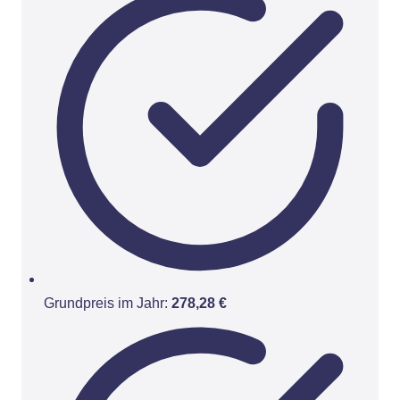
Grundpreis im Jahr:
278,28 €