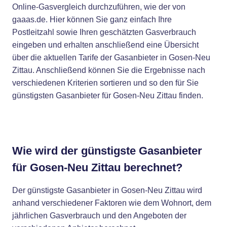
Online-Gasvergleich durchzuführen, wie der von
gaaas.de. Hier können Sie ganz einfach Ihre
Postleitzahl sowie Ihren geschätzten Gasverbrauch
eingeben und erhalten anschließend eine Übersicht
über die aktuellen Tarife der Gasanbieter in Gosen-Neu
Zittau. Anschließend können Sie die Ergebnisse nach
verschiedenen Kriterien sortieren und so den für Sie
günstigsten Gasanbieter für Gosen-Neu Zittau finden.
Wie wird der günstigste Gasanbieter
für Gosen-Neu Zittau berechnet?
Der günstigste Gasanbieter in Gosen-Neu Zittau wird
anhand verschiedener Faktoren wie dem Wohnort, dem
jährlichen Gasverbrauch und den Angeboten der