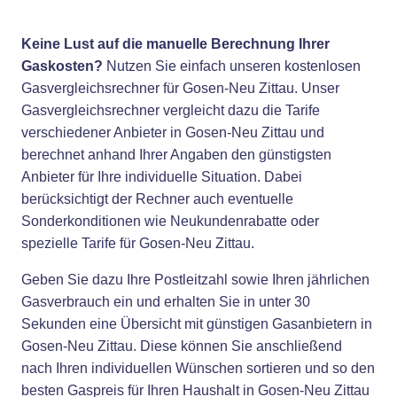
Keine Lust auf die manuelle Berechnung Ihrer
Gaskosten?
Nutzen Sie einfach unseren kostenlosen
Gasvergleichsrechner für Gosen-Neu Zittau. Unser
Gasvergleichsrechner vergleicht dazu die Tarife
verschiedener Anbieter in Gosen-Neu Zittau und
berechnet anhand Ihrer Angaben den günstigsten
Anbieter für Ihre individuelle Situation. Dabei
berücksichtigt der Rechner auch eventuelle
Sonderkonditionen wie Neukundenrabatte oder
spezielle Tarife für Gosen-Neu Zittau.
Geben Sie dazu Ihre Postleitzahl sowie Ihren jährlichen
Gasverbrauch ein und erhalten Sie in unter 30
Sekunden eine Übersicht mit günstigen Gasanbietern in
Gosen-Neu Zittau. Diese können Sie anschließend
nach Ihren individuellen Wünschen sortieren und so den
besten Gaspreis für Ihren Haushalt in Gosen-Neu Zittau