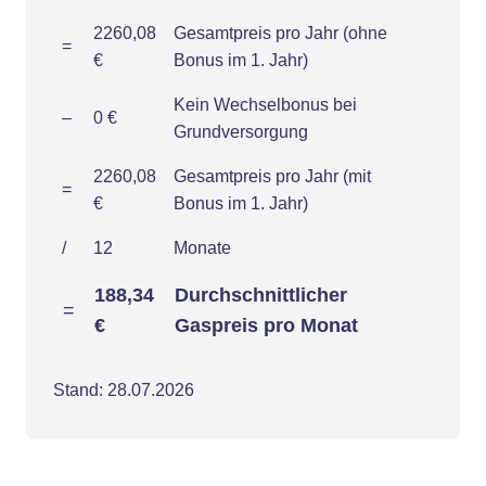
2260,08
Gesamtpreis pro Jahr (ohne
=
€
Bonus im 1. Jahr)
Kein Wechselbonus bei
–
0 €
Grundversorgung
2260,08
Gesamtpreis pro Jahr (mit
=
€
Bonus im 1. Jahr)
/
12
Monate
188,34
Durchschnittlicher
=
€
Gaspreis pro Monat
Stand: 28.07.2026