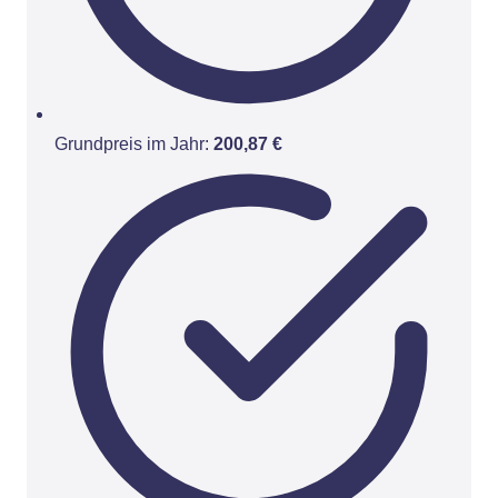
Grundpreis im Jahr:
200,87 €