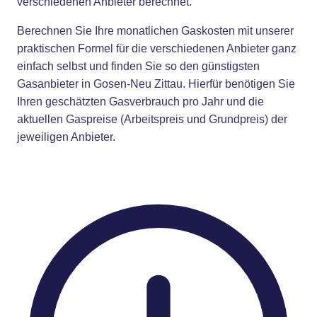
verschiedenen Anbieter berechnet.
Berechnen Sie Ihre monatlichen Gaskosten mit unserer
praktischen Formel für die verschiedenen Anbieter ganz
einfach selbst und finden Sie so den günstigsten
Gasanbieter in Gosen-Neu Zittau. Hierfür benötigen Sie
Ihren geschätzten Gasverbrauch pro Jahr und die
aktuellen Gaspreise (Arbeitspreis und Grundpreis) der
jeweiligen Anbieter.