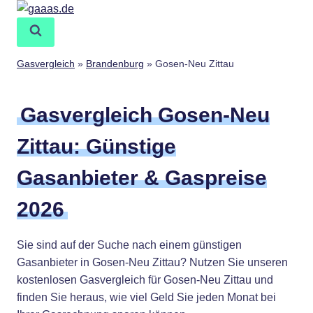
Zum
Inhalt
springen
Gasvergleich
»
Brandenburg
»
Gosen-Neu Zittau
Gasvergleich Gosen-Neu
Zittau: Günstige
Gasanbieter & Gaspreise
2026
Sie sind auf der Suche nach einem günstigen
Gasanbieter in Gosen-Neu Zittau? Nutzen Sie unseren
kostenlosen Gasvergleich für Gosen-Neu Zittau und
finden Sie heraus, wie viel Geld Sie jeden Monat bei