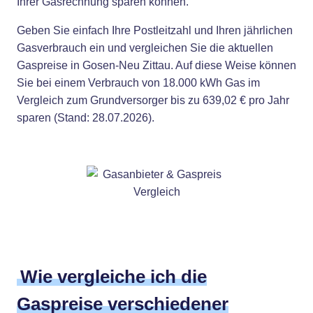
Ihrer Gasrechnung sparen können.
Geben Sie einfach Ihre Postleitzahl und Ihren jährlichen
Gasverbrauch ein und vergleichen Sie die aktuellen
Gaspreise in Gosen-Neu Zittau. Auf diese Weise können
Sie bei einem Verbrauch von 18.000 kWh Gas im
Vergleich zum Grundversorger bis zu 639,02 € pro Jahr
sparen (Stand: 28.07.2026).
Wie vergleiche ich die
Gaspreise verschiedener