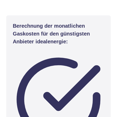
Berechnung der monatlichen
Gaskosten für den günstigsten
Anbieter idealenergie: