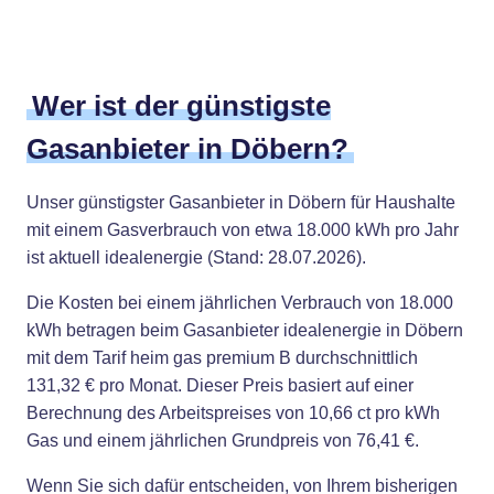
Wer ist der günstigste
Gasanbieter in Döbern?
Unser günstigster Gasanbieter in Döbern für Haushalte
mit einem Gasverbrauch von etwa 18.000 kWh pro Jahr
ist aktuell idealenergie (Stand: 28.07.2026).
Die Kosten bei einem jährlichen Verbrauch von 18.000
kWh betragen beim Gasanbieter idealenergie in Döbern
mit dem Tarif heim gas premium B durchschnittlich
131,32 € pro Monat. Dieser Preis basiert auf einer
Berechnung des Arbeitspreises von 10,66 ct pro kWh
Gas und einem jährlichen Grundpreis von 76,41 €.
Wenn Sie sich dafür entscheiden, von Ihrem bisherigen