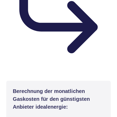
Berechnung der monatlichen
Gaskosten für den günstigsten
Anbieter idealenergie: