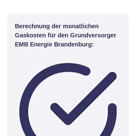
Berechnung der monatlichen
Gaskosten für den Grundversorger
EMB Energie Brandenburg: