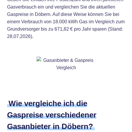
Gasverbrauch ein und vergleichen Sie die aktuellen
Gaspreise in Döbern. Auf diese Weise können Sie bei
einem Verbrauch von 18.000 kWh Gas im Vergleich zum
Grundversorger bis zu 671,82 € pro Jahr sparen (Stand:
28.07.2026).
Wie vergleiche ich die
Gaspreise verschiedener
Gasanbieter in Döbern?