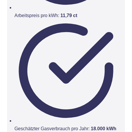
Arbeitspreis pro kWh:
11,79 ct
Geschätzter Gasverbrauch pro Jahr:
18.000 kWh