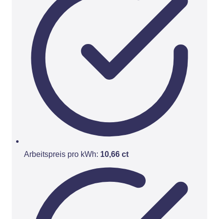
Arbeitspreis pro kWh:
10,66 ct