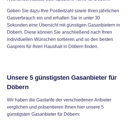
Geben Sie dazu Ihre Postleitzahl sowie Ihren jährlichen
Gasverbrauch ein und erhalten Sie in unter 30
Sekunden eine Übersicht mit günstigen Gasanbietern in
Döbern. Diese können Sie anschließend nach Ihren
individuellen Wünschen sortieren und so den besten
Gaspreis für Ihren Haushalt in Döbern finden.
Unsere 5 günstigsten Gasanbieter für
Döbern
Wir haben die Gastarife der verschiedenen Anbieter
verglichen und präsentieren Ihnen hier unsere 5
günstigsten Gasanbieter für Döbern: