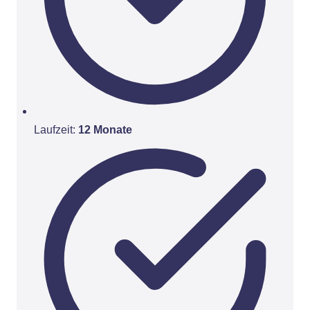
Laufzeit:
12 Monate