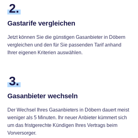
2.
Gastarife vergleichen
Jetzt können Sie die günstigen Gasanbieter in Döbern
vergleichen und den für Sie passenden Tarif anhand
Ihrer eigenen Kriterien auswählen.
3.
Gasanbieter wechseln
Der Wechsel Ihres Gasanbieters in Döbern dauert meist
weniger als 5 Minuten. Ihr neuer Anbieter kümmert sich
um das fristgerechte Kündigen Ihres Vertrags beim
Vorversorger.