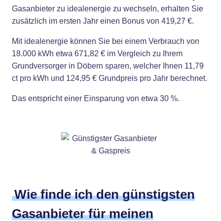
Gasanbieter zu idealenergie zu wechseln, erhalten Sie
zusätzlich im ersten Jahr einen Bonus von 419,27 €.
Mit idealenergie können Sie bei einem Verbrauch von
18.000 kWh etwa 671,82 € im Vergleich zu Ihrem
Grundversorger in Döbern sparen, welcher Ihnen 11,79
ct pro kWh und 124,95 € Grundpreis pro Jahr berechnet.
Das entspricht einer Einsparung von etwa 30 %.
Wie finde ich den günstigsten
Gasanbieter für meinen