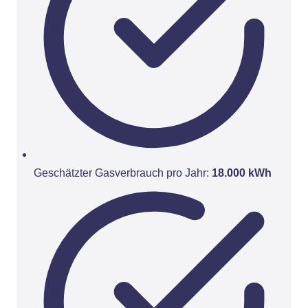
Geschätzter Gasverbrauch pro Jahr:
18.000 kWh