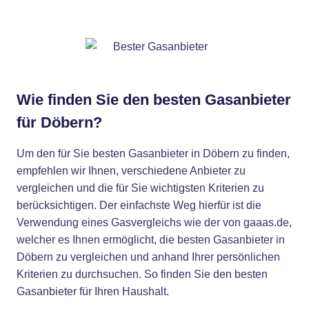
Wie finden Sie den besten Gasanbieter
für Döbern?
Um den für Sie besten Gasanbieter in Döbern zu finden,
empfehlen wir Ihnen, verschiedene Anbieter zu
vergleichen und die für Sie wichtigsten Kriterien zu
berücksichtigen. Der einfachste Weg hierfür ist die
Verwendung eines Gasvergleichs wie der von gaaas.de,
welcher es Ihnen ermöglicht, die besten Gasanbieter in
Döbern zu vergleichen und anhand Ihrer persönlichen
Kriterien zu durchsuchen. So finden Sie den besten
Gasanbieter für Ihren Haushalt.