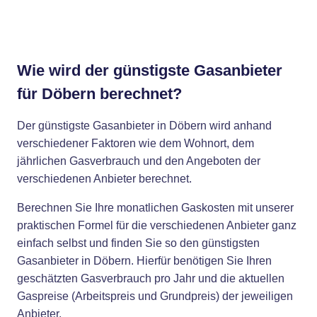
Wie wird der günstigste Gasanbieter
für Döbern berechnet?
Der günstigste Gasanbieter in Döbern wird anhand
verschiedener Faktoren wie dem Wohnort, dem
jährlichen Gasverbrauch und den Angeboten der
verschiedenen Anbieter berechnet.
Berechnen Sie Ihre monatlichen Gaskosten mit unserer
praktischen Formel für die verschiedenen Anbieter ganz
einfach selbst und finden Sie so den günstigsten
Gasanbieter in Döbern. Hierfür benötigen Sie Ihren
geschätzten Gasverbrauch pro Jahr und die aktuellen
Gaspreise (Arbeitspreis und Grundpreis) der jeweiligen
Anbieter.