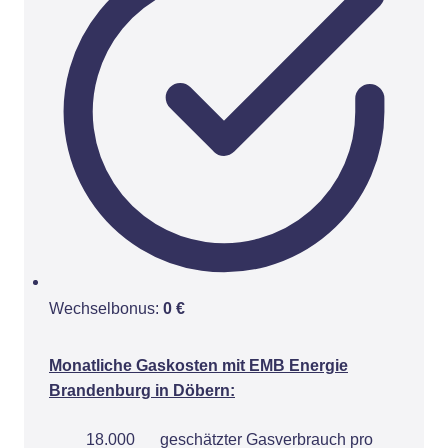
Wechselbonus:
0 €
Monatliche Gaskosten mit EMB Energie
Brandenburg in Döbern:
18.000
geschätzter Gasverbrauch pro