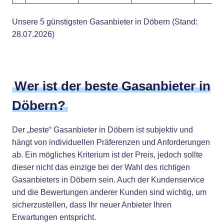
Unsere 5 günstigsten Gasanbieter in Döbern (Stand:
28.07.2026)
Wer ist der beste Gasanbieter in
Döbern?
Der „beste“ Gasanbieter in Döbern ist subjektiv und
hängt von individuellen Präferenzen und Anforderungen
ab. Ein mögliches Kriterium ist der Preis, jedoch sollte
dieser nicht das einzige bei der Wahl des richtigen
Gasanbieters in Döbern sein. Auch der Kundenservice
und die Bewertungen anderer Kunden sind wichtig, um
sicherzustellen, dass Ihr neuer Anbieter Ihren
Erwartungen entspricht.