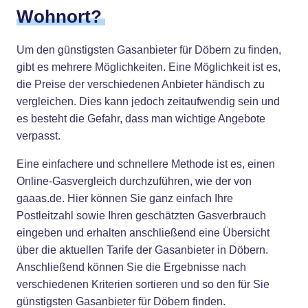
Wohnort?
Um den günstigsten Gasanbieter für Döbern zu finden,
gibt es mehrere Möglichkeiten. Eine Möglichkeit ist es,
die Preise der verschiedenen Anbieter händisch zu
vergleichen. Dies kann jedoch zeitaufwendig sein und
es besteht die Gefahr, dass man wichtige Angebote
verpasst.
Eine einfachere und schnellere Methode ist es, einen
Online-Gasvergleich durchzuführen, wie der von
gaaas.de. Hier können Sie ganz einfach Ihre
Postleitzahl sowie Ihren geschätzten Gasverbrauch
eingeben und erhalten anschließend eine Übersicht
über die aktuellen Tarife der Gasanbieter in Döbern.
Anschließend können Sie die Ergebnisse nach
verschiedenen Kriterien sortieren und so den für Sie
günstigsten Gasanbieter für Döbern finden.