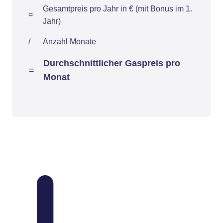
Gesamtpreis pro Jahr in € (mit Bonus im 1.
=
Jahr)
/
Anzahl Monate
Durchschnittlicher Gaspreis pro
=
Monat