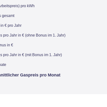
rbeitspreis) pro kWh
is gesamt
in € pro Jahr
 pro Jahr in € (ohne Bonus im 1. Jahr)
us in €
 pro Jahr in € (mit Bonus im 1. Jahr)
nate
nittlicher Gaspreis pro Monat