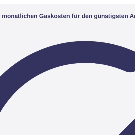
 monatlichen Gaskosten für den günstigsten A