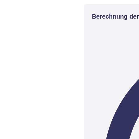
Berechnung der