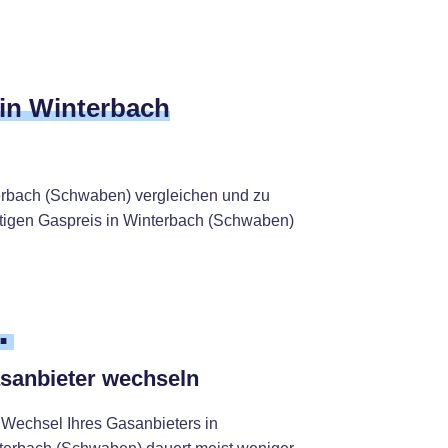
 in Winterbach
erbach (Schwaben) vergleichen und zu
nstigen Gaspreis in Winterbach (Schwaben)
.
sanbieter wechseln
 Wechsel Ihres Gasanbieters in