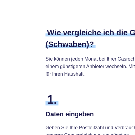
Wie vergleiche ich die 
(Schwaben)?
Sie können jeden Monat bei Ihrer Gasrec
einem günstigeren Anbieter wechseln. Mit
für Ihren Haushalt.
1.
Daten eingeben
Geben Sie Ihre Postleitzahl und Verbrauc