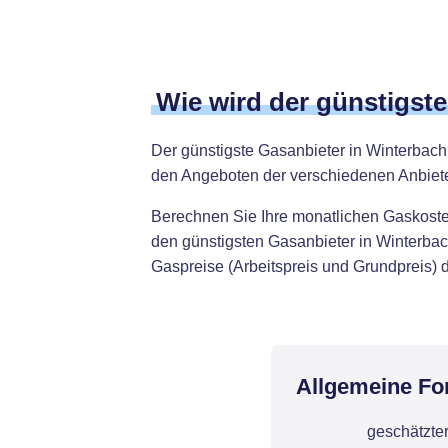
Wie wird der günstigst
Der günstigste Gasanbieter in Winterbac
den Angeboten der verschiedenen Anbiete
Berechnen Sie Ihre monatlichen Gaskosten
den günstigsten Gasanbieter in Winterbac
Gaspreise (Arbeitspreis und Grundpreis) d
Allgemeine Fo
geschätzte