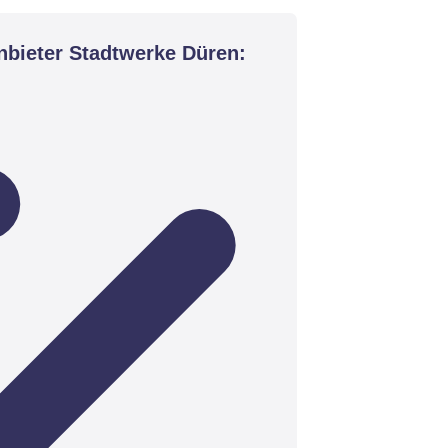
nbieter Stadtwerke Düren: