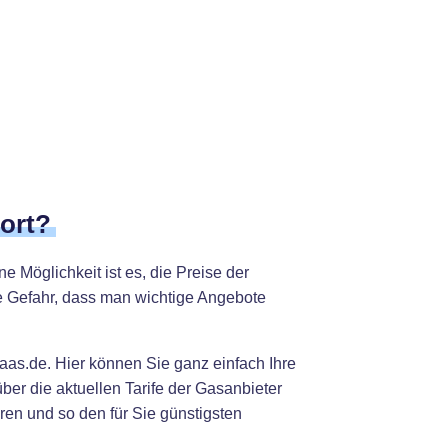
ort?
 Möglichkeit ist es, die Preise der
ie Gefahr, dass man wichtige Angebote
aas.de. Hier können Sie ganz einfach Ihre
er die aktuellen Tarife der Gasanbieter
en und so den für Sie günstigsten