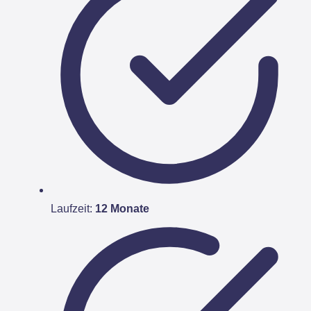
Laufzeit:
12 Monate