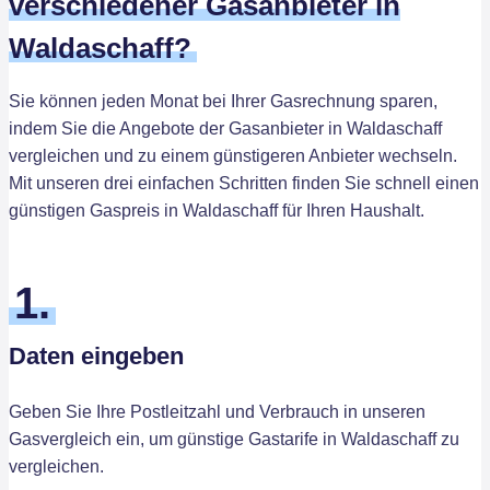
verschiedener Gasanbieter in
Waldaschaff?
Sie können jeden Monat bei Ihrer Gasrechnung sparen,
indem Sie die Angebote der Gasanbieter in Waldaschaff
vergleichen und zu einem günstigeren Anbieter wechseln.
Mit unseren drei einfachen Schritten finden Sie schnell einen
günstigen Gaspreis in Waldaschaff für Ihren Haushalt.
1.
Daten eingeben
Geben Sie Ihre Postleitzahl und Verbrauch in unseren
Gasvergleich ein, um günstige Gastarife in Waldaschaff zu
vergleichen.