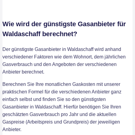
Wie wird der günstigste Gasanbieter für
Waldaschaff berechnet?
Der günstigste Gasanbieter in Waldaschaff wird anhand
verschiedener Faktoren wie dem Wohnort, dem jährlichen
Gasverbrauch und den Angeboten der verschiedenen
Anbieter berechnet.
Berechnen Sie Ihre monatlichen Gaskosten mit unserer
praktischen Formel für die verschiedenen Anbieter ganz
einfach selbst und finden Sie so den günstigsten
Gasanbieter in Waldaschaff. Hierfür benötigen Sie Ihren
geschätzten Gasverbrauch pro Jahr und die aktuellen
Gaspreise (Arbeitspreis und Grundpreis) der jeweiligen
Anbieter.