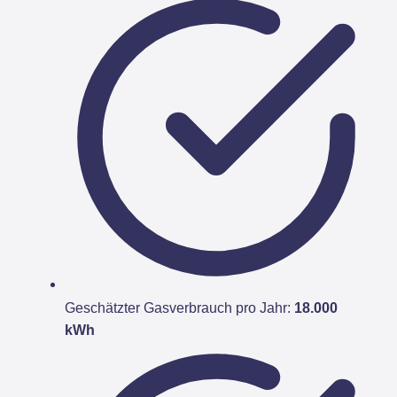
Geschätzter Gasverbrauch pro Jahr:
18.000
kWh