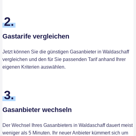
2.
Gastarife vergleichen
Jetzt können Sie die günstigen Gasanbieter in Waldaschaff
vergleichen und den für Sie passenden Tarif anhand Ihrer
eigenen Kriterien auswählen.
3.
Gasanbieter wechseln
Der Wechsel Ihres Gasanbieters in Waldaschaff dauert meist
weniger als 5 Minuten. Ihr neuer Anbieter kümmert sich um