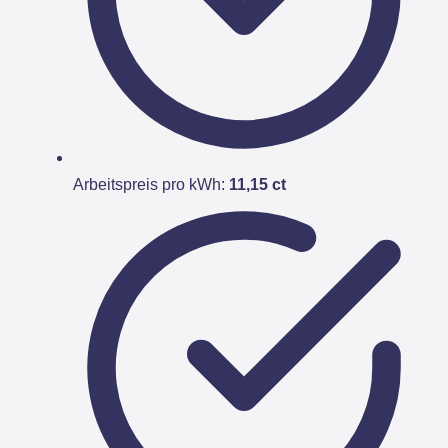
Arbeitspreis pro kWh:
11,15 ct