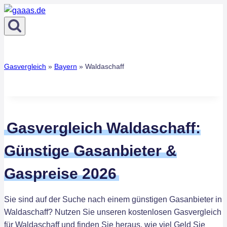
Zum
Inhalt
springen
Gasvergleich
»
Bayern
»
Waldaschaff
Gasvergleich Waldaschaff:
Günstige Gasanbieter &
Gaspreise 2026
Sie sind auf der Suche nach einem günstigen Gasanbieter in
Waldaschaff? Nutzen Sie unseren kostenlosen Gasvergleich
für Waldaschaff und finden Sie heraus, wie viel Geld Sie