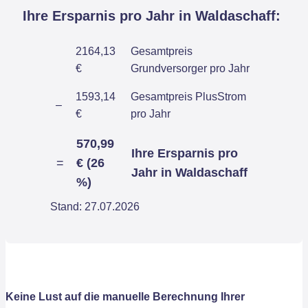
Ihre Ersparnis pro Jahr in Waldaschaff:
2164,13
Gesamtpreis
€
Grundversorger pro Jahr
1593,14
Gesamtpreis PlusStrom
–
€
pro Jahr
570,99
Ihre Ersparnis pro
=
€ (26
Jahr in Waldaschaff
%)
Stand: 27.07.2026
Keine Lust auf die manuelle Berechnung Ihrer