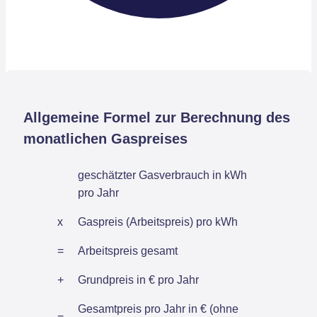
Allgemeine Formel zur Berechnung des
monatlichen Gaspreises
geschätzter Gasverbrauch in kWh
pro Jahr
x
Gaspreis (Arbeitspreis) pro kWh
=
Arbeitspreis gesamt
+
Grundpreis in € pro Jahr
Gesamtpreis pro Jahr in € (ohne