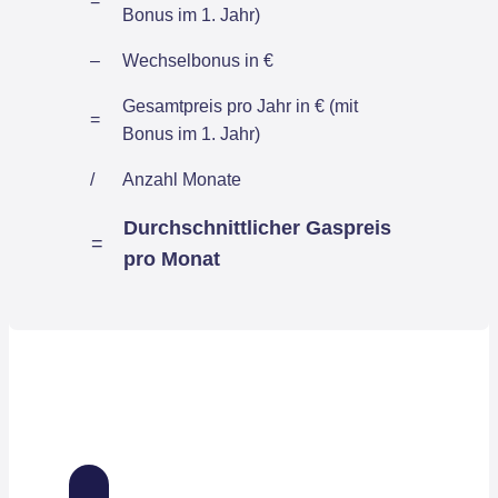
=
Bonus im 1. Jahr)
–
Wechselbonus in €
Gesamtpreis pro Jahr in € (mit
=
Bonus im 1. Jahr)
/
Anzahl Monate
Durchschnittlicher Gaspreis
=
pro Monat