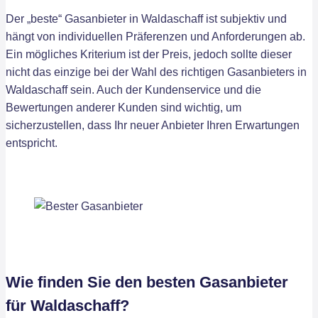
Der „beste“ Gasanbieter in Waldaschaff ist subjektiv und
hängt von individuellen Präferenzen und Anforderungen ab.
Ein mögliches Kriterium ist der Preis, jedoch sollte dieser
nicht das einzige bei der Wahl des richtigen Gasanbieters in
Waldaschaff sein. Auch der Kundenservice und die
Bewertungen anderer Kunden sind wichtig, um
sicherzustellen, dass Ihr neuer Anbieter Ihren Erwartungen
entspricht.
Wie finden Sie den besten Gasanbieter
für Waldaschaff?