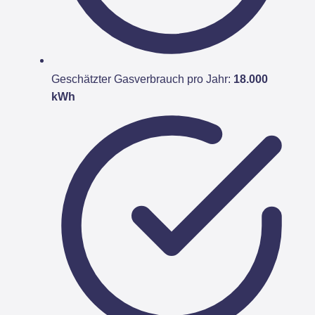
Geschätzter Gasverbrauch pro Jahr:
18.000
kWh