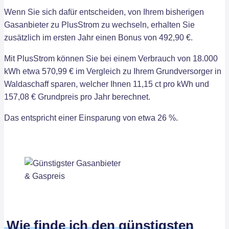
Wenn Sie sich dafür entscheiden, von Ihrem bisherigen
Gasanbieter zu PlusStrom zu wechseln, erhalten Sie
zusätzlich im ersten Jahr einen Bonus von 492,90 €.
Mit PlusStrom können Sie bei einem Verbrauch von 18.000
kWh etwa 570,99 € im Vergleich zu Ihrem Grundversorger in
Waldaschaff sparen, welcher Ihnen 11,15 ct pro kWh und
157,08 € Grundpreis pro Jahr berechnet.
Das entspricht einer Einsparung von etwa 26 %.
Wie finde ich den günstigsten