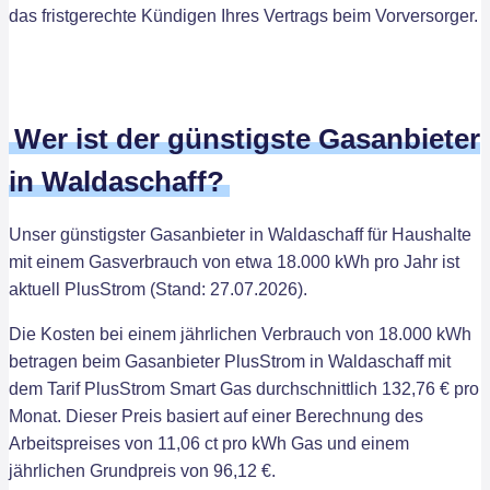
das fristgerechte Kündigen Ihres Vertrags beim Vorversorger.
Wer ist der günstigste Gasanbieter
in Waldaschaff?
Unser günstigster Gasanbieter in Waldaschaff für Haushalte
mit einem Gasverbrauch von etwa 18.000 kWh pro Jahr ist
aktuell PlusStrom (Stand: 27.07.2026).
Die Kosten bei einem jährlichen Verbrauch von 18.000 kWh
betragen beim Gasanbieter PlusStrom in Waldaschaff mit
dem Tarif PlusStrom Smart Gas durchschnittlich 132,76 € pro
Monat. Dieser Preis basiert auf einer Berechnung des
Arbeitspreises von 11,06 ct pro kWh Gas und einem
jährlichen Grundpreis von 96,12 €.