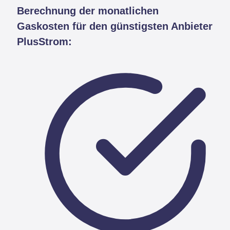
Berechnung der monatlichen
Gaskosten für den günstigsten Anbieter
PlusStrom: