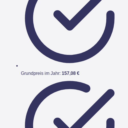
Grundpreis im Jahr:
157,08 €