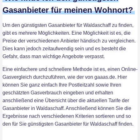
Gasanbieter für meinen Wohnort?
Um den günstigsten Gasanbieter für Waldaschaff zu finden,
gibt es mehrere Möglichkeiten. Eine Möglichkeit ist es, die
Preise der verschiedenen Anbieter händisch zu vergleichen.
Dies kann jedoch zeitaufwendig sein und es besteht die
Gefahr, dass man wichtige Angebote verpasst.
Eine einfachere und schnellere Methode ist es, einen Online-
Gasvergleich durchzuführen, wie der von gaaas.de. Hier
können Sie ganz einfach Ihre Postleitzahl sowie Ihren
geschätzten Gasverbrauch eingeben und erhalten
anschließend eine Übersicht über die aktuellen Tarife der
Gasanbieter in Waldaschaff. Anschließend können Sie die
Ergebnisse nach verschiedenen Kriterien sortieren und so
den für Sie günstigsten Gasanbieter für Waldaschaff finden.