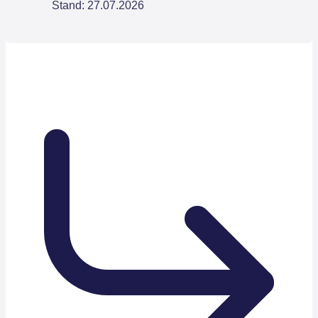
Stand: 27.07.2026