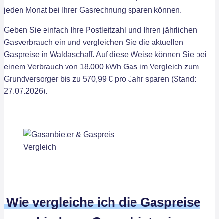
jeden Monat bei Ihrer Gasrechnung sparen können.
Geben Sie einfach Ihre Postleitzahl und Ihren jährlichen
Gasverbrauch ein und vergleichen Sie die aktuellen
Gaspreise in Waldaschaff. Auf diese Weise können Sie bei
einem Verbrauch von 18.000 kWh Gas im Vergleich zum
Grundversorger bis zu 570,99 € pro Jahr sparen (Stand:
27.07.2026).
Wie vergleiche ich die Gaspreise