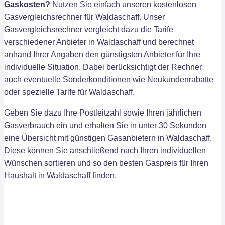
Gaskosten?
Nutzen Sie einfach unseren kostenlosen
Gasvergleichsrechner für Waldaschaff. Unser
Gasvergleichsrechner vergleicht dazu die Tarife
verschiedener Anbieter in Waldaschaff und berechnet
anhand Ihrer Angaben den günstigsten Anbieter für Ihre
individuelle Situation. Dabei berücksichtigt der Rechner
auch eventuelle Sonderkonditionen wie Neukundenrabatte
oder spezielle Tarife für Waldaschaff.
Geben Sie dazu Ihre Postleitzahl sowie Ihren jährlichen
Gasverbrauch ein und erhalten Sie in unter 30 Sekunden
eine Übersicht mit günstigen Gasanbietern in Waldaschaff.
Diese können Sie anschließend nach Ihren individuellen
Wünschen sortieren und so den besten Gaspreis für Ihren
Haushalt in Waldaschaff finden.