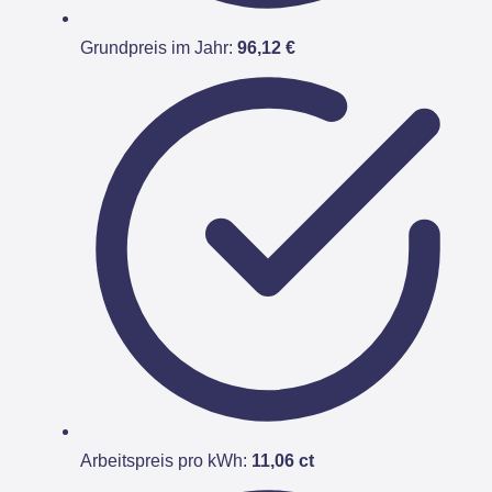
Grundpreis im Jahr:
96,12 €
Arbeitspreis pro kWh:
11,06 ct