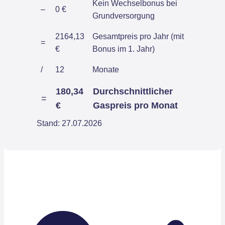
Kein Wechselbonus bei
–
0 €
Grundversorgung
2164,13
Gesamtpreis pro Jahr (mit
=
€
Bonus im 1. Jahr)
/
12
Monate
180,34
Durchschnittlicher
=
€
Gaspreis pro Monat
Stand: 27.07.2026