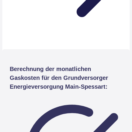
Berechnung der monatlichen
Gaskosten für den Grundversorger
Energieversorgung Main-Spessart: