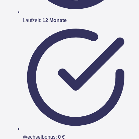
Laufzeit:
12 Monate
Wechselbonus:
0 €