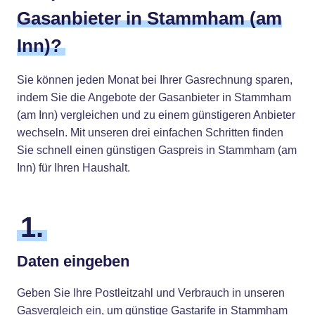
Gasanbieter in Stammham (am
Inn)?
Sie können jeden Monat bei Ihrer Gasrechnung sparen,
indem Sie die Angebote der Gasanbieter in Stammham
(am Inn) vergleichen und zu einem günstigeren Anbieter
wechseln. Mit unseren drei einfachen Schritten finden
Sie schnell einen günstigen Gaspreis in Stammham (am
Inn) für Ihren Haushalt.
1.
Daten eingeben
Geben Sie Ihre Postleitzahl und Verbrauch in unseren
Gasvergleich ein, um günstige Gastarife in Stammham