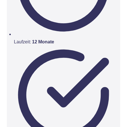
Laufzeit:
12 Monate