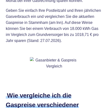
Monat bei Ihrer Gasrechnung sparen können.
Geben Sie einfach Ihre Postleitzahl und Ihren jährlichen
Gasverbrauch ein und vergleichen Sie die aktuellen
Gaspreise in Stammham (am Inn). Auf diese Weise
können Sie bei einem Verbrauch von 18.000 kWh Gas
im Vergleich zum Grundversorger bis zu 1018,71 € pro
Jahr sparen (Stand: 27.07.2026).
Wie vergleiche ich die
Gaspreise verschiedener