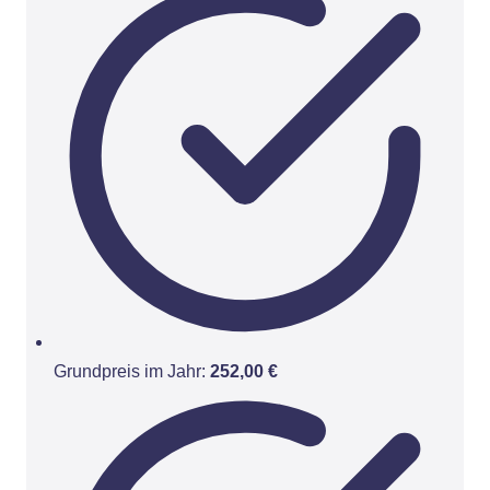
Grundpreis im Jahr:
252,00 €