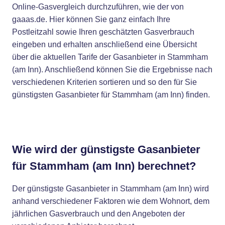
Online-Gasvergleich durchzuführen, wie der von
gaaas.de. Hier können Sie ganz einfach Ihre
Postleitzahl sowie Ihren geschätzten Gasverbrauch
eingeben und erhalten anschließend eine Übersicht
über die aktuellen Tarife der Gasanbieter in Stammham
(am Inn). Anschließend können Sie die Ergebnisse nach
verschiedenen Kriterien sortieren und so den für Sie
günstigsten Gasanbieter für Stammham (am Inn) finden.
Wie wird der günstigste Gasanbieter
für Stammham (am Inn) berechnet?
Der günstigste Gasanbieter in Stammham (am Inn) wird
anhand verschiedener Faktoren wie dem Wohnort, dem
jährlichen Gasverbrauch und den Angeboten der