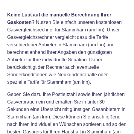
Keine Lust auf die manuelle Berechnung Ihrer
Gaskosten?
Nutzen Sie einfach unseren kostenlosen
Gasvergleichsrechner für Stammham (am Inn). Unser
Gasvergleichsrechner vergleicht dazu die Tarife
verschiedener Anbieter in Stammham (am Inn) und
berechnet anhand Ihrer Angaben den günstigsten
Anbieter für Ihre individuelle Situation. Dabei
berücksichtigt der Rechner auch eventuelle
Sonderkonditionen wie Neukundenrabatte oder
spezielle Tarife für Stammham (am Inn).
Geben Sie dazu Ihre Postleitzahl sowie Ihren jährlichen
Gasverbrauch ein und erhalten Sie in unter 30
Sekunden eine Übersicht mit günstigen Gasanbietern in
Stammham (am Inn). Diese können Sie anschließend
nach Ihren individuellen Wünschen sortieren und so den
besten Gaspreis für Ihren Haushalt in Stammham (am