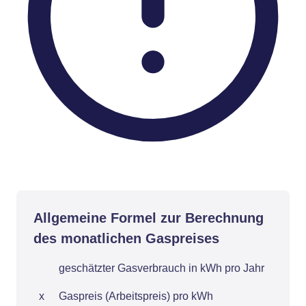
Allgemeine Formel zur Berechnung
des monatlichen Gaspreises
geschätzter Gasverbrauch in kWh pro Jahr
x
Gaspreis (Arbeitspreis) pro kWh