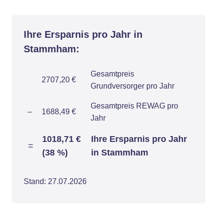
Ihre Ersparnis pro Jahr in
Stammham:
Gesamtpreis
2707,20 €
Grundversorger pro Jahr
Gesamtpreis REWAG pro
–
1688,49 €
Jahr
1018,71 €
Ihre Ersparnis pro Jahr
=
(38 %)
in Stammham
Stand: 27.07.2026