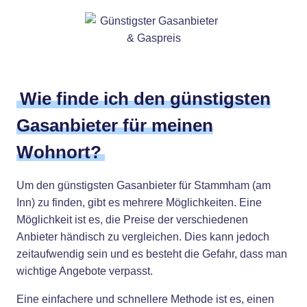
Wie finde ich den günstigsten
Gasanbieter für meinen
Wohnort?
Um den günstigsten Gasanbieter für Stammham (am
Inn) zu finden, gibt es mehrere Möglichkeiten. Eine
Möglichkeit ist es, die Preise der verschiedenen
Anbieter händisch zu vergleichen. Dies kann jedoch
zeitaufwendig sein und es besteht die Gefahr, dass man
wichtige Angebote verpasst.
Eine einfachere und schnellere Methode ist es, einen