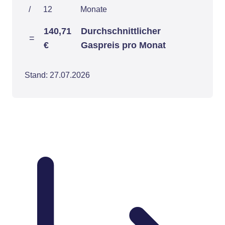
/
12
Monate
140,71
Durchschnittlicher
=
€
Gaspreis pro Monat
Stand: 27.07.2026