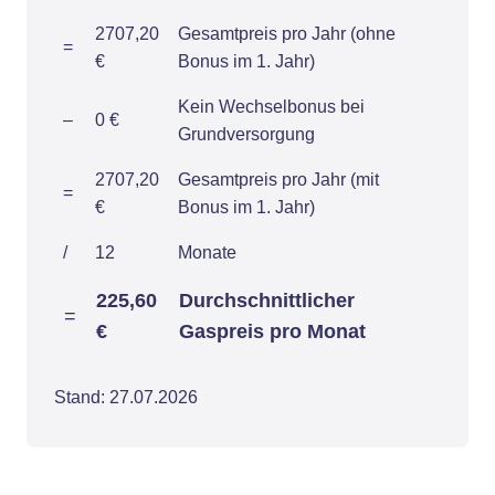
2707,20
Gesamtpreis pro Jahr (ohne
=
€
Bonus im 1. Jahr)
Kein Wechselbonus bei
–
0 €
Grundversorgung
2707,20
Gesamtpreis pro Jahr (mit
=
€
Bonus im 1. Jahr)
/
12
Monate
225,60
Durchschnittlicher
=
€
Gaspreis pro Monat
Stand: 27.07.2026