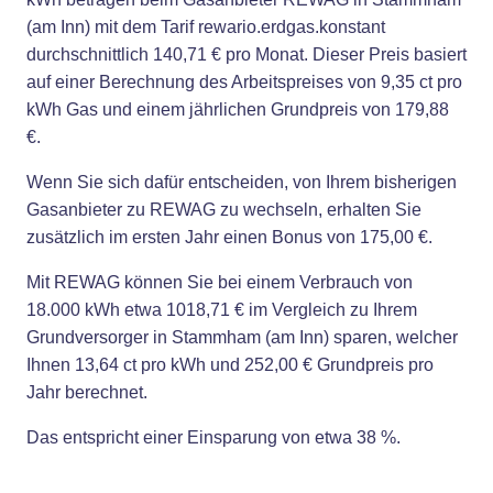
(am Inn) mit dem Tarif rewario.erdgas.konstant
durchschnittlich 140,71 € pro Monat. Dieser Preis basiert
auf einer Berechnung des Arbeitspreises von 9,35 ct pro
kWh Gas und einem jährlichen Grundpreis von 179,88
€.
Wenn Sie sich dafür entscheiden, von Ihrem bisherigen
Gasanbieter zu REWAG zu wechseln, erhalten Sie
zusätzlich im ersten Jahr einen Bonus von 175,00 €.
Mit REWAG können Sie bei einem Verbrauch von
18.000 kWh etwa 1018,71 € im Vergleich zu Ihrem
Grundversorger in Stammham (am Inn) sparen, welcher
Ihnen 13,64 ct pro kWh und 252,00 € Grundpreis pro
Jahr berechnet.
Das entspricht einer Einsparung von etwa 38 %.