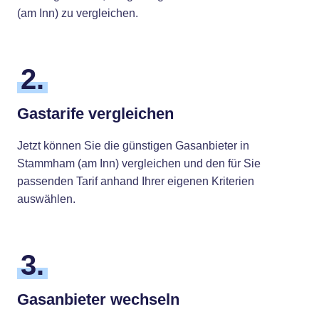
(am Inn) zu vergleichen.
2.
Gastarife vergleichen
Jetzt können Sie die günstigen Gasanbieter in
Stammham (am Inn) vergleichen und den für Sie
passenden Tarif anhand Ihrer eigenen Kriterien
auswählen.
3.
Gasanbieter wechseln