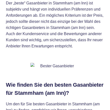
Der „beste“ Gasanbieter in Stammham (am Inn) ist
subjektiv und hängt von individuellen Präferenzen und
Anforderungen ab. Ein mögliches Kriterium ist der Preis,
jedoch sollte dieser nicht das einzige bei der Wahl des
richtigen Gasanbieters in Stammham (am Inn) sein.
Auch der Kundenservice und die Bewertungen anderer
Kunden sind wichtig, um sicherzustellen, dass Ihr neuer
Anbieter Ihren Erwartungen entspricht.
Wie finden Sie den besten Gasanbieter
für Stammham (am Inn)?
Um den für Sie besten Gasanbieter in Stammham (am