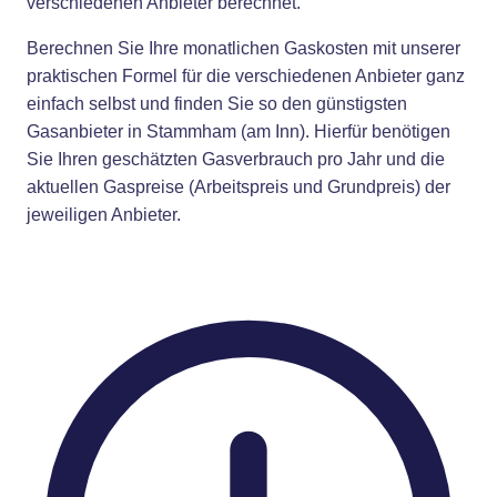
verschiedenen Anbieter berechnet.
Berechnen Sie Ihre monatlichen Gaskosten mit unserer
praktischen Formel für die verschiedenen Anbieter ganz
einfach selbst und finden Sie so den günstigsten
Gasanbieter in Stammham (am Inn). Hierfür benötigen
Sie Ihren geschätzten Gasverbrauch pro Jahr und die
aktuellen Gaspreise (Arbeitspreis und Grundpreis) der
jeweiligen Anbieter.