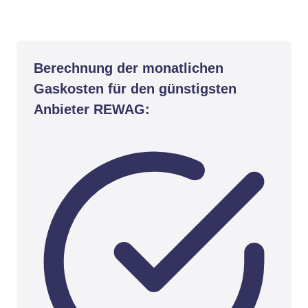
Berechnung der monatlichen
Gaskosten für den günstigsten
Anbieter REWAG: