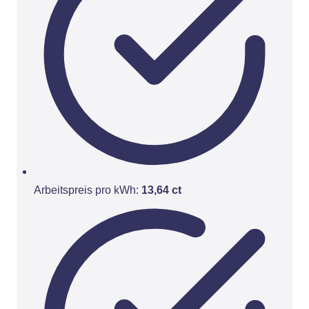
Arbeitspreis pro kWh:
13,64 ct