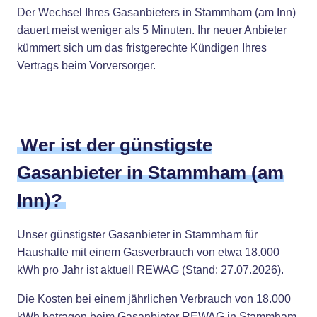
Der Wechsel Ihres Gasanbieters in Stammham (am Inn)
dauert meist weniger als 5 Minuten. Ihr neuer Anbieter
kümmert sich um das fristgerechte Kündigen Ihres
Vertrags beim Vorversorger.
Wer ist der günstigste
Gasanbieter in Stammham (am
Inn)?
Unser günstigster Gasanbieter in Stammham für
Haushalte mit einem Gasverbrauch von etwa 18.000
kWh pro Jahr ist aktuell REWAG (Stand: 27.07.2026).
Die Kosten bei einem jährlichen Verbrauch von 18.000
kWh betragen beim Gasanbieter REWAG in Stammham