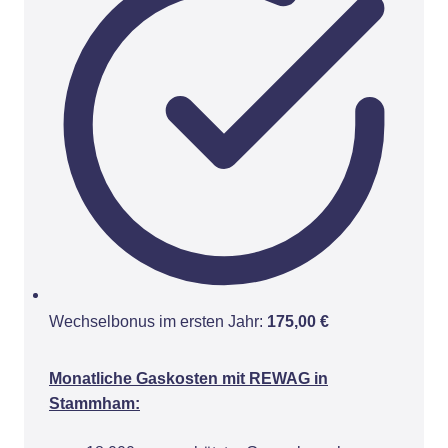
Wechselbonus im ersten Jahr:
175,00 €
Monatliche Gaskosten mit REWAG in
Stammham: