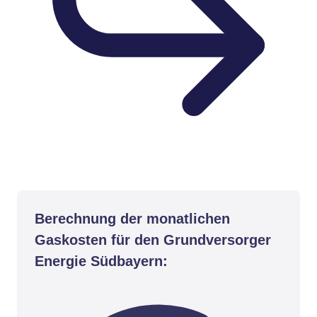
Berechnung der monatlichen
Gaskosten für den Grundversorger
Energie Südbayern: