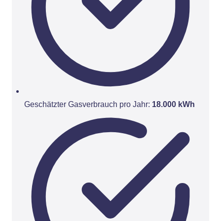
Geschätzter Gasverbrauch pro Jahr:
18.000 kWh