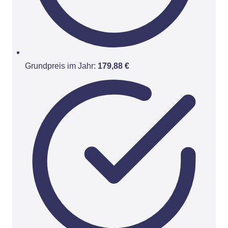
Grundpreis im Jahr:
179,88 €