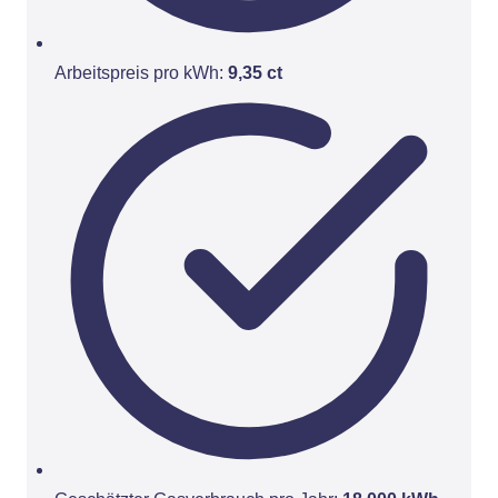
Arbeitspreis pro kWh:
9,35 ct