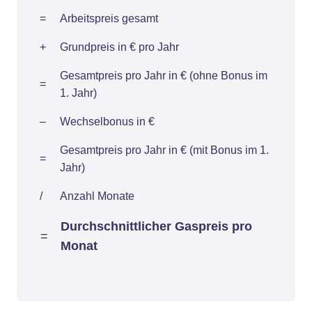
=
Arbeitspreis gesamt
+
Grundpreis in € pro Jahr
Gesamtpreis pro Jahr in € (ohne Bonus im
=
1. Jahr)
–
Wechselbonus in €
Gesamtpreis pro Jahr in € (mit Bonus im 1.
=
Jahr)
/
Anzahl Monate
Durchschnittlicher Gaspreis pro
=
Monat