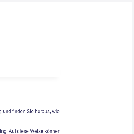
g und finden Sie heraus, wie
ding. Auf diese Weise können