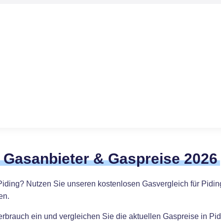
e Gasanbieter & Gaspreise 2026
Piding? Nutzen Sie unseren kostenlosen Gasvergleich für Pidin
en.
verbrauch ein und vergleichen Sie die aktuellen Gaspreise in Pi