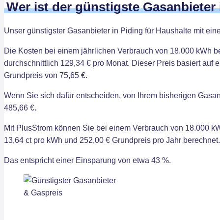
Wer ist der günstigste Gasanbieter 
Unser günstigster Gasanbieter in Piding für Haushalte mit ei
Die Kosten bei einem jährlichen Verbrauch von 18.000 kWh b
durchschnittlich 129,34 € pro Monat. Dieser Preis basiert auf
Grundpreis von 75,65 €.
Wenn Sie sich dafür entscheiden, von Ihrem bisherigen Gasan
485,66 €.
Mit PlusStrom können Sie bei einem Verbrauch von 18.000 kWh
13,64 ct pro kWh und 252,00 € Grundpreis pro Jahr berechnet.
Das entspricht einer Einsparung von etwa 43 %.