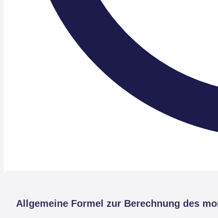
Allgemeine Formel zur Berechnung des mo