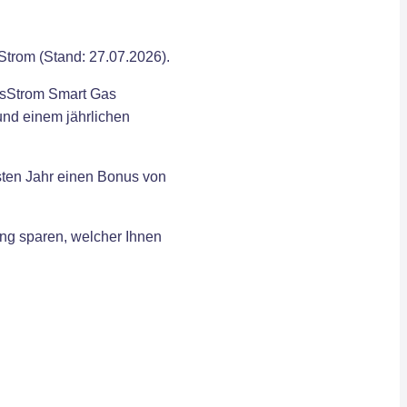
Strom (Stand: 27.07.2026).
lusStrom Smart Gas
und einem jährlichen
sten Jahr einen Bonus von
ng sparen, welcher Ihnen