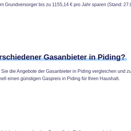
 Grundversorger bis zu 1155,14 € pro Jahr sparen (Stand: 27.
erschiedener Gasanbieter in Piding?
Sie die Angebote der Gasanbieter in Piding vergleichen und z
ell einen günstigen Gaspreis in Piding für Ihren Haushalt.