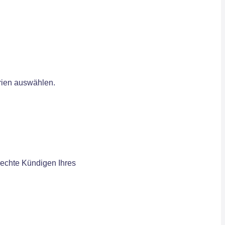
erien auswählen.
rechte Kündigen Ihres