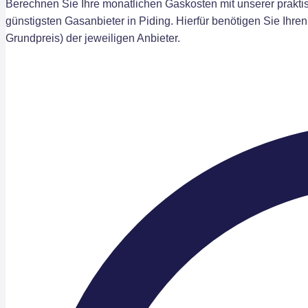
Berechnen Sie Ihre monatlichen Gaskosten mit unserer praktis
günstigsten Gasanbieter in Piding. Hierfür benötigen Sie Ihre
Grundpreis) der jeweiligen Anbieter.