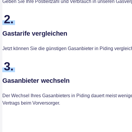
Geben Sie Ihre Postleitzahl und Verbrauch in unseren Gasvergl
2.
Gastarife vergleichen
Jetzt können Sie die günstigen Gasanbieter in Piding verglei
3.
Gasanbieter wechseln
Der Wechsel Ihres Gasanbieters in Piding dauert meist wenige
Vertrags beim Vorversorger.