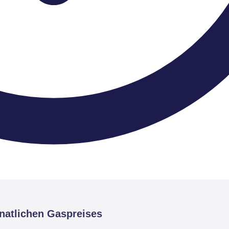
natlichen Gaspreises