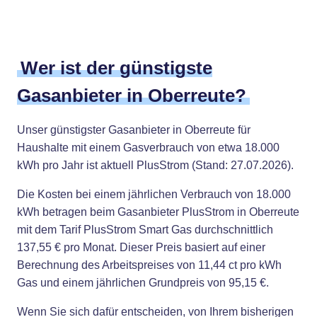
Wer ist der günstigste
Gasanbieter in Oberreute?
Unser günstigster Gasanbieter in Oberreute für
Haushalte mit einem Gasverbrauch von etwa 18.000
kWh pro Jahr ist aktuell PlusStrom (Stand: 27.07.2026).
Die Kosten bei einem jährlichen Verbrauch von 18.000
kWh betragen beim Gasanbieter PlusStrom in Oberreute
mit dem Tarif PlusStrom Smart Gas durchschnittlich
137,55 € pro Monat. Dieser Preis basiert auf einer
Berechnung des Arbeitspreises von 11,44 ct pro kWh
Gas und einem jährlichen Grundpreis von 95,15 €.
Wenn Sie sich dafür entscheiden, von Ihrem bisherigen