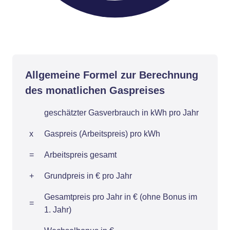
Allgemeine Formel zur Berechnung
des monatlichen Gaspreises
geschätzter Gasverbrauch in kWh pro Jahr
x
Gaspreis (Arbeitspreis) pro kWh
=
Arbeitspreis gesamt
+
Grundpreis in € pro Jahr
Gesamtpreis pro Jahr in € (ohne Bonus im
=
1. Jahr)