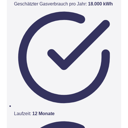
Geschätzter Gasverbrauch pro Jahr:
18.000 kWh
Laufzeit:
12 Monate