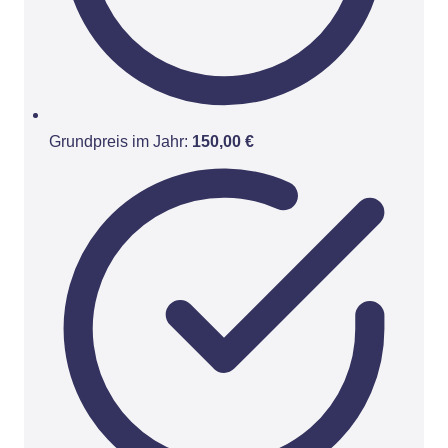
Grundpreis im Jahr:
150,00 €