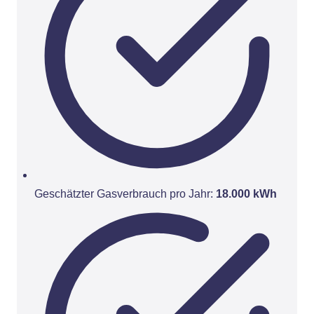
Geschätzter Gasverbrauch pro Jahr:
18.000 kWh