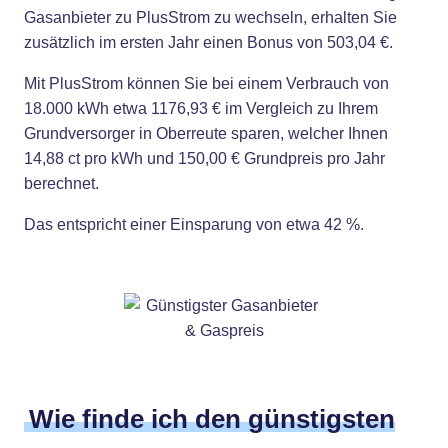
Gasanbieter zu PlusStrom zu wechseln, erhalten Sie
zusätzlich im ersten Jahr einen Bonus von 503,04 €.
Mit PlusStrom können Sie bei einem Verbrauch von
18.000 kWh etwa 1176,93 € im Vergleich zu Ihrem
Grundversorger in Oberreute sparen, welcher Ihnen
14,88 ct pro kWh und 150,00 € Grundpreis pro Jahr
berechnet.
Das entspricht einer Einsparung von etwa 42 %.
Wie finde ich den günstigsten