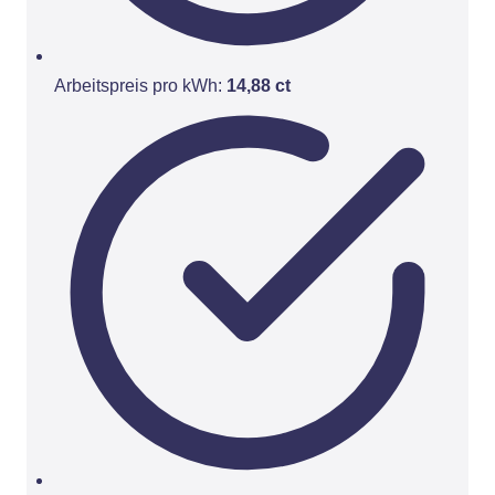
Arbeitspreis pro kWh:
14,88 ct