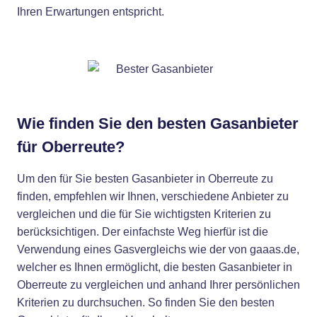
Ihren Erwartungen entspricht.
Wie finden Sie den besten Gasanbieter
für Oberreute?
Um den für Sie besten Gasanbieter in Oberreute zu
finden, empfehlen wir Ihnen, verschiedene Anbieter zu
vergleichen und die für Sie wichtigsten Kriterien zu
berücksichtigen. Der einfachste Weg hierfür ist die
Verwendung eines Gasvergleichs wie der von gaaas.de,
welcher es Ihnen ermöglicht, die besten Gasanbieter in
Oberreute zu vergleichen und anhand Ihrer persönlichen
Kriterien zu durchsuchen. So finden Sie den besten