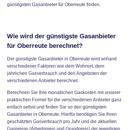
günstigsten Gasanbieter für Oberreute finden.
Wie wird der günstigste Gasanbieter
für Oberreute berechnet?
Der günstigste Gasanbieter in Oberreute wird anhand
verschiedener Faktoren wie dem Wohnort, dem
jährlichen Gasverbrauch und den Angeboten der
verschiedenen Anbieter berechnet.
Berechnen Sie Ihre monatlichen Gaskosten mit unserer
praktischen Formel für die verschiedenen Anbieter ganz
einfach selbst und finden Sie so den günstigsten
Gasanbieter in Oberreute. Hierfür benötigen Sie Ihren
geschätzten Gasverbrauch pro Jahr und die aktuellen
Gaspreise (Arbeitspreis und Grundpreis) der jeweiligen