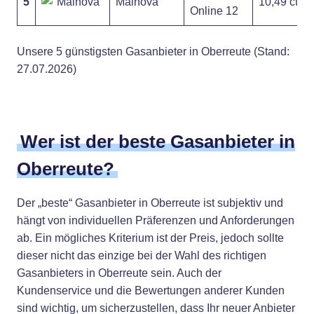
5
Mainova
10,49 ct
Online 12
Unsere 5 günstigsten Gasanbieter in Oberreute (Stand:
27.07.2026)
Wer ist der beste Gasanbieter in
Oberreute?
Der „beste“ Gasanbieter in Oberreute ist subjektiv und
hängt von individuellen Präferenzen und Anforderungen
ab. Ein mögliches Kriterium ist der Preis, jedoch sollte
dieser nicht das einzige bei der Wahl des richtigen
Gasanbieters in Oberreute sein. Auch der
Kundenservice und die Bewertungen anderer Kunden
sind wichtig, um sicherzustellen, dass Ihr neuer Anbieter