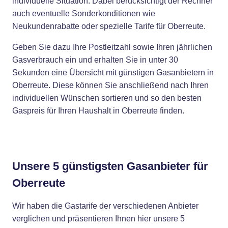
individuelle Situation. Dabei berücksichtigt der Rechner
auch eventuelle Sonderkonditionen wie
Neukundenrabatte oder spezielle Tarife für Oberreute.
Geben Sie dazu Ihre Postleitzahl sowie Ihren jährlichen
Gasverbrauch ein und erhalten Sie in unter 30
Sekunden eine Übersicht mit günstigen Gasanbietern in
Oberreute. Diese können Sie anschließend nach Ihren
individuellen Wünschen sortieren und so den besten
Gaspreis für Ihren Haushalt in Oberreute finden.
Unsere 5 günstigsten Gasanbieter für
Oberreute
Wir haben die Gastarife der verschiedenen Anbieter
verglichen und präsentieren Ihnen hier unsere 5