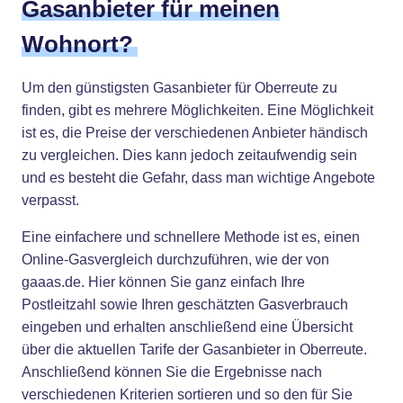
Gasanbieter für meinen
Wohnort?
Um den günstigsten Gasanbieter für Oberreute zu
finden, gibt es mehrere Möglichkeiten. Eine Möglichkeit
ist es, die Preise der verschiedenen Anbieter händisch
zu vergleichen. Dies kann jedoch zeitaufwendig sein
und es besteht die Gefahr, dass man wichtige Angebote
verpasst.
Eine einfachere und schnellere Methode ist es, einen
Online-Gasvergleich durchzuführen, wie der von
gaaas.de. Hier können Sie ganz einfach Ihre
Postleitzahl sowie Ihren geschätzten Gasverbrauch
eingeben und erhalten anschließend eine Übersicht
über die aktuellen Tarife der Gasanbieter in Oberreute.
Anschließend können Sie die Ergebnisse nach
verschiedenen Kriterien sortieren und so den für Sie