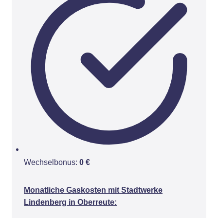
Wechselbonus:
0 €
Monatliche Gaskosten mit Stadtwerke
Lindenberg in Oberreute: