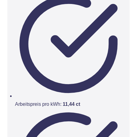
Arbeitspreis pro kWh:
11,44 ct