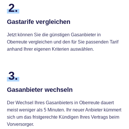
2.
Gastarife vergleichen
Jetzt können Sie die günstigen Gasanbieter in
Oberreute vergleichen und den für Sie passenden Tarif
anhand Ihrer eigenen Kriterien auswählen.
3.
Gasanbieter wechseln
Der Wechsel Ihres Gasanbieters in Oberreute dauert
meist weniger als 5 Minuten. Ihr neuer Anbieter kümmert
sich um das fristgerechte Kündigen Ihres Vertrags beim
Vorversorger.