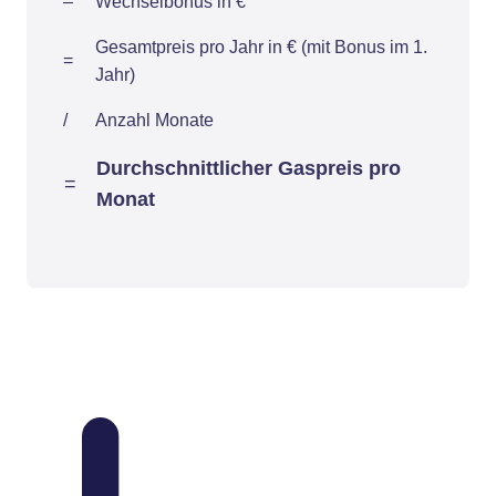
–
Wechselbonus in €
Gesamtpreis pro Jahr in € (mit Bonus im 1.
=
Jahr)
/
Anzahl Monate
Durchschnittlicher Gaspreis pro
=
Monat