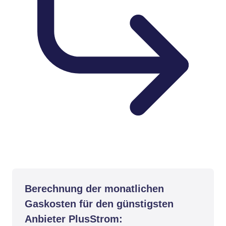
Berechnung der monatlichen
Gaskosten für den günstigsten
Anbieter PlusStrom: