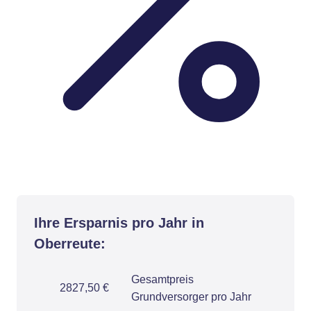
Ihre Ersparnis pro Jahr in
Oberreute:
Gesamtpreis
2827,50 €
Grundversorger pro Jahr