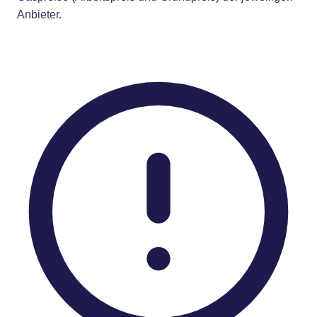
Anbieter.