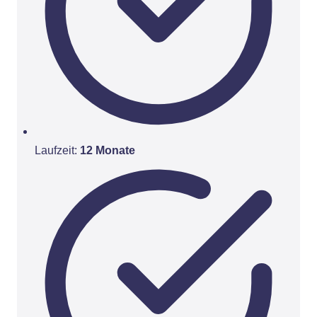
Laufzeit:
12 Monate