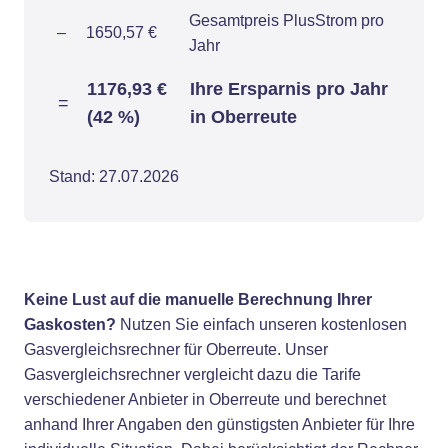
Gesamtpreis PlusStrom pro
–
1650,57 €
Jahr
1176,93 €
Ihre Ersparnis pro Jahr
=
(42 %)
in Oberreute
Stand: 27.07.2026
Keine Lust auf die manuelle Berechnung Ihrer
Gaskosten?
Nutzen Sie einfach unseren kostenlosen
Gasvergleichsrechner für Oberreute. Unser
Gasvergleichsrechner vergleicht dazu die Tarife
verschiedener Anbieter in Oberreute und berechnet
anhand Ihrer Angaben den günstigsten Anbieter für Ihre