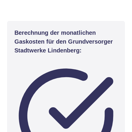
Berechnung der monatlichen
Gaskosten für den Grundversorger
Stadtwerke Lindenberg: