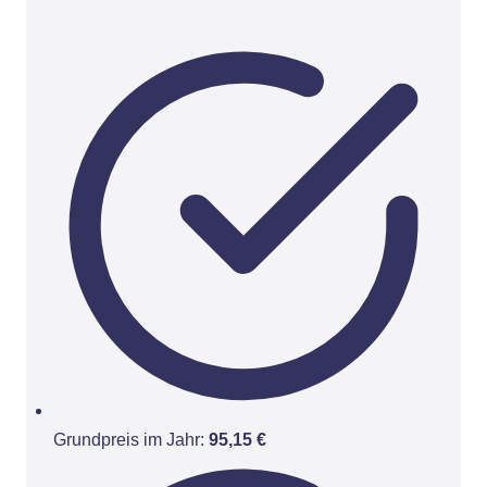
Grundpreis im Jahr:
95,15 €