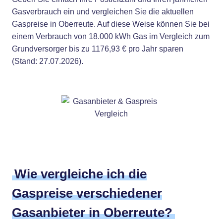
Gasverbrauch ein und vergleichen Sie die aktuellen
Gaspreise in Oberreute. Auf diese Weise können Sie bei
einem Verbrauch von 18.000 kWh Gas im Vergleich zum
Grundversorger bis zu 1176,93 € pro Jahr sparen
(Stand: 27.07.2026).
Wie vergleiche ich die
Gaspreise verschiedener
Gasanbieter in Oberreute?