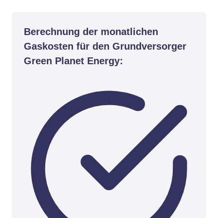
Berechnung der monatlichen
Gaskosten für den Grundversorger
Green Planet Energy: