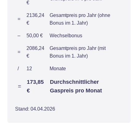
€
2136,24
Gesamtpreis pro Jahr (ohne
=
€
Bonus im 1. Jahr)
–
50,00 €
Wechselbonus
2086,24
Gesamtpreis pro Jahr (mit
=
€
Bonus im 1. Jahr)
/
12
Monate
173,85
Durchschnittlicher
=
€
Gaspreis pro Monat
Stand: 04.04.2026