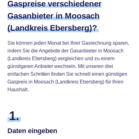
Gaspreise verschiedener
Gasanbieter in Moosach
(Landkreis Ebersberg)?
Sie können jeden Monat bei Ihrer Gasrechnung sparen,
indem Sie die Angebote der Gasanbieter in Moosach
(Landkreis Ebersberg) vergleichen und zu einem
günstigeren Anbieter wechseln. Mit unseren drei
einfachen Schritten finden Sie schnell einen günstigen
Gaspreis in Moosach (Landkreis Ebersberg) für Ihren
Haushalt.
1.
Daten eingeben