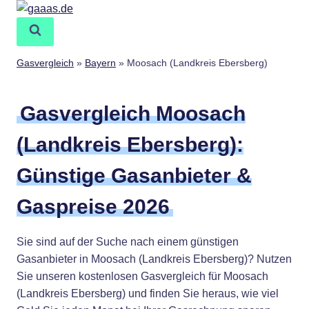
Zum
Inhalt
springen
Gasvergleich
»
Bayern
»
Moosach (Landkreis Ebersberg)
Gasvergleich Moosach
(Landkreis Ebersberg):
Günstige Gasanbieter &
Gaspreise 2026
Sie sind auf der Suche nach einem günstigen
Gasanbieter in Moosach (Landkreis Ebersberg)? Nutzen
Sie unseren kostenlosen Gasvergleich für Moosach
(Landkreis Ebersberg) und finden Sie heraus, wie viel