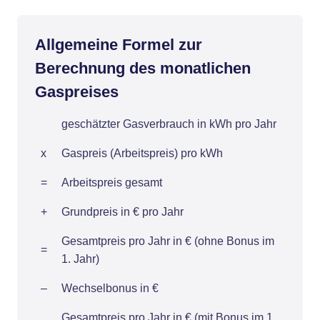
Allgemeine Formel zur
Berechnung des monatlichen
Gaspreises
geschätzter Gasverbrauch in kWh pro Jahr
x
Gaspreis (Arbeitspreis) pro kWh
=
Arbeitspreis gesamt
+
Grundpreis in € pro Jahr
Gesamtpreis pro Jahr in € (ohne Bonus im
=
1. Jahr)
–
Wechselbonus in €
Gesamtpreis pro Jahr in € (mit Bonus im 1.