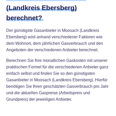
(Landkreis Ebersberg)
berechnet?
Der günstigste Gasanbieter in Moosach (Landkreis
Ebersberg) wird anhand verschiedener Faktoren wie
dem Wohnort, dem jährlichen Gasverbrauch und den
Angeboten der verschiedenen Anbieter berechnet.
Berechnen Sie Ihre monatlichen Gaskosten mit unserer
praktischen Formel für die verschiedenen Anbieter ganz
einfach selbst und finden Sie so den günstigsten
Gasanbieter in Moosach (Landkreis Ebersberg). Hierfür
benötigen Sie Ihren geschätzten Gasverbrauch pro Jahr
und die aktuellen Gaspreise (Arbeitspreis und
Grundpreis) der jeweiligen Anbieter.