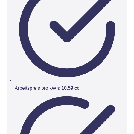
Arbeitspreis pro kWh:
10,59 ct