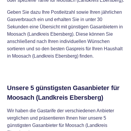
oder spezielle Tarife für Moosach (Landkreis Ebersberg).
Geben Sie dazu Ihre Postleitzahl sowie Ihren jährlichen
Gasverbrauch ein und erhalten Sie in unter 30
Sekunden eine Übersicht mit günstigen Gasanbietern in
Moosach (Landkreis Ebersberg). Diese können Sie
anschließend nach Ihren individuellen Wünschen
sortieren und so den besten Gaspreis für Ihren Haushalt
in Moosach (Landkreis Ebersberg) finden.
Unsere 5 günstigsten Gasanbieter für
Moosach (Landkreis Ebersberg)
Wir haben die Gastarife der verschiedenen Anbieter
verglichen und präsentieren Ihnen hier unsere 5
günstigsten Gasanbieter für Moosach (Landkreis