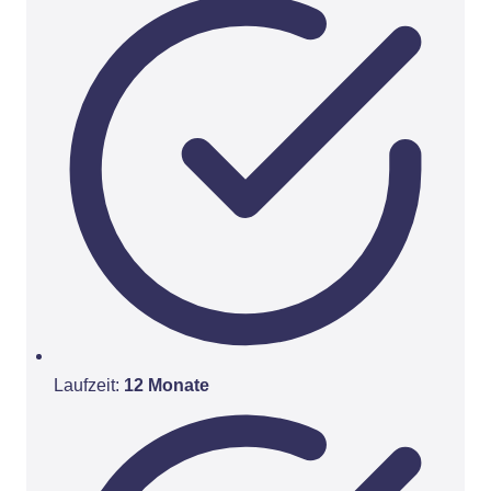
Laufzeit:
12 Monate