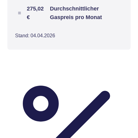
275,02
Durchschnittlicher
=
€
Gaspreis pro Monat
Stand: 04.04.2026