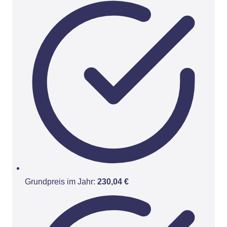
Grundpreis im Jahr:
230,04 €