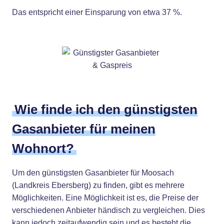
Das entspricht einer Einsparung von etwa 37 %.
Wie finde ich den günstigsten
Gasanbieter für meinen
Wohnort?
Um den günstigsten Gasanbieter für Moosach
(Landkreis Ebersberg) zu finden, gibt es mehrere
Möglichkeiten. Eine Möglichkeit ist es, die Preise der
verschiedenen Anbieter händisch zu vergleichen. Dies
kann jedoch zeitaufwendig sein und es besteht die