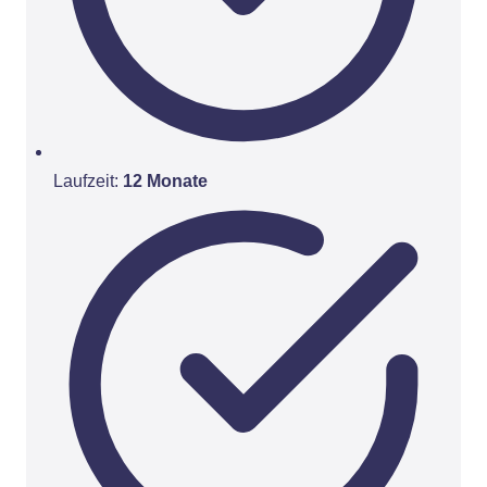
Laufzeit:
12 Monate