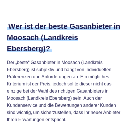
Wer ist der beste Gasanbieter in
Moosach (Landkreis
Ebersberg)?
Der „beste“ Gasanbieter in Moosach (Landkreis
Ebersberg) ist subjektiv und hängt von individuellen
Präferenzen und Anforderungen ab. Ein mögliches
Kriterium ist der Preis, jedoch sollte dieser nicht das
einzige bei der Wahl des richtigen Gasanbieters in
Moosach (Landkreis Ebersberg) sein. Auch der
Kundenservice und die Bewertungen anderer Kunden
sind wichtig, um sicherzustellen, dass Ihr neuer Anbieter
Ihren Erwartungen entspricht.