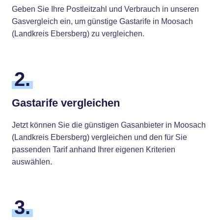
Geben Sie Ihre Postleitzahl und Verbrauch in unseren
Gasvergleich ein, um günstige Gastarife in Moosach
(Landkreis Ebersberg) zu vergleichen.
2.
Gastarife vergleichen
Jetzt können Sie die günstigen Gasanbieter in Moosach
(Landkreis Ebersberg) vergleichen und den für Sie
passenden Tarif anhand Ihrer eigenen Kriterien
auswählen.
3.