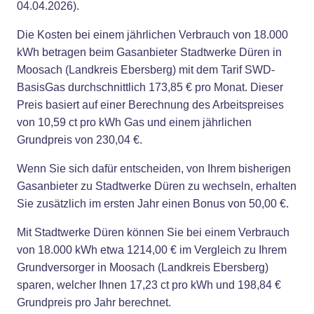
04.04.2026).
Die Kosten bei einem jährlichen Verbrauch von 18.000
kWh betragen beim Gasanbieter Stadtwerke Düren in
Moosach (Landkreis Ebersberg) mit dem Tarif SWD-
BasisGas durchschnittlich 173,85 € pro Monat. Dieser
Preis basiert auf einer Berechnung des Arbeitspreises
von 10,59 ct pro kWh Gas und einem jährlichen
Grundpreis von 230,04 €.
Wenn Sie sich dafür entscheiden, von Ihrem bisherigen
Gasanbieter zu Stadtwerke Düren zu wechseln, erhalten
Sie zusätzlich im ersten Jahr einen Bonus von 50,00 €.
Mit Stadtwerke Düren können Sie bei einem Verbrauch
von 18.000 kWh etwa 1214,00 € im Vergleich zu Ihrem
Grundversorger in Moosach (Landkreis Ebersberg)
sparen, welcher Ihnen 17,23 ct pro kWh und 198,84 €
Grundpreis pro Jahr berechnet.