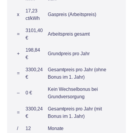
17,23
x
Gaspreis (Arbeitspreis)
ct/kWh
3101,40
=
Arbeitspreis gesamt
€
198,84
+
Grundpreis pro Jahr
€
3300,24
Gesamtpreis pro Jahr (ohne
=
€
Bonus im 1. Jahr)
Kein Wechselbonus bei
–
0 €
Grundversorgung
3300,24
Gesamtpreis pro Jahr (mit
=
€
Bonus im 1. Jahr)
/
12
Monate