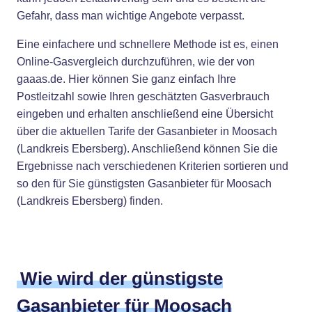
Gefahr, dass man wichtige Angebote verpasst.
Eine einfachere und schnellere Methode ist es, einen
Online-Gasvergleich durchzuführen, wie der von
gaaas.de. Hier können Sie ganz einfach Ihre
Postleitzahl sowie Ihren geschätzten Gasverbrauch
eingeben und erhalten anschließend eine Übersicht
über die aktuellen Tarife der Gasanbieter in Moosach
(Landkreis Ebersberg). Anschließend können Sie die
Ergebnisse nach verschiedenen Kriterien sortieren und
so den für Sie günstigsten Gasanbieter für Moosach
(Landkreis Ebersberg) finden.
Wie wird der günstigste
Gasanbieter für Moosach