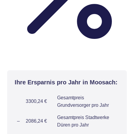
Ihre Ersparnis pro Jahr in Moosach:
Gesamtpreis
3300,24 €
Grundversorger pro Jahr
Gesamtpreis Stadtwerke
–
2086,24 €
Düren pro Jahr