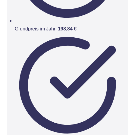
Grundpreis im Jahr:
198,84 €