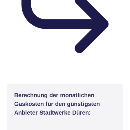
Berechnung der monatlichen
Gaskosten für den günstigsten
Anbieter Stadtwerke Düren: