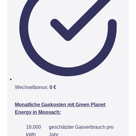
Wechselbonus:
0 €
Monatliche Gaskosten mit Green Planet
Energy in Moosach:
18.000
geschätzter Gasverbrauch pro
kWh
Jahr