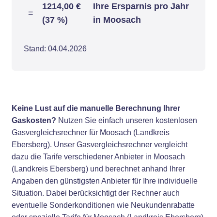
1214,00 €
Ihre Ersparnis pro Jahr
=
(37 %)
in Moosach
Stand: 04.04.2026
Keine Lust auf die manuelle Berechnung Ihrer
Gaskosten?
Nutzen Sie einfach unseren kostenlosen
Gasvergleichsrechner für Moosach (Landkreis
Ebersberg). Unser Gasvergleichsrechner vergleicht
dazu die Tarife verschiedener Anbieter in Moosach
(Landkreis Ebersberg) und berechnet anhand Ihrer
Angaben den günstigsten Anbieter für Ihre individuelle
Situation. Dabei berücksichtigt der Rechner auch
eventuelle Sonderkonditionen wie Neukundenrabatte