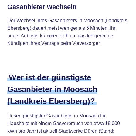
Gasanbieter wechseln
Der Wechsel Ihres Gasanbieters in Moosach (Landkreis
Ebersberg) dauert meist weniger als 5 Minuten. Ihr
neuer Anbieter kümmert sich um das fristgerechte
Kündigen Ihres Vertrags beim Vorversorger.
Wer ist der günstigste
Gasanbieter in Moosach
(Landkreis Ebersberg)?
Unser günstigster Gasanbieter in Moosach für
Haushalte mit einem Gasverbrauch von etwa 18.000
kWh pro Jahr ist aktuell Stadtwerke Düren (Stand: