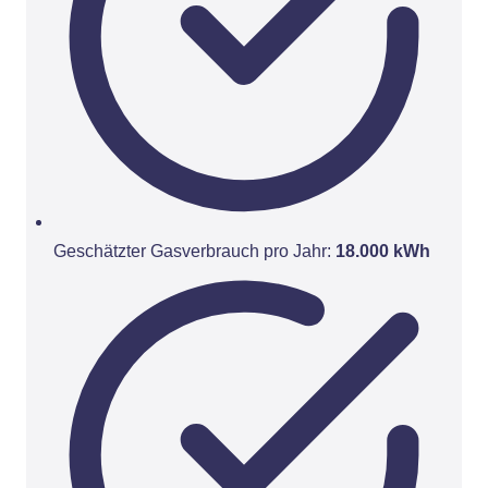
Geschätzter Gasverbrauch pro Jahr:
18.000 kWh