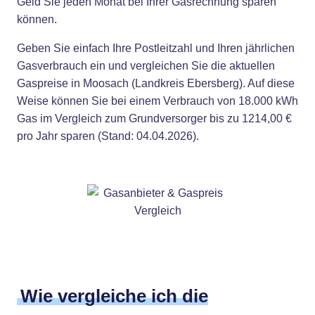
Geld Sie jeden Monat bei Ihrer Gasrechnung sparen
können.
Geben Sie einfach Ihre Postleitzahl und Ihren jährlichen
Gasverbrauch ein und vergleichen Sie die aktuellen
Gaspreise in Moosach (Landkreis Ebersberg). Auf diese
Weise können Sie bei einem Verbrauch von 18.000 kWh
Gas im Vergleich zum Grundversorger bis zu 1214,00 €
pro Jahr sparen (Stand: 04.04.2026).
Wie vergleiche ich die