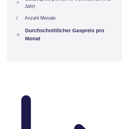
=
Jahr)
/
Anzahl Monate
Durchschnittlicher Gaspreis pro
=
Monat