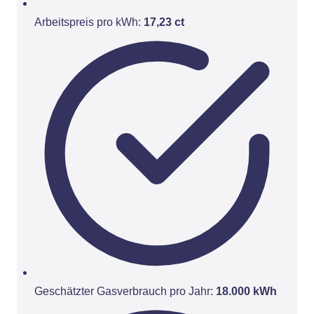
Arbeitspreis pro kWh:
17,23 ct
Geschätzter Gasverbrauch pro Jahr:
18.000 kWh