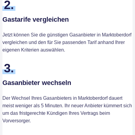
2.
Gastarife vergleichen
Jetzt können Sie die günstigen Gasanbieter in Marktoberdorf
vergleichen und den für Sie passenden Tarif anhand Ihrer
eigenen Kriterien auswählen.
3.
Gasanbieter wechseln
Der Wechsel Ihres Gasanbieters in Marktoberdorf dauert
meist weniger als 5 Minuten. Ihr neuer Anbieter kümmert sich
um das fristgerechte Kündigen Ihres Vertrags beim
Vorversorger.