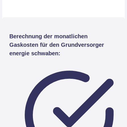
Berechnung der monatlichen
Gaskosten für den Grundversorger
energie schwaben: