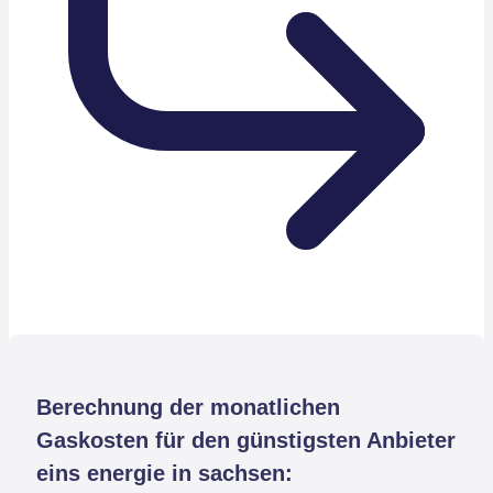
Berechnung der monatlichen
Gaskosten für den günstigsten Anbieter
eins energie in sachsen: