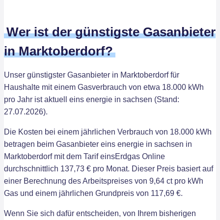
Wer ist der günstigste Gasanbieter
in Marktoberdorf?
Unser günstigster Gasanbieter in Marktoberdorf für
Haushalte mit einem Gasverbrauch von etwa 18.000 kWh
pro Jahr ist aktuell eins energie in sachsen (Stand:
27.07.2026).
Die Kosten bei einem jährlichen Verbrauch von 18.000 kWh
betragen beim Gasanbieter eins energie in sachsen in
Marktoberdorf mit dem Tarif einsErdgas Online
durchschnittlich 137,73 € pro Monat. Dieser Preis basiert auf
einer Berechnung des Arbeitspreises von 9,64 ct pro kWh
Gas und einem jährlichen Grundpreis von 117,69 €.
Wenn Sie sich dafür entscheiden, von Ihrem bisherigen