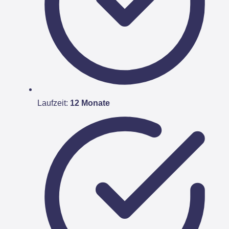
Laufzeit:
12 Monate