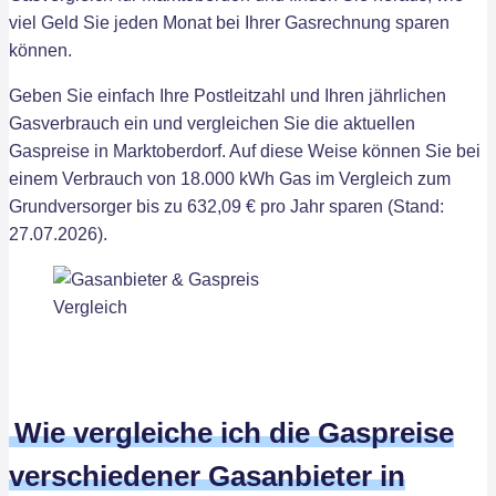
viel Geld Sie jeden Monat bei Ihrer Gasrechnung sparen
können.
Geben Sie einfach Ihre Postleitzahl und Ihren jährlichen
Gasverbrauch ein und vergleichen Sie die aktuellen
Gaspreise in Marktoberdorf. Auf diese Weise können Sie bei
einem Verbrauch von 18.000 kWh Gas im Vergleich zum
Grundversorger bis zu 632,09 € pro Jahr sparen (Stand:
27.07.2026).
Wie vergleiche ich die Gaspreise
verschiedener Gasanbieter in