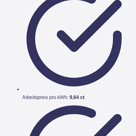
Arbeitspreis pro kWh:
9,64 ct