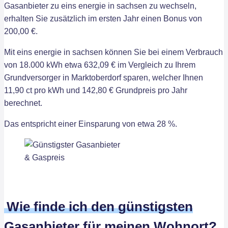
Gasanbieter zu eins energie in sachsen zu wechseln,
erhalten Sie zusätzlich im ersten Jahr einen Bonus von
200,00 €.
Mit eins energie in sachsen können Sie bei einem Verbrauch
von 18.000 kWh etwa 632,09 € im Vergleich zu Ihrem
Grundversorger in Marktoberdorf sparen, welcher Ihnen
11,90 ct pro kWh und 142,80 € Grundpreis pro Jahr
berechnet.
Das entspricht einer Einsparung von etwa 28 %.
Wie finde ich den günstigsten
Gasanbieter für meinen Wohnort?