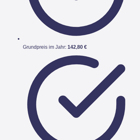
Grundpreis im Jahr:
142,80 €