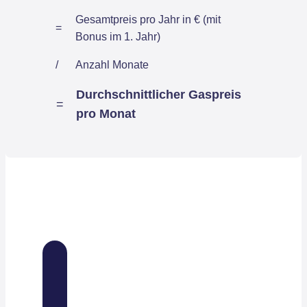
Gesamtpreis pro Jahr in € (mit
=
Bonus im 1. Jahr)
/
Anzahl Monate
Durchschnittlicher Gaspreis
=
pro Monat