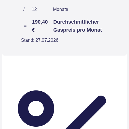
/
12
Monate
190,40
Durchschnittlicher
=
€
Gaspreis pro Monat
Stand: 27.07.2026