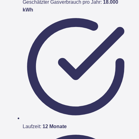
Geschätzter Gasverbrauch pro Jahr:
18.000
kWh
Laufzeit:
12 Monate