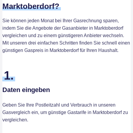
Marktoberdorf?
Sie können jeden Monat bei Ihrer Gasrechnung sparen,
indem Sie die Angebote der Gasanbieter in Marktoberdorf
vergleichen und zu einem günstigeren Anbieter wechseln.
Mit unseren drei einfachen Schritten finden Sie schnell einen
günstigen Gaspreis in Marktoberdorf für Ihren Haushalt.
1.
Daten eingeben
Geben Sie Ihre Postleitzahl und Verbrauch in unseren
Gasvergleich ein, um günstige Gastarife in Marktoberdorf zu
vergleichen.