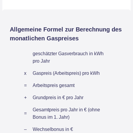
Allgemeine Formel zur Berechnung des
monatlichen Gaspreises
geschätzter Gasverbrauch in kWh
pro Jahr
x
Gaspreis (Arbeitspreis) pro kWh
=
Arbeitspreis gesamt
+
Grundpreis in € pro Jahr
Gesamtpreis pro Jahr in € (ohne
=
Bonus im 1. Jahr)
–
Wechselbonus in €