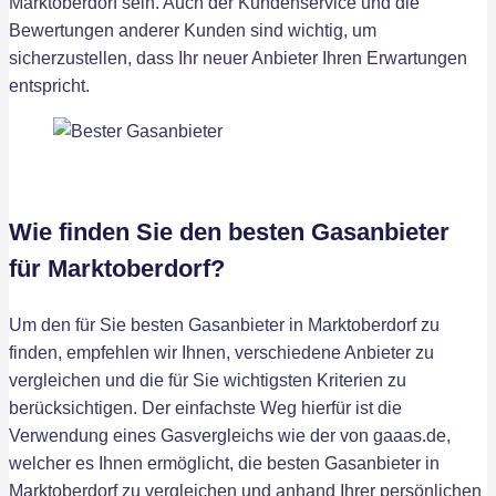
Marktoberdorf sein. Auch der Kundenservice und die
Bewertungen anderer Kunden sind wichtig, um
sicherzustellen, dass Ihr neuer Anbieter Ihren Erwartungen
entspricht.
Wie finden Sie den besten Gasanbieter
für Marktoberdorf?
Um den für Sie besten Gasanbieter in Marktoberdorf zu
finden, empfehlen wir Ihnen, verschiedene Anbieter zu
vergleichen und die für Sie wichtigsten Kriterien zu
berücksichtigen. Der einfachste Weg hierfür ist die
Verwendung eines Gasvergleichs wie der von gaaas.de,
welcher es Ihnen ermöglicht, die besten Gasanbieter in
Marktoberdorf zu vergleichen und anhand Ihrer persönlichen