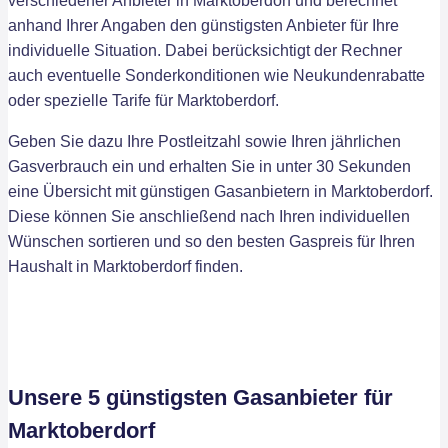
verschiedener Anbieter in Marktoberdorf und berechnet
anhand Ihrer Angaben den günstigsten Anbieter für Ihre
individuelle Situation. Dabei berücksichtigt der Rechner
auch eventuelle Sonderkonditionen wie Neukundenrabatte
oder spezielle Tarife für Marktoberdorf.
Geben Sie dazu Ihre Postleitzahl sowie Ihren jährlichen
Gasverbrauch ein und erhalten Sie in unter 30 Sekunden
eine Übersicht mit günstigen Gasanbietern in Marktoberdorf.
Diese können Sie anschließend nach Ihren individuellen
Wünschen sortieren und so den besten Gaspreis für Ihren
Haushalt in Marktoberdorf finden.
Unsere 5 günstigsten Gasanbieter für
Marktoberdorf