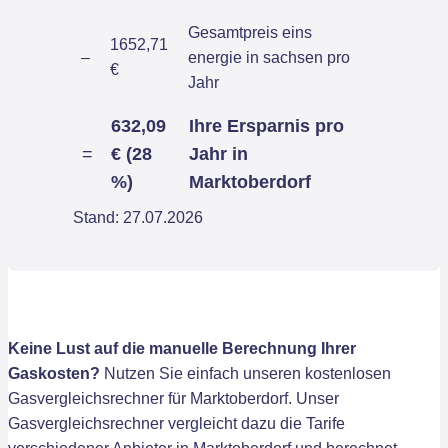
Gesamtpreis eins
1652,71
–
energie in sachsen pro
€
Jahr
632,09
Ihre Ersparnis pro
=
€ (28
Jahr in
%)
Marktoberdorf
Stand: 27.07.2026
Keine Lust auf die manuelle Berechnung Ihrer
Gaskosten?
Nutzen Sie einfach unseren kostenlosen
Gasvergleichsrechner für Marktoberdorf. Unser
Gasvergleichsrechner vergleicht dazu die Tarife