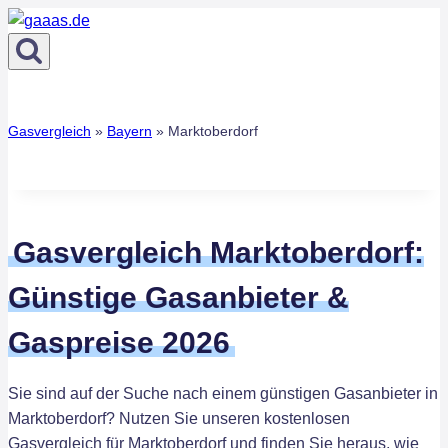
Zum
Inhalt
springen
Gasvergleich
»
Bayern
»
Marktoberdorf
Gasvergleich Marktoberdorf:
Günstige Gasanbieter &
Gaspreise 2026
Sie sind auf der Suche nach einem günstigen Gasanbieter in
Marktoberdorf? Nutzen Sie unseren kostenlosen
Gasvergleich für Marktoberdorf und finden Sie heraus, wie