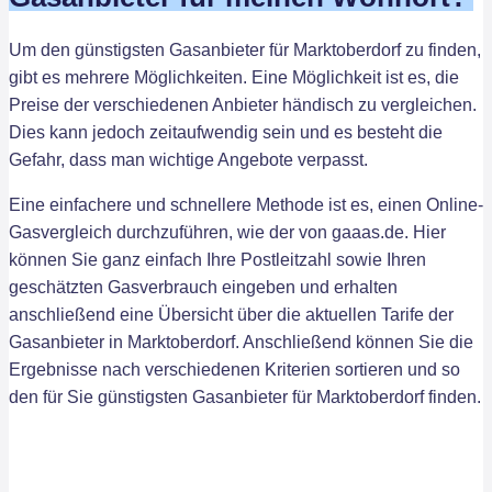
Um den günstigsten Gasanbieter für Marktoberdorf zu finden,
gibt es mehrere Möglichkeiten. Eine Möglichkeit ist es, die
Preise der verschiedenen Anbieter händisch zu vergleichen.
Dies kann jedoch zeitaufwendig sein und es besteht die
Gefahr, dass man wichtige Angebote verpasst.
Eine einfachere und schnellere Methode ist es, einen Online-
Gasvergleich durchzuführen, wie der von gaaas.de. Hier
können Sie ganz einfach Ihre Postleitzahl sowie Ihren
geschätzten Gasverbrauch eingeben und erhalten
anschließend eine Übersicht über die aktuellen Tarife der
Gasanbieter in Marktoberdorf. Anschließend können Sie die
Ergebnisse nach verschiedenen Kriterien sortieren und so
den für Sie günstigsten Gasanbieter für Marktoberdorf finden.