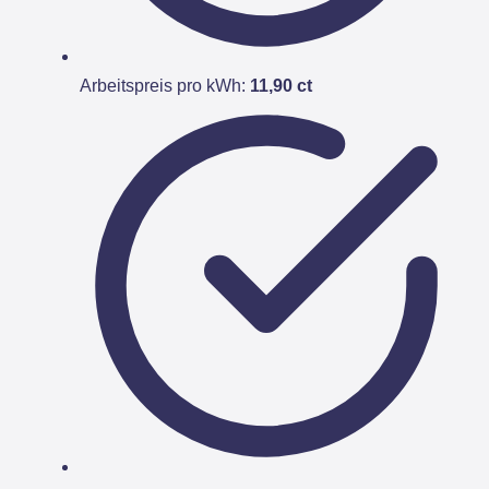
Arbeitspreis pro kWh:
11,90 ct