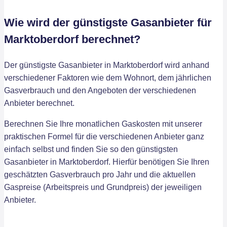
Wie wird der günstigste Gasanbieter für
Marktoberdorf berechnet?
Der günstigste Gasanbieter in Marktoberdorf wird anhand
verschiedener Faktoren wie dem Wohnort, dem jährlichen
Gasverbrauch und den Angeboten der verschiedenen
Anbieter berechnet.
Berechnen Sie Ihre monatlichen Gaskosten mit unserer
praktischen Formel für die verschiedenen Anbieter ganz
einfach selbst und finden Sie so den günstigsten
Gasanbieter in Marktoberdorf. Hierfür benötigen Sie Ihren
geschätzten Gasverbrauch pro Jahr und die aktuellen
Gaspreise (Arbeitspreis und Grundpreis) der jeweiligen
Anbieter.