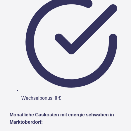
Wechselbonus:
0 €
Monatliche Gaskosten mit energie schwaben in
Marktoberdorf: