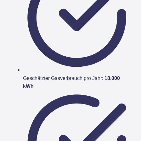
Geschätzter Gasverbrauch pro Jahr:
18.000
kWh