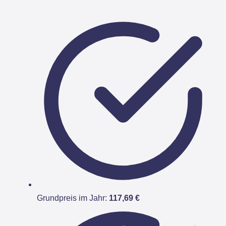
Grundpreis im Jahr:
117,69 €