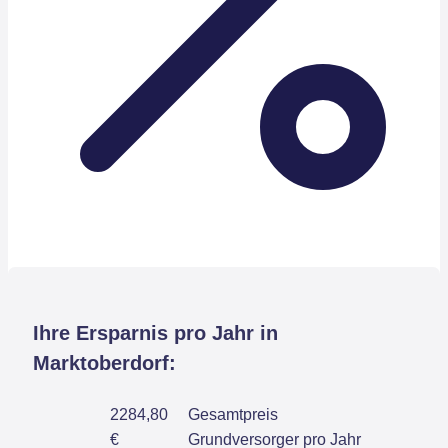
Ihre Ersparnis pro Jahr in
Marktoberdorf:
2284,80
Gesamtpreis
€
Grundversorger pro Jahr