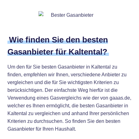
Wie finden Sie den besten
Gasanbieter für Kaltental?
Um den für Sie besten Gasanbieter in Kaltental zu
finden, empfehlen wir Ihnen, verschiedene Anbieter zu
vergleichen und die für Sie wichtigsten Kriterien zu
berücksichtigen. Der einfachste Weg hierfür ist die
Verwendung eines Gasvergleichs wie der von gaaas.de,
welcher es Ihnen ermöglicht, die besten Gasanbieter in
Kaltental zu vergleichen und anhand Ihrer persönlichen
Kriterien zu durchsuchen. So finden Sie den besten
Gasanbieter für Ihren Haushalt.