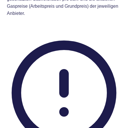
Gaspreise (Arbeitspreis und Grundpreis) der jeweiligen
Anbieter.