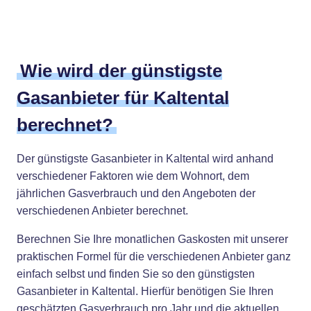
Wie wird der günstigste
Gasanbieter für Kaltental
berechnet?
Der günstigste Gasanbieter in Kaltental wird anhand
verschiedener Faktoren wie dem Wohnort, dem
jährlichen Gasverbrauch und den Angeboten der
verschiedenen Anbieter berechnet.
Berechnen Sie Ihre monatlichen Gaskosten mit unserer
praktischen Formel für die verschiedenen Anbieter ganz
einfach selbst und finden Sie so den günstigsten
Gasanbieter in Kaltental. Hierfür benötigen Sie Ihren
geschätzten Gasverbrauch pro Jahr und die aktuellen