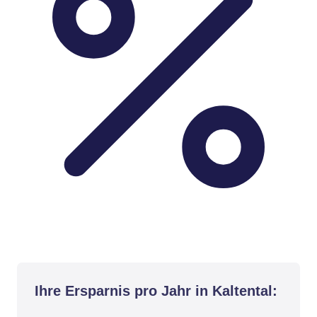
Ihre Ersparnis pro Jahr in Kaltental: