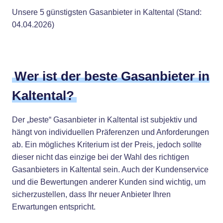
Unsere 5 günstigsten Gasanbieter in Kaltental (Stand:
04.04.2026)
Wer ist der beste Gasanbieter in
Kaltental?
Der „beste“ Gasanbieter in Kaltental ist subjektiv und
hängt von individuellen Präferenzen und Anforderungen
ab. Ein mögliches Kriterium ist der Preis, jedoch sollte
dieser nicht das einzige bei der Wahl des richtigen
Gasanbieters in Kaltental sein. Auch der Kundenservice
und die Bewertungen anderer Kunden sind wichtig, um
sicherzustellen, dass Ihr neuer Anbieter Ihren
Erwartungen entspricht.