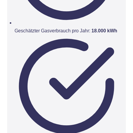
Geschätzter Gasverbrauch pro Jahr:
18.000 kWh