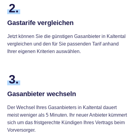
2.
Gastarife vergleichen
Jetzt können Sie die günstigen Gasanbieter in Kaltental
vergleichen und den für Sie passenden Tarif anhand
Ihrer eigenen Kriterien auswählen.
3.
Gasanbieter wechseln
Der Wechsel Ihres Gasanbieters in Kaltental dauert
meist weniger als 5 Minuten. Ihr neuer Anbieter kümmert
sich um das fristgerechte Kündigen Ihres Vertrags beim
Vorversorger.