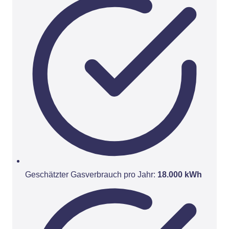
Geschätzter Gasverbrauch pro Jahr:
18.000 kWh