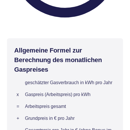
Allgemeine Formel zur
Berechnung des monatlichen
Gaspreises
geschätzter Gasverbrauch in kWh pro Jahr
x
Gaspreis (Arbeitspreis) pro kWh
=
Arbeitspreis gesamt
+
Grundpreis in € pro Jahr