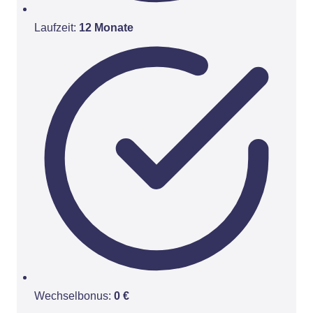
Laufzeit:
12 Monate
Wechselbonus:
0 €