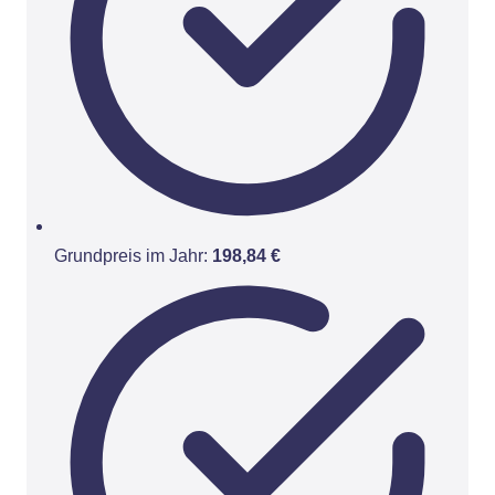
Grundpreis im Jahr:
198,84 €