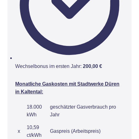
Wechselbonus im ersten Jahr:
200,00 €
Monatliche Gaskosten mit Stadtwerke Düren
in Kaltental:
18.000
geschätzter Gasverbrauch pro
kWh
Jahr
10,59
x
Gaspreis (Arbeitspreis)
ct/kWh