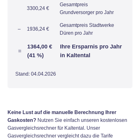
Gesamtpreis
3300,24 €
Grundversorger pro Jahr
Gesamtpreis Stadtwerke
–
1936,24 €
Düren pro Jahr
1364,00 €
Ihre Ersparnis pro Jahr
=
(41 %)
in Kaltental
Stand: 04.04.2026
Keine Lust auf die manuelle Berechnung Ihrer
Gaskosten?
Nutzen Sie einfach unseren kostenlosen
Gasvergleichsrechner für Kaltental. Unser
Gasvergleichsrechner vergleicht dazu die Tarife