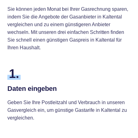
Sie können jeden Monat bei Ihrer Gasrechnung sparen,
indem Sie die Angebote der Gasanbieter in Kaltental
vergleichen und zu einem günstigeren Anbieter
wechseln. Mit unseren drei einfachen Schritten finden
Sie schnell einen günstigen Gaspreis in Kaltental für
Ihren Haushalt.
1.
Daten eingeben
Geben Sie Ihre Postleitzahl und Verbrauch in unseren
Gasvergleich ein, um günstige Gastarife in Kaltental zu
vergleichen.