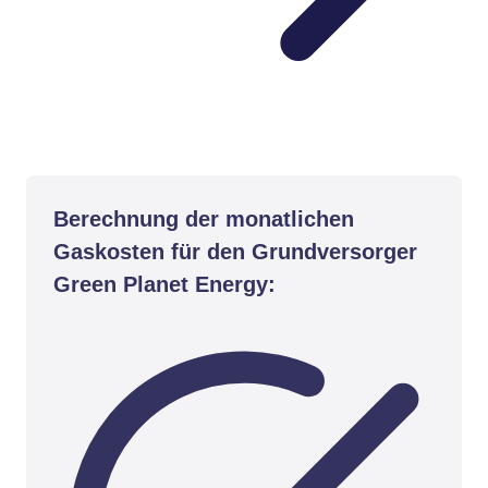
Berechnung der monatlichen
Gaskosten für den Grundversorger
Green Planet Energy: