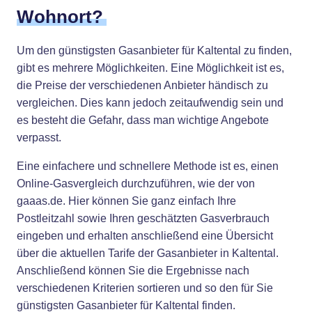
Wohnort?
Um den günstigsten Gasanbieter für Kaltental zu finden,
gibt es mehrere Möglichkeiten. Eine Möglichkeit ist es,
die Preise der verschiedenen Anbieter händisch zu
vergleichen. Dies kann jedoch zeitaufwendig sein und
es besteht die Gefahr, dass man wichtige Angebote
verpasst.
Eine einfachere und schnellere Methode ist es, einen
Online-Gasvergleich durchzuführen, wie der von
gaaas.de. Hier können Sie ganz einfach Ihre
Postleitzahl sowie Ihren geschätzten Gasverbrauch
eingeben und erhalten anschließend eine Übersicht
über die aktuellen Tarife der Gasanbieter in Kaltental.
Anschließend können Sie die Ergebnisse nach
verschiedenen Kriterien sortieren und so den für Sie
günstigsten Gasanbieter für Kaltental finden.