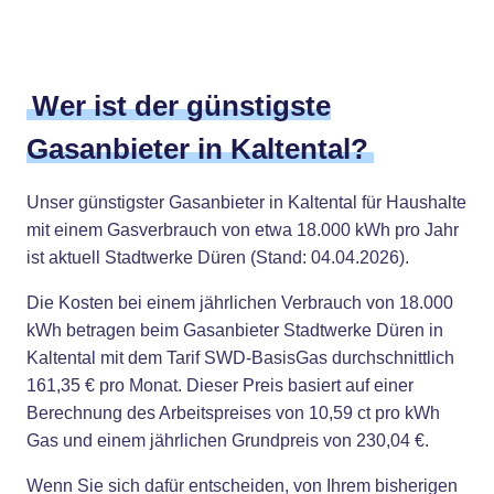
Wer ist der günstigste
Gasanbieter in Kaltental?
Unser günstigster Gasanbieter in Kaltental für Haushalte
mit einem Gasverbrauch von etwa 18.000 kWh pro Jahr
ist aktuell Stadtwerke Düren (Stand: 04.04.2026).
Die Kosten bei einem jährlichen Verbrauch von 18.000
kWh betragen beim Gasanbieter Stadtwerke Düren in
Kaltental mit dem Tarif SWD-BasisGas durchschnittlich
161,35 € pro Monat. Dieser Preis basiert auf einer
Berechnung des Arbeitspreises von 10,59 ct pro kWh
Gas und einem jährlichen Grundpreis von 230,04 €.
Wenn Sie sich dafür entscheiden, von Ihrem bisherigen