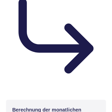
Berechnung der monatlichen