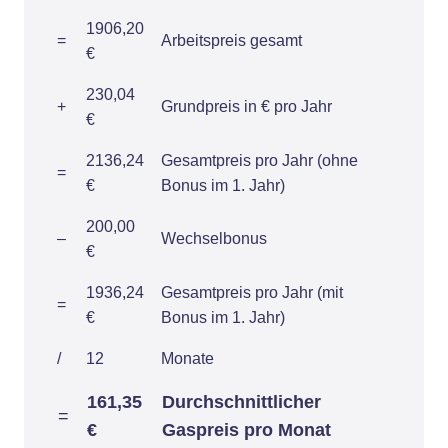
1906,20
=
Arbeitspreis gesamt
€
230,04
+
Grundpreis in € pro Jahr
€
2136,24
Gesamtpreis pro Jahr (ohne
=
€
Bonus im 1. Jahr)
200,00
–
Wechselbonus
€
1936,24
Gesamtpreis pro Jahr (mit
=
€
Bonus im 1. Jahr)
/
12
Monate
161,35
Durchschnittlicher
=
€
Gaspreis pro Monat