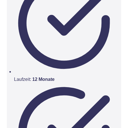
Laufzeit:
12 Monate