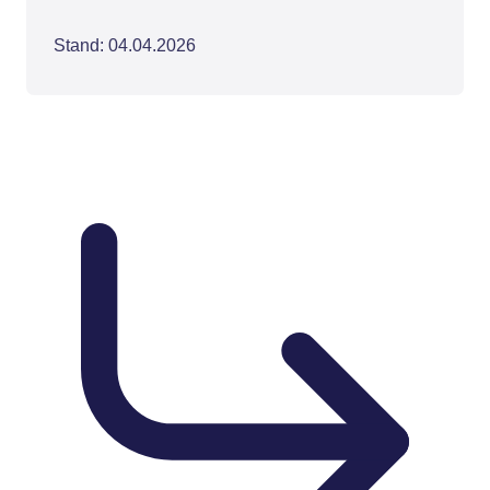
Stand: 04.04.2026