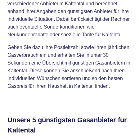
verschiedener Anbieter in Kaltental und berechnet
anhand Ihrer Angaben den günstigsten Anbieter für Ihre
individuelle Situation. Dabei berücksichtigt der Rechner
auch eventuelle Sonderkonditionen wie
Neukundenrabatte oder spezielle Tarife für Kaltental.
Geben Sie dazu Ihre Postleitzahl sowie Ihren jährlichen
Gasverbrauch ein und erhalten Sie in unter 30
Sekunden eine Übersicht mit günstigen Gasanbietern in
Kaltental. Diese können Sie anschließend nach Ihren
individuellen Wünschen sortieren und so den besten
Gaspreis für Ihren Haushalt in Kaltental finden.
Unsere 5 günstigsten Gasanbieter für
Kaltental