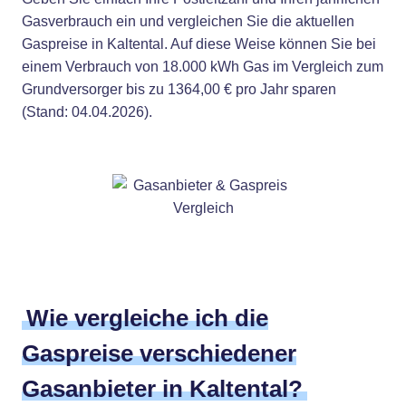
Gasverbrauch ein und vergleichen Sie die aktuellen
Gaspreise in Kaltental. Auf diese Weise können Sie bei
einem Verbrauch von 18.000 kWh Gas im Vergleich zum
Grundversorger bis zu 1364,00 € pro Jahr sparen
(Stand: 04.04.2026).
Wie vergleiche ich die
Gaspreise verschiedener
Gasanbieter in Kaltental?