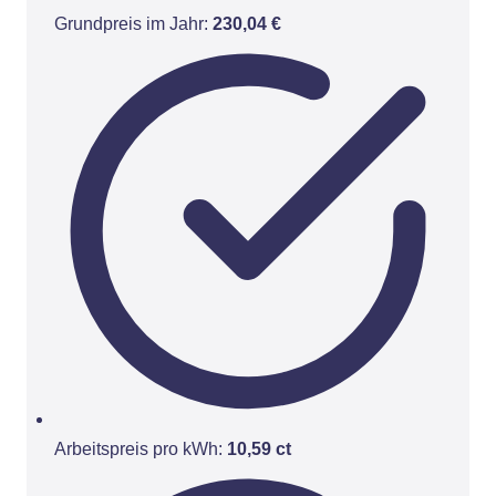
Grundpreis im Jahr:
230,04 €
Arbeitspreis pro kWh:
10,59 ct