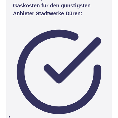
Gaskosten für den günstigsten
Anbieter Stadtwerke Düren: