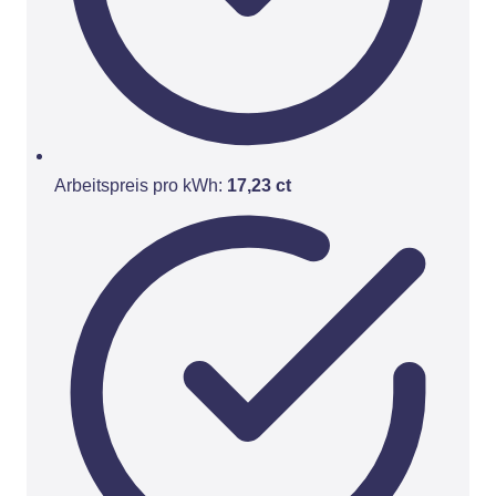
Arbeitspreis pro kWh:
17,23 ct