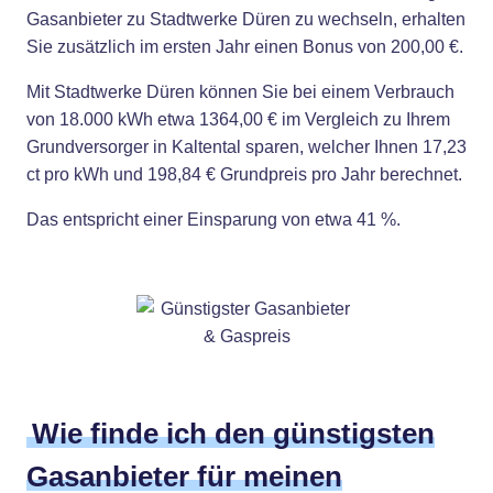
Gasanbieter zu Stadtwerke Düren zu wechseln, erhalten
Sie zusätzlich im ersten Jahr einen Bonus von 200,00 €.
Mit Stadtwerke Düren können Sie bei einem Verbrauch
von 18.000 kWh etwa 1364,00 € im Vergleich zu Ihrem
Grundversorger in Kaltental sparen, welcher Ihnen 17,23
ct pro kWh und 198,84 € Grundpreis pro Jahr berechnet.
Das entspricht einer Einsparung von etwa 41 %.
Wie finde ich den günstigsten
Gasanbieter für meinen