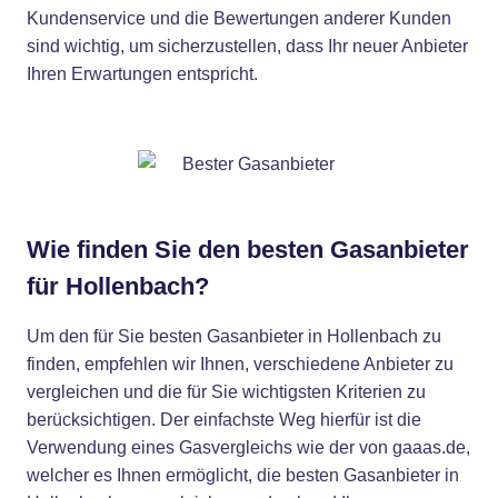
Kundenservice und die Bewertungen anderer Kunden
sind wichtig, um sicherzustellen, dass Ihr neuer Anbieter
Ihren Erwartungen entspricht.
Wie finden Sie den besten Gasanbieter
für Hollenbach?
Um den für Sie besten Gasanbieter in Hollenbach zu
finden, empfehlen wir Ihnen, verschiedene Anbieter zu
vergleichen und die für Sie wichtigsten Kriterien zu
berücksichtigen. Der einfachste Weg hierfür ist die
Verwendung eines Gasvergleichs wie der von gaaas.de,
welcher es Ihnen ermöglicht, die besten Gasanbieter in