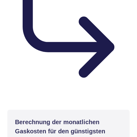
Berechnung der monatlichen
Gaskosten für den günstigsten