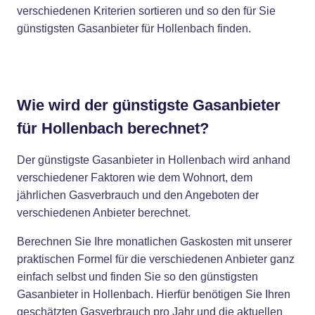
verschiedenen Kriterien sortieren und so den für Sie
günstigsten Gasanbieter für Hollenbach finden.
Wie wird der günstigste Gasanbieter
für Hollenbach berechnet?
Der günstigste Gasanbieter in Hollenbach wird anhand
verschiedener Faktoren wie dem Wohnort, dem
jährlichen Gasverbrauch und den Angeboten der
verschiedenen Anbieter berechnet.
Berechnen Sie Ihre monatlichen Gaskosten mit unserer
praktischen Formel für die verschiedenen Anbieter ganz
einfach selbst und finden Sie so den günstigsten
Gasanbieter in Hollenbach. Hierfür benötigen Sie Ihren
geschätzten Gasverbrauch pro Jahr und die aktuellen