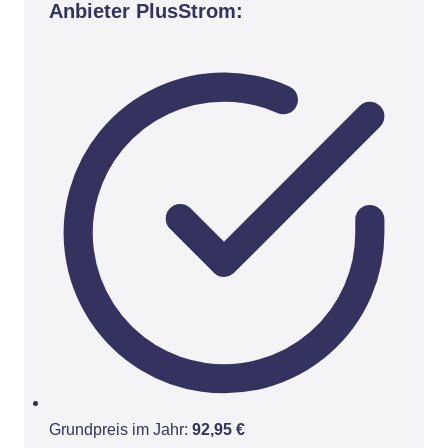
Anbieter PlusStrom:
Grundpreis im Jahr:
92,95 €