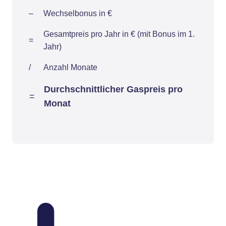
–
Wechselbonus in €
Gesamtpreis pro Jahr in € (mit Bonus im 1.
=
Jahr)
/
Anzahl Monate
Durchschnittlicher Gaspreis pro
=
Monat