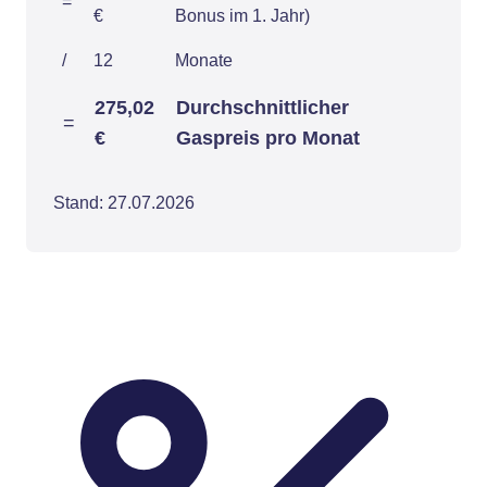
=
€
Bonus im 1. Jahr)
/
12
Monate
275,02
Durchschnittlicher
=
€
Gaspreis pro Monat
Stand: 27.07.2026