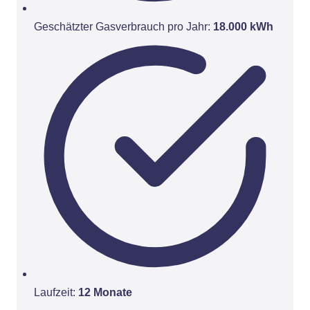
Geschätzter Gasverbrauch pro Jahr:
18.000 kWh
Laufzeit:
12 Monate