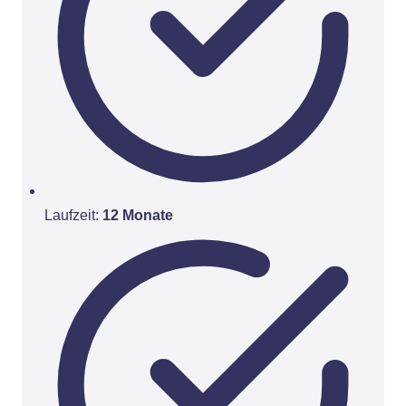
Laufzeit:
12 Monate