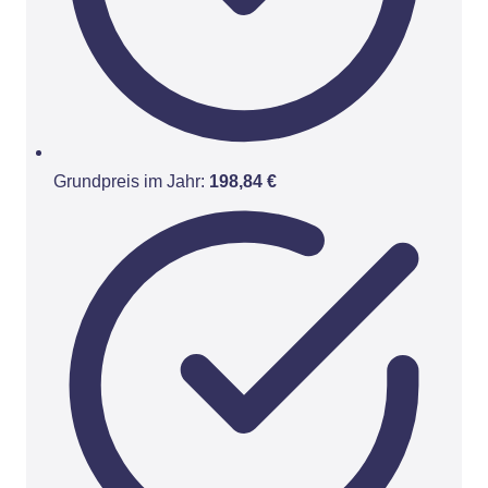
Grundpreis im Jahr:
198,84 €