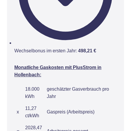
Wechselbonus im ersten Jahr:
498,21 €
Monatliche Gaskosten mit PlusStrom in
Hollenbach:
18.000
geschätzter Gasverbrauch pro
kWh
Jahr
11,27
x
Gaspreis (Arbeitspreis)
ct/kWh
2028,47