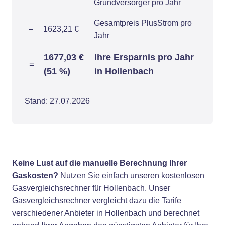
Grundversorger pro Jahr
Gesamtpreis PlusStrom pro
–
1623,21 €
Jahr
1677,03 €
Ihre Ersparnis pro Jahr
=
(51 %)
in Hollenbach
Stand: 27.07.2026
Keine Lust auf die manuelle Berechnung Ihrer
Gaskosten?
Nutzen Sie einfach unseren kostenlosen
Gasvergleichsrechner für Hollenbach. Unser
Gasvergleichsrechner vergleicht dazu die Tarife
verschiedener Anbieter in Hollenbach und berechnet