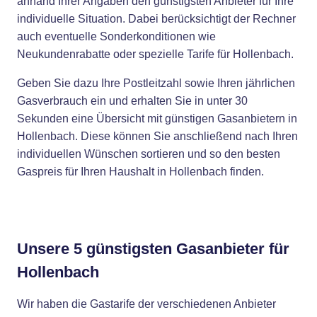
anhand Ihrer Angaben den günstigsten Anbieter für Ihre
individuelle Situation. Dabei berücksichtigt der Rechner
auch eventuelle Sonderkonditionen wie
Neukundenrabatte oder spezielle Tarife für Hollenbach.
Geben Sie dazu Ihre Postleitzahl sowie Ihren jährlichen
Gasverbrauch ein und erhalten Sie in unter 30
Sekunden eine Übersicht mit günstigen Gasanbietern in
Hollenbach. Diese können Sie anschließend nach Ihren
individuellen Wünschen sortieren und so den besten
Gaspreis für Ihren Haushalt in Hollenbach finden.
Unsere 5 günstigsten Gasanbieter für
Hollenbach
Wir haben die Gastarife der verschiedenen Anbieter