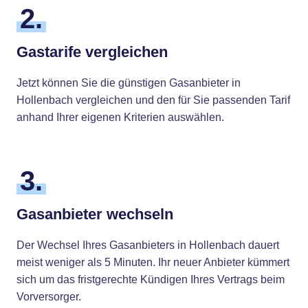
2.
Gastarife vergleichen
Jetzt können Sie die günstigen Gasanbieter in
Hollenbach vergleichen und den für Sie passenden Tarif
anhand Ihrer eigenen Kriterien auswählen.
3.
Gasanbieter wechseln
Der Wechsel Ihres Gasanbieters in Hollenbach dauert
meist weniger als 5 Minuten. Ihr neuer Anbieter kümmert
sich um das fristgerechte Kündigen Ihres Vertrags beim
Vorversorger.