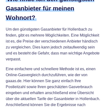
Gasanbieter für meinen
Wohnort?
Um den günstigsten Gasanbieter für Hollenbach zu
finden, gibt es mehrere Möglichkeiten. Eine Möglichkeit
ist es, die Preise der verschiedenen Anbieter händisch
zu vergleichen. Dies kann jedoch zeitaufwendig sein
und es besteht die Gefahr, dass man wichtige Angebote
verpasst.
Eine einfachere und schnellere Methode ist es, einen
Online-Gasvergleich durchzuführen, wie der von
gaaas.de. Hier können Sie ganz einfach Ihre
Postleitzahl sowie Ihren geschätzten Gasverbrauch
eingeben und erhalten anschließend eine Übersicht
über die aktuellen Tarife der Gasanbieter in Hollenbach.
Anschließend können Sie die Ergebnisse nach