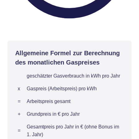
Allgemeine Formel zur Berechnung
des monatlichen Gaspreises
geschätzter Gasverbrauch in kWh pro Jahr
x
Gaspreis (Arbeitspreis) pro kWh
=
Arbeitspreis gesamt
+
Grundpreis in € pro Jahr
Gesamtpreis pro Jahr in € (ohne Bonus im
=
1. Jahr)