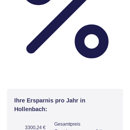
Ihre Ersparnis pro Jahr in
Hollenbach:
Gesamtpreis
3300,24 €