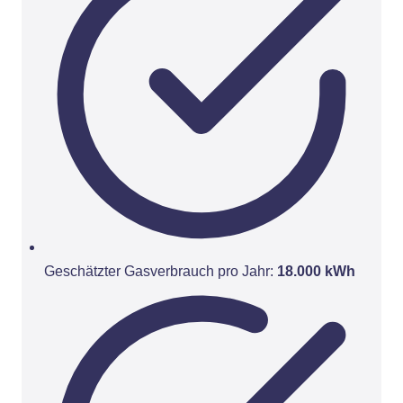
Geschätzter Gasverbrauch pro Jahr:
18.000 kWh