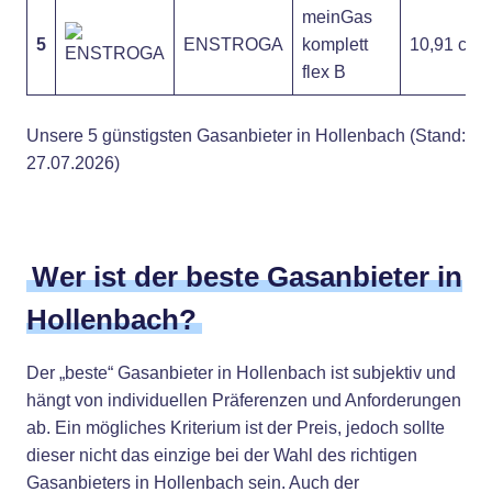
meinGas
5
ENSTROGA
komplett
10,91 ct
flex B
Unsere 5 günstigsten Gasanbieter in Hollenbach (Stand:
27.07.2026)
Wer ist der beste Gasanbieter in
Hollenbach?
Der „beste“ Gasanbieter in Hollenbach ist subjektiv und
hängt von individuellen Präferenzen und Anforderungen
ab. Ein mögliches Kriterium ist der Preis, jedoch sollte
dieser nicht das einzige bei der Wahl des richtigen
Gasanbieters in Hollenbach sein. Auch der