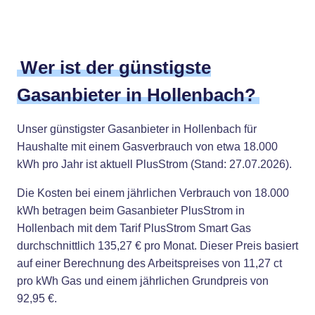
Wer ist der günstigste
Gasanbieter in Hollenbach?
Unser günstigster Gasanbieter in Hollenbach für
Haushalte mit einem Gasverbrauch von etwa 18.000
kWh pro Jahr ist aktuell PlusStrom (Stand: 27.07.2026).
Die Kosten bei einem jährlichen Verbrauch von 18.000
kWh betragen beim Gasanbieter PlusStrom in
Hollenbach mit dem Tarif PlusStrom Smart Gas
durchschnittlich 135,27 € pro Monat. Dieser Preis basiert
auf einer Berechnung des Arbeitspreises von 11,27 ct
pro kWh Gas und einem jährlichen Grundpreis von
92,95 €.