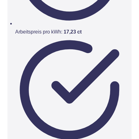
Arbeitspreis pro kWh:
17,23 ct