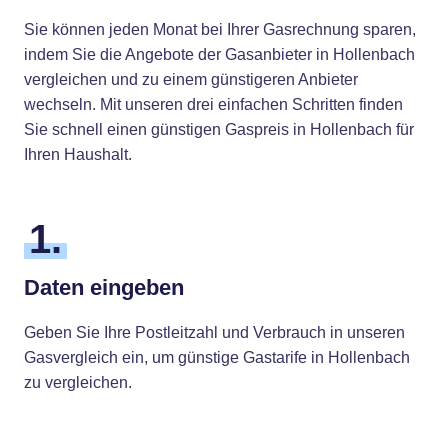
Sie können jeden Monat bei Ihrer Gasrechnung sparen,
indem Sie die Angebote der Gasanbieter in Hollenbach
vergleichen und zu einem günstigeren Anbieter
wechseln. Mit unseren drei einfachen Schritten finden
Sie schnell einen günstigen Gaspreis in Hollenbach für
Ihren Haushalt.
1.
Daten eingeben
Geben Sie Ihre Postleitzahl und Verbrauch in unseren
Gasvergleich ein, um günstige Gastarife in Hollenbach
zu vergleichen.