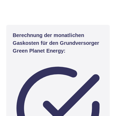
Berechnung der monatlichen
Gaskosten für den Grundversorger
Green Planet Energy: