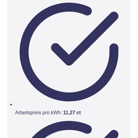
Arbeitspreis pro kWh:
11,27 ct