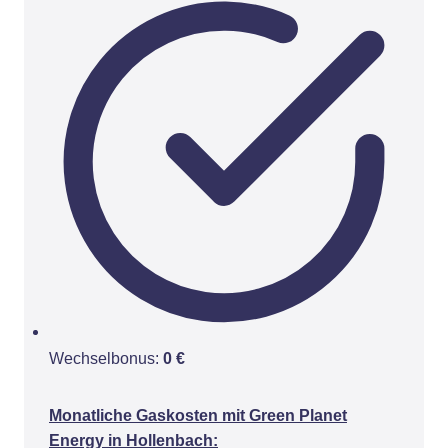
Wechselbonus:
0 €
Monatliche Gaskosten mit Green Planet
Energy in Hollenbach: