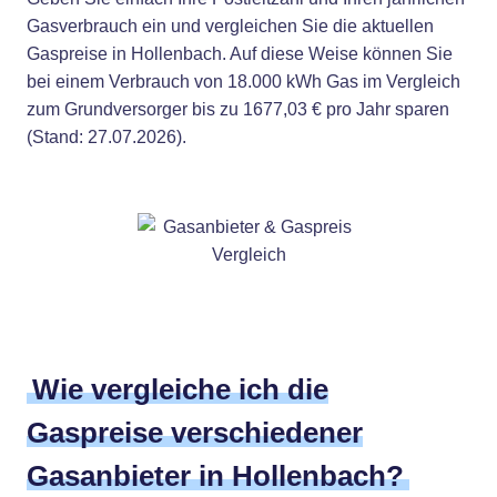
Gasverbrauch ein und vergleichen Sie die aktuellen
Gaspreise in Hollenbach. Auf diese Weise können Sie
bei einem Verbrauch von 18.000 kWh Gas im Vergleich
zum Grundversorger bis zu 1677,03 € pro Jahr sparen
(Stand: 27.07.2026).
Wie vergleiche ich die
Gaspreise verschiedener
Gasanbieter in Hollenbach?