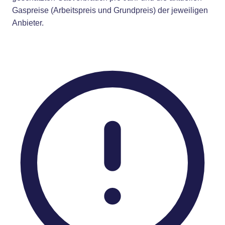
Gaspreise (Arbeitspreis und Grundpreis) der jeweiligen
Anbieter.