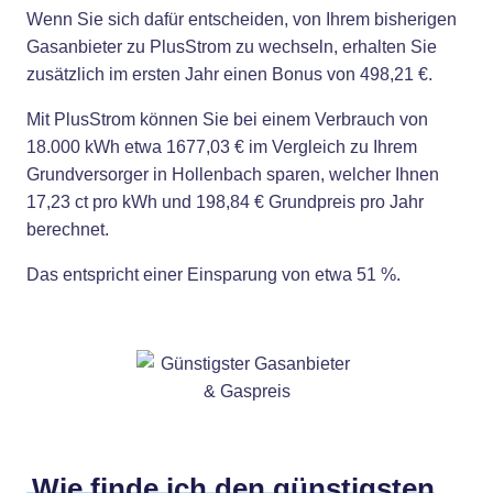
Wenn Sie sich dafür entscheiden, von Ihrem bisherigen
Gasanbieter zu PlusStrom zu wechseln, erhalten Sie
zusätzlich im ersten Jahr einen Bonus von 498,21 €.
Mit PlusStrom können Sie bei einem Verbrauch von
18.000 kWh etwa 1677,03 € im Vergleich zu Ihrem
Grundversorger in Hollenbach sparen, welcher Ihnen
17,23 ct pro kWh und 198,84 € Grundpreis pro Jahr
berechnet.
Das entspricht einer Einsparung von etwa 51 %.
Wie finde ich den günstigsten