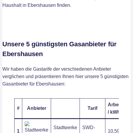
Haushalt in Ebershausen finden.
Unsere 5 günstigsten Gasanbieter für
Ebershausen
Wir haben die Gastarife der verschiedenen Anbieter
verglichen und präsentieren Ihnen hier unsere 5 günstigsten
Gasanbieter für Ebershausen:
Arbeitspre
#
Anbieter
Tarif
/ kWh
Stadtwerke
SWD-
1
10,59 ct