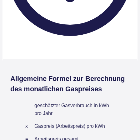
Allgemeine Formel zur Berechnung
des monatlichen Gaspreises
geschätzter Gasverbrauch in kWh
pro Jahr
x
Gaspreis (Arbeitspreis) pro kWh
=
Arbeitspreis gesamt