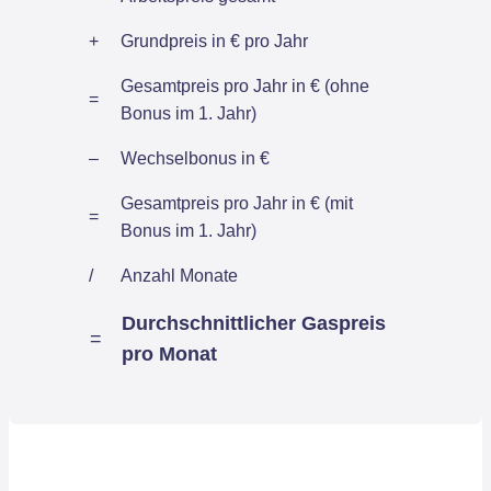
+
Grundpreis in € pro Jahr
Gesamtpreis pro Jahr in € (ohne
=
Bonus im 1. Jahr)
–
Wechselbonus in €
Gesamtpreis pro Jahr in € (mit
=
Bonus im 1. Jahr)
/
Anzahl Monate
Durchschnittlicher Gaspreis
=
pro Monat