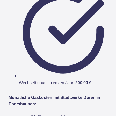
Wechselbonus im ersten Jahr:
200,00 €
Monatliche Gaskosten mit Stadtwerke Düren in
Ebershausen: