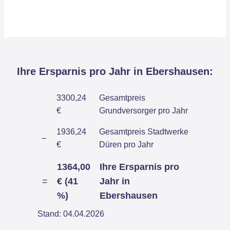
Ihre Ersparnis pro Jahr in Ebershausen:
3300,24
Gesamtpreis
€
Grundversorger pro Jahr
1936,24
Gesamtpreis Stadtwerke
–
€
Düren pro Jahr
1364,00
Ihre Ersparnis pro
=
€ (41
Jahr in
%)
Ebershausen
Stand: 04.04.2026