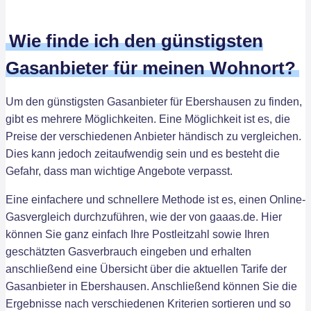
Wie finde ich den günstigsten
Gasanbieter für meinen Wohnort?
Um den günstigsten Gasanbieter für Ebershausen zu finden,
gibt es mehrere Möglichkeiten. Eine Möglichkeit ist es, die
Preise der verschiedenen Anbieter händisch zu vergleichen.
Dies kann jedoch zeitaufwendig sein und es besteht die
Gefahr, dass man wichtige Angebote verpasst.
Eine einfachere und schnellere Methode ist es, einen Online-
Gasvergleich durchzuführen, wie der von gaaas.de. Hier
können Sie ganz einfach Ihre Postleitzahl sowie Ihren
geschätzten Gasverbrauch eingeben und erhalten
anschließend eine Übersicht über die aktuellen Tarife der
Gasanbieter in Ebershausen. Anschließend können Sie die
Ergebnisse nach verschiedenen Kriterien sortieren und so