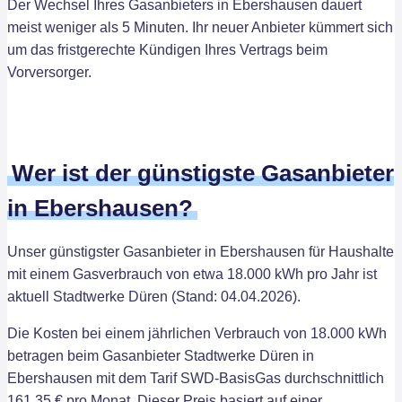
Der Wechsel Ihres Gasanbieters in Ebershausen dauert
meist weniger als 5 Minuten. Ihr neuer Anbieter kümmert sich
um das fristgerechte Kündigen Ihres Vertrags beim
Vorversorger.
Wer ist der günstigste Gasanbieter
in Ebershausen?
Unser günstigster Gasanbieter in Ebershausen für Haushalte
mit einem Gasverbrauch von etwa 18.000 kWh pro Jahr ist
aktuell Stadtwerke Düren (Stand: 04.04.2026).
Die Kosten bei einem jährlichen Verbrauch von 18.000 kWh
betragen beim Gasanbieter Stadtwerke Düren in
Ebershausen mit dem Tarif SWD-BasisGas durchschnittlich
161,35 € pro Monat. Dieser Preis basiert auf einer