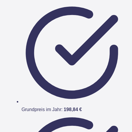
Grundpreis im Jahr:
198,84 €