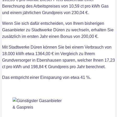
Berechnung des Arbeitspreises von 10,59 ct pro kWh Gas
und einem jährlichen Grundpreis von 230,04 €.
Wenn Sie sich dafür entscheiden, von Ihrem bisherigen
Gasanbieter zu Stadtwerke Düren zu wechseln, erhalten Sie
zusätzlich im ersten Jahr einen Bonus von 200,00 €.
Mit Stadtwerke Düren können Sie bei einem Verbrauch von
18.000 kWh etwa 1364,00 € im Vergleich zu Ihrem
Grundversorger in Ebershausen sparen, welcher Ihnen 17,23
ct pro kWh und 198,84 € Grundpreis pro Jahr berechnet.
Das entspricht einer Einsparung von etwa 41 %.