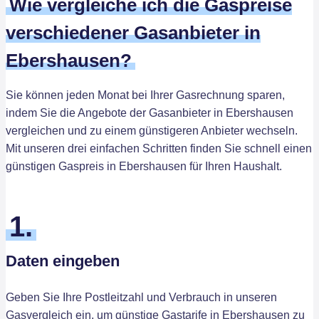
Wie vergleiche ich die Gaspreise
verschiedener Gasanbieter in
Ebershausen?
Sie können jeden Monat bei Ihrer Gasrechnung sparen,
indem Sie die Angebote der Gasanbieter in Ebershausen
vergleichen und zu einem günstigeren Anbieter wechseln.
Mit unseren drei einfachen Schritten finden Sie schnell einen
günstigen Gaspreis in Ebershausen für Ihren Haushalt.
1.
Daten eingeben
Geben Sie Ihre Postleitzahl und Verbrauch in unseren
Gasvergleich ein, um günstige Gastarife in Ebershausen zu