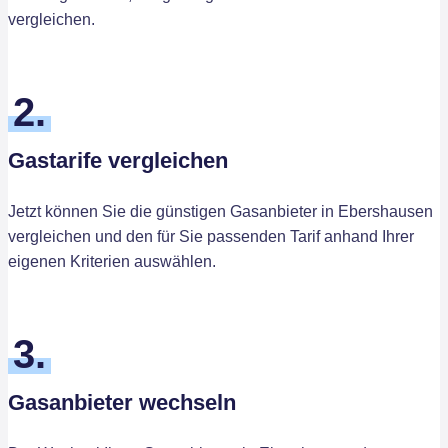
vergleichen.
2.
Gastarife vergleichen
Jetzt können Sie die günstigen Gasanbieter in Ebershausen
vergleichen und den für Sie passenden Tarif anhand Ihrer
eigenen Kriterien auswählen.
3.
Gasanbieter wechseln