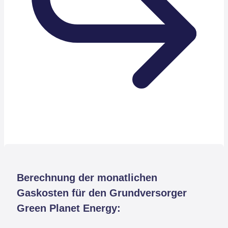
Berechnung der monatlichen
Gaskosten für den Grundversorger
Green Planet Energy: