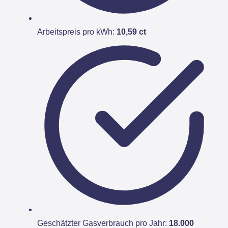
Arbeitspreis pro kWh:
10,59 ct
Geschätzter Gasverbrauch pro Jahr:
18.000