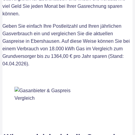
viel Geld Sie jeden Monat bei Ihrer Gasrechnung sparen
können.
Geben Sie einfach Ihre Postleitzahl und Ihren jährlichen
Gasverbrauch ein und vergleichen Sie die aktuellen
Gaspreise in Ebershausen. Auf diese Weise können Sie bei
einem Verbrauch von 18.000 kWh Gas im Vergleich zum
Grundversorger bis zu 1364,00 € pro Jahr sparen (Stand:
04.04.2026).