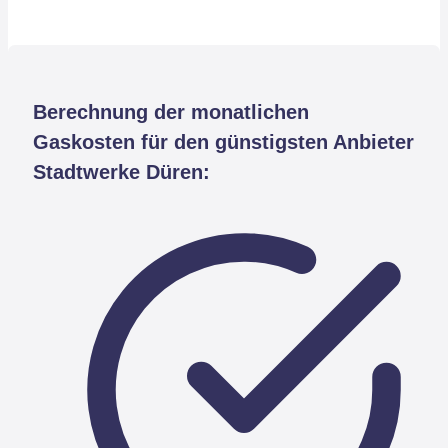
Berechnung der monatlichen
Gaskosten für den günstigsten Anbieter
Stadtwerke Düren: