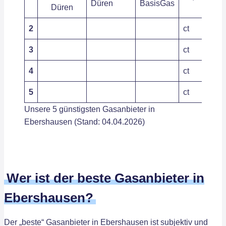
Düren
BasisGas
2
ct
3
ct
4
ct
5
ct
Unsere 5 günstigsten Gasanbieter in
Ebershausen (Stand: 04.04.2026)
Wer ist der beste Gasanbieter in
Ebershausen?
Der „beste“ Gasanbieter in Ebershausen ist subjektiv und