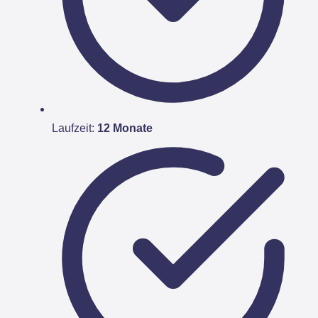
Laufzeit:
12 Monate