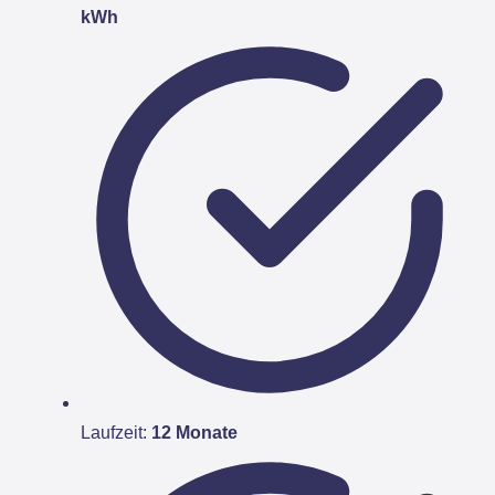
kWh
Laufzeit:
12 Monate