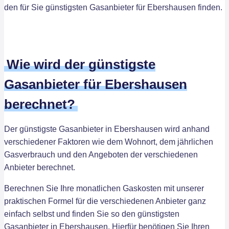
den für Sie günstigsten Gasanbieter für Ebershausen finden.
Wie wird der günstigste
Gasanbieter für Ebershausen
berechnet?
Der günstigste Gasanbieter in Ebershausen wird anhand
verschiedener Faktoren wie dem Wohnort, dem jährlichen
Gasverbrauch und den Angeboten der verschiedenen
Anbieter berechnet.
Berechnen Sie Ihre monatlichen Gaskosten mit unserer
praktischen Formel für die verschiedenen Anbieter ganz
einfach selbst und finden Sie so den günstigsten
Gasanbieter in Ebershausen. Hierfür benötigen Sie Ihren