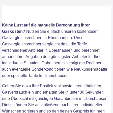
Keine Lust auf die manuelle Berechnung Ihrer
Gaskosten?
Nutzen Sie einfach unseren kostenlosen
Gasvergleichsrechner für Ebershausen. Unser
Gasvergleichsrechner vergleicht dazu die Tarife
verschiedener Anbieter in Ebershausen und berechnet
anhand Ihrer Angaben den günstigsten Anbieter für Ihre
individuelle Situation. Dabei berücksichtigt der Rechner
auch eventuelle Sonderkonditionen wie Neukundenrabatte
oder spezielle Tarife für Ebershausen.
Geben Sie dazu Ihre Postleitzahl sowie Ihren jährlichen
Gasverbrauch ein und erhalten Sie in unter 30 Sekunden
eine Übersicht mit günstigen Gasanbietern in Ebershausen.
Diese können Sie anschließend nach Ihren individuellen
Wünschen sortieren und so den besten Gaspreis für Ihren