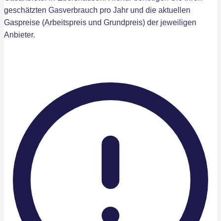
geschätzten Gasverbrauch pro Jahr und die aktuellen
Gaspreise (Arbeitspreis und Grundpreis) der jeweiligen
Anbieter.