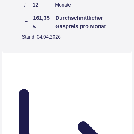
/
12
Monate
161,35
Durchschnittlicher
=
€
Gaspreis pro Monat
Stand: 04.04.2026