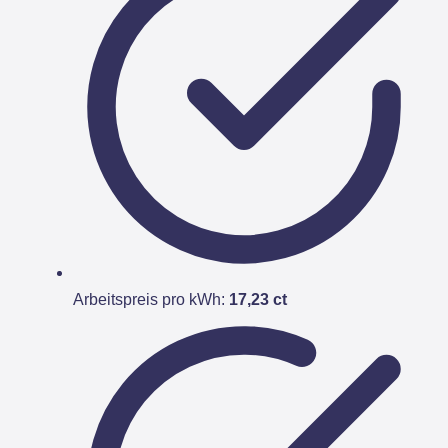
Arbeitspreis pro kWh:
17,23 ct