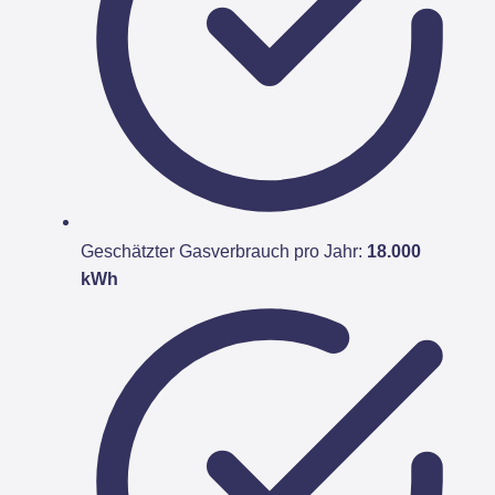
Geschätzter Gasverbrauch pro Jahr:
18.000
kWh