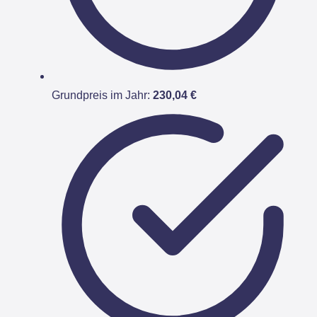
Grundpreis im Jahr:
230,04 €