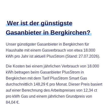
Wer ist der günstigste
Gasanbieter in Bergkirchen?
Unser günstigster Gasanbieter in Bergkirchen für
Haushalte mit einem Gasverbrauch von etwa 18.000
kWh pro Jahr ist aktuell PlusStrom (Stand: 27.07.2026).
Die Kosten bei einem jährlichen Verbrauch von 18.000
kWh betragen beim Gasanbieter PlusStrom in
Bergkirchen mit dem Tarif PlusStrom Smart Gas
durchschnittlich 148,29 € pro Monat. Dieser Preis basiert
auf einer Berechnung des Arbeitspreises von 12,34 ct
pro kWh Gas und einem jährlichen Grundpreis von
84,04 €.