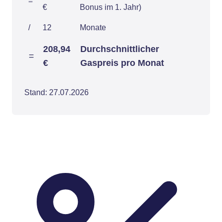
=
€
Bonus im 1. Jahr)
/
12
Monate
208,94
Durchschnittlicher
=
€
Gaspreis pro Monat
Stand: 27.07.2026