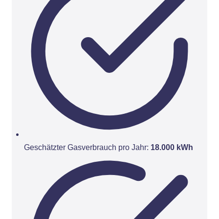
Geschätzter Gasverbrauch pro Jahr:
18.000 kWh