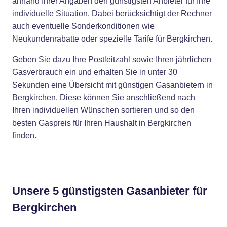
anhand Ihrer Angaben den günstigsten Anbieter für Ihre
individuelle Situation. Dabei berücksichtigt der Rechner
auch eventuelle Sonderkonditionen wie
Neukundenrabatte oder spezielle Tarife für Bergkirchen.
Geben Sie dazu Ihre Postleitzahl sowie Ihren jährlichen
Gasverbrauch ein und erhalten Sie in unter 30
Sekunden eine Übersicht mit günstigen Gasanbietern in
Bergkirchen. Diese können Sie anschließend nach
Ihren individuellen Wünschen sortieren und so den
besten Gaspreis für Ihren Haushalt in Bergkirchen
finden.
Unsere 5 günstigsten Gasanbieter für
Bergkirchen