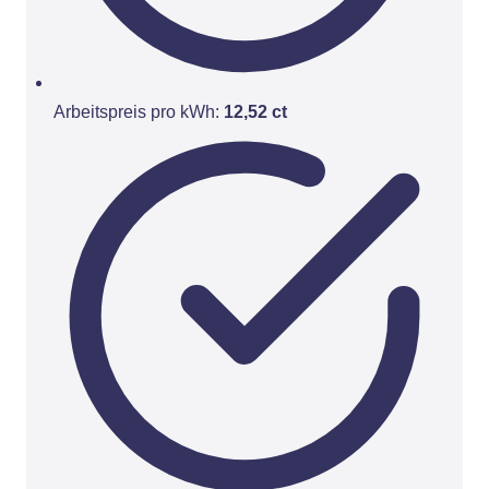
Arbeitspreis pro kWh:
12,52 ct