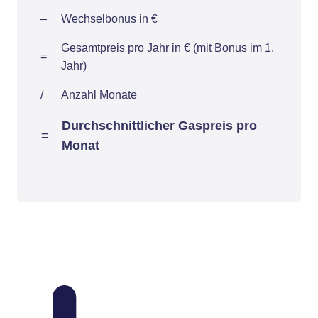
–
Wechselbonus in €
Gesamtpreis pro Jahr in € (mit Bonus im 1.
=
Jahr)
/
Anzahl Monate
Durchschnittlicher Gaspreis pro
=
Monat