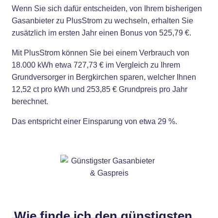
Wenn Sie sich dafür entscheiden, von Ihrem bisherigen
Gasanbieter zu PlusStrom zu wechseln, erhalten Sie
zusätzlich im ersten Jahr einen Bonus von 525,79 €.
Mit PlusStrom können Sie bei einem Verbrauch von
18.000 kWh etwa 727,73 € im Vergleich zu Ihrem
Grundversorger in Bergkirchen sparen, welcher Ihnen
12,52 ct pro kWh und 253,85 € Grundpreis pro Jahr
berechnet.
Das entspricht einer Einsparung von etwa 29 %.
Wie finde ich den günstigsten