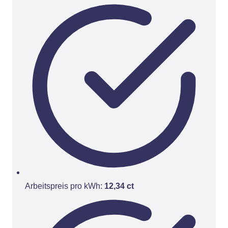
Arbeitspreis pro kWh:
12,34 ct