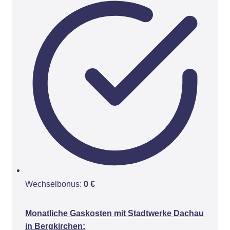
Wechselbonus:
0 €
Monatliche Gaskosten mit Stadtwerke Dachau
in Bergkirchen: