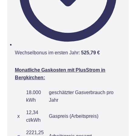
Wechselbonus im ersten Jahr:
525,79 €
Monatliche Gaskosten mit PlusStrom in
Bergkirchen:
18.000
geschätzter Gasverbrauch pro
kWh
Jahr
12,34
x
Gaspreis (Arbeitspreis)
ct/kWh
2221,25