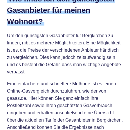
Gasanbieter für meinen
Wohnort?
Um den günstigsten Gasanbieter für Bergkirchen zu
finden, gibt es mehrere Möglichkeiten. Eine Möglichkeit
ist es, die Preise der verschiedenen Anbieter händisch
zu vergleichen. Dies kann jedoch zeitaufwendig sein
und es besteht die Gefahr, dass man wichtige Angebote
verpasst.
Eine einfachere und schnellere Methode ist es, einen
Online-Gasvergleich durchzuführen, wie der von
gaaas.de. Hier können Sie ganz einfach Ihre
Postleitzahl sowie Ihren geschätzten Gasverbrauch
eingeben und erhalten anschließend eine Übersicht
über die aktuellen Tarife der Gasanbieter in Bergkirchen.
Anschließend können Sie die Ergebnisse nach