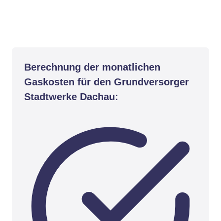
Berechnung der monatlichen
Gaskosten für den Grundversorger
Stadtwerke Dachau: