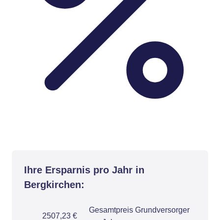
Ihre Ersparnis pro Jahr in
Bergkirchen:
Gesamtpreis Grundversorger
2507,23 €