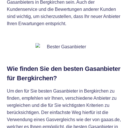
Gasanbieters in Bergkirchen sein. Auch der
Kundenservice und die Bewertungen anderer Kunden
sind wichtig, um sicherzustellen, dass Ihr neuer Anbieter
Ihren Erwartungen entspricht.
Wie finden Sie den besten Gasanbieter
für Bergkirchen?
Um den für Sie besten Gasanbieter in Bergkirchen zu
finden, empfehlen wir Ihnen, verschiedene Anbieter zu
vergleichen und die für Sie wichtigsten Kriterien zu
berücksichtigen. Der einfachste Weg hierfür ist die
Verwendung eines Gasvergleichs wie der von gaaas.de,
welcher es Ihnen ermöglicht, die besten Gasanbieter in