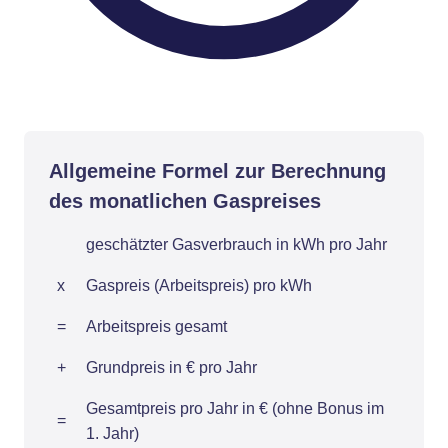
Allgemeine Formel zur Berechnung
des monatlichen Gaspreises
geschätzter Gasverbrauch in kWh pro Jahr
x
Gaspreis (Arbeitspreis) pro kWh
=
Arbeitspreis gesamt
+
Grundpreis in € pro Jahr
Gesamtpreis pro Jahr in € (ohne Bonus im
=
1. Jahr)