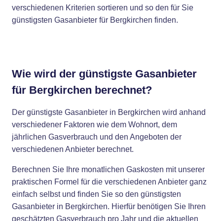
verschiedenen Kriterien sortieren und so den für Sie
günstigsten Gasanbieter für Bergkirchen finden.
Wie wird der günstigste Gasanbieter
für Bergkirchen berechnet?
Der günstigste Gasanbieter in Bergkirchen wird anhand
verschiedener Faktoren wie dem Wohnort, dem
jährlichen Gasverbrauch und den Angeboten der
verschiedenen Anbieter berechnet.
Berechnen Sie Ihre monatlichen Gaskosten mit unserer
praktischen Formel für die verschiedenen Anbieter ganz
einfach selbst und finden Sie so den günstigsten
Gasanbieter in Bergkirchen. Hierfür benötigen Sie Ihren
geschätzten Gasverbrauch pro Jahr und die aktuellen