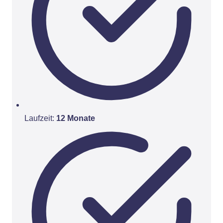
Laufzeit:
12 Monate