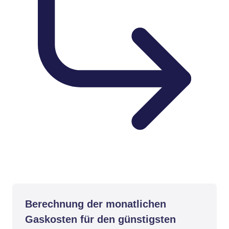
Berechnung der monatlichen
Gaskosten für den günstigsten