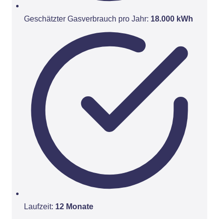
Geschätzter Gasverbrauch pro Jahr:
18.000 kWh
Laufzeit:
12 Monate