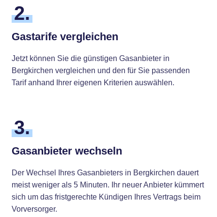
2.
Gastarife vergleichen
Jetzt können Sie die günstigen Gasanbieter in
Bergkirchen vergleichen und den für Sie passenden
Tarif anhand Ihrer eigenen Kriterien auswählen.
3.
Gasanbieter wechseln
Der Wechsel Ihres Gasanbieters in Bergkirchen dauert
meist weniger als 5 Minuten. Ihr neuer Anbieter kümmert
sich um das fristgerechte Kündigen Ihres Vertrags beim
Vorversorger.