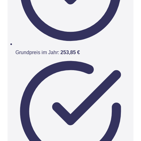
Grundpreis im Jahr:
253,85 €