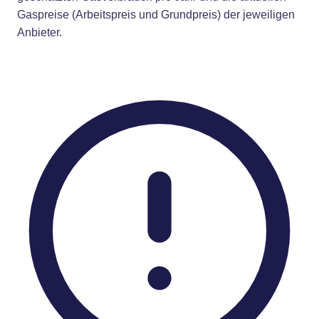
Gaspreise (Arbeitspreis und Grundpreis) der jeweiligen
Anbieter.