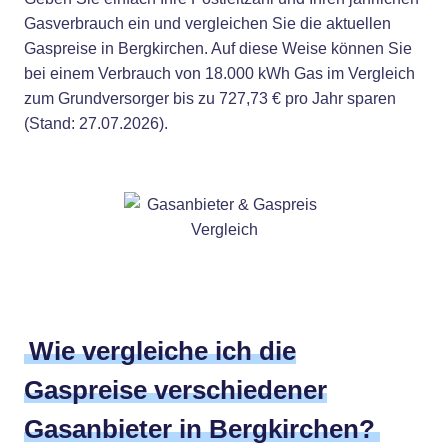
Gasverbrauch ein und vergleichen Sie die aktuellen
Gaspreise in Bergkirchen. Auf diese Weise können Sie
bei einem Verbrauch von 18.000 kWh Gas im Vergleich
zum Grundversorger bis zu 727,73 € pro Jahr sparen
(Stand: 27.07.2026).
Wie vergleiche ich die
Gaspreise verschiedener
Gasanbieter in Bergkirchen?