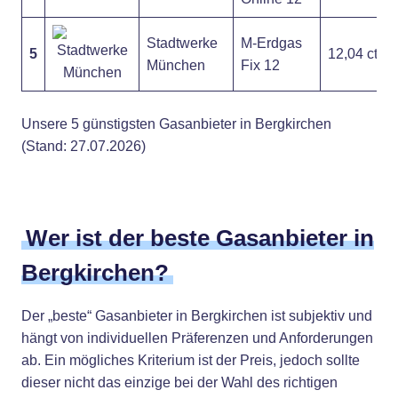
Stadtwerke
M-Erdgas
5
12,04 ct
München
Fix 12
Unsere 5 günstigsten Gasanbieter in Bergkirchen
(Stand: 27.07.2026)
Wer ist der beste Gasanbieter in
Bergkirchen?
Der „beste“ Gasanbieter in Bergkirchen ist subjektiv und
hängt von individuellen Präferenzen und Anforderungen
ab. Ein mögliches Kriterium ist der Preis, jedoch sollte
dieser nicht das einzige bei der Wahl des richtigen