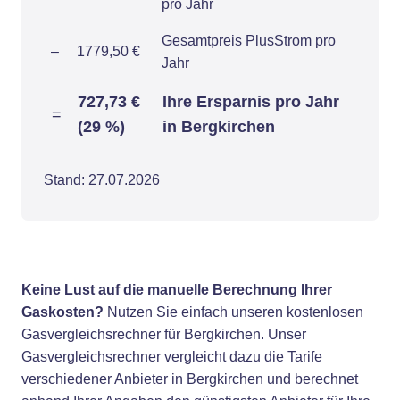
pro Jahr
Gesamtpreis PlusStrom pro
–
1779,50 €
Jahr
727,73 €
Ihre Ersparnis pro Jahr
=
(29 %)
in Bergkirchen
Stand: 27.07.2026
Keine Lust auf die manuelle Berechnung Ihrer
Gaskosten?
Nutzen Sie einfach unseren kostenlosen
Gasvergleichsrechner für Bergkirchen. Unser
Gasvergleichsrechner vergleicht dazu die Tarife
verschiedener Anbieter in Bergkirchen und berechnet