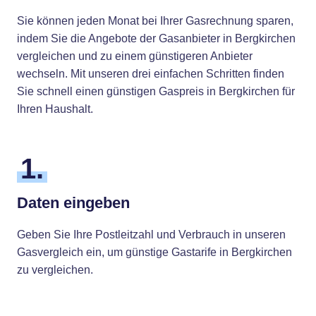
Sie können jeden Monat bei Ihrer Gasrechnung sparen,
indem Sie die Angebote der Gasanbieter in Bergkirchen
vergleichen und zu einem günstigeren Anbieter
wechseln. Mit unseren drei einfachen Schritten finden
Sie schnell einen günstigen Gaspreis in Bergkirchen für
Ihren Haushalt.
1.
Daten eingeben
Geben Sie Ihre Postleitzahl und Verbrauch in unseren
Gasvergleich ein, um günstige Gastarife in Bergkirchen
zu vergleichen.