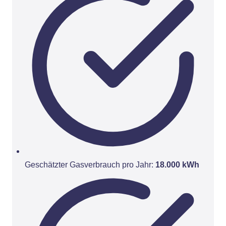
Geschätzter Gasverbrauch pro Jahr:
18.000 kWh