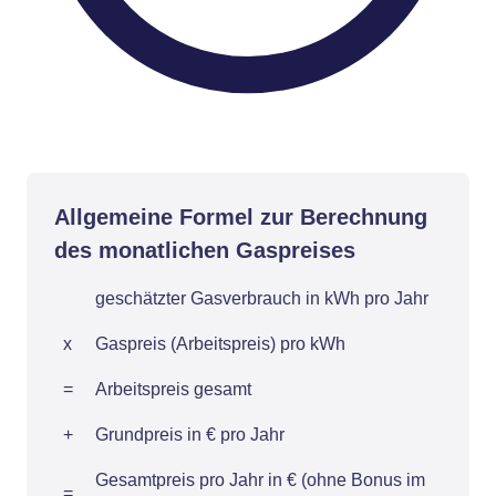
Allgemeine Formel zur Berechnung
des monatlichen Gaspreises
geschätzter Gasverbrauch in kWh pro Jahr
x
Gaspreis (Arbeitspreis) pro kWh
=
Arbeitspreis gesamt
+
Grundpreis in € pro Jahr
Gesamtpreis pro Jahr in € (ohne Bonus im
=