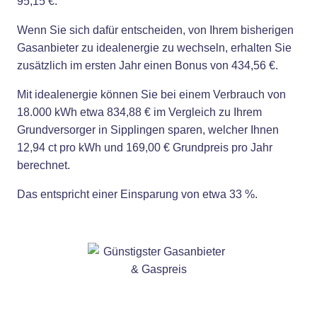
95,15 €.
Wenn Sie sich dafür entscheiden, von Ihrem bisherigen
Gasanbieter zu idealenergie zu wechseln, erhalten Sie
zusätzlich im ersten Jahr einen Bonus von 434,56 €.
Mit idealenergie können Sie bei einem Verbrauch von
18.000 kWh etwa 834,88 € im Vergleich zu Ihrem
Grundversorger in Sipplingen sparen, welcher Ihnen
12,94 ct pro kWh und 169,00 € Grundpreis pro Jahr
berechnet.
Das entspricht einer Einsparung von etwa 33 %.