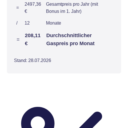
2497,36
Gesamtpreis pro Jahr (mit
=
€
Bonus im 1. Jahr)
/
12
Monate
208,11
Durchschnittlicher
=
€
Gaspreis pro Monat
Stand: 28.07.2026