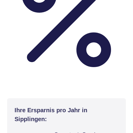
Ihre Ersparnis pro Jahr in
Sipplingen: