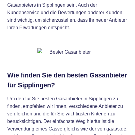
Gasanbieters in Sipplingen sein. Auch der
Kundenservice und die Bewertungen anderer Kunden
sind wichtig, um sicherzustellen, dass Ihr neuer Anbieter
Ihren Erwartungen entspricht.
Wie finden Sie den besten Gasanbieter
für Sipplingen?
Um den für Sie besten Gasanbieter in Sipplingen zu
finden, empfehlen wir Ihnen, verschiedene Anbieter zu
vergleichen und die für Sie wichtigsten Kriterien zu
berücksichtigen. Der einfachste Weg hierfür ist die
Verwendung eines Gasvergleichs wie der von gaaas.de,