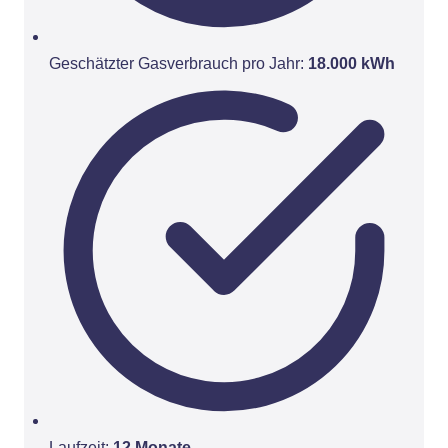
Geschätzter Gasverbrauch pro Jahr:
18.000 kWh
Laufzeit:
12 Monate