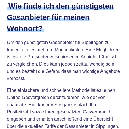
Wie finde ich den günstigsten
Gasanbieter für meinen
Wohnort?
Um den günstigsten Gasanbieter für Sipplingen zu
finden, gibt es mehrere Möglichkeiten. Eine Möglichkeit
ist es, die Preise der verschiedenen Anbieter händisch
zu vergleichen. Dies kann jedoch zeitaufwendig sein
und es besteht die Gefahr, dass man wichtige Angebote
verpasst.
Eine einfachere und schnellere Methode ist es, einen
Online-Gasvergleich durchzuführen, wie der von
gaaas.de. Hier können Sie ganz einfach Ihre
Postleitzahl sowie Ihren geschätzten Gasverbrauch
eingeben und erhalten anschließend eine Übersicht
über die aktuellen Tarife der Gasanbieter in Sipplingen.