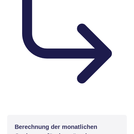
Berechnung der monatlichen