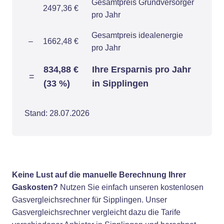
Gesamtpreis Grundversorger
2497,36 €
pro Jahr
Gesamtpreis idealenergie
–
1662,48 €
pro Jahr
834,88 €
Ihre Ersparnis pro Jahr
=
(33 %)
in Sipplingen
Stand: 28.07.2026
Keine Lust auf die manuelle Berechnung Ihrer
Gaskosten?
Nutzen Sie einfach unseren kostenlosen
Gasvergleichsrechner für Sipplingen. Unser
Gasvergleichsrechner vergleicht dazu die Tarife