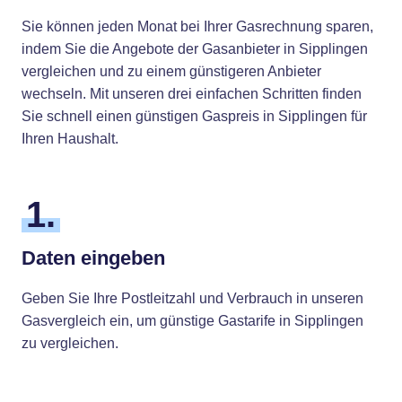
Sie können jeden Monat bei Ihrer Gasrechnung sparen,
indem Sie die Angebote der Gasanbieter in Sipplingen
vergleichen und zu einem günstigeren Anbieter
wechseln. Mit unseren drei einfachen Schritten finden
Sie schnell einen günstigen Gaspreis in Sipplingen für
Ihren Haushalt.
1.
Daten eingeben
Geben Sie Ihre Postleitzahl und Verbrauch in unseren
Gasvergleich ein, um günstige Gastarife in Sipplingen
zu vergleichen.