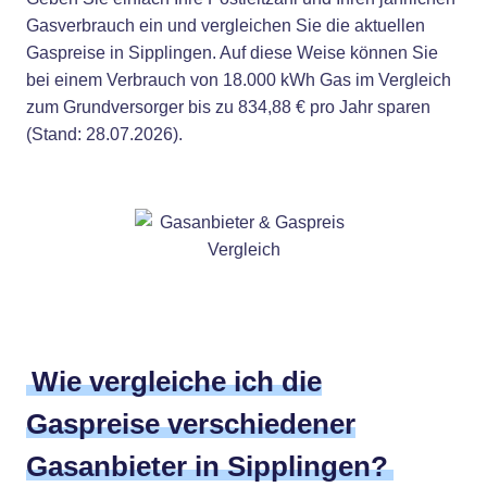
Gasverbrauch ein und vergleichen Sie die aktuellen
Gaspreise in Sipplingen. Auf diese Weise können Sie
bei einem Verbrauch von 18.000 kWh Gas im Vergleich
zum Grundversorger bis zu 834,88 € pro Jahr sparen
(Stand: 28.07.2026).
Wie vergleiche ich die
Gaspreise verschiedener
Gasanbieter in Sipplingen?