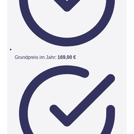
Grundpreis im Jahr:
169,00 €