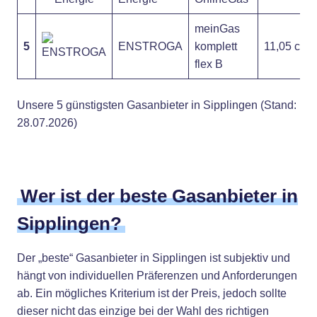
meinGas
5
ENSTROGA
komplett
11,05 ct
flex B
Unsere 5 günstigsten Gasanbieter in Sipplingen (Stand:
28.07.2026)
Wer ist der beste Gasanbieter in
Sipplingen?
Der „beste“ Gasanbieter in Sipplingen ist subjektiv und
hängt von individuellen Präferenzen und Anforderungen
ab. Ein mögliches Kriterium ist der Preis, jedoch sollte
dieser nicht das einzige bei der Wahl des richtigen