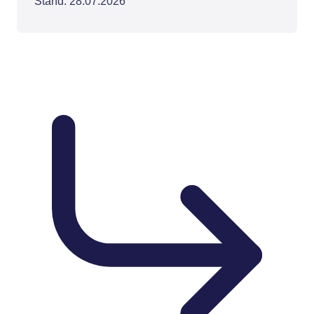
Stand: 28.07.2026