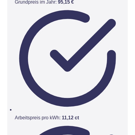
Grundpreis im Jahr:
95,15 €
Arbeitspreis pro kWh:
11,12 ct