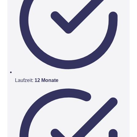
Laufzeit:
12 Monate