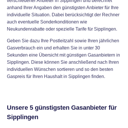
verschiedener Anbieter in Sipplingen und berechnet
anhand Ihrer Angaben den günstigsten Anbieter für Ihre
individuelle Situation. Dabei berücksichtigt der Rechner
auch eventuelle Sonderkonditionen wie
Neukundenrabatte oder spezielle Tarife für Sipplingen.
Geben Sie dazu Ihre Postleitzahl sowie Ihren jährlichen
Gasverbrauch ein und erhalten Sie in unter 30
Sekunden eine Übersicht mit günstigen Gasanbietern in
Sipplingen. Diese können Sie anschließend nach Ihren
individuellen Wünschen sortieren und so den besten
Gaspreis für Ihren Haushalt in Sipplingen finden.
Unsere 5 günstigsten Gasanbieter für
Sipplingen