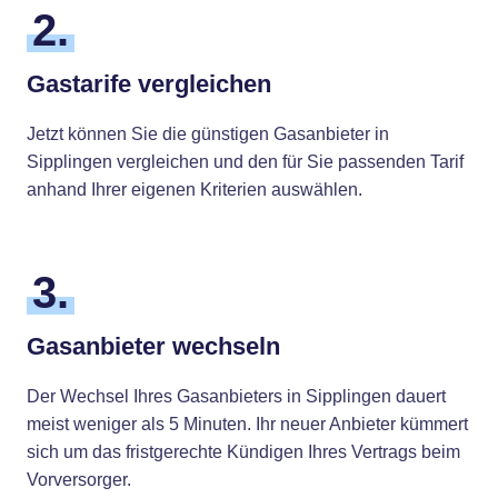
2.
Gastarife vergleichen
Jetzt können Sie die günstigen Gasanbieter in
Sipplingen vergleichen und den für Sie passenden Tarif
anhand Ihrer eigenen Kriterien auswählen.
3.
Gasanbieter wechseln
Der Wechsel Ihres Gasanbieters in Sipplingen dauert
meist weniger als 5 Minuten. Ihr neuer Anbieter kümmert
sich um das fristgerechte Kündigen Ihres Vertrags beim
Vorversorger.