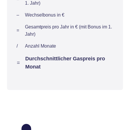
1. Jahr)
–
Wechselbonus in €
Gesamtpreis pro Jahr in € (mit Bonus im 1.
=
Jahr)
/
Anzahl Monate
Durchschnittlicher Gaspreis pro
=
Monat