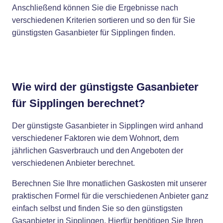
Anschließend können Sie die Ergebnisse nach
verschiedenen Kriterien sortieren und so den für Sie
günstigsten Gasanbieter für Sipplingen finden.
Wie wird der günstigste Gasanbieter
für Sipplingen berechnet?
Der günstigste Gasanbieter in Sipplingen wird anhand
verschiedener Faktoren wie dem Wohnort, dem
jährlichen Gasverbrauch und den Angeboten der
verschiedenen Anbieter berechnet.
Berechnen Sie Ihre monatlichen Gaskosten mit unserer
praktischen Formel für die verschiedenen Anbieter ganz
einfach selbst und finden Sie so den günstigsten
Gasanbieter in Sipplingen. Hierfür benötigen Sie Ihren