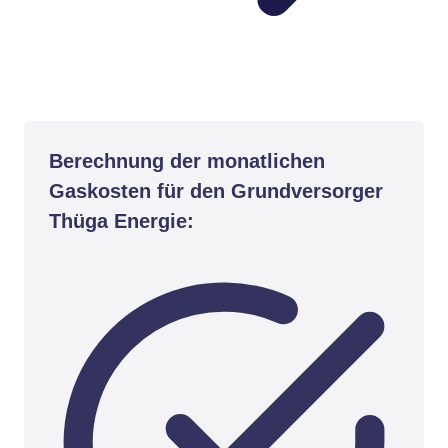
Berechnung der monatlichen
Gaskosten für den Grundversorger
Thüga Energie: