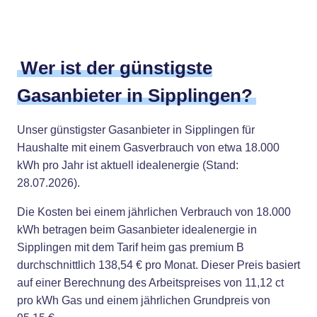
Wer ist der günstigste
Gasanbieter in Sipplingen?
Unser günstigster Gasanbieter in Sipplingen für
Haushalte mit einem Gasverbrauch von etwa 18.000
kWh pro Jahr ist aktuell idealenergie (Stand:
28.07.2026).
Die Kosten bei einem jährlichen Verbrauch von 18.000
kWh betragen beim Gasanbieter idealenergie in
Sipplingen mit dem Tarif heim gas premium B
durchschnittlich 138,54 € pro Monat. Dieser Preis basiert
auf einer Berechnung des Arbeitspreises von 11,12 ct
pro kWh Gas und einem jährlichen Grundpreis von