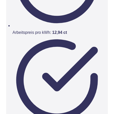
Arbeitspreis pro kWh:
12,94 ct