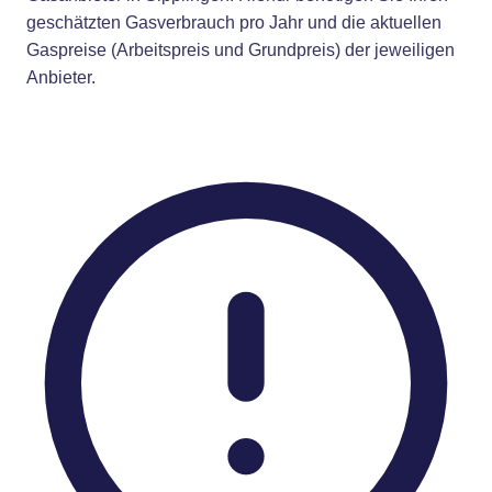
geschätzten Gasverbrauch pro Jahr und die aktuellen
Gaspreise (Arbeitspreis und Grundpreis) der jeweiligen
Anbieter.