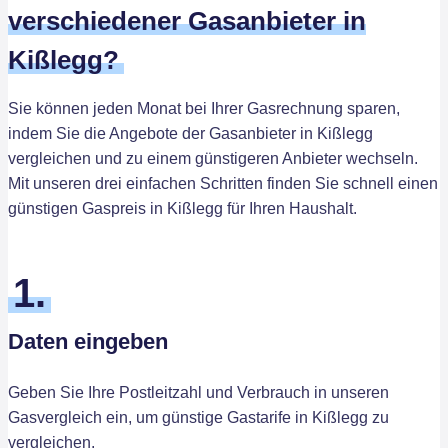
verschiedener Gasanbieter in
Kißlegg?
Sie können jeden Monat bei Ihrer Gasrechnung sparen,
indem Sie die Angebote der Gasanbieter in Kißlegg
vergleichen und zu einem günstigeren Anbieter wechseln.
Mit unseren drei einfachen Schritten finden Sie schnell einen
günstigen Gaspreis in Kißlegg für Ihren Haushalt.
1.
Daten eingeben
Geben Sie Ihre Postleitzahl und Verbrauch in unseren
Gasvergleich ein, um günstige Gastarife in Kißlegg zu
vergleichen.