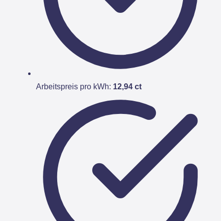
Arbeitspreis pro kWh:
12,94 ct