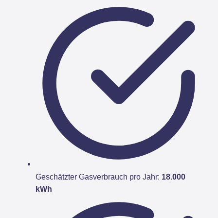
Geschätzter Gasverbrauch pro Jahr:
18.000
kWh