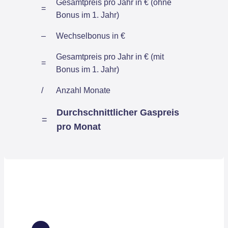
Gesamtpreis pro Jahr in € (ohne
=
Bonus im 1. Jahr)
–
Wechselbonus in €
Gesamtpreis pro Jahr in € (mit
=
Bonus im 1. Jahr)
/
Anzahl Monate
Durchschnittlicher Gaspreis
=
pro Monat