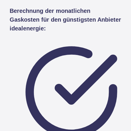
Berechnung der monatlichen
Gaskosten für den günstigsten Anbieter
idealenergie: