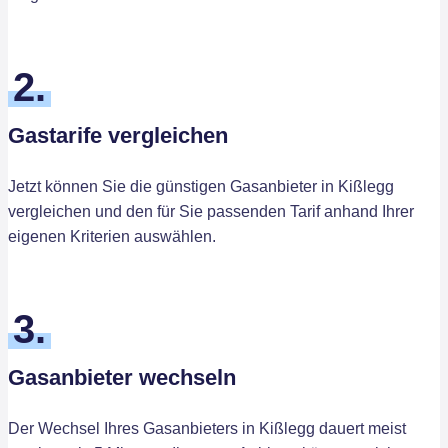
2.
Gastarife vergleichen
Jetzt können Sie die günstigen Gasanbieter in Kißlegg
vergleichen und den für Sie passenden Tarif anhand Ihrer
eigenen Kriterien auswählen.
3.
Gasanbieter wechseln
Der Wechsel Ihres Gasanbieters in Kißlegg dauert meist