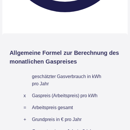
Allgemeine Formel zur Berechnung des
monatlichen Gaspreises
geschätzter Gasverbrauch in kWh
pro Jahr
x
Gaspreis (Arbeitspreis) pro kWh
=
Arbeitspreis gesamt
+
Grundpreis in € pro Jahr