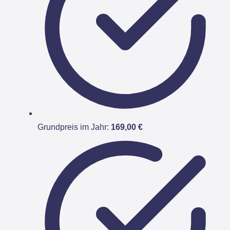
Grundpreis im Jahr:
169,00 €