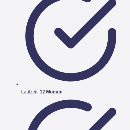
Laufzeit:
12 Monate