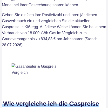
Monat bei Ihrer Gasrechnung sparen können.
Geben Sie einfach Ihre Postleitzahl und Ihren jährlichen
Gasverbrauch ein und vergleichen Sie die aktuellen
Gaspreise in Kißlegg. Auf diese Weise können Sie bei einem
Verbrauch von 18.000 kWh Gas im Vergleich zum
Grundversorger bis zu 834,88 € pro Jahr sparen (Stand:
28.07.2026).
Wie vergleiche ich die Gaspreise