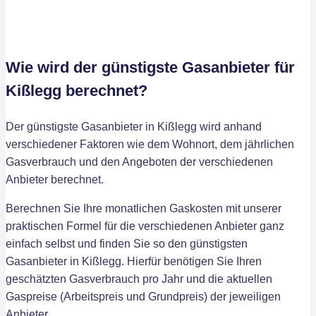
Wie wird der günstigste Gasanbieter für
Kißlegg berechnet?
Der günstigste Gasanbieter in Kißlegg wird anhand
verschiedener Faktoren wie dem Wohnort, dem jährlichen
Gasverbrauch und den Angeboten der verschiedenen
Anbieter berechnet.
Berechnen Sie Ihre monatlichen Gaskosten mit unserer
praktischen Formel für die verschiedenen Anbieter ganz
einfach selbst und finden Sie so den günstigsten
Gasanbieter in Kißlegg. Hierfür benötigen Sie Ihren
geschätzten Gasverbrauch pro Jahr und die aktuellen
Gaspreise (Arbeitspreis und Grundpreis) der jeweiligen
Anbieter.