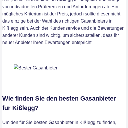
von individuellen Präferenzen und Anforderungen ab. Ein
mögliches Kriterium ist der Preis, jedoch sollte dieser nicht
das einzige bei der Wahl des richtigen Gasanbieters in
Kißlegg sein. Auch der Kundenservice und die Bewertungen
anderer Kunden sind wichtig, um sicherzustellen, dass Ihr
neuer Anbieter Ihren Erwartungen entspricht.
Wie finden Sie den besten Gasanbieter
für Kißlegg?
Um den für Sie besten Gasanbieter in Kißlegg zu finden,