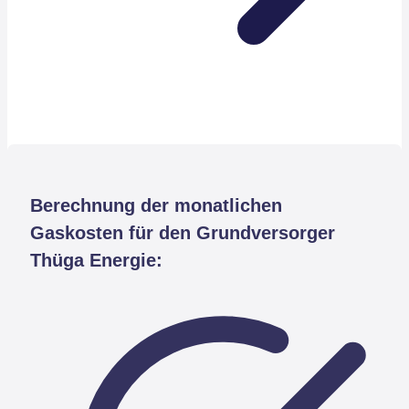
Berechnung der monatlichen
Gaskosten für den Grundversorger
Thüga Energie: