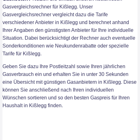
Gasvergleichsrechner für Kißlegg. Unser
Gasvergleichsrechner vergleicht dazu die Tarife
verschiedener Anbieter in Kißlegg und berechnet anhand
Ihrer Angaben den günstigsten Anbieter für Ihre individuelle
Situation. Dabei berücksichtigt der Rechner auch eventuelle
Sonderkonditionen wie Neukundenrabatte oder spezielle
Tarife für Kißlegg.
Geben Sie dazu Ihre Postleitzahl sowie Ihren jährlichen
Gasverbrauch ein und erhalten Sie in unter 30 Sekunden
eine Übersicht mit günstigen Gasanbietern in Kißlegg. Diese
können Sie anschließend nach Ihren individuellen
Wünschen sortieren und so den besten Gaspreis für Ihren
Haushalt in Kißlegg finden.