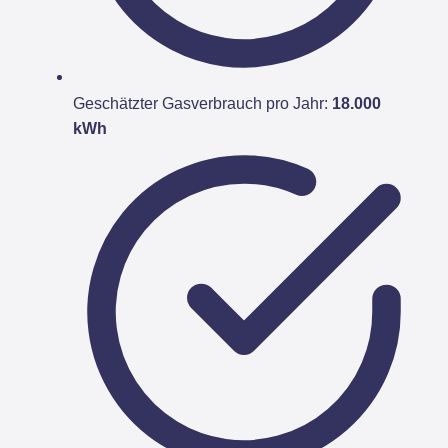
Geschätzter Gasverbrauch pro Jahr:
18.000
kWh