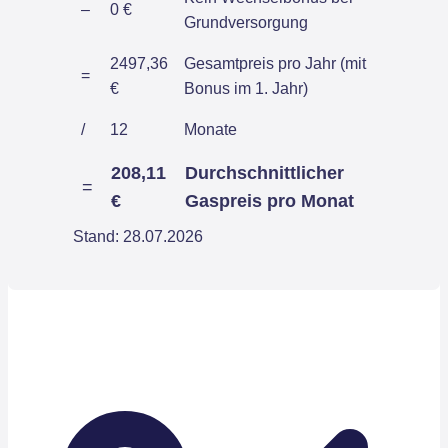
–
0 €
Grundversorgung
2497,36
Gesamtpreis pro Jahr (mit
=
€
Bonus im 1. Jahr)
/
12
Monate
208,11
Durchschnittlicher
=
€
Gaspreis pro Monat
Stand: 28.07.2026