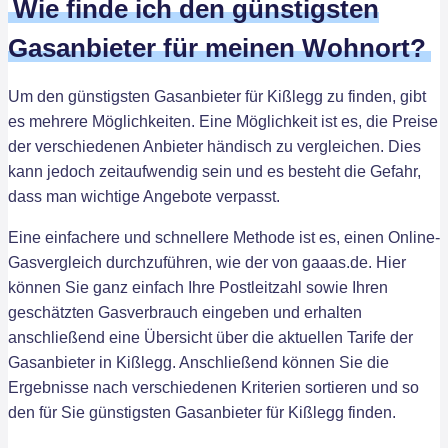
Wie finde ich den günstigsten
Gasanbieter für meinen Wohnort?
Um den günstigsten Gasanbieter für Kißlegg zu finden, gibt
es mehrere Möglichkeiten. Eine Möglichkeit ist es, die Preise
der verschiedenen Anbieter händisch zu vergleichen. Dies
kann jedoch zeitaufwendig sein und es besteht die Gefahr,
dass man wichtige Angebote verpasst.
Eine einfachere und schnellere Methode ist es, einen Online-
Gasvergleich durchzuführen, wie der von gaaas.de. Hier
können Sie ganz einfach Ihre Postleitzahl sowie Ihren
geschätzten Gasverbrauch eingeben und erhalten
anschließend eine Übersicht über die aktuellen Tarife der
Gasanbieter in Kißlegg. Anschließend können Sie die
Ergebnisse nach verschiedenen Kriterien sortieren und so
den für Sie günstigsten Gasanbieter für Kißlegg finden.