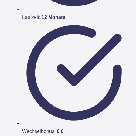
Laufzeit:
12 Monate
Wechselbonus:
0 €