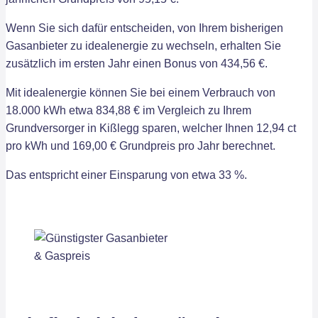
Wenn Sie sich dafür entscheiden, von Ihrem bisherigen
Gasanbieter zu idealenergie zu wechseln, erhalten Sie
zusätzlich im ersten Jahr einen Bonus von 434,56 €.
Mit idealenergie können Sie bei einem Verbrauch von
18.000 kWh etwa 834,88 € im Vergleich zu Ihrem
Grundversorger in Kißlegg sparen, welcher Ihnen 12,94 ct
pro kWh und 169,00 € Grundpreis pro Jahr berechnet.
Das entspricht einer Einsparung von etwa 33 %.